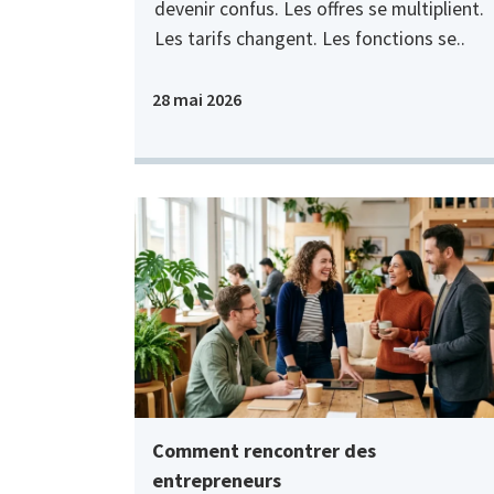
devenir confus. Les offres se multiplient.
Les tarifs changent. Les fonctions se..
28 mai 2026
Comment rencontrer des
entrepreneurs