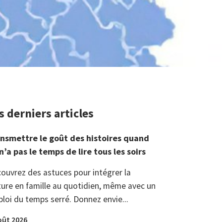
s derniers articles
nsmettre le goût des histoires quand
n’a pas le temps de lire tous les soirs
ouvrez des astuces pour intégrer la
ture en famille au quotidien, même avec un
loi du temps serré. Donnez envie...
oût 2026