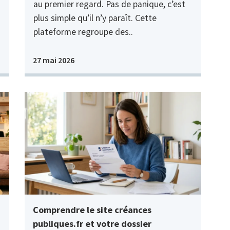
au premier regard. Pas de panique, c’est
plus simple qu’il n’y paraît. Cette
plateforme regroupe des..
27 mai 2026
Comprendre le site créances
publiques.fr et votre dossier