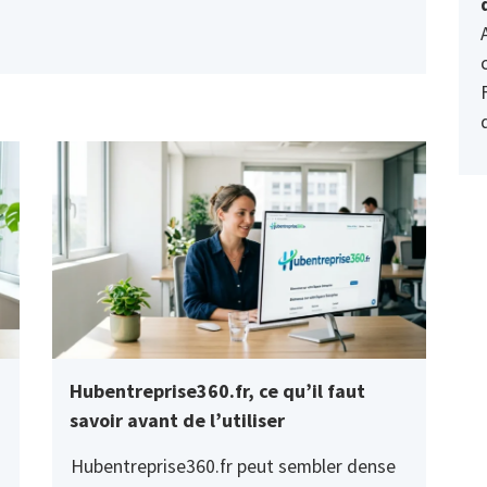
Hubentreprise360.fr, ce qu’il faut
savoir avant de l’utiliser
Hubentreprise360.fr peut sembler dense