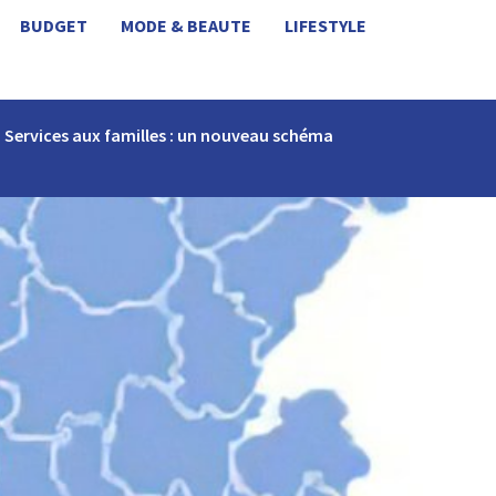
BUDGET
MODE & BEAUTE
LIFESTYLE
Services aux familles : un nouveau schéma