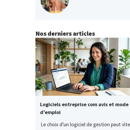
Nos derniers articles
Logiciels entreprise com avis et mode
d’emploi
Le choix d’un logiciel de gestion peut vite