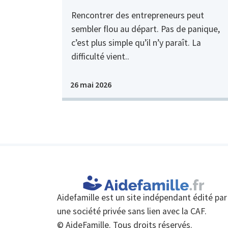
Rencontrer des entrepreneurs peut
sembler flou au départ. Pas de panique,
c’est plus simple qu’il n’y paraît. La
difficulté vient..
26 mai 2026
Aidefamille est un site indépendant édité par
une société privée sans lien avec la CAF.
© AideFamille. Tous droits réservés.