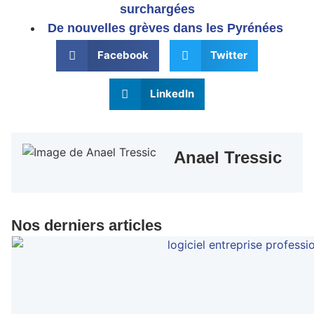
surchargées
De nouvelles grèves dans les Pyrénées
Facebook
Twitter
LinkedIn
Anael Tressic
Nos derniers articles