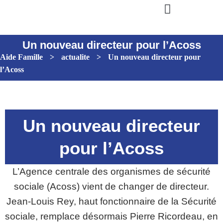
Un nouveau directeur pour l’Acoss
Aide Famille
>
actualite
>
Un nouveau directeur pour
l’Acoss
Un nouveau directeur
pour l’Acoss
L’Agence centrale des organismes de sécurité
sociale (Acoss) vient de changer de directeur.
Jean-Louis Rey, haut fonctionnaire de la Sécurité
sociale, remplace désormais Pierre Ricordeau, en