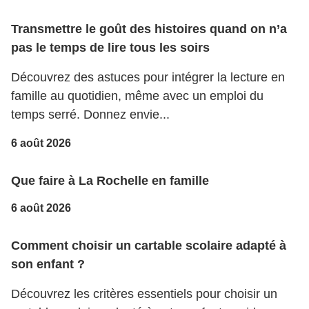
Transmettre le goût des histoires quand on n’a
pas le temps de lire tous les soirs
Découvrez des astuces pour intégrer la lecture en
famille au quotidien, même avec un emploi du
temps serré. Donnez envie...
6 août 2026
Que faire à La Rochelle en famille
6 août 2026
Comment choisir un cartable scolaire adapté à
son enfant ?
Découvrez les critères essentiels pour choisir un