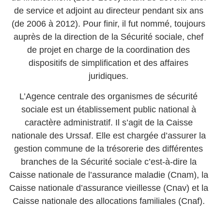
de service et adjoint au directeur pendant six ans
(de 2006 à 2012). Pour finir, il fut nommé, toujours
auprès de la direction de la Sécurité sociale, chef
de projet en charge de la coordination des
dispositifs de simplification et des affaires
juridiques.
L’Agence centrale des organismes de sécurité
sociale est un établissement public national à
caractère administratif. Il s’agit de la Caisse
nationale des Urssaf. Elle est chargée d’assurer la
gestion commune de la trésorerie des différentes
branches de la Sécurité sociale c’est-à-dire la
Caisse nationale de l’assurance maladie (Cnam), la
Caisse nationale d’assurance vieillesse (Cnav) et la
Caisse nationale des allocations familiales (Cnaf).