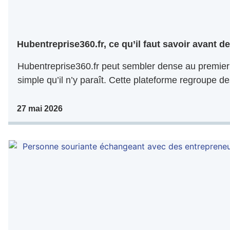
Hubentreprise360.fr, ce qu’il faut savoir avant de 
Hubentreprise360.fr peut sembler dense au premier 
simple qu’il n’y paraît. Cette plateforme regroupe de
27 mai 2026