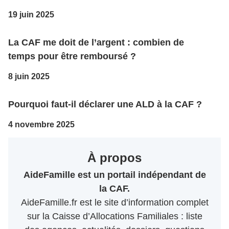
19 juin 2025
La CAF me doit de l’argent : combien de
temps pour être remboursé ?
8 juin 2025
Pourquoi faut-il déclarer une ALD à la CAF ?
4 novembre 2025
À propos
AideFamille est un portail indépendant de
la CAF.
AideFamille.fr est le site d’information complet
sur la Caisse d’Allocations Familiales : liste