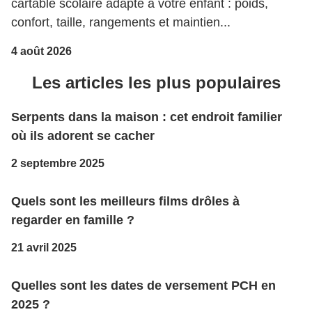
cartable scolaire adapté à votre enfant : poids,
confort, taille, rangements et maintien...
4 août 2026
Les articles les plus populaires
Serpents dans la maison : cet endroit familier
où ils adorent se cacher
2 septembre 2025
Quels sont les meilleurs films drôles à
regarder en famille ?
21 avril 2025
Quelles sont les dates de versement PCH en
2025 ?