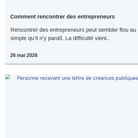
Comment rencontrer des entrepreneurs
Rencontrer des entrepreneurs peut sembler flou au 
simple qu’il n’y paraît. La difficulté vient..
26 mai 2026