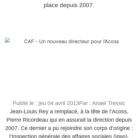
place depuis 2007.
Publié le :
jeu 04 avril 2013
Par :
Anael Tressic
Jean-Louis Rey a remplacé, à la tête de l’Acoss,
Pierre Ricordeau qui en assurait la direction depuis
2007. Ce dernier a pu rejoindre son corps d’origine :
l’Inspection générale des affaires sociales (Igas).