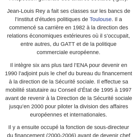
Jean-Louis Rey a fait ses classes sur les bancs de
l’institut d’études politiques de
Toulouse
. Il a
commencé sa carrière en 1982 à la direction des
relations économiques extérieures où il s’occupait,
entre autres, du GATT et de la politique
commerciale européenne.
Il intègre six ans plus tard l’ENA pour devenir en
1990 l’adjoint puis le chef du bureau du financement
à la direction de la Sécurité sociale. Il effectue sa
mobilité statutaire au Conseil d’État de 1995 à 1997
avant de revenir à la Direction de la Sécurité sociale
jusqu’en 2000 pour piloter la division des affaires
européennes et internationales.
Il y a ensuite occupé la fonction de sous-directeur
du financement (2000-2006) avant de devenir chef