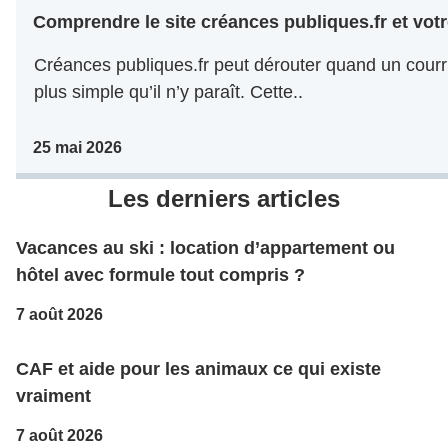
Comprendre le site créances publiques.fr et votr
Créances publiques.fr peut dérouter quand un courri
plus simple qu’il n’y paraît. Cette..
25 mai 2026
Les derniers articles
Vacances au ski : location d’appartement ou
hôtel avec formule tout compris ?
7 août 2026
CAF et aide pour les animaux ce qui existe
vraiment
7 août 2026