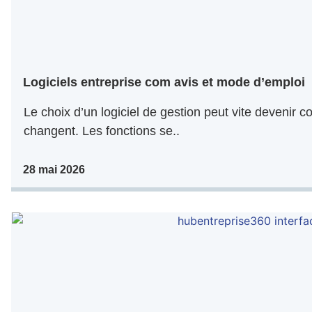
Logiciels entreprise com avis et mode d’emploi
Le choix d’un logiciel de gestion peut vite devenir co
changent. Les fonctions se..
28 mai 2026