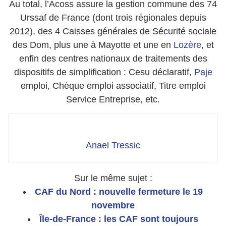
Au total, l’Acoss assure la gestion commune des 74
Urssaf de France (dont trois régionales depuis
2012), des 4 Caisses générales de Sécurité sociale
des Dom, plus une à Mayotte et une en
Lozère
, et
enfin des centres nationaux de traitements des
dispositifs de simplification : Cesu déclaratif,
Paje
emploi, Chèque emploi associatif, Titre emploi
Service Entreprise, etc.
Anael Tressic
Sur le même sujet :
CAF du Nord : nouvelle fermeture le 19
novembre
Île-de-France : les CAF sont toujours