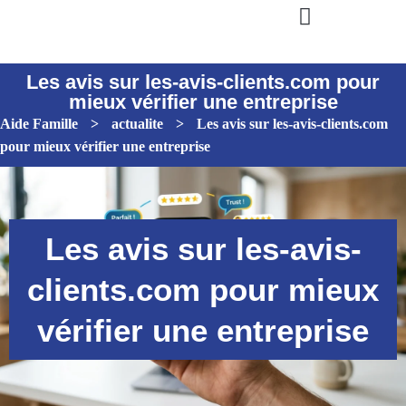
Les avis sur les-avis-clients.com pour
mieux vérifier une entreprise
Aide Famille
>
actualite
>
Les avis sur les-avis-clients.com
pour mieux vérifier une entreprise
Les avis sur les-avis-
clients.com pour mieux
vérifier une entreprise