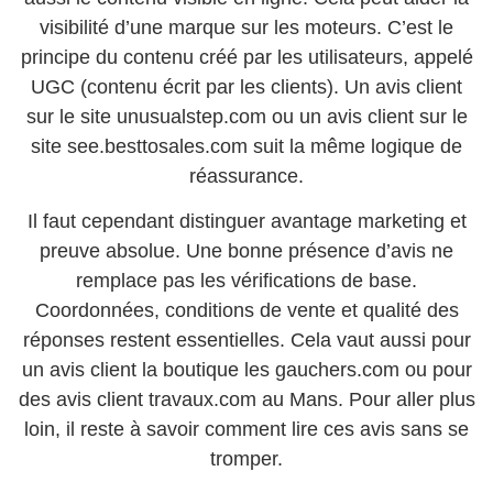
visibilité d’une marque sur les moteurs. C’est le
principe du contenu créé par les utilisateurs, appelé
UGC (contenu écrit par les clients). Un avis client
sur le site unusualstep.com ou un avis client sur le
site see.besttosales.com suit la même logique de
réassurance.
Il faut cependant distinguer avantage marketing et
preuve absolue. Une bonne présence d’avis ne
remplace pas les vérifications de base.
Coordonnées, conditions de vente et qualité des
réponses restent essentielles. Cela vaut aussi pour
un avis client la boutique les gauchers.com ou pour
des avis client travaux.com au Mans. Pour aller plus
loin, il reste à savoir comment lire ces avis sans se
tromper.