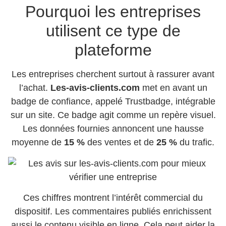
Pourquoi les entreprises
utilisent ce type de
plateforme
Les entreprises cherchent surtout à rassurer avant
l’achat.
Les-avis-clients.com
met en avant un
badge de confiance, appelé Trustbadge, intégrable
sur un site. Ce badge agit comme un repère visuel.
Les données fournies annoncent une hausse
moyenne de
15 %
des ventes et de
25 %
du trafic.
Ces chiffres montrent l’intérêt commercial du
dispositif. Les commentaires publiés enrichissent
aussi le contenu visible en ligne. Cela peut aider la