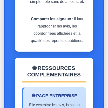
simple note sans détail concret.
→
Comparer les signaux
: il faut
rapprocher les avis, les
coordonnées affichées et la
qualité des réponses publiées.
🌐 RESSOURCES
COMPLÉMENTAIRES
🌐 PAGE ENTREPRISE
Elle centralise les avis, la note et