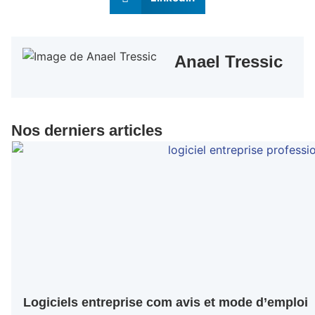
Anael Tressic
Nos derniers articles
Logiciels entreprise com avis et mode d’emploi