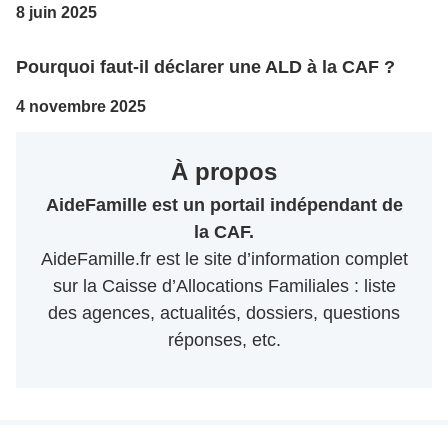
8 juin 2025
Pourquoi faut-il déclarer une ALD à la CAF ?
4 novembre 2025
À propos
AideFamille est un portail indépendant de
la CAF.
AideFamille.fr est le site d’information complet
sur la Caisse d’Allocations Familiales : liste
des agences, actualités, dossiers, questions
réponses, etc.