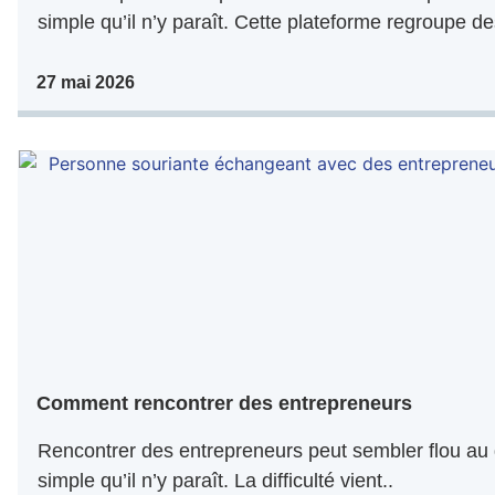
simple qu’il n’y paraît. Cette plateforme regroupe de
27 mai 2026
Comment rencontrer des entrepreneurs
Rencontrer des entrepreneurs peut sembler flou au 
simple qu’il n’y paraît. La difficulté vient..