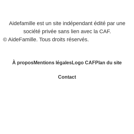
Aidefamille est un site indépendant édité par une
société privée sans lien avec la CAF.
© AideFamille. Tous droits réservés.
À propos
Mentions légales
Logo CAF
Plan du site
Contact