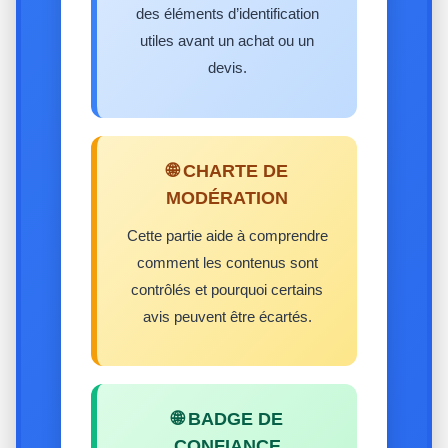
des éléments d’identification
utiles avant un achat ou un
devis.
🌐 CHARTE DE
MODÉRATION
Cette partie aide à comprendre
comment les contenus sont
contrôlés et pourquoi certains
avis peuvent être écartés.
🌐 BADGE DE
CONFIANCE