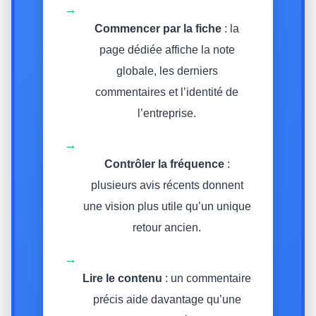
→
Commencer par la fiche
: la
page dédiée affiche la note
globale, les derniers
commentaires et l’identité de
l’entreprise.
→
Contrôler la fréquence
:
plusieurs avis récents donnent
une vision plus utile qu’un unique
retour ancien.
→
Lire le contenu
: un commentaire
précis aide davantage qu’une