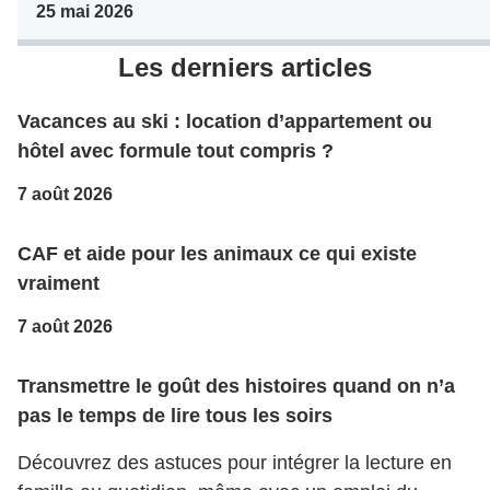
25 mai 2026
Les derniers articles
Vacances au ski : location d’appartement ou
hôtel avec formule tout compris ?
7 août 2026
CAF et aide pour les animaux ce qui existe
vraiment
7 août 2026
Transmettre le goût des histoires quand on n’a
pas le temps de lire tous les soirs
Découvrez des astuces pour intégrer la lecture en