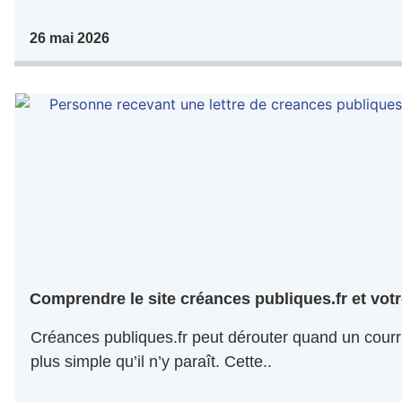
26 mai 2026
Comprendre le site créances publiques.fr et votr
Créances publiques.fr peut dérouter quand un courri
plus simple qu’il n’y paraît. Cette..