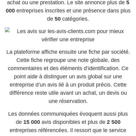
achat ou une prestation. Le site annonce plus de
5
000
entreprises inscrites et une présence dans plus
de
50
catégories.
La plateforme affiche ensuite une fiche par société.
Cette fiche regroupe une note globale, des
commentaires et des éléments d’identification. Ce
point aide à distinguer un avis global sur une
entreprise d’un avis lié à un produit précis. Cette
différence reste utile avant un achat, un devis ou
une réservation.
Les données communiquées évoquent aussi plus
de
15 000
avis disponibles et plus de
2 500
entreprises référencées. Il ressort que le service