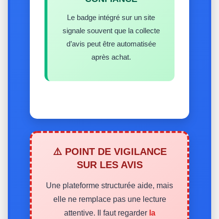
Le badge intégré sur un site
signale souvent que la collecte
d’avis peut être automatisée
après achat.
⚠️ POINT DE VIGILANCE
SUR LES AVIS
Une plateforme structurée aide, mais
elle ne remplace pas une lecture
attentive. Il faut regarder
la