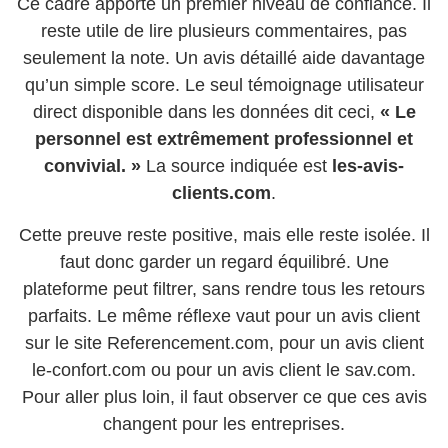
Ce cadre apporte un premier niveau de confiance. Il
reste utile de lire plusieurs commentaires, pas
seulement la note. Un avis détaillé aide davantage
qu’un simple score. Le seul témoignage utilisateur
direct disponible dans les données dit ceci,
« Le
personnel est extrêmement professionnel et
convivial. »
La source indiquée est
les-avis-
clients.com
.
Cette preuve reste positive, mais elle reste isolée. Il
faut donc garder un regard équilibré. Une
plateforme peut filtrer, sans rendre tous les retours
parfaits. Le même réflexe vaut pour un avis client
sur le site Referencement.com, pour un avis client
le-confort.com ou pour un avis client le sav.com.
Pour aller plus loin, il faut observer ce que ces avis
changent pour les entreprises.