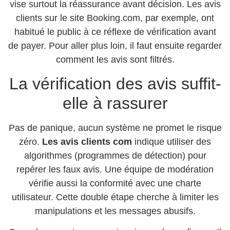
vise surtout la réassurance avant décision. Les avis
clients sur le site Booking.com, par exemple, ont
habitué le public à ce réflexe de vérification avant
de payer. Pour aller plus loin, il faut ensuite regarder
comment les avis sont filtrés.
La vérification des avis suffit-
elle à rassurer
Pas de panique, aucun système ne promet le risque
zéro.
Les avis clients com
indique utiliser des
algorithmes (programmes de détection) pour
repérer les faux avis. Une équipe de modération
vérifie aussi la conformité avec une charte
utilisateur. Cette double étape cherche à limiter les
manipulations et les messages abusifs.