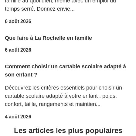
famille au quotidien, même avec un emploi du
temps serré. Donnez envie...
6 août 2026
Que faire à La Rochelle en famille
6 août 2026
Comment choisir un cartable scolaire adapté à
son enfant ?
Découvrez les critères essentiels pour choisir un
cartable scolaire adapté à votre enfant : poids,
confort, taille, rangements et maintien...
4 août 2026
Les articles les plus populaires