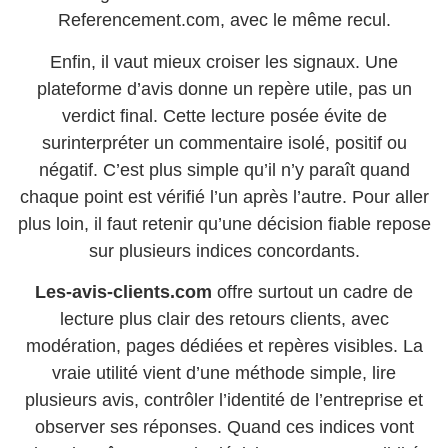
Referencement.com, avec le même recul.
Enfin, il vaut mieux croiser les signaux. Une
plateforme d’avis donne un repère utile, pas un
verdict final. Cette lecture posée évite de
surinterpréter un commentaire isolé, positif ou
négatif. C’est plus simple qu’il n’y paraît quand
chaque point est vérifié l’un après l’autre. Pour aller
plus loin, il faut retenir qu’une décision fiable repose
sur plusieurs indices concordants.
Les-avis-clients.com
offre surtout un cadre de
lecture plus clair des retours clients, avec
modération, pages dédiées et repères visibles. La
vraie utilité vient d’une méthode simple, lire
plusieurs avis, contrôler l’identité de l’entreprise et
observer ses réponses. Quand ces indices vont