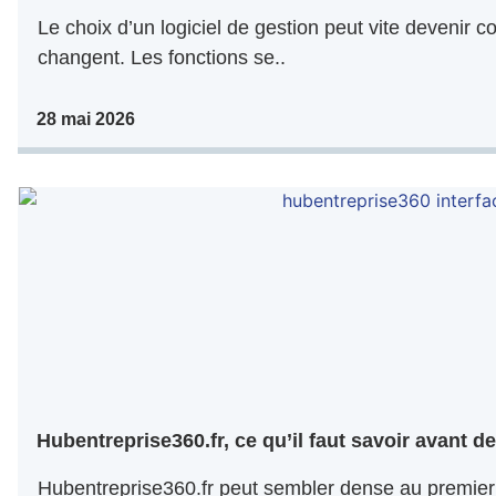
Le choix d’un logiciel de gestion peut vite devenir co
changent. Les fonctions se..
28 mai 2026
Hubentreprise360.fr, ce qu’il faut savoir avant de 
Hubentreprise360.fr peut sembler dense au premier 