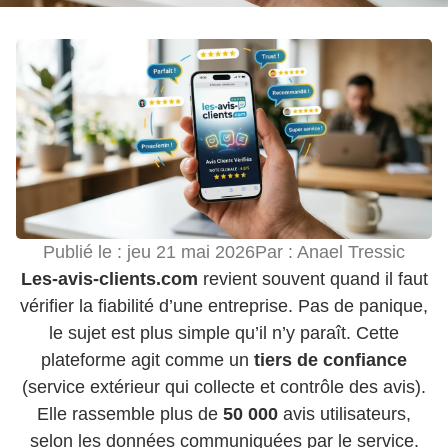
Publié le :
jeu 21 mai 2026
Par :
Anael Tressic
Les-avis-clients.com
revient souvent quand il faut
vérifier la fiabilité d’une entreprise. Pas de panique,
le sujet est plus simple qu’il n’y paraît. Cette
plateforme agit comme un
tiers de confiance
(service extérieur qui collecte et contrôle des avis).
Elle rassemble plus de
50 000
avis utilisateurs,
selon les données communiquées par le service.