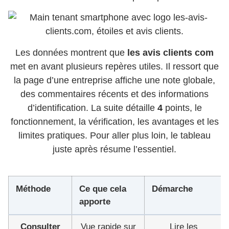
Les données montrent que
les avis clients com
met en avant plusieurs repères utiles. Il ressort que
la page d’une entreprise affiche une note globale,
des commentaires récents et des informations
d’identification. La suite détaille
4
points, le
fonctionnement, la vérification, les avantages et les
limites pratiques. Pour aller plus loin, le tableau
juste après résume l’essentiel.
Méthode
Ce que cela
Démarche
apporte
Consulter
Vue rapide sur
Lire les