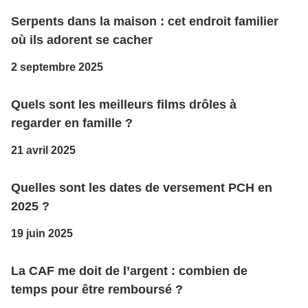
Serpents dans la maison : cet endroit familier
où ils adorent se cacher
2 septembre 2025
Quels sont les meilleurs films drôles à
regarder en famille ?
21 avril 2025
Quelles sont les dates de versement PCH en
2025 ?
19 juin 2025
La CAF me doit de l’argent : combien de
temps pour être remboursé ?