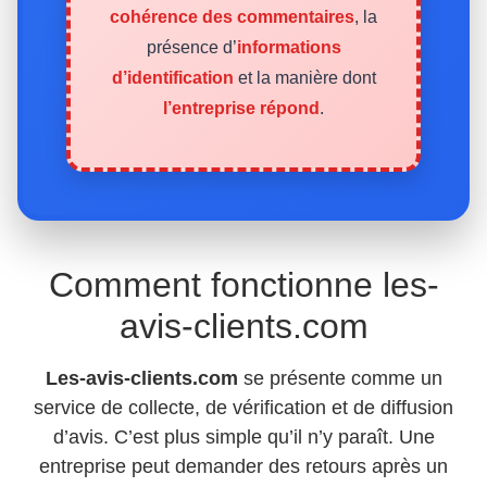
cohérence des commentaires
, la
présence d’
informations
d’identification
et la manière dont
l’entreprise répond
.
Comment fonctionne les-
avis-clients.com
Les-avis-clients.com
se présente comme un
service de collecte, de vérification et de diffusion
d’avis. C’est plus simple qu’il n’y paraît. Une
entreprise peut demander des retours après un