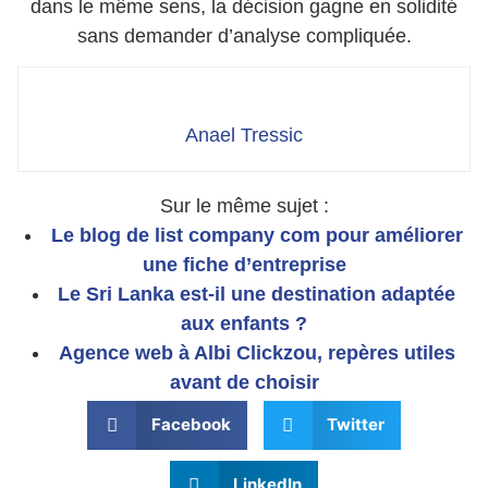
dans le même sens, la décision gagne en solidité
sans demander d’analyse compliquée.
Anael Tressic
Sur le même sujet :
Le blog de list company com pour améliorer
une fiche d’entreprise
Le Sri Lanka est-il une destination adaptée
aux enfants ?
Agence web à Albi Clickzou, repères utiles
avant de choisir
Facebook
Twitter
LinkedIn