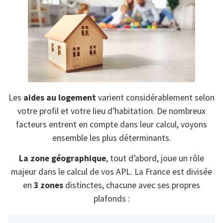
Les
aides au logement
varient considérablement selon
votre profil et votre lieu d’habitation. De nombreux
facteurs entrent en compte dans leur calcul, voyons
ensemble les plus déterminants.
La zone géographique
, tout d’abord, joue un rôle
majeur dans le calcul de vos APL. La France est divisée
en
3 zones
distinctes, chacune avec ses propres
plafonds :