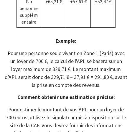
Par
+65,21 €
+57,61 €
+52,47 €
personne
supplém
entaire
Exemple:
Pour une personne seule vivant en Zone 1 (Paris) avec
un loyer de 700 €, le calcul de l’APL se basera sur un
loyer maximum de 329,71 €. Le montant maximum
d’APL serait donc de 329,71 € – 37,91 € = 291,80 €, avant
la prise en compte des revenus.
Comment obtenir une estimation précise:
Pour estimer le montant de vos APL pour un loyer de
700 euros, utilisez le simulateur mis à disposition sur le
site de la CAF. Vous devrez fournir des informations