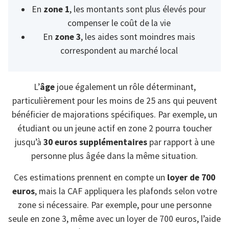
En
zone 1
, les montants sont plus élevés pour
compenser le coût de la vie
En
zone 3
, les aides sont moindres mais
correspondent au marché local
L’
âge
joue également un rôle déterminant,
particulièrement pour les moins de 25 ans qui peuvent
bénéficier de majorations spécifiques. Par exemple, un
étudiant ou un jeune actif en zone 2 pourra toucher
jusqu’à
30 euros supplémentaires
par rapport à une
personne plus âgée dans la même situation.
Ces estimations prennent en compte un
loyer de 700
euros
, mais la CAF appliquera les plafonds selon votre
zone si nécessaire. Par exemple, pour une personne
seule en zone 3, même avec un loyer de 700 euros, l’aide