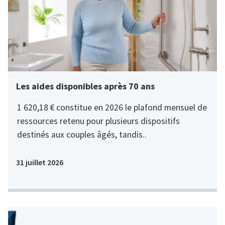
Les aides disponibles après 70 ans
1 620,18 € constitue en 2026 le plafond mensuel de
ressources retenu pour plusieurs dispositifs
destinés aux couples âgés, tandis..
31 juillet 2026