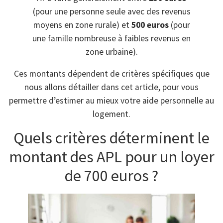
(pour une personne seule avec des revenus
moyens en zone rurale) et
500 euros
(pour
une famille nombreuse à faibles revenus en
zone urbaine).
Ces montants dépendent de critères spécifiques que
nous allons détailler dans cet article, pour vous
permettre d’estimer au mieux votre aide personnelle au
logement.
Quels critères déterminent le
montant des APL pour un loyer
de 700 euros ?