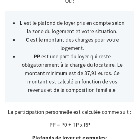
Où :
L
est le plafond de loyer pris en compte selon
la zone du logement et votre situation.
C
est le montant des charges pour votre
logement.
PP
est une part du loyer qui reste
obligatoirement à la charge du locataire. Le
montant minimum est de 37,91 euros. Ce
montant est calculé en fonction de vos
revenus et de la composition familiale.
La participation personnelle est calculée comme suit :
PP = P0 + TP x RP
Plafonds de loyer et exemples: