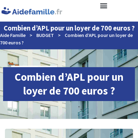
Combien d’APL pour un loyer de 700 euros ?
Aide Famille
>
BUDGET
>
Combien d’APL pour un loyer de
700 euros ?
Combien d’APL pour un
loyer de 700 euros ?