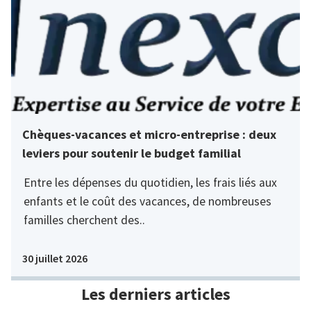
Chèques-vacances et micro-entreprise : deux
leviers pour soutenir le budget familial
Entre les dépenses du quotidien, les frais liés aux
enfants et le coût des vacances, de nombreuses
familles cherchent des..
30 juillet 2026
Les derniers articles