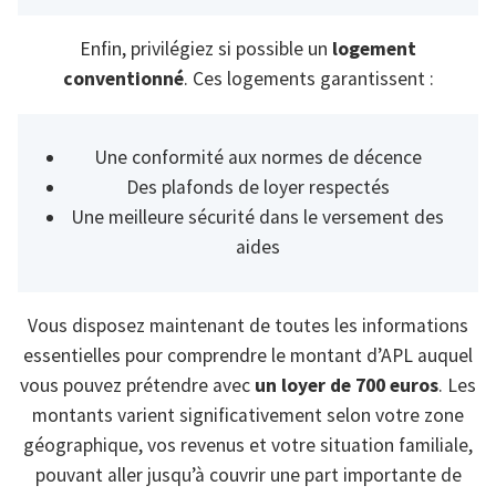
Enfin, privilégiez si possible un
logement
conventionné
. Ces logements garantissent :
Une conformité aux normes de décence
Des plafonds de loyer respectés
Une meilleure sécurité dans le versement des
aides
Vous disposez maintenant de toutes les informations
essentielles pour comprendre le montant d’APL auquel
vous pouvez prétendre avec
un loyer de 700 euros
. Les
montants varient significativement selon votre zone
géographique, vos revenus et votre situation familiale,
pouvant aller jusqu’à couvrir une part importante de