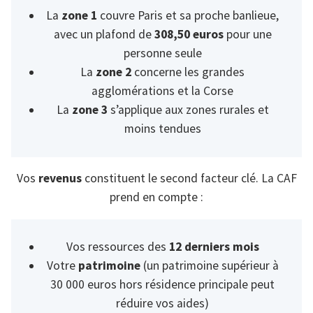
La
zone 1
couvre Paris et sa proche banlieue,
avec un plafond de
308,50 euros
pour une
personne seule
La
zone 2
concerne les grandes
agglomérations et la Corse
La
zone 3
s’applique aux zones rurales et
moins tendues
Vos
revenus
constituent le second facteur clé. La CAF
prend en compte :
Vos ressources des
12 derniers mois
Votre
patrimoine
(un patrimoine supérieur à
30 000 euros hors résidence principale peut
réduire vos aides)