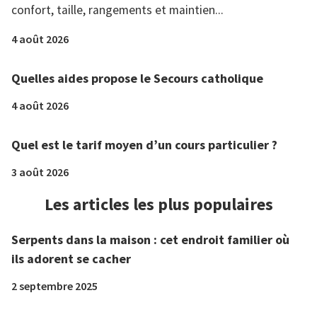
confort, taille, rangements et maintien...
4 août 2026
Quelles aides propose le Secours catholique
4 août 2026
Quel est le tarif moyen d’un cours particulier ?
3 août 2026
Les articles les plus populaires
Serpents dans la maison : cet endroit familier où
ils adorent se cacher
2 septembre 2025