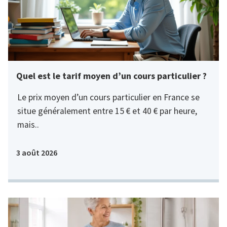
Quel est le tarif moyen d’un cours particulier ?
Le prix moyen d’un cours particulier en France se
situe généralement entre 15 € et 40 € par heure,
mais..
3 août 2026