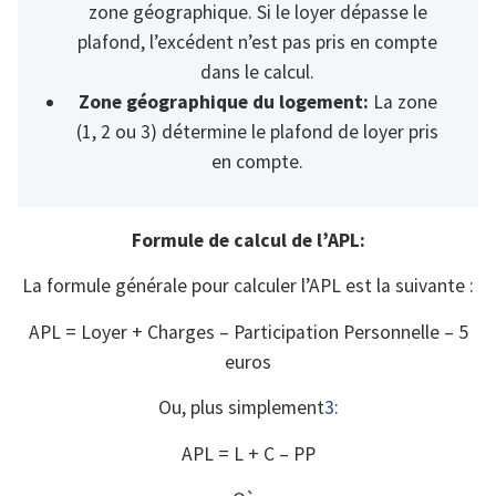
zone géographique. Si le loyer dépasse le
plafond, l’excédent n’est pas pris en compte
dans le calcul.
Zone géographique du logement:
La zone
(1, 2 ou 3) détermine le plafond de loyer pris
en compte.
Formule de calcul de l’APL:
La formule générale pour calculer l’APL est la suivante :
APL = Loyer + Charges – Participation Personnelle – 5
euros
Ou, plus simplement
3
:
APL = L + C – PP