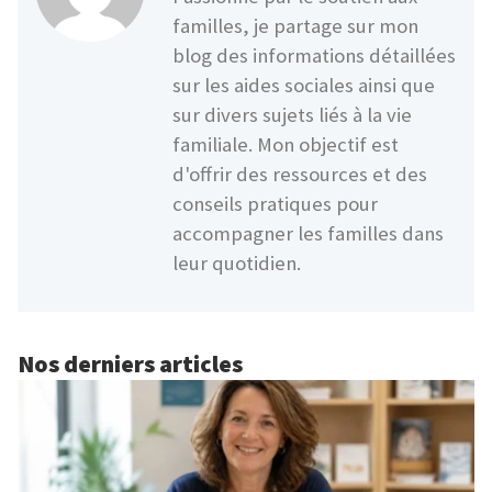
familles, je partage sur mon
blog des informations détaillées
sur les aides sociales ainsi que
sur divers sujets liés à la vie
familiale. Mon objectif est
d'offrir des ressources et des
conseils pratiques pour
accompagner les familles dans
leur quotidien.
Nos derniers articles