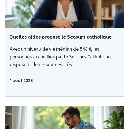
Quelles aides propose le Secours catholique
Avec un niveau de vie médian de 548 €, les
personnes accueillies par le Secours Catholique
disposent de ressources très..
4 août 2026