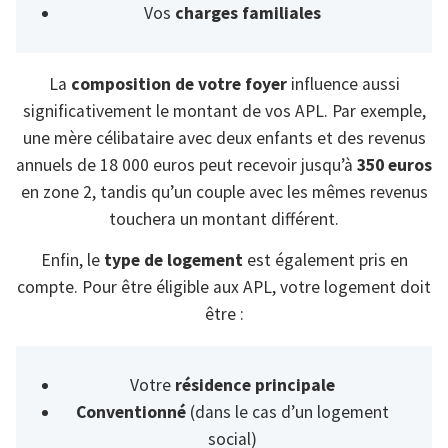
Vos
charges familiales
La
composition de votre foyer
influence aussi
significativement le montant de vos APL. Par exemple,
une mère célibataire avec deux enfants et des revenus
annuels de 18 000 euros peut recevoir jusqu’à
350 euros
en zone 2, tandis qu’un couple avec les mêmes revenus
touchera un montant différent.
Enfin, le
type de logement
est également pris en
compte. Pour être éligible aux APL, votre logement doit
être :
Votre
résidence principale
Conventionné
(dans le cas d’un logement
social)