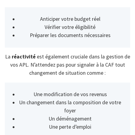
Anticiper votre budget réel
Vérifier votre éligibilité
Préparer les documents nécessaires
La
réactivité
est également cruciale dans la gestion de
vos APL. N’attendez pas pour signaler à la CAF tout
changement de situation comme :
Une modification de vos revenus
Un changement dans la composition de votre
foyer
Un déménagement
Une perte d’emploi