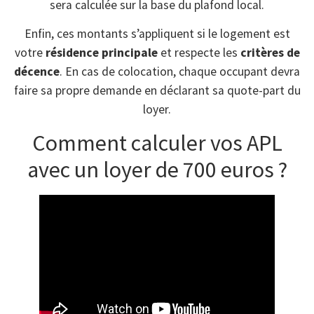
sera calculée sur la base du plafond local.
Enfin, ces montants s’appliquent si le logement est
votre
résidence principale
et respecte les
critères de
décence
. En cas de colocation, chaque occupant devra
faire sa propre demande en déclarant sa quote-part du
loyer.
Comment calculer vos APL
avec un loyer de 700 euros ?