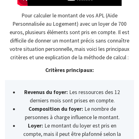
Pour calculer le montant de vos APL (Aide
Personnalisée au Logement) avec un loyer de 700
euros, plusieurs éléments sont pris en compte. Il est
difficile de donner un montant précis sans connaître
votre situation personnelle, mais voici les principaux
critères et une explication de la méthode de calcul :
Critères principaux:
Revenus du foyer:
Les ressources des 12
derniers mois sont prises en compte.
Composition du foyer:
Le nombre de
personnes à charge influence le montant.
Loyer:
Le montant du loyer est pris en
compte, mais il peut être plafonné selon la