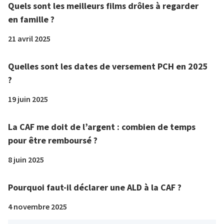
Quels sont les meilleurs films drôles à regarder
en famille ?
21 avril 2025
Quelles sont les dates de versement PCH en 2025
?
19 juin 2025
La CAF me doit de l’argent : combien de temps
pour être remboursé ?
8 juin 2025
Pourquoi faut-il déclarer une ALD à la CAF ?
4 novembre 2025