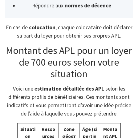
Répondre aux
normes de décence
En cas de
colocation
, chaque colocataire doit déclarer
sa part du loyer pour obtenir ses propres APL.
Montant des APL pour un loyer
de 700 euros selon votre
situation
Voici une
estimation détaillée des APL
selon les
différents profils de bénéficiaires. Ces montants sont
indicatifs et vous permettront d’avoir une idée précise
de l’aide à laquelle vous pouvez prétendre.
Situati
Resso
Zone
Âge (si
Monta
on
urces
géogr
pertin
nt APL