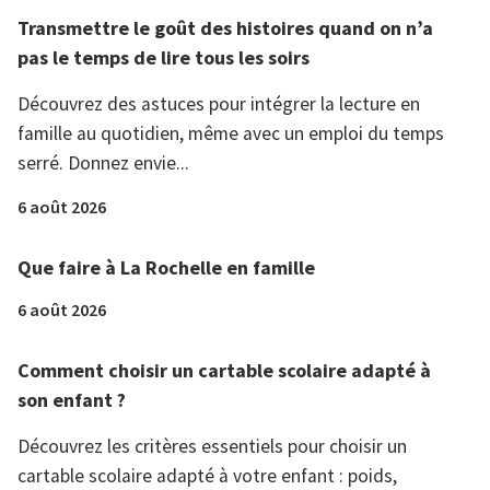
Transmettre le goût des histoires quand on n’a
pas le temps de lire tous les soirs
Découvrez des astuces pour intégrer la lecture en
famille au quotidien, même avec un emploi du temps
serré. Donnez envie...
6 août 2026
Que faire à La Rochelle en famille
6 août 2026
Comment choisir un cartable scolaire adapté à
son enfant ?
Découvrez les critères essentiels pour choisir un
cartable scolaire adapté à votre enfant : poids,