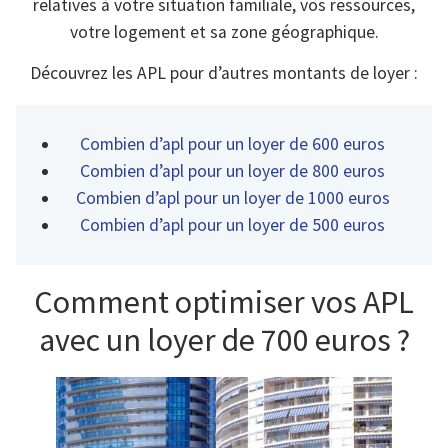
relatives à votre situation familiale, vos ressources,
votre logement et sa zone géographique.
Découvrez les APL pour d’autres montants de loyer :
Combien d’apl pour un loyer de 600 euros
Combien d’apl pour un loyer de 800 euros
Combien d’apl pour un loyer de 1000 euros
Combien d’apl pour un loyer de 500 euros
Comment optimiser vos APL
avec un loyer de 700 euros ?