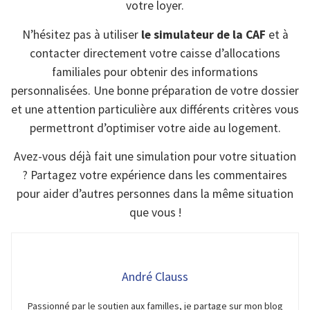
votre loyer.
N’hésitez pas à utiliser
le simulateur de la CAF
et à
contacter directement votre caisse d’allocations
familiales pour obtenir des informations
personnalisées. Une bonne préparation de votre dossier
et une attention particulière aux différents critères vous
permettront d’optimiser votre aide au logement.
Avez-vous déjà fait une simulation pour votre situation
? Partagez votre expérience dans les commentaires
pour aider d’autres personnes dans la même situation
que vous !
André Clauss
Passionné par le soutien aux familles, je partage sur mon blog