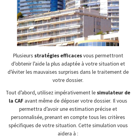
Plusieurs
stratégies efficaces
vous permettront
d’obtenir l’aide la plus adaptée à votre situation et
d’éviter les mauvaises surprises dans le traitement de
votre dossier.
Tout d’abord, utilisez impérativement le
simulateur de
la CAF
avant même de déposer votre dossier. Il vous
permettra d’avoir une estimation précise et
personnalisée, prenant en compte tous les critères
spécifiques de votre situation. Cette simulation vous
aidera à :