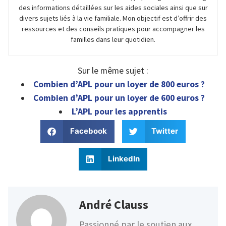
des informations détaillées sur les aides sociales ainsi que sur
divers sujets liés à la vie familiale. Mon objectif est d’offrir des
ressources et des conseils pratiques pour accompagner les
familles dans leur quotidien.
Sur le même sujet :
Combien d’APL pour un loyer de 800 euros ?
Combien d’APL pour un loyer de 600 euros ?
L’APL pour les apprentis
Facebook
Twitter
LinkedIn
André Clauss
Passionné par le soutien aux