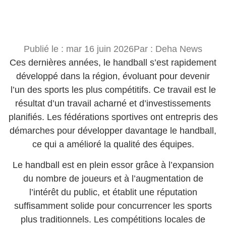
Publié le :
mar 16 juin 2026
Par :
Deha News
Ces dernières années, le handball s’est rapidement
développé dans la région, évoluant pour devenir
l’un des sports les plus compétitifs. Ce travail est le
résultat d’un travail acharné et d’investissements
planifiés. Les fédérations sportives ont entrepris des
démarches pour développer davantage le handball,
ce qui a amélioré la qualité des équipes.
Le handball est en plein essor grâce à l’expansion
du nombre de joueurs et à l’augmentation de
l’intérêt du public, et établit une réputation
suffisamment solide pour concurrencer les sports
plus traditionnels. Les compétitions locales de