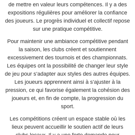
de mettre en valeur leurs compétences. Il y a des
expositions régulières pour améliorer la confiance
des joueurs. Le progrès individuel et collectif repose
sur une pratique compétitive.
Pour maintenir une ambiance compétitive pendant
la saison, les clubs créent et soutiennent
excessivement des tournois et des championnats.
Les équipes ont la possibilité de changer leur style
de jeu pour s’adapter aux styles des autres équipes.
Les joueurs apprennent ainsi à s’ajuster à la
pression, ce qui favorise également la cohésion des
joueurs et, en fin de compte, la progression du
sport.
Les compétitions créent un espace stable où les
lieux peuvent accueillir le soutien actif de leurs