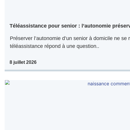
Téléassistance pour senior : l’autonomie préser
Préserver l’autonomie d’un senior à domicile ne se r
téléassistance répond à une question..
8 juillet 2026