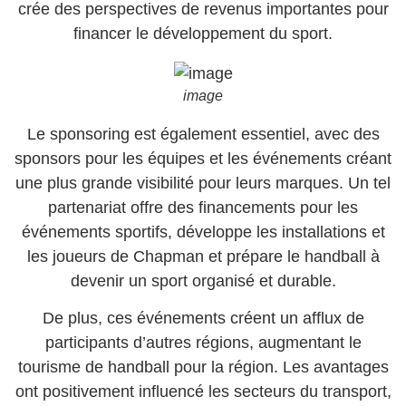
crée des perspectives de revenus importantes pour
financer le développement du sport.
image
Le sponsoring est également essentiel, avec des
sponsors pour les équipes et les événements créant
une plus grande visibilité pour leurs marques. Un tel
partenariat offre des financements pour les
événements sportifs, développe les installations et
les joueurs de Chapman et prépare le handball à
devenir un sport organisé et durable.
De plus, ces événements créent un afflux de
participants d’autres régions, augmentant le
tourisme de handball pour la région. Les avantages
ont positivement influencé les secteurs du transport,