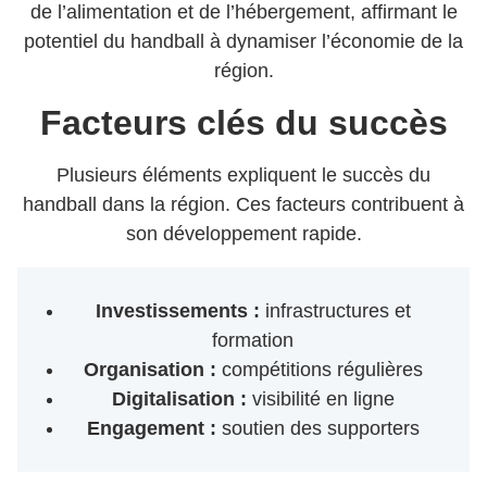
de l’alimentation et de l’hébergement, affirmant le
potentiel du handball à dynamiser l’économie de la
région.
Facteurs clés du succès
Plusieurs éléments expliquent le succès du
handball dans la région. Ces facteurs contribuent à
son développement rapide.
Investissements :
infrastructures et
formation
Organisation :
compétitions régulières
Digitalisation :
visibilité en ligne
Engagement :
soutien des supporters