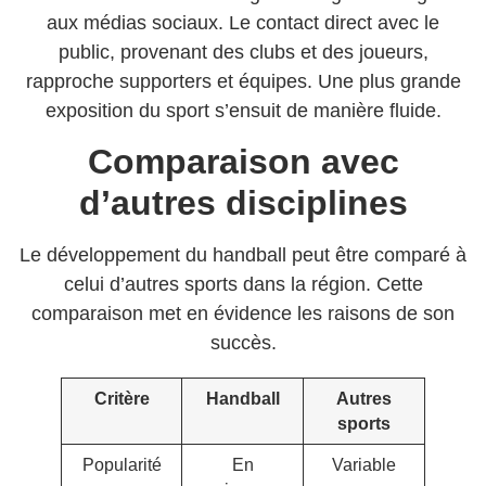
aux médias sociaux. Le contact direct avec le
public, provenant des clubs et des joueurs,
rapproche supporters et équipes. Une plus grande
exposition du sport s’ensuit de manière fluide.
Comparaison avec
d’autres disciplines
Le développement du handball peut être comparé à
celui d’autres sports dans la région. Cette
comparaison met en évidence les raisons de son
succès.
Critère
Handball
Autres
sports
Popularité
En
Variable