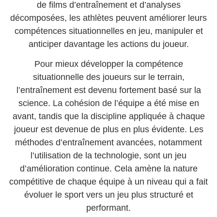
de films d’entraînement et d’analyses
décomposées, les athlètes peuvent améliorer leurs
compétences situationnelles en jeu, manipuler et
anticiper davantage les actions du joueur.
Pour mieux développer la compétence
situationnelle des joueurs sur le terrain,
l’entraînement est devenu fortement basé sur la
science. La cohésion de l’équipe a été mise en
avant, tandis que la discipline appliquée à chaque
joueur est devenue de plus en plus évidente. Les
méthodes d’entraînement avancées, notamment
l’utilisation de la technologie, sont un jeu
d’amélioration continue. Cela amène la nature
compétitive de chaque équipe à un niveau qui a fait
évoluer le sport vers un jeu plus structuré et
performant.