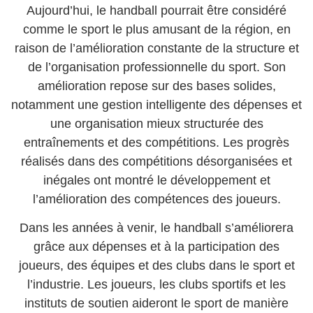
Aujourd’hui, le handball pourrait être considéré
comme le sport le plus amusant de la région, en
raison de l’amélioration constante de la structure et
de l’organisation professionnelle du sport. Son
amélioration repose sur des bases solides,
notamment une gestion intelligente des dépenses et
une organisation mieux structurée des
entraînements et des compétitions. Les progrès
réalisés dans des compétitions désorganisées et
inégales ont montré le développement et
l’amélioration des compétences des joueurs.
Dans les années à venir, le handball s’améliorera
grâce aux dépenses et à la participation des
joueurs, des équipes et des clubs dans le sport et
l’industrie. Les joueurs, les clubs sportifs et les
instituts de soutien aideront le sport de manière