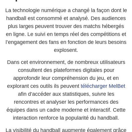
La technologie numérique a changé la façon dont le
handball est consommé et analysé. Des audiences
plus larges peuvent trouver des matchs hébergés
en ligne. Le suivi en temps réel des compétitions et
l’engagement des fans en fonction de leurs besoins
explosent.
Dans cet environnement, de nombreux utilisateurs
consultent des plateformes digitales pour
approfondir leur compréhension du jeu, et en
explorant ces outils ils peuvent
télécharger MelBet
afin d’accéder aux statistiques, suivre les
rencontres et analyser les performances des
équipes dans un cadre moderne et interactif. Cette
interaction renforce la popularité du handball.
La visibilité du handball augmente également grâce