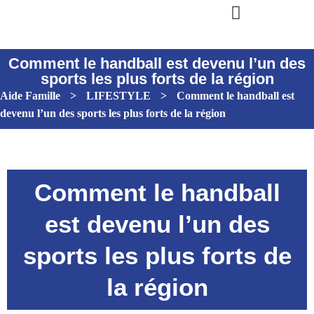
Comment le handball est devenu l’un des
sports les plus forts de la région
Aide Famille
>
LIFESTYLE
>
Comment le handball est
devenu l’un des sports les plus forts de la région
Comment le handball
est devenu l’un des
sports les plus forts de
la région