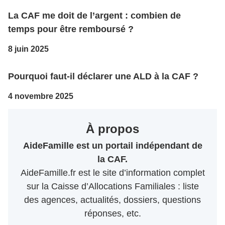
La CAF me doit de l’argent : combien de
temps pour être remboursé ?
8 juin 2025
Pourquoi faut-il déclarer une ALD à la CAF ?
4 novembre 2025
À propos
AideFamille est un portail indépendant de
la CAF.
AideFamille.fr est le site d’information complet
sur la Caisse d’Allocations Familiales : liste
des agences, actualités, dossiers, questions
réponses, etc.