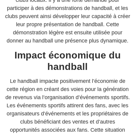
clubs locaux. Il y a une forte demande pour
participer à des démonstrations de handball, et les
clubs peuvent ainsi développer leur capacité à créer
leur propre présentation de handball. Cette
démonstration légère est ensuite utilisée pour
donner au handball une présence plus dynamique.
Impact économique du
handball
Le handball impacte positivement l’économie de
cette région en créant des voies pour la génération
de revenus via l’organisation d’événements sportifs.
Les événements sportifs attirent des fans, avec les
organisateurs d’événements et les propriétaires de
clubs bénéficiant des ventes et d’autres
opportunités associées aux fans. Cette situation