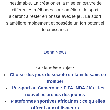
inestimable. La création et la mise en œuvre de
différentes méthodes pour améliorer le sport
aideront à rester en phase avec le jeu. Le sport
s’améliore rapidement et possède un fort potentiel
de croissance.
Deha News
Sur le même sujet :
Choisir des jeux de société en famille sans se
tromper
L’e-sport au Cameroun : FIFA, NBA 2K et les
nouvelles arènes des jeunes
Plateformes sportives africaines : ce qu’elles
offrent aux utilisateurs