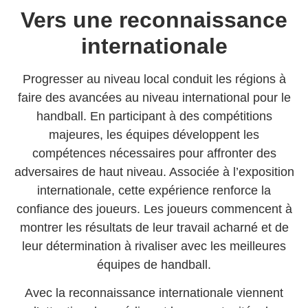
Vers une reconnaissance
internationale
Progresser au niveau local conduit les régions à
faire des avancées au niveau international pour le
handball. En participant à des compétitions
majeures, les équipes développent les
compétences nécessaires pour affronter des
adversaires de haut niveau. Associée à l’exposition
internationale, cette expérience renforce la
confiance des joueurs. Les joueurs commencent à
montrer les résultats de leur travail acharné et de
leur détermination à rivaliser avec les meilleures
équipes de handball.
Avec la reconnaissance internationale viennent