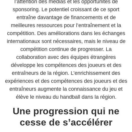
l’attention des médias et les opportunités de
sponsoring. Le potentiel croissant de ce sport
entraîne davantage de financements et de
meilleures ressources pour l’entraînement et la
compétition. Des améliorations dans les échanges
internationaux sont nécessaires, mais le niveau de
compétition continue de progresser. La
collaboration avec des équipes étrangères
développe les compétences des joueurs et des
entraîneurs de la région. L’enrichissement des
expériences et des compétences des joueurs et des
entraîneurs augmente la connaissance du jeu et
élève le niveau du handball dans la région.
Une progression qui ne
cesse de s’accélérer