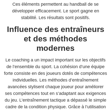
Ces éléments permettent au handball de se
développer efficacement. Le sport gagne en
stabilité. Les résultats sont positifs.
Influence des entraîneurs
et des méthodes
modernes
Le coaching a un impact important sur les objectifs
de l’ensemble du sport. La cohésion d’une équipe
forte consiste en des joueurs dotés de compétences
individuelles. Les méthodes d’entraînement
avancées stylisent chaque joueur pour améliorer
ses compétences tout en s’adaptant aux exigences
du jeu. L’entraînement tactique a dépassé le simple
cadre de la condition physique. Grâce à l’utilisation