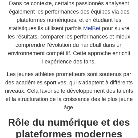
Dans ce contexte, certains passionnés analysent
également les performances des équipes via des
plateformes numériques, et en étudiant les
statistiques ils utilisent parfois
MelBet
pour suivre
les résultats, comparer les performances et mieux
comprendre l’évolution du handball dans un
environnement compétitif. Cette approche enrichit
l’expérience des fans.
Les jeunes athlètes prometteurs sont soutenus par
des académies sportives, qui s’adaptent à différents
niveaux. Cela favorise le développement des talents
et la structuration de la croissance dès le plus jeune
âge.
Rôle du numérique et des
plateformes modernes