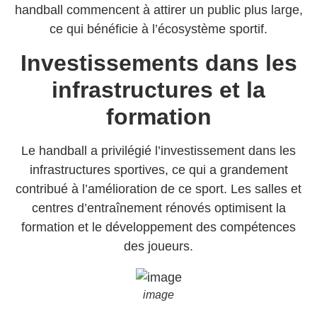
handball commencent à attirer un public plus large,
ce qui bénéficie à l’écosystème sportif.
Investissements dans les
infrastructures et la
formation
Le handball a privilégié l’investissement dans les
infrastructures sportives, ce qui a grandement
contribué à l’amélioration de ce sport. Les salles et
centres d’entraînement rénovés optimisent la
formation et le développement des compétences
des joueurs.
image