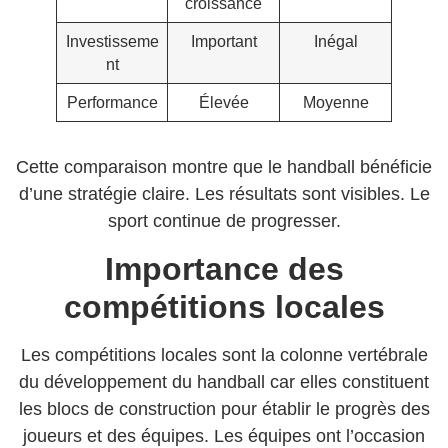
croissance
Investisseme
Important
Inégal
nt
Performance
Élevée
Moyenne
Cette comparaison montre que le handball bénéficie
d’une stratégie claire. Les résultats sont visibles. Le
sport continue de progresser.
Importance des
compétitions locales
Les compétitions locales sont la colonne vertébrale
du développement du handball car elles constituent
les blocs de construction pour établir le progrès des
joueurs et des équipes. Les équipes ont l’occasion