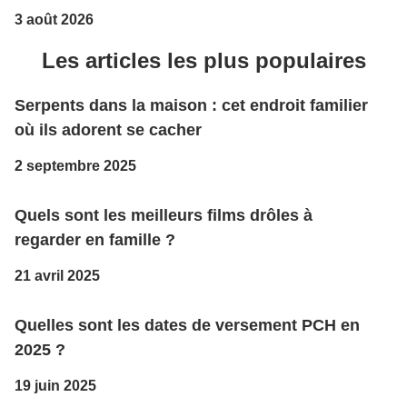
3 août 2026
Les articles les plus populaires
Serpents dans la maison : cet endroit familier
où ils adorent se cacher
2 septembre 2025
Quels sont les meilleurs films drôles à
regarder en famille ?
21 avril 2025
Quelles sont les dates de versement PCH en
2025 ?
19 juin 2025