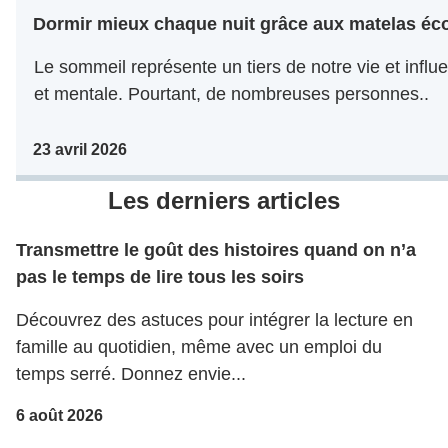
Dormir mieux chaque nuit grâce aux matelas éc
Le sommeil représente un tiers de notre vie et infl
et mentale. Pourtant, de nombreuses personnes..
23 avril 2026
Les derniers articles
Transmettre le goût des histoires quand on n’a
pas le temps de lire tous les soirs
Découvrez des astuces pour intégrer la lecture en
famille au quotidien, même avec un emploi du
temps serré. Donnez envie...
6 août 2026