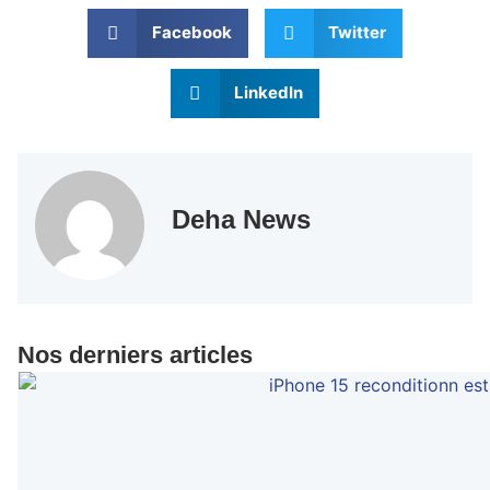
Facebook
Twitter
LinkedIn
Deha News
Nos derniers articles