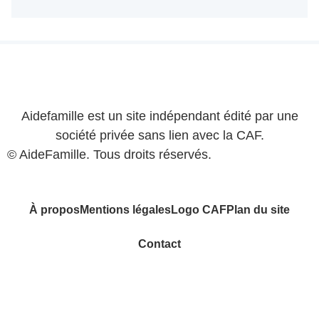
Aidefamille est un site indépendant édité par une
société privée sans lien avec la CAF.
© AideFamille. Tous droits réservés.
À propos
Mentions légales
Logo CAF
Plan du site
Contact