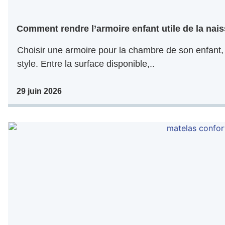
Comment rendre l’armoire enfant utile de la nais
Choisir une armoire pour la chambre de son enfant, 
style. Entre la surface disponible,..
29 juin 2026