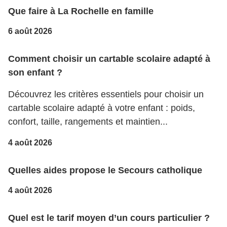
Que faire à La Rochelle en famille
6 août 2026
Comment choisir un cartable scolaire adapté à
son enfant ?
Découvrez les critères essentiels pour choisir un
cartable scolaire adapté à votre enfant : poids,
confort, taille, rangements et maintien...
4 août 2026
Quelles aides propose le Secours catholique
4 août 2026
Quel est le tarif moyen d’un cours particulier ?