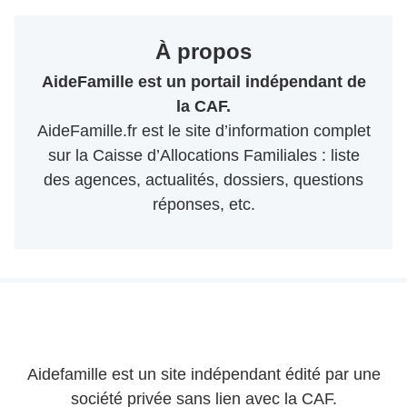
À propos
AideFamille est un portail indépendant de
la CAF.
AideFamille.fr est le site d’information complet
sur la Caisse d’Allocations Familiales : liste
des agences, actualités, dossiers, questions
réponses, etc.
Aidefamille est un site indépendant édité par une
société privée sans lien avec la CAF.