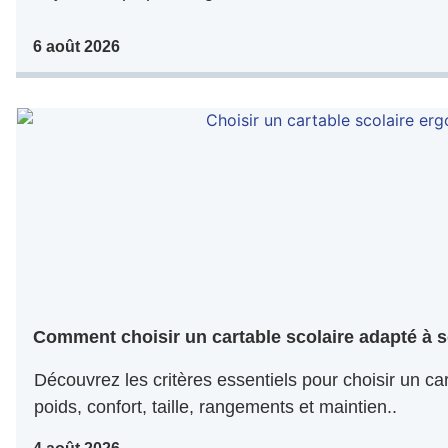
6 août 2026
Comment choisir un cartable scolaire adapté à s
Découvrez les critères essentiels pour choisir un car
poids, confort, taille, rangements et maintien..