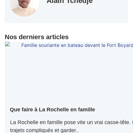
Alain Tchedje
Nos derniers articles
Que faire à La Rochelle en famille
La Rochelle en famille pose vite un vrai casse-tête. I
trajets compliqués et garder..