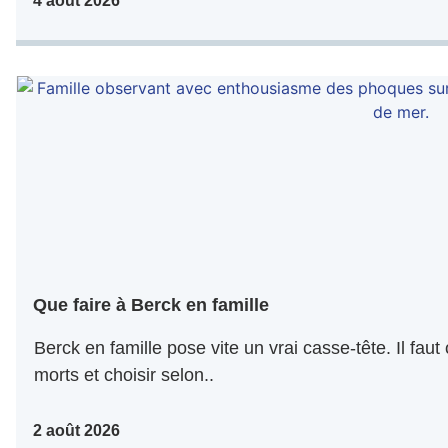
4 août 2026
Que faire à Berck en famille
Berck en famille pose vite un vrai casse-tête. Il faut
morts et choisir selon..
2 août 2026