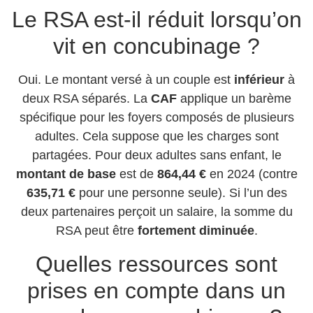
Le RSA est-il réduit lorsqu’on
vit en concubinage ?
Oui. Le montant versé à un couple est
inférieur
à
deux RSA séparés. La
CAF
applique un barème
spécifique pour les foyers composés de plusieurs
adultes. Cela suppose que les charges sont
partagées. Pour deux adultes sans enfant, le
montant de base
est de
864,44 €
en 2024 (contre
635,71 €
pour une personne seule). Si l’un des
deux partenaires perçoit un salaire, la somme du
RSA peut être
fortement diminuée
.
Quelles ressources sont
prises en compte dans un