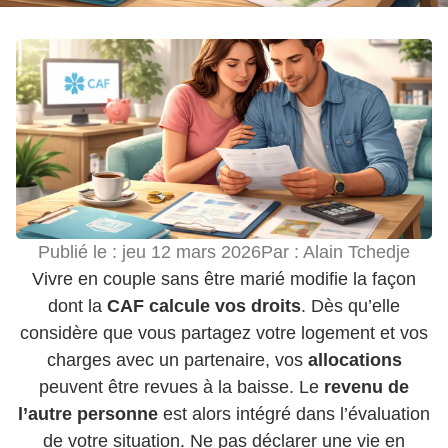
Publié le :
jeu 12 mars 2026
Par :
Alain Tchedje
Vivre en couple sans être marié modifie la façon
dont la
CAF calcule vos droits
. Dès qu’elle
considère que vous partagez votre logement et vos
charges avec un partenaire, vos
allocations
peuvent être revues à la baisse. Le
revenu de
l’autre personne
est alors intégré dans l’évaluation
de votre situation. Ne pas déclarer une vie en