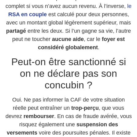
complet si vous n’avez aucun revenu. À l’inverse,
le
RSA en couple
est calculé pour deux personnes,
avec un montant global légèrement supérieur, mais
partagé
entre les deux. Si l’un gagne sa vie, l’autre
peut ne toucher
aucune aide
, car le
foyer est
considéré globalement
.
Peut-on être sanctionné si
on ne déclare pas son
concubin ?
Oui. Ne pas informer la CAF de votre situation
réelle peut entraîner un
trop-perçu
, que vous
devrez
rembourser
. En cas de fraude avérée, vous
risquez également une
suspension des
versements
voire des poursuites pénales. Il existe