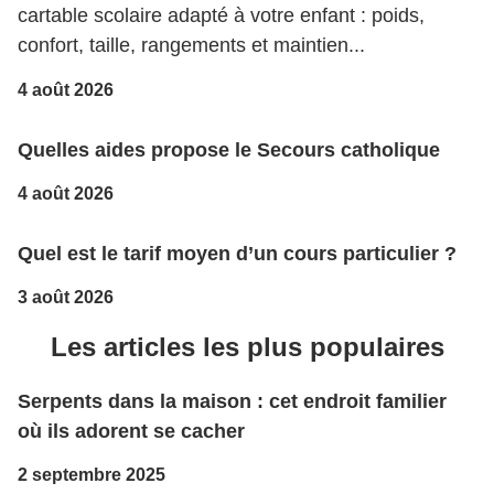
cartable scolaire adapté à votre enfant : poids,
confort, taille, rangements et maintien...
4 août 2026
Quelles aides propose le Secours catholique
4 août 2026
Quel est le tarif moyen d’un cours particulier ?
3 août 2026
Les articles les plus populaires
Serpents dans la maison : cet endroit familier
où ils adorent se cacher
2 septembre 2025