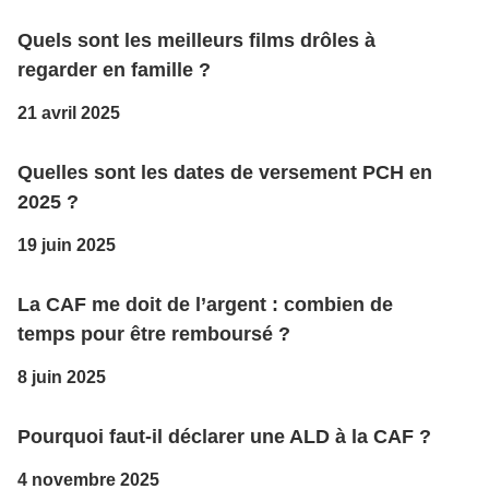
Quels sont les meilleurs films drôles à
regarder en famille ?
21 avril 2025
Quelles sont les dates de versement PCH en
2025 ?
19 juin 2025
La CAF me doit de l’argent : combien de
temps pour être remboursé ?
8 juin 2025
Pourquoi faut-il déclarer une ALD à la CAF ?
4 novembre 2025