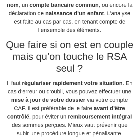
nom
, un
compte bancaire commun
, ou encore la
déclaration de
naissance d’un enfant
. L’analyse
est faite au cas par cas, en tenant compte de
l’ensemble des éléments.
Que faire si on est en couple
mais qu’on touche le RSA
seul ?
Il faut
régulariser rapidement votre situation
. En
cas d’erreur ou d’oubli, vous pouvez effectuer une
mise à jour de votre dossier
via votre compte
CAF. Il est préférable de le faire
avant d’être
contrôlé
, pour éviter un
remboursement intégral
des sommes perçues. Mieux vaut prévenir que
subir une procédure longue et pénalisante.