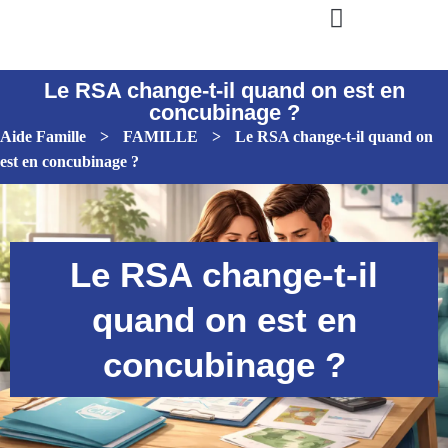
Le RSA change-t-il quand on est en
concubinage ?
Aide Famille
>
FAMILLE
>
Le RSA change-t-il quand on
est en concubinage ?
Le RSA change-t-il
quand on est en
concubinage ?