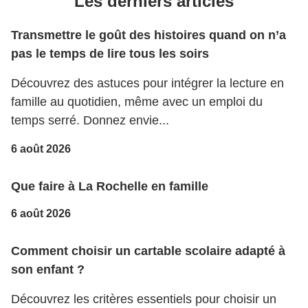
Les derniers articles
Transmettre le goût des histoires quand on n’a
pas le temps de lire tous les soirs
Découvrez des astuces pour intégrer la lecture en
famille au quotidien, même avec un emploi du
temps serré. Donnez envie...
6 août 2026
Que faire à La Rochelle en famille
6 août 2026
Comment choisir un cartable scolaire adapté à
son enfant ?
Découvrez les critères essentiels pour choisir un