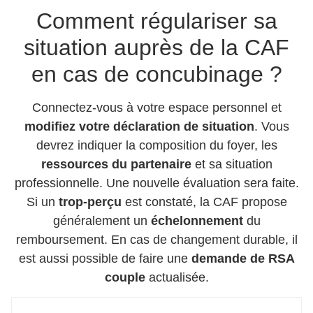
Comment régulariser sa
situation auprès de la CAF
en cas de concubinage ?
Connectez-vous à votre espace personnel et
modifiez votre déclaration de situation
. Vous
devrez indiquer la composition du foyer, les
ressources du partenaire
et sa situation
professionnelle. Une nouvelle évaluation sera faite.
Si un
trop-perçu
est constaté, la CAF propose
généralement un
échelonnement
du
remboursement. En cas de changement durable, il
est aussi possible de faire une
demande de RSA
couple
actualisée.