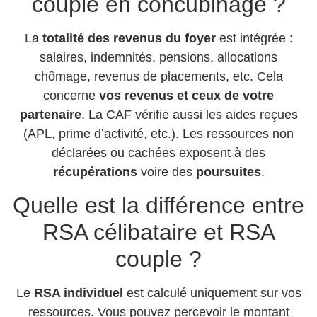
couple en concubinage ?
La
totalité des revenus du foyer
est intégrée :
salaires, indemnités, pensions, allocations
chômage, revenus de placements, etc. Cela
concerne
vos revenus et ceux de votre
partenaire
. La CAF vérifie aussi les aides reçues
(APL, prime d’activité, etc.). Les ressources non
déclarées ou cachées exposent à des
récupérations
voire des
poursuites
.
Quelle est la différence entre
RSA célibataire et RSA
couple ?
Le
RSA individuel
est calculé uniquement sur vos
ressources. Vous pouvez percevoir le montant