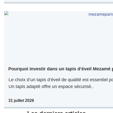
Pourquoi investir dans un tapis d’éveil Mezamé 
Le choix d’un tapis d’éveil de qualité est essentiel
Un tapis adapté offre un espace sécurisé..
31 juillet 2026