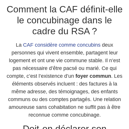
Comment la CAF définit-elle
le concubinage dans le
cadre du RSA ?
La
CAF considère comme concubins
deux
personnes qui vivent ensemble, partagent leur
logement et ont une vie commune stable. Il n’est
pas nécessaire d’être pacsé ou marié. Ce qui
compte, c’est l’existence d’un
foyer commun
. Les
éléments observés incluent : des factures à la
même adresse, des témoignages, des enfants
communs ou des comptes partagés. Une relation
amoureuse sans cohabitation ne suffit pas à être
reconnue comme concubinage.
Doit-on déclarer son