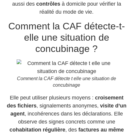
aussi des
contrôles
à domicile pour vérifier la
réalité du mode de vie.
Comment la CAF détecte-t-
elle une situation de
concubinage ?
Comment la CAF détecte t elle une situation de
concubinage
Elle peut utiliser plusieurs moyens :
croisement
des fichiers
, signalements anonymes,
visite d’un
agent
, incohérences dans les déclarations. Elle
observe des signes concrets comme une
cohabitation régulière
, des
factures au même