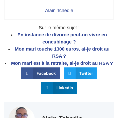
Alain Tchedje
Sur le même sujet :
En instance de divorce peut-on vivre en
concubinage ?
Mon mari touche 1300 euros, ai-je droit au
RSA ?
Mon mari est à la retraite, ai-je droit au RSA ?
Facebook
Twitter
LinkedIn