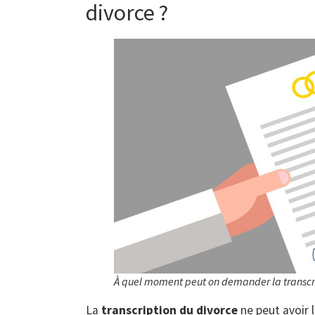
divorce ?
À quel moment peut on demander la transcr
La
transcription du divorce
ne peut avoir l