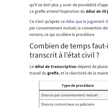
qu’il ne doit plus y avoir de possibilité d’appe
Le greffe attend l’expiration du
délai de 30 
Ce n’est qu’après ce
délai que le jugement d
par consentement mutuel, la convention dev
notaire, ce qui accélère la procédure.
Combien de temps faut-il
transcrit à l’état civil ?
Le
délai de transcription
dépend de plusieu
travail du
greffe
, et la réactivité de la mairie
Type de procédure
Divorce par consentement mutuel
Divorce contentieux ou judiciaire