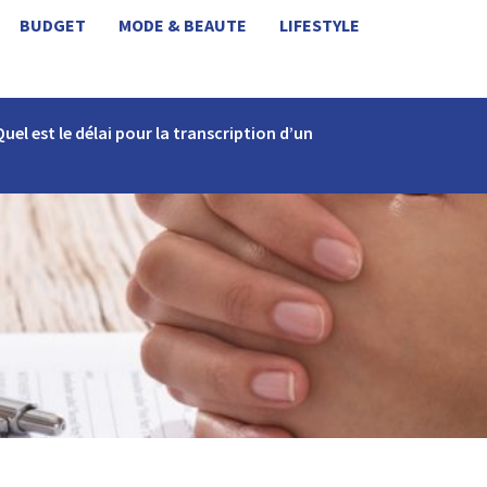
BUDGET
MODE & BEAUTE
LIFESTYLE
Quel est le délai pour la transcription d’un