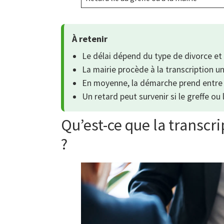
À retenir
Le délai dépend du type de divorce et 
La mairie procède à la transcription un
En moyenne, la démarche prend entre 
Un retard peut survenir si le greffe o
Qu’est-ce que la transcrip
?