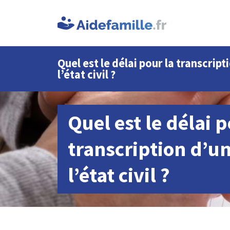
Quel est le délai pour la transcript
l’état civil ?
Quel est le délai p
transcription d’un
l’état civil ?