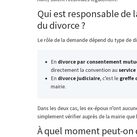
Qui est responsable de 
du divorce ?
Le rôle de la demande dépend du type de di
En
divorce par consentement mutue
directement la convention au
service 
En
divorce judiciaire
, c’est le
greffe 
mairie.
Dans les deux cas, les ex-époux n’ont aucune
simplement vérifier auprès de la mairie que l
À quel moment peut-on 