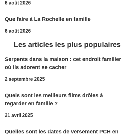
6 août 2026
Que faire à La Rochelle en famille
6 août 2026
Les articles les plus populaires
Serpents dans la maison : cet endroit familier
où ils adorent se cacher
2 septembre 2025
Quels sont les meilleurs films drôles à
regarder en famille ?
21 avril 2025
Quelles sont les dates de versement PCH en