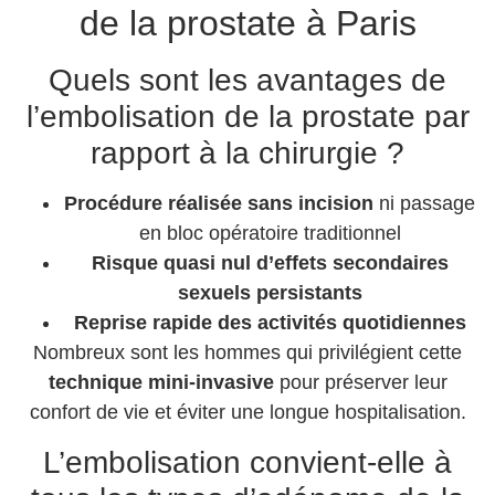
de la prostate à Paris
Quels sont les avantages de
l’embolisation de la prostate par
rapport à la chirurgie ?
Procédure réalisée sans incision
ni passage
en bloc opératoire traditionnel
Risque quasi nul d’effets secondaires
sexuels persistants
Reprise rapide des activités quotidiennes
Nombreux sont les hommes qui privilégient cette
technique mini-invasive
pour préserver leur
confort de vie et éviter une longue hospitalisation.
L’embolisation convient-elle à