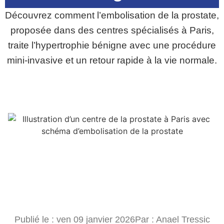
Découvrez comment l’embolisation de la prostate,
proposée dans des centres spécialisés à Paris,
traite l’hypertrophie bénigne avec une procédure
mini‑invasive et un retour rapide à la vie normale.
Publié le :
ven 09 janvier 2026
Par :
Anael Tressic