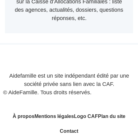
sur la Caisse d’Allocations Familiales : liste
des agences, actualités, dossiers, questions
réponses, etc.
Aidefamille est un site indépendant édité par une
société privée sans lien avec la CAF.
© AideFamille. Tous droits réservés.
À propos
Mentions légales
Logo CAF
Plan du site
Contact