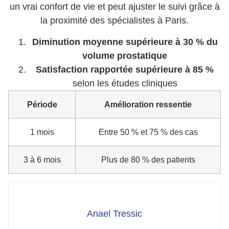
un vrai confort de vie et peut ajuster le suivi grâce à
la proximité des spécialistes à Paris.
Diminution moyenne supérieure à 30 % du
volume prostatique
Satisfaction rapportée supérieure à 85 %
selon les études cliniques
Période
Amélioration ressentie
1 mois
Entre 50 % et 75 % des cas
3 à 6 mois
Plus de 80 % des patients
Anael Tressic