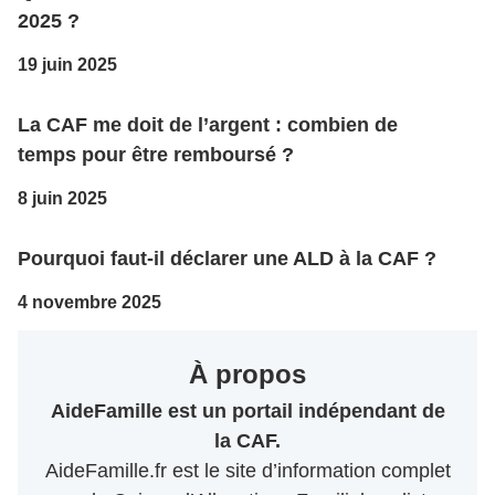
2025 ?
19 juin 2025
La CAF me doit de l’argent : combien de
temps pour être remboursé ?
8 juin 2025
Pourquoi faut-il déclarer une ALD à la CAF ?
4 novembre 2025
À propos
AideFamille est un portail indépendant de
la CAF.
AideFamille.fr est le site d’information complet