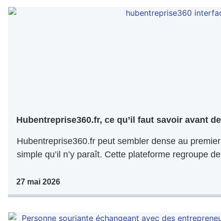
Hubentreprise360.fr, ce qu’il faut savoir avant de 
Hubentreprise360.fr peut sembler dense au premier 
simple qu’il n’y paraît. Cette plateforme regroupe de
27 mai 2026