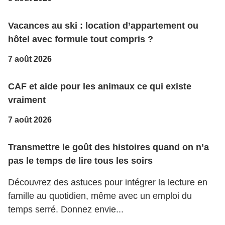
Vacances au ski : location d’appartement ou
hôtel avec formule tout compris ?
7 août 2026
CAF et aide pour les animaux ce qui existe
vraiment
7 août 2026
Transmettre le goût des histoires quand on n’a
pas le temps de lire tous les soirs
Découvrez des astuces pour intégrer la lecture en
famille au quotidien, même avec un emploi du
temps serré. Donnez envie...