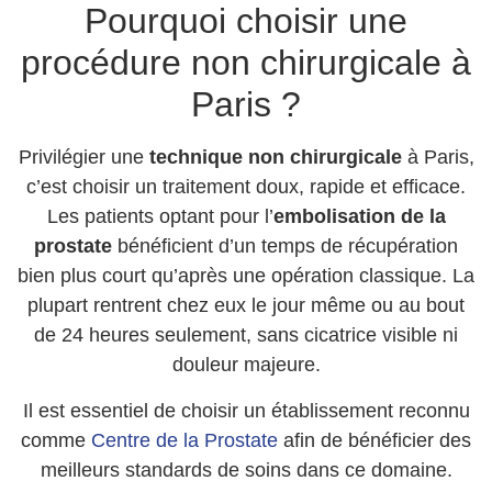
Pourquoi choisir une
procédure non chirurgicale à
Paris ?
Privilégier une
technique non chirurgicale
à Paris,
c’est choisir un traitement doux, rapide et efficace.
Les patients optant pour l’
embolisation de la
prostate
bénéficient d’un temps de récupération
bien plus court qu’après une opération classique. La
plupart rentrent chez eux le jour même ou au bout
de 24 heures seulement, sans cicatrice visible ni
douleur majeure.
Il est essentiel de choisir un établissement reconnu
comme
Centre de la Prostate
afin de bénéficier des
meilleurs standards de soins dans ce domaine.