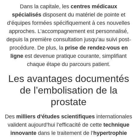
Dans la capitale, les
centres médicaux
spécialisés
disposent du matériel de pointe et
d’équipes formées spécifiquement à ces nouvelles
approches. L’accompagnement est personnalisé,
depuis la première consultation jusqu’au suivi post-
procédure. De plus, la
prise de rendez-vous en
ligne
est devenue pratique courante, simplifiant
chaque étape du parcours patient.
Les avantages documentés
de l’embolisation de la
prostate
Des
milliers d’études scientifiques
internationales
valident aujourd’hui l’efficacité de cette
technique
innovante
dans le traitement de l’
hypertrophie