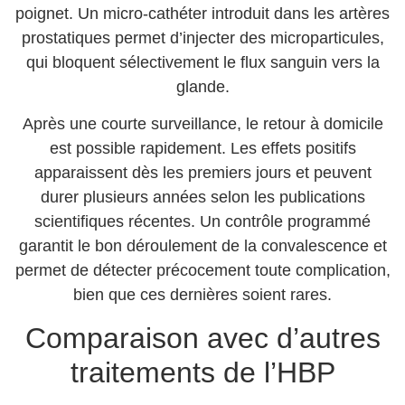
poignet. Un micro-cathéter introduit dans les artères
prostatiques permet d’injecter des microparticules,
qui bloquent sélectivement le flux sanguin vers la
glande.
Après une courte surveillance, le retour à domicile
est possible rapidement. Les effets positifs
apparaissent dès les premiers jours et peuvent
durer plusieurs années selon les publications
scientifiques récentes. Un contrôle programmé
garantit le bon déroulement de la convalescence et
permet de détecter précocement toute complication,
bien que ces dernières soient rares.
Comparaison avec d’autres
traitements de l’HBP