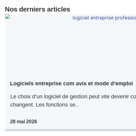
Nos derniers articles
Logiciels entreprise com avis et mode d’emploi
Le choix d’un logiciel de gestion peut vite devenir co
changent. Les fonctions se..
28 mai 2026