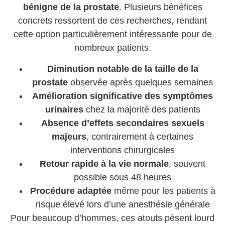
bénigne de la prostate
. Plusieurs bénéfices
concrets ressortent de ces recherches, rendant
cette option particulièrement intéressante pour de
nombreux patients.
Diminution notable de la taille de la
prostate
observée après quelques semaines
Amélioration significative des symptômes
urinaires
chez la majorité des patients
Absence d’effets secondaires sexuels
majeurs
, contrairement à certaines
interventions chirurgicales
Retour rapide à la vie normale
, souvent
possible sous 48 heures
Procédure adaptée
même pour les patients à
risque élevé lors d’une anesthésie générale
Pour beaucoup d’hommes, ces atouts pèsent lourd