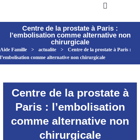
Centre de la prostate à Paris :
l’embolisation comme alternative non
chirurgicale
Aide Famille
>
actualite
>
Centre de la prostate à Paris :
l’embolisation comme alternative non chirurgicale
Centre de la prostate à
Paris : l’embolisation
comme alternative non
chirurgicale