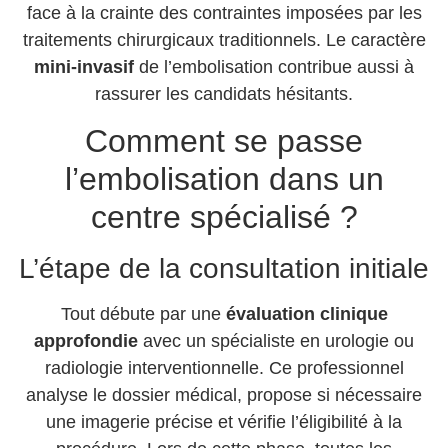
face à la crainte des contraintes imposées par les
traitements chirurgicaux traditionnels. Le caractère
mini-invasif
de l’embolisation contribue aussi à
rassurer les candidats hésitants.
Comment se passe
l’embolisation dans un
centre spécialisé ?
L’étape de la consultation initiale
Tout débute par une
évaluation clinique
approfondie
avec un spécialiste en urologie ou
radiologie interventionnelle. Ce professionnel
analyse le dossier médical, propose si nécessaire
une imagerie précise et vérifie l’éligibilité à la