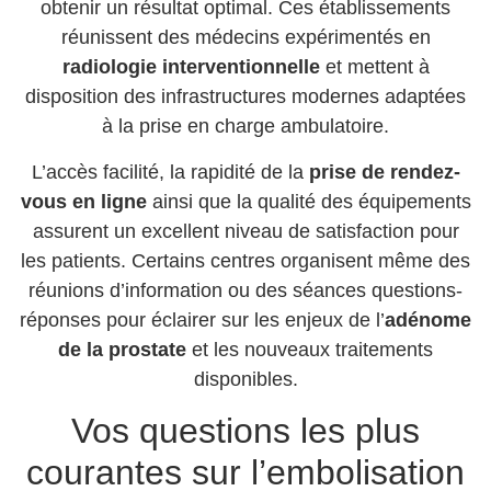
obtenir un résultat optimal. Ces établissements
réunissent des médecins expérimentés en
radiologie interventionnelle
et mettent à
disposition des infrastructures modernes adaptées
à la prise en charge ambulatoire.
L’accès facilité, la rapidité de la
prise de rendez-
vous en ligne
ainsi que la qualité des équipements
assurent un excellent niveau de satisfaction pour
les patients. Certains centres organisent même des
réunions d’information ou des séances questions-
réponses pour éclairer sur les enjeux de l’
adénome
de la prostate
et les nouveaux traitements
disponibles.
Vos questions les plus
courantes sur l’embolisation