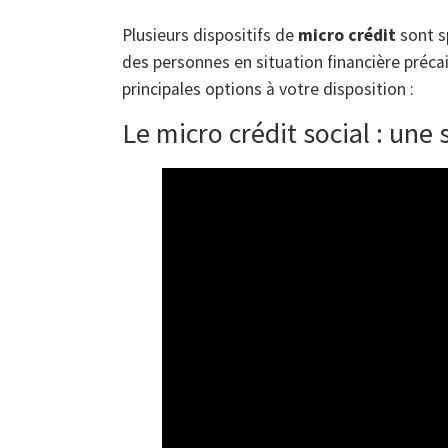
Plusieurs dispositifs de
micro crédit
sont s
des personnes en situation financière préca
principales options à votre disposition :
Le micro crédit social : une