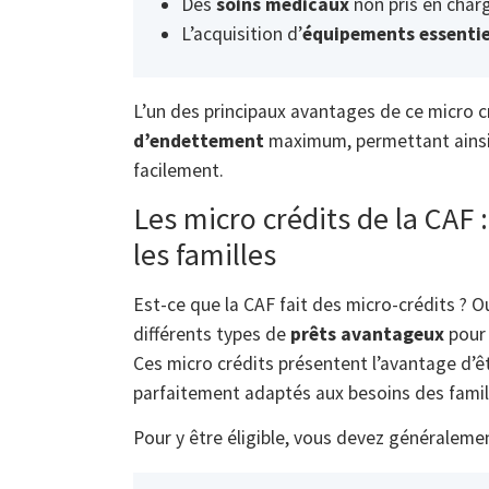
Des
soins médicaux
non pris en char
L’acquisition d’
équipements essentie
L’un des principaux avantages de ce micro cr
d’endettement
maximum, permettant ainsi 
facilement.
Les micro crédits de la CAF 
les familles
Est-ce que la CAF fait des micro-crédits ? Ou
différents types de
prêts avantageux
pour 
Ces micro crédits présentent l’avantage d’
parfaitement adaptés aux besoins des famil
Pour y être éligible, vous devez généralemen