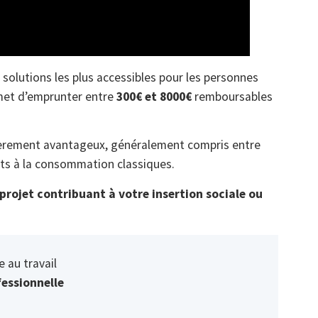
 solutions les plus accessibles pour les personnes
rmet d’emprunter entre
300€ et 8000€
remboursables
ièrement avantageux, généralement compris entre
dits à la consommation classiques.
projet contribuant à votre insertion sociale ou
 au travail
essionnelle