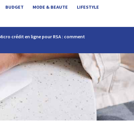
BUDGET
MODE & BEAUTE
LIFESTYLE
Micro crédit en ligne pour RSA : comment