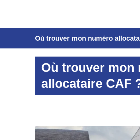
Où trouver mon numéro allocata
Où trouver mon
allocataire CAF 