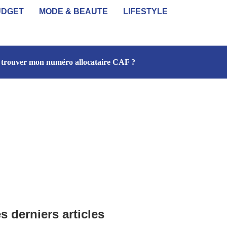
UDGET
MODE & BEAUTE
LIFESTYLE
trouver mon numéro allocataire CAF ?
s derniers articles