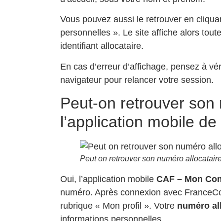
Vous pouvez aussi le retrouver en cliqua
personnelles ». Le site affiche alors tou
identifiant allocataire.
En cas d’erreur d’affichage, pensez à véri
navigateur pour relancer votre session.
Peut-on retrouver son 
l’application mobile de
Peut on retrouver son numéro allocataire
Oui, l’application mobile
CAF – Mon Co
numéro. Après connexion avec FranceConn
rubrique « Mon profil ». Votre
numéro all
informations personnelles.