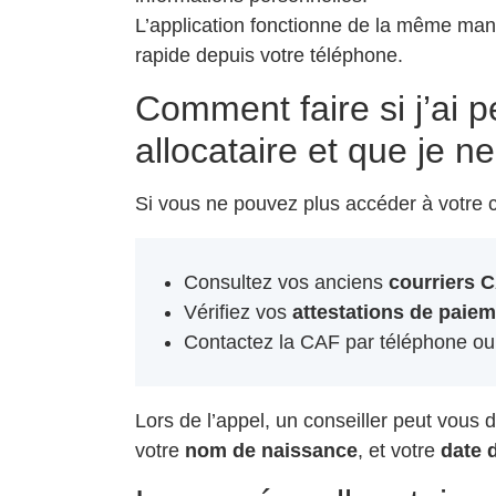
L’application fonctionne de la même mani
rapide depuis votre téléphone.
Comment faire si j’ai
allocataire et que je 
Si vous ne pouvez plus accéder à votre c
Consultez vos anciens
courriers 
Vérifiez vos
attestations de paie
Contactez la CAF par téléphone ou v
Lors de l’appel, un conseiller peut vous
votre
nom de naissance
, et votre
date 