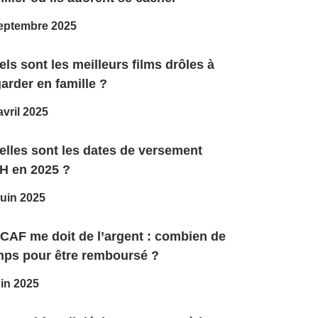
eptembre 2025
ls sont les meilleurs films drôles à
arder en famille ?
avril 2025
elles sont les dates de versement
H en 2025 ?
juin 2025
 CAF me doit de l’argent : combien de
mps pour être remboursé ?
uin 2025