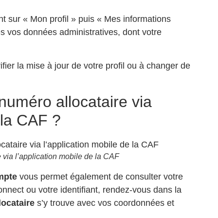
nt sur « Mon profil » puis « Mes informations
tes vos données administratives, dont votre
fier la mise à jour de votre profil ou à changer de
numéro allocataire via
 la CAF ?
 via l’application mobile de la CAF
mpte
vous permet également de consulter votre
ect ou votre identifiant, rendez-vous dans la
ocataire
s’y trouve avec vos coordonnées et