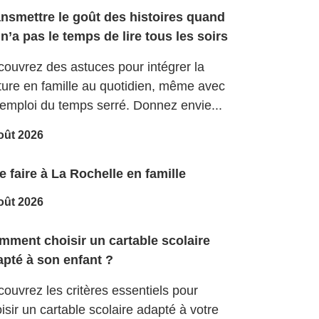
ansmettre le goût des histoires quand
n’a pas le temps de lire tous les soirs
ouvrez des astuces pour intégrer la
ture en famille au quotidien, même avec
emploi du temps serré. Donnez envie...
oût 2026
 faire à La Rochelle en famille
oût 2026
mment choisir un cartable scolaire
apté à son enfant ?
ouvrez les critères essentiels pour
isir un cartable scolaire adapté à votre