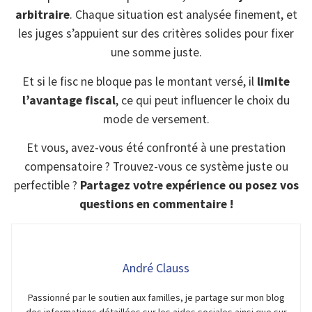
arbitraire
. Chaque situation est analysée finement, et
les juges s’appuient sur des critères solides pour fixer
une somme juste.
Et si le fisc ne bloque pas le montant versé, il
limite
l’avantage fiscal
, ce qui peut influencer le choix du
mode de versement.
Et vous, avez-vous été confronté à une prestation
compensatoire ? Trouvez-vous ce système juste ou
perfectible ?
Partagez votre expérience ou posez vos
questions en commentaire !
André Clauss
Passionné par le soutien aux familles, je partage sur mon blog