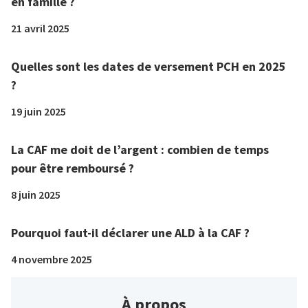
en famille ?
21 avril 2025
Quelles sont les dates de versement PCH en 2025
?
19 juin 2025
La CAF me doit de l’argent : combien de temps
pour être remboursé ?
8 juin 2025
Pourquoi faut-il déclarer une ALD à la CAF ?
4 novembre 2025
À propos