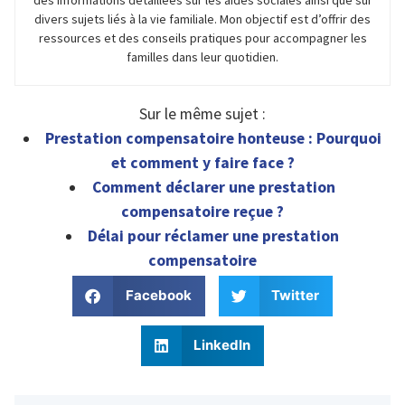
des informations détaillées sur les aides sociales ainsi que sur
divers sujets liés à la vie familiale. Mon objectif est d’offrir des
ressources et des conseils pratiques pour accompagner les
familles dans leur quotidien.
Sur le même sujet :
Prestation compensatoire honteuse : Pourquoi
et comment y faire face ?
Comment déclarer une prestation
compensatoire reçue ?
Délai pour réclamer une prestation
compensatoire
Facebook
Twitter
LinkedIn