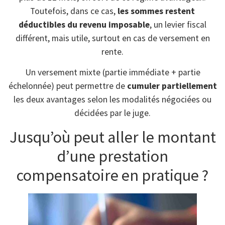
Toutefois, dans ce cas,
les sommes restent
déductibles du revenu imposable
, un levier fiscal
différent, mais utile, surtout en cas de versement en
rente.
Un versement mixte (partie immédiate + partie
échelonnée) peut permettre de
cumuler partiellement
les deux avantages selon les modalités négociées ou
décidées par le juge.
Jusqu’où peut aller le montant
d’une prestation
compensatoire en pratique ?