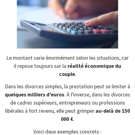
Le montant varie énormément selon les situations, car
il repose toujours sur la
réalité économique du
couple
.
Dans les divorces simples, la prestation peut se limiter à
quelques milliers d’euros
. À l’inverse, dans les divorces
de cadres supérieurs, entrepreneurs ou professions
libérales à fort revenu, elle peut grimper
au-delà de 150
000 €
.
Voici deux exemples concrets :