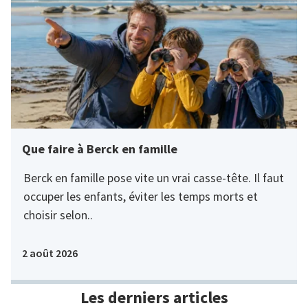
Que faire à Berck en famille
Berck en famille pose vite un vrai casse-tête. Il faut
occuper les enfants, éviter les temps morts et
choisir selon..
2 août 2026
Les derniers articles