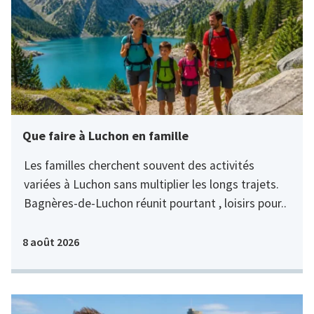
Que faire à Luchon en famille
Les familles cherchent souvent des activités
variées à Luchon sans multiplier les longs trajets.
Bagnères-de-Luchon réunit pourtant , loisirs pour..
8 août 2026