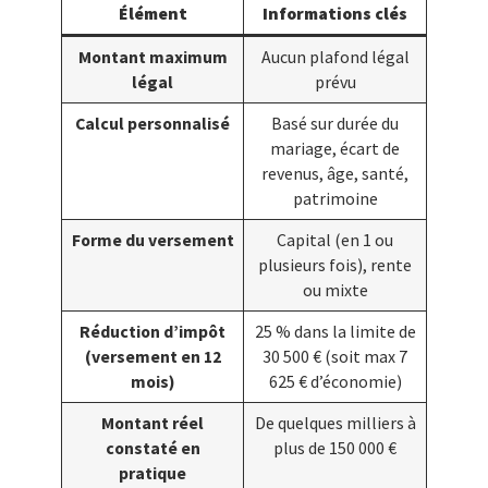
Élément
Informations clés
Montant maximum
Aucun plafond légal
légal
prévu
Calcul personnalisé
Basé sur durée du
mariage, écart de
revenus, âge, santé,
patrimoine
Forme du versement
Capital (en 1 ou
plusieurs fois), rente
ou mixte
Réduction d’impôt
25 % dans la limite de
(versement en 12
30 500 € (soit max 7
mois)
625 € d’économie)
Montant réel
De quelques milliers à
constaté en
plus de 150 000 €
pratique