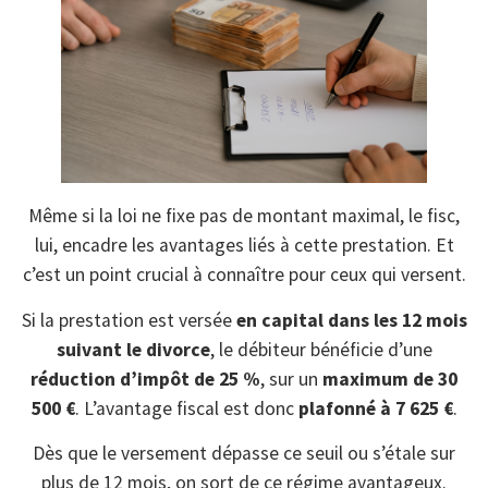
Même si la loi ne fixe pas de montant maximal, le fisc,
lui, encadre les avantages liés à cette prestation. Et
c’est un point crucial à connaître pour ceux qui versent.
Si la prestation est versée
en capital dans les 12 mois
suivant le divorce
, le débiteur bénéficie d’une
réduction d’impôt de 25 %
, sur un
maximum de 30
500 €
. L’avantage fiscal est donc
plafonné à 7 625 €
.
Dès que le versement dépasse ce seuil ou s’étale sur
plus de 12 mois, on sort de ce régime avantageux.