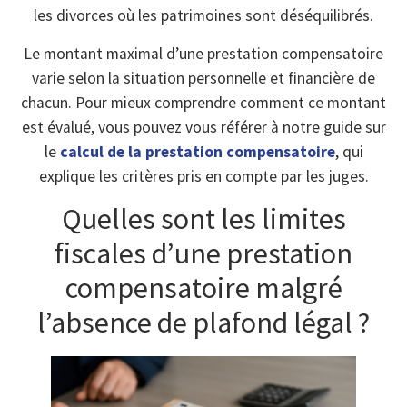
les divorces où les patrimoines sont déséquilibrés.
Le montant maximal d’une prestation compensatoire
varie selon la situation personnelle et financière de
chacun. Pour mieux comprendre comment ce montant
est évalué, vous pouvez vous référer à notre guide sur
le
calcul de la prestation compensatoire
, qui
explique les critères pris en compte par les juges.
Quelles sont les limites
fiscales d’une prestation
compensatoire malgré
l’absence de plafond légal ?