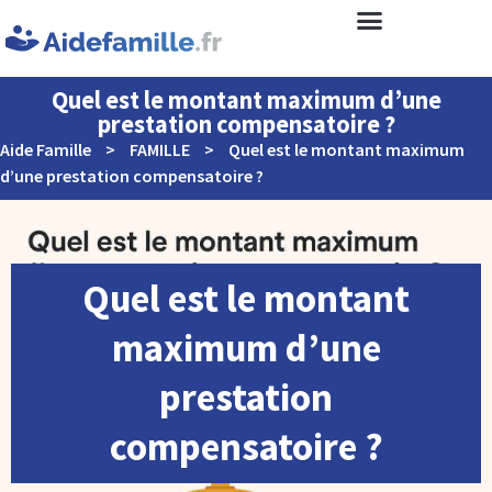
Quel est le montant maximum d’une
prestation compensatoire ?
Aide Famille
>
FAMILLE
>
Quel est le montant maximum
d’une prestation compensatoire ?
Quel est le montant
maximum d’une
prestation
compensatoire ?