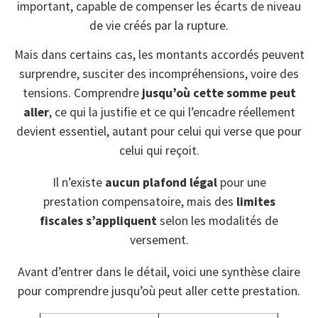
important, capable de compenser les écarts de niveau
de vie créés par la rupture.
Mais dans certains cas, les montants accordés peuvent
surprendre, susciter des incompréhensions, voire des
tensions. Comprendre
jusqu’où cette somme peut
aller
, ce qui la justifie et ce qui l’encadre réellement
devient essentiel, autant pour celui qui verse que pour
celui qui reçoit.
Il n’existe
aucun plafond légal
pour une
prestation compensatoire, mais des
limites
fiscales s’appliquent
selon les modalités de
versement.
Avant d’entrer dans le détail, voici une synthèse claire
pour comprendre jusqu’où peut aller cette prestation.