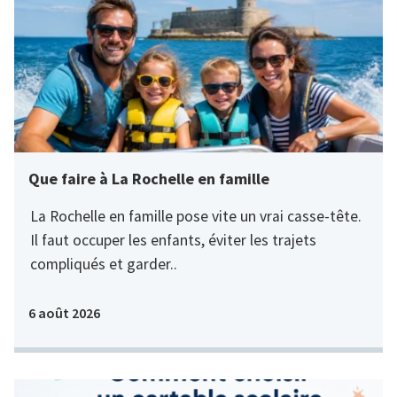
Que faire à La Rochelle en famille
La Rochelle en famille pose vite un vrai casse-tête.
Il faut occuper les enfants, éviter les trajets
compliqués et garder..
6 août 2026