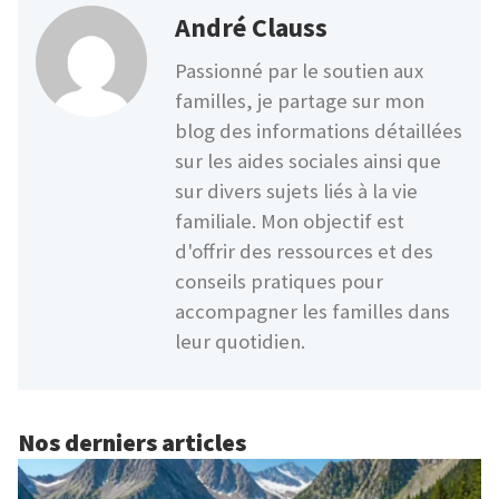
André Clauss
Passionné par le soutien aux
familles, je partage sur mon
blog des informations détaillées
sur les aides sociales ainsi que
sur divers sujets liés à la vie
familiale. Mon objectif est
d'offrir des ressources et des
conseils pratiques pour
accompagner les familles dans
leur quotidien.
Nos derniers articles