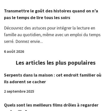
Transmettre le goût des histoires quand on n’a
pas le temps de lire tous les soirs
Découvrez des astuces pour intégrer la lecture en
famille au quotidien, même avec un emploi du temps
serré. Donnez envie...
6 août 2026
Les articles les plus populaires
Serpents dans la maison : cet endroit familier où
ils adorent se cacher
2 septembre 2025
Quels sont les meilleurs films drôles à regarder