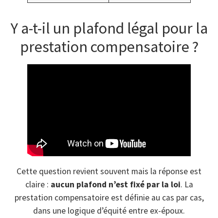
Y a-t-il un plafond légal pour la
prestation compensatoire ?
Cette question revient souvent mais la réponse est
claire :
aucun plafond n’est fixé par la loi
. La
prestation compensatoire est définie au cas par cas,
dans une logique d’équité entre ex-époux.