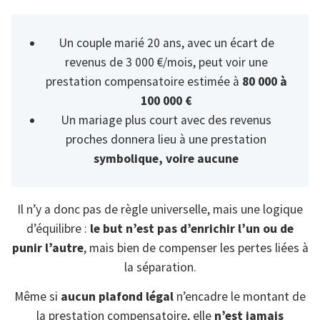
Un couple marié 20 ans, avec un écart de
revenus de 3 000 €/mois, peut voir une
prestation compensatoire estimée à
80 000 à
100 000 €
Un mariage plus court avec des revenus
proches donnera lieu à une prestation
symbolique, voire aucune
Il n’y a donc pas de règle universelle, mais une logique
d’équilibre :
le but n’est pas d’enrichir l’un ou de
punir l’autre
, mais bien de compenser les pertes liées à
la séparation.
Même si
aucun plafond légal
n’encadre le montant de
la prestation compensatoire, elle
n’est jamais