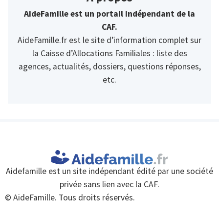
AideFamille est un portail indépendant de la
CAF.
AideFamille.fr est le site d’information complet sur
la Caisse d’Allocations Familiales : liste des
agences, actualités, dossiers, questions réponses,
etc.
Aidefamille est un site indépendant édité par une société
privée sans lien avec la CAF.
© AideFamille. Tous droits réservés.