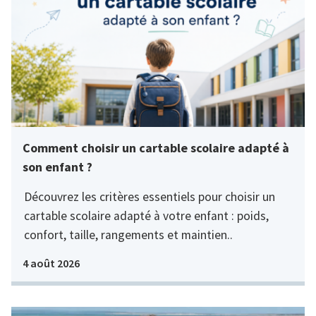
Comment choisir un cartable scolaire adapté à
son enfant ?
Découvrez les critères essentiels pour choisir un
cartable scolaire adapté à votre enfant : poids,
confort, taille, rangements et maintien..
4 août 2026