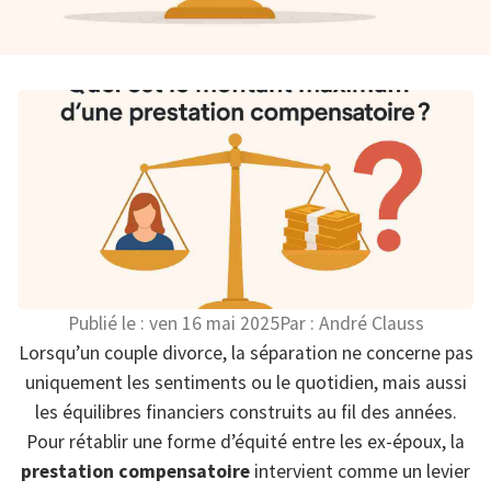
Publié le :
ven 16 mai 2025
Par :
André Clauss
Lorsqu’un couple divorce, la séparation ne concerne pas
uniquement les sentiments ou le quotidien, mais aussi
les équilibres financiers construits au fil des années.
Pour rétablir une forme d’équité entre les ex-époux, la
prestation compensatoire
intervient comme un levier