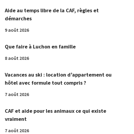
Aide au temps libre de la CAF, règles et
démarches
9 août 2026
Que faire à Luchon en famille
8 août 2026
Vacances au ski : location d’appartement ou
hôtel avec formule tout compris ?
7 août 2026
CAF et aide pour les animaux ce qui existe
vraiment
7 août 2026