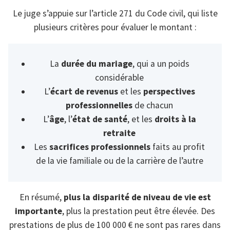
Le juge s’appuie sur l’article 271 du Code civil, qui liste
plusieurs critères pour évaluer le montant :
La
durée du mariage
, qui a un poids
considérable
L’
écart de revenus
et les
perspectives
professionnelles
de chacun
L’
âge
, l’
état de santé
, et les
droits à la
retraite
Les
sacrifices professionnels
faits au profit
de la vie familiale ou de la carrière de l’autre
En résumé,
plus la disparité de niveau de vie est
importante
, plus la prestation peut être élevée. Des
prestations de plus de 100 000 € ne sont pas rares dans