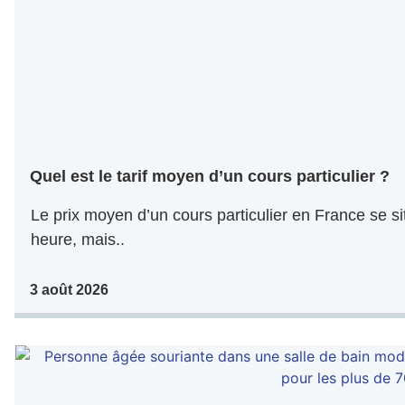
Quel est le tarif moyen d’un cours particulier ?
Le prix moyen d’un cours particulier en France se s
heure, mais..
3 août 2026