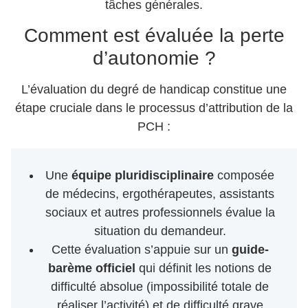
tâches générales.
Comment est évaluée la perte
d’autonomie ?
L’évaluation du degré de handicap constitue une
étape cruciale dans le processus d’attribution de la
PCH :
Une
équipe pluridisciplinaire
composée
de médecins, ergothérapeutes, assistants
sociaux et autres professionnels évalue la
situation du demandeur.
Cette évaluation s’appuie sur un
guide-
barème officiel
qui définit les notions de
difficulté absolue (impossibilité totale de
réaliser l’activité) et de difficulté grave