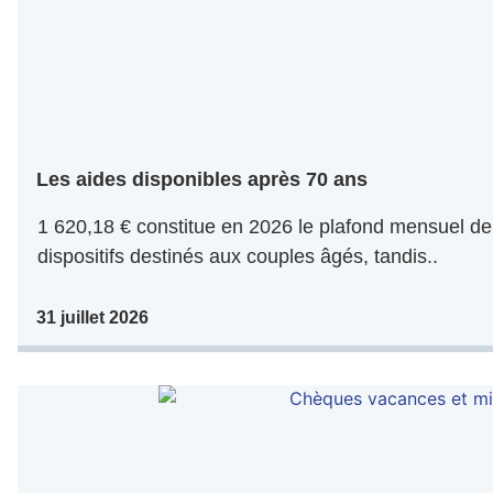
Les aides disponibles après 70 ans
1 620,18 € constitue en 2026 le plafond mensuel de
dispositifs destinés aux couples âgés, tandis..
31 juillet 2026