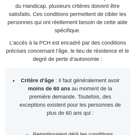
du Handicap, plusieurs critères doivent être
satisfaits. Ces conditions permettent de cibler les
personnes qui ont réellement besoin de cette aide
spécifique.
L’accès à la PCH est encadré par des conditions
précises concernant l’âge, le lieu de résidence et le
degré de perte d’autonomie :
Critère d’âge
: Il faut généralement avoir
moins de 60 ans
au moment de la
première demande. Toutefois, des
exceptions existent pour les personnes de
plus de 60 ans qui :
Remplissaient déjà les conditions