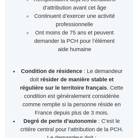
d’attribution avant cet âge
Continuent d’exercer une activité
professionnelle
Ont moins de 75 ans et peuvent
demander la PCH pour l’élément
aide humaine
Condition de résidence
: Le demandeur
doit
résider de manière stable et
régulière sur le territoire français
. Cette
condition est généralement considérée
comme remplie si la personne réside en
France depuis plus de 3 mois.
Degré de perte d’autonomie
: C’est le
critère central pour l’attribution de la PCH.
Le demandeur doit :