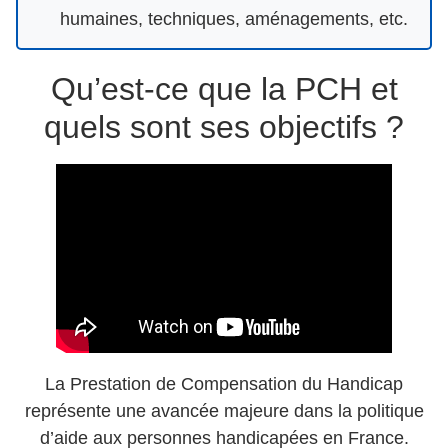
humaines, techniques, aménagements, etc.
Qu’est-ce que la PCH et
quels sont ses objectifs ?
La Prestation de Compensation du Handicap
représente une avancée majeure dans la politique
d’aide aux personnes handicapées en France.