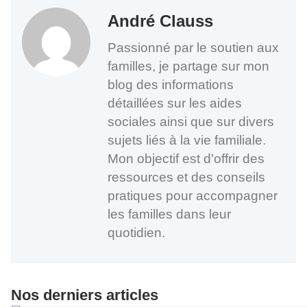
André Clauss
Passionné par le soutien aux
familles, je partage sur mon
blog des informations
détaillées sur les aides
sociales ainsi que sur divers
sujets liés à la vie familiale.
Mon objectif est d'offrir des
ressources et des conseils
pratiques pour accompagner
les familles dans leur
quotidien.
Nos derniers articles