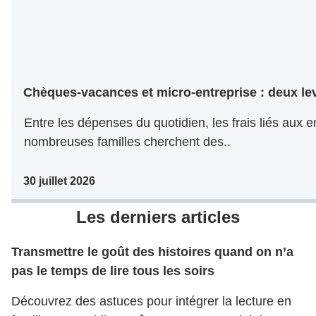
Chèques-vacances et micro-entreprise : deux levi
Entre les dépenses du quotidien, les frais liés aux 
nombreuses familles cherchent des..
30 juillet 2026
Les derniers articles
Transmettre le goût des histoires quand on n’a
pas le temps de lire tous les soirs
Découvrez des astuces pour intégrer la lecture en