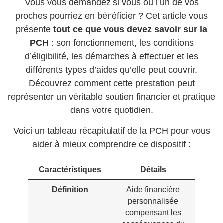
Vous vous demandez si vous ou l’un de vos
proches pourriez en bénéficier ? Cet article vous
présente
tout ce que vous devez savoir sur la
PCH
: son fonctionnement, les conditions
d’éligibilité, les démarches à effectuer et les
différents types d’aides qu’elle peut couvrir.
Découvrez comment cette prestation peut
représenter un véritable soutien financier et pratique
dans votre quotidien.
Voici un tableau récapitulatif de la PCH pour vous
aider à mieux comprendre ce dispositif :
Caractéristiques
Détails
Définition
Aide financière
personnalisée
compensant les