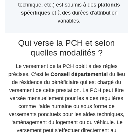
technique, etc.) est soumis à des
plafonds
spécifiques
et à des durées d’attribution
variables.
Qui verse la PCH et selon
quelles modalités ?
Le versement de la PCH obéit à des règles
précises. C’est le
Conseil départemental
du lieu
de résidence du bénéficiaire qui est chargé du
versement de cette prestation. La PCH peut être
versée mensuellement pour les aides régulières
comme l’aide humaine ou sous forme de
versements ponctuels pour les aides techniques,
l’aménagement du logement ou du véhicule. Le
versement peut s’effectuer directement au