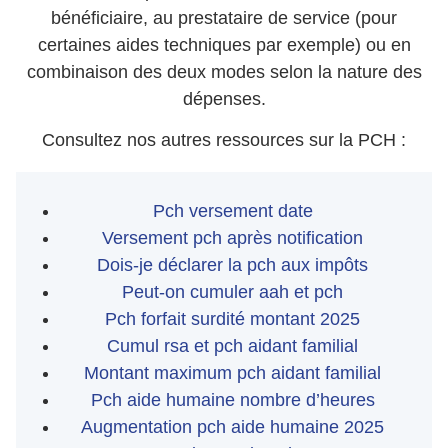
bénéficiaire, au prestataire de service (pour
certaines aides techniques par exemple) ou en
combinaison des deux modes selon la nature des
dépenses.
Consultez nos autres ressources sur la PCH :
Pch versement date
Versement pch après notification
Dois-je déclarer la pch aux impôts
Peut-on cumuler aah et pch
Pch forfait surdité montant 2025
Cumul rsa et pch aidant familial
Montant maximum pch aidant familial
Pch aide humaine nombre d’heures
Augmentation pch aide humaine 2025