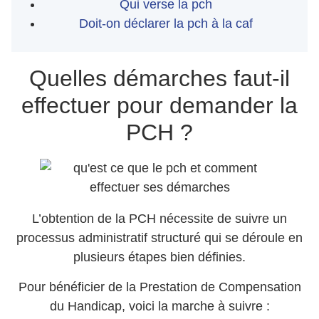
Qui verse la pch
Doit-on déclarer la pch à la caf
Quelles démarches faut-il
effectuer pour demander la
PCH ?
L’obtention de la PCH nécessite de suivre un
processus administratif structuré qui se déroule en
plusieurs étapes bien définies.
Pour bénéficier de la Prestation de Compensation
du Handicap, voici la marche à suivre :