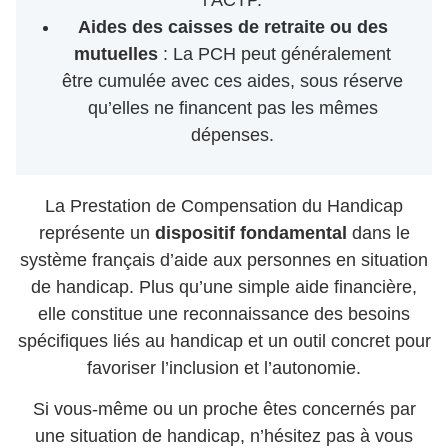
Aides des caisses de retraite ou des
mutuelles
: La PCH peut généralement
être cumulée avec ces aides, sous réserve
qu’elles ne financent pas les mêmes
dépenses.
La Prestation de Compensation du Handicap
représente un
dispositif fondamental
dans le
système français d’aide aux personnes en situation
de handicap. Plus qu’une simple aide financière,
elle constitue une reconnaissance des besoins
spécifiques liés au handicap et un outil concret pour
favoriser l’inclusion et l’autonomie.
Si vous-même ou un proche êtes concernés par
une situation de handicap, n’hésitez pas à vous