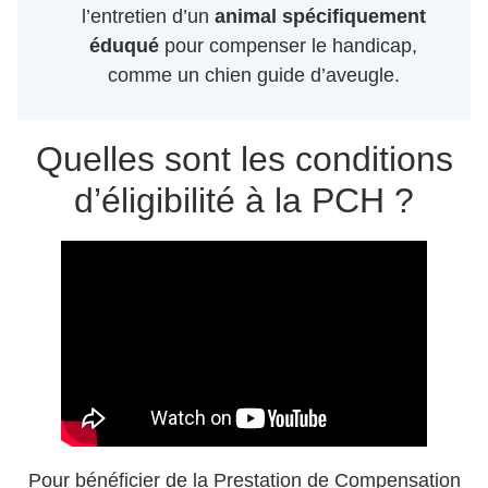
l’entretien d’un
animal spécifiquement
éduqué
pour compenser le handicap,
comme un chien guide d’aveugle.
Quelles sont les conditions
d’éligibilité à la PCH ?
Pour bénéficier de la Prestation de Compensation