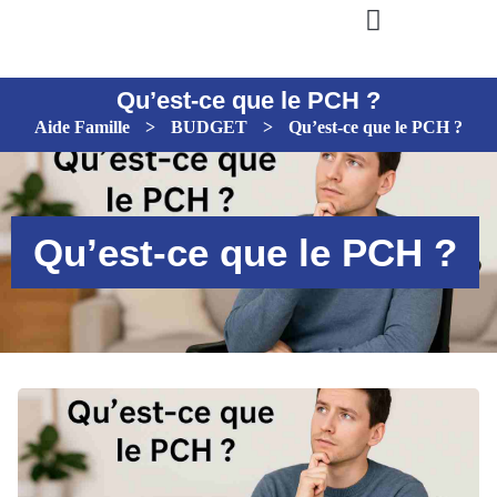
Qu’est-ce que le PCH ?
Aide Famille
>
BUDGET
>
Qu’est-ce que le PCH ?
Qu’est-ce que le PCH ?