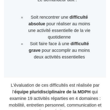
Soit rencontrer une
difficulté
absolue
pour réaliser au moins
une activité essentielle de la vie
quotidienne
Soit faire face à une
difficulté
grave
pour accomplir au moins
deux activités essentielles
L’évaluation de ces difficultés est réalisée par
l’
équipe pluridisciplinaire de la MDPH
qui
examine 19 activités réparties en 4 domaines :
mobilité, entretien personnel, communication et