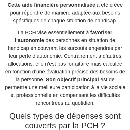
Cette aide financière personnalisée
a été créée
pour répondre de manière adaptée aux besoins
spécifiques de chaque situation de handicap.
La PCH vise essentiellement à
favoriser
l’autonomie
des personnes en situation de
handicap en couvrant les surcoûts engendrés par
leur perte d’autonomie. Contrairement à d’autres
allocations, elle n’est pas forfaitaire mais calculée
en fonction d’une évaluation précise des besoins de
la personne.
Son objectif principal
est de
permettre une meilleure participation à la vie sociale
et professionnelle en compensant les difficultés
rencontrées au quotidien.
Quels types de dépenses sont
couverts par la PCH ?