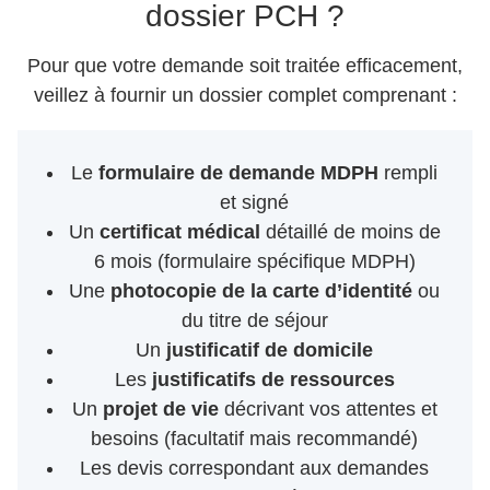
dossier PCH ?
Pour que votre demande soit traitée efficacement,
veillez à fournir un dossier complet comprenant :
Le
formulaire de demande MDPH
rempli
et signé
Un
certificat médical
détaillé de moins de
6 mois (formulaire spécifique MDPH)
Une
photocopie de la carte d’identité
ou
du titre de séjour
Un
justificatif de domicile
Les
justificatifs de ressources
Un
projet de vie
décrivant vos attentes et
besoins (facultatif mais recommandé)
Les devis correspondant aux demandes