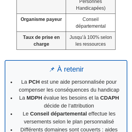
Personnes
Handicapées)
Organisme payeur
Conseil
départemental
Taux de prise en
Jusqu’à 100% selon
charge
les ressources
À retenir
📌
La
PCH
est une aide personnalisée pour
compenser les conséquences du handicap
La
MDPH
évalue les besoins et la
CDAPH
décide de l’attribution
Le
Conseil départemental
effectue les
versements selon le plan personnalisé
Différents domaines sont couverts : aides