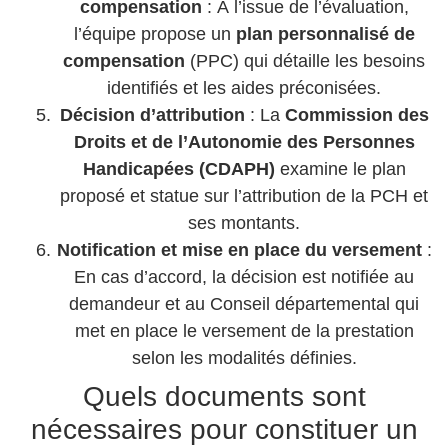
compensation
: À l’issue de l’évaluation,
l’équipe propose un
plan personnalisé de
compensation
(PPC) qui détaille les besoins
identifiés et les aides préconisées.
Décision d’attribution
: La
Commission des
Droits et de l’Autonomie des Personnes
Handicapées (CDAPH)
examine le plan
proposé et statue sur l’attribution de la PCH et
ses montants.
Notification et mise en place du versement
:
En cas d’accord, la décision est notifiée au
demandeur et au Conseil départemental qui
met en place le versement de la prestation
selon les modalités définies.
Quels documents sont
nécessaires pour constituer un