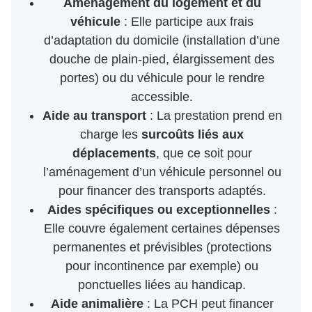
Aménagement du logement et du
véhicule
: Elle participe aux frais
d’adaptation du domicile (installation d’une
douche de plain-pied, élargissement des
portes) ou du véhicule pour le rendre
accessible.
Aide au transport
: La prestation prend en
charge les
surcoûts liés aux
déplacements
, que ce soit pour
l’aménagement d’un véhicule personnel ou
pour financer des transports adaptés.
Aides spécifiques ou exceptionnelles
:
Elle couvre également certaines dépenses
permanentes et prévisibles (protections
pour incontinence par exemple) ou
ponctuelles liées au handicap.
Aide animalière
: La PCH peut financer