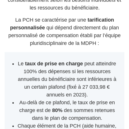
considérablement selon les besoins individuels et
les ressources du bénéficiaire.
La PCH se caractérise par une
tarification
personnalisée
qui dépend directement du plan
personnalisé de compensation établi par l’équipe
pluridisciplinaire de la MDPH :
Le
taux de prise en charge
peut atteindre
100% des dépenses si les ressources
annuelles du bénéficiaire sont inférieures à
un certain plafond (fixé à 27 033,98 €
annuels en 2023).
Au-delà de ce plafond, le taux de prise en
charge est de
80%
des sommes retenues
dans le plan de compensation.
Chaque élément de la PCH (aide humaine,