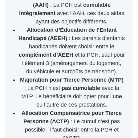
(AAH)
: La PCH est
cumulable
intégralement
avec l’AAH, ces deux aides
ayant des objectifs différents.
Allocation d’Éducation de l’Enfant
Handicapé (AEEH)
: Les parents d’enfants
handicapés doivent choisir entre le
complément d’AEEH
et la PCH, sauf pour
l’élément 3 (aménagement du logement,
du véhicule et surcoûts de transport).
Majoration pour Tierce Personne (MTP)
: La PCH n’est
pas cumulable
avec la
MTP. Le bénéficiaire doit opter pour l’une
ou l’autre de ces prestations.
Allocation Compensatrice pour Tierce
Personne (ACTP)
: Le cumul n’est pas
possible, il faut choisir entre la PCH et
l’ACTP.