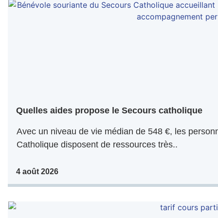
Quelles aides propose le Secours catholique
Avec un niveau de vie médian de 548 €, les personn
Catholique disposent de ressources très..
4 août 2026