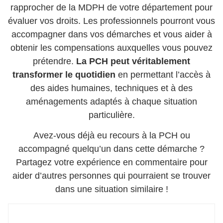
rapprocher de la MDPH de votre département pour
évaluer vos droits. Les professionnels pourront vous
accompagner dans vos démarches et vous aider à
obtenir les compensations auxquelles vous pouvez
prétendre.
La PCH peut véritablement
transformer le quotidien
en permettant l’accès à
des aides humaines, techniques et à des
aménagements adaptés à chaque situation
particulière.
Avez-vous déjà eu recours à la PCH ou
accompagné quelqu’un dans cette démarche ?
Partagez votre expérience en commentaire pour
aider d’autres personnes qui pourraient se trouver
dans une situation similaire !