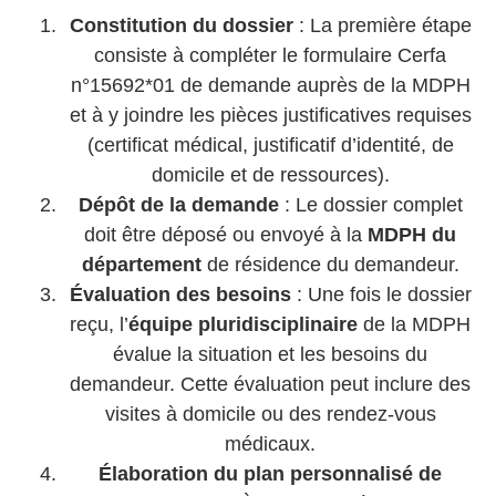
Constitution du dossier
: La première étape
consiste à compléter le formulaire Cerfa
n°15692*01 de demande auprès de la MDPH
et à y joindre les pièces justificatives requises
(certificat médical, justificatif d’identité, de
domicile et de ressources).
Dépôt de la demande
: Le dossier complet
doit être déposé ou envoyé à la
MDPH du
département
de résidence du demandeur.
Évaluation des besoins
: Une fois le dossier
reçu, l’
équipe pluridisciplinaire
de la MDPH
évalue la situation et les besoins du
demandeur. Cette évaluation peut inclure des
visites à domicile ou des rendez-vous
médicaux.
Élaboration du plan personnalisé de