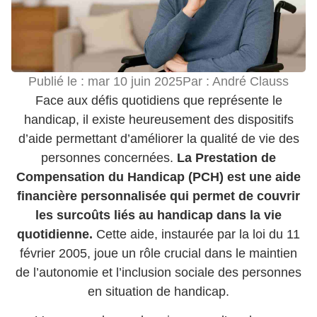
Publié le :
mar 10 juin 2025
Par :
André Clauss
Face aux défis quotidiens que représente le
handicap, il existe heureusement des dispositifs
d’aide permettant d’améliorer la qualité de vie des
personnes concernées.
La Prestation de
Compensation du Handicap (PCH) est une aide
financière personnalisée qui permet de couvrir
les surcoûts liés au handicap dans la vie
quotidienne.
Cette aide, instaurée par la loi du 11
février 2005, joue un rôle crucial dans le maintien
de l’autonomie et l’inclusion sociale des personnes
en situation de handicap.