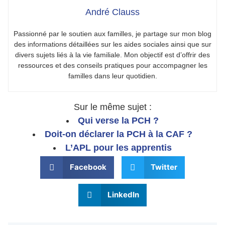
André Clauss
Passionné par le soutien aux familles, je partage sur mon blog
des informations détaillées sur les aides sociales ainsi que sur
divers sujets liés à la vie familiale. Mon objectif est d’offrir des
ressources et des conseils pratiques pour accompagner les
familles dans leur quotidien.
Sur le même sujet :
Qui verse la PCH ?
Doit-on déclarer la PCH à la CAF ?
L’APL pour les apprentis
Facebook
Twitter
LinkedIn