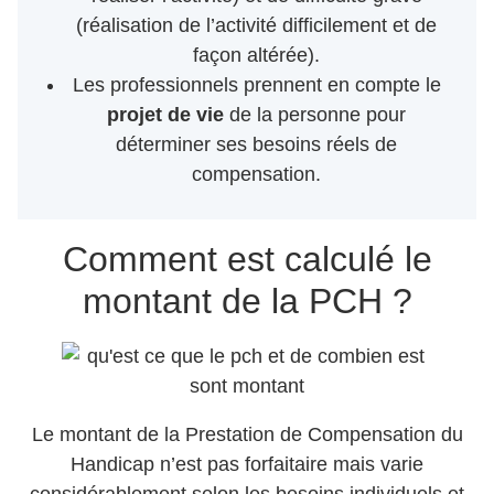
(réalisation de l’activité difficilement et de
façon altérée).
Les professionnels prennent en compte le
projet de vie
de la personne pour
déterminer ses besoins réels de
compensation.
Comment est calculé le
montant de la PCH ?
Le montant de la Prestation de Compensation du
Handicap n’est pas forfaitaire mais varie