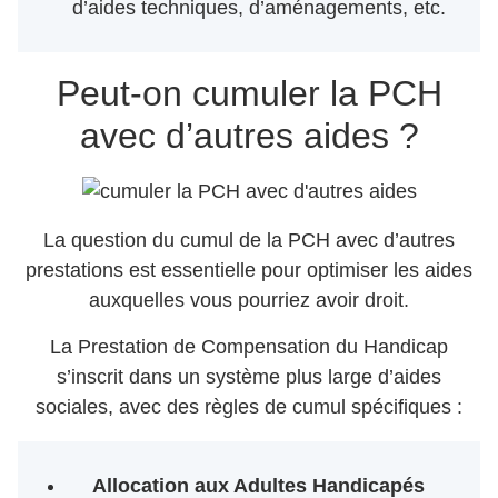
d’aides techniques, d’aménagements, etc.
Peut-on cumuler la PCH
avec d’autres aides ?
La question du cumul de la PCH avec d’autres
prestations est essentielle pour optimiser les aides
auxquelles vous pourriez avoir droit.
La Prestation de Compensation du Handicap
s’inscrit dans un système plus large d’aides
sociales, avec des règles de cumul spécifiques :
Allocation aux Adultes Handicapés