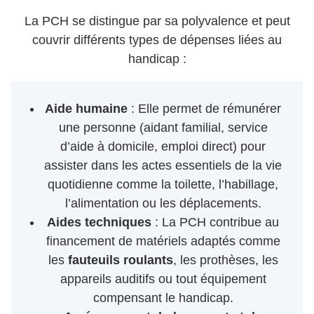
La PCH se distingue par sa polyvalence et peut
couvrir différents types de dépenses liées au
handicap :
Aide humaine
: Elle permet de rémunérer
une personne (aidant familial, service
d’aide à domicile, emploi direct) pour
assister dans les actes essentiels de la vie
quotidienne comme la toilette, l’habillage,
l’alimentation ou les déplacements.
Aides techniques
: La PCH contribue au
financement de matériels adaptés comme
les
fauteuils roulants
, les prothèses, les
appareils auditifs ou tout équipement
compensant le handicap.