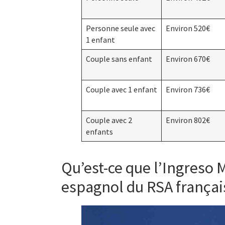
Personne seule avec
Environ 520€
1 enfant
Couple sans enfant
Environ 670€
Couple avec 1 enfant
Environ 736€
Couple avec 2
Environ 802€
enfants
Qu’est-ce que l’Ingreso M
espagnol du RSA françai