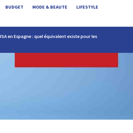
BUDGET
MODE & BEAUTE
LIFESTYLE
RSA en Espagne : quel équivalent existe pour les