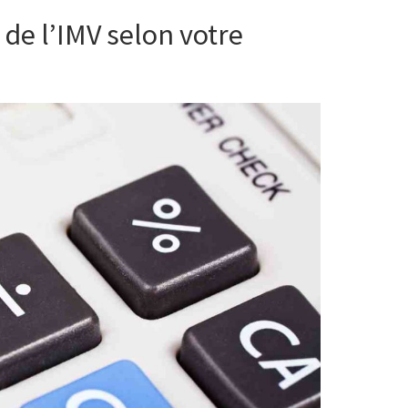
de l’IMV selon votre