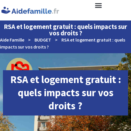
RSA et logement gratuit : quels impacts sur
vos droits ?
Aide Famille
>
BUDGET
>
RSA et logement gratuit : quels
impacts sur vos droits ?
RSA et logement gratuit :
quels impacts sur vos
droits ?