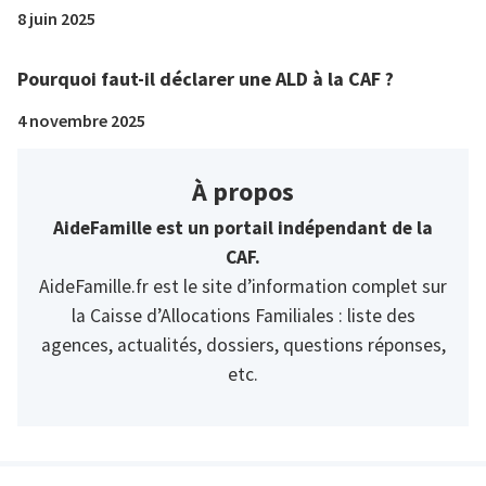
8 juin 2025
Pourquoi faut-il déclarer une ALD à la CAF ?
4 novembre 2025
À propos
AideFamille est un portail indépendant de la
CAF.
AideFamille.fr est le site d’information complet sur
la Caisse d’Allocations Familiales : liste des
agences, actualités, dossiers, questions réponses,
etc.