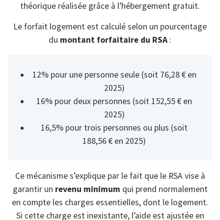
théorique réalisée grâce à l’hébergement gratuit.
Le forfait logement est calculé selon un pourcentage
du
montant forfaitaire du RSA
:
12% pour une personne seule (soit 76,28 € en
2025)
16% pour deux personnes (soit 152,55 € en
2025)
16,5% pour trois personnes ou plus (soit
188,56 € en 2025)
Ce mécanisme s’explique par le fait que le RSA vise à
garantir un
revenu minimum
qui prend normalement
en compte les charges essentielles, dont le logement.
Si cette charge est inexistante, l’aide est ajustée en