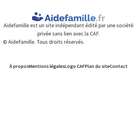
Aidefamille est un site indépendant édité par une société
privée sans lien avec la CAF.
© AideFamille. Tous droits réservés.
À propos
Mentions légales
Logo CAF
Plan du site
Contact