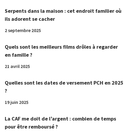
Serpents dans la maison : cet endroit familier où
ils adorent se cacher
2 septembre 2025
Quels sont les meilleurs films drôles à regarder
en famille ?
21 avril 2025
Quelles sont les dates de versement PCH en 2025
?
19 juin 2025
La CAF me doit de l’argent : combien de temps
pour être remboursé ?