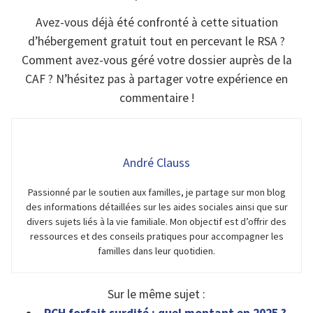
Avez-vous déjà été confronté à cette situation
d’hébergement gratuit tout en percevant le RSA ?
Comment avez-vous géré votre dossier auprès de la
CAF ? N’hésitez pas à partager votre expérience en
commentaire !
André Clauss
Passionné par le soutien aux familles, je partage sur mon blog
des informations détaillées sur les aides sociales ainsi que sur
divers sujets liés à la vie familiale. Mon objectif est d’offrir des
ressources et des conseils pratiques pour accompagner les
familles dans leur quotidien.
Sur le même sujet :