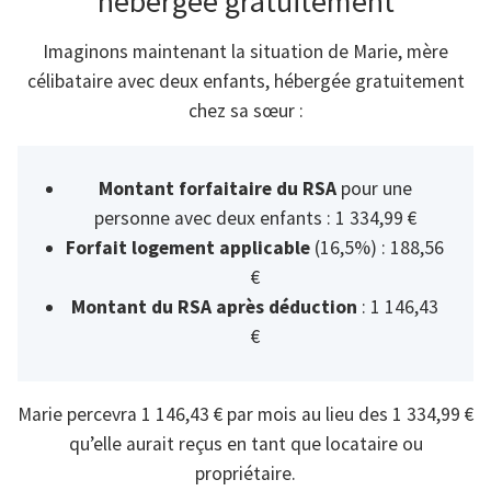
hébergée gratuitement
Imaginons maintenant la situation de Marie, mère
célibataire avec deux enfants, hébergée gratuitement
chez sa sœur :
Montant forfaitaire du RSA
pour une
personne avec deux enfants : 1 334,99 €
Forfait logement applicable
(16,5%) : 188,56
€
Montant du RSA après déduction
: 1 146,43
€
Marie percevra 1 146,43 € par mois au lieu des 1 334,99 €
qu’elle aurait reçus en tant que locataire ou
propriétaire.