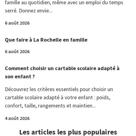
famille au quotidien, même avec un emploi du temps
serré. Donnez envie...
6 août 2026
Que faire à La Rochelle en famille
6 août 2026
Comment choisir un cartable scolaire adapté à
son enfant ?
Découvrez les critères essentiels pour choisir un
cartable scolaire adapté à votre enfant : poids,
confort, taille, rangements et maintien...
4 août 2026
Les articles les plus populaires