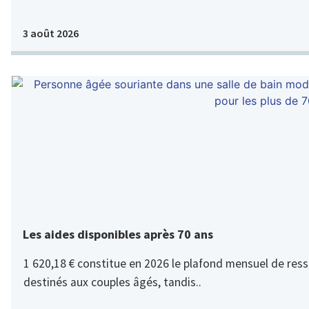
3 août 2026
Les aides disponibles après 70 ans
1 620,18 € constitue en 2026 le plafond mensuel de ress
destinés aux couples âgés, tandis..