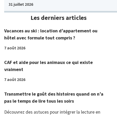
31 juillet 2026
Les derniers articles
Vacances au ski : location d’appartement ou
hôtel avec formule tout compris ?
7 août 2026
CAF et aide pour les animaux ce qui existe
vraiment
7 août 2026
Transmettre le goût des histoires quand on n’a
pas le temps de lire tous les soirs
Découvrez des astuces pour intégrer la lecture en