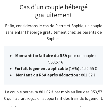
Cas d’un couple hébergé
gratuitement
Enfin, considérons le cas de Pierre et Sophie, un couple
sans enfant hébergé gratuitement chez les parents de
Sophie :
Montant forfaitaire du RSA
pour un couple :
953,57 €
Forfait logement applicable
(16%) : 152,55 €
Montant du RSA après déduction
: 801,02 €
Le couple percevra 801,02 € par mois au lieu des 953,57
€ qu’il aurait reçus en supportant des frais de logement.