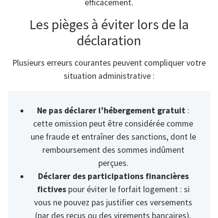
efficacement.
Les pièges à éviter lors de la
déclaration
Plusieurs erreurs courantes peuvent compliquer votre
situation administrative :
Ne pas déclarer l’hébergement gratuit
:
cette omission peut être considérée comme
une fraude et entraîner des sanctions, dont le
remboursement des sommes indûment
perçues.
Déclarer des participations financières
fictives
pour éviter le forfait logement : si
vous ne pouvez pas justifier ces versements
(par des reçus ou des virements bancaires),