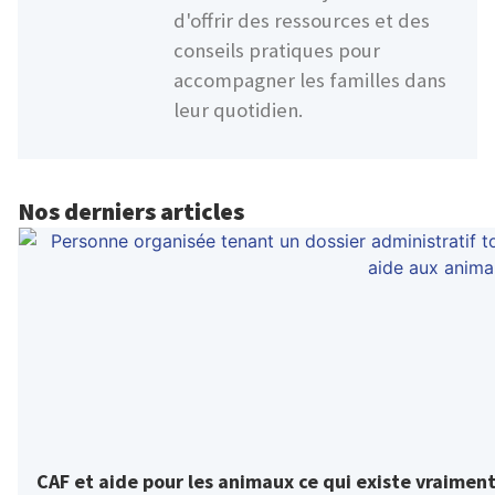
d'offrir des ressources et des
conseils pratiques pour
accompagner les familles dans
leur quotidien.
Nos derniers articles
CAF et aide pour les animaux ce qui existe vraimen