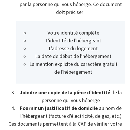
par la personne qui vous héberge. Ce document
doit préciser :
Votre identité complète
L’identité de l’hébergeant
L’adresse du logement
La date de début de l’hébergement
La mention explicite du caractère gratuit
de l’hébergement
Joindre une copie de la pièce d’identité
de la
personne qui vous héberge
Fournir un justificatif de domicile
au nom de
l’hébergeant (facture d’électricité, de gaz, etc.)
Ces documents permettent à la CAF de vérifier votre