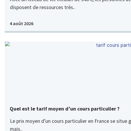
disposent de ressources très..
4 août 2026
Quel est le tarif moyen d’un cours particulier ?
Le prix moyen d’un cours particulier en France se situe 
mais..