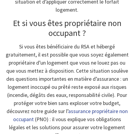
situation et d’appliquer correctement le forfait
logement.
Et si vous êtes propriétaire non
occupant ?
Si vous êtes bénéficiaire du RSA et hébergé
gratuitement, il est possible que vous soyez également
propriétaire d’un logement que vous ne louez pas ou
que vous mettez à disposition. Cette situation soulève
des questions importantes en matière d’assurance : un
logement inoccupé ou prêté reste exposé aux risques
(incendie, dégâts des eaux, responsabilité civile). Pour
protéger votre bien sans exploser votre budget,
découvrez notre guide sur l’
assurance propriétaire non
occupant
(PNO) : il vous explique vos obligations
légales et les solutions pour assurer votre logement