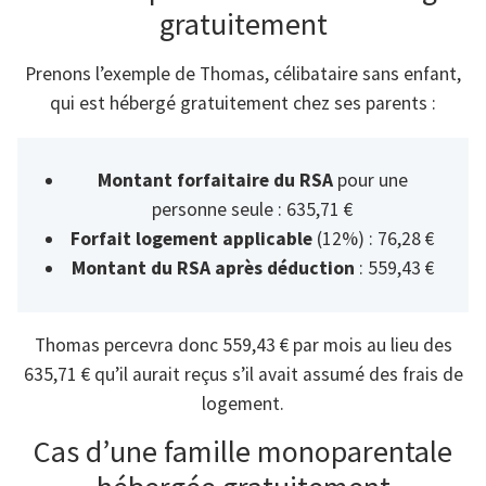
gratuitement
Prenons l’exemple de Thomas, célibataire sans enfant,
qui est hébergé gratuitement chez ses parents :
Montant forfaitaire du RSA
pour une
personne seule : 635,71 €
Forfait logement applicable
(12%) : 76,28 €
Montant du RSA après déduction
: 559,43 €
Thomas percevra donc 559,43 € par mois au lieu des
635,71 € qu’il aurait reçus s’il avait assumé des frais de
logement.
Cas d’une famille monoparentale