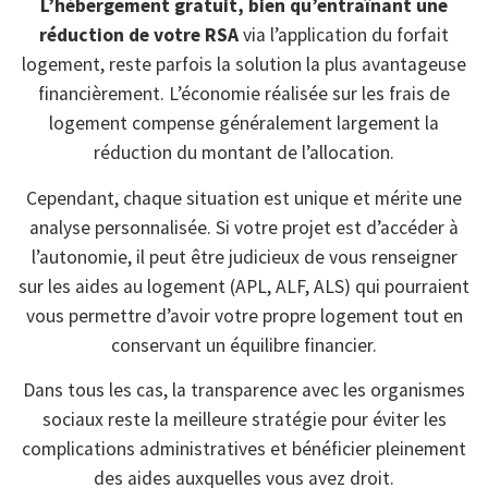
L’hébergement gratuit, bien qu’entraînant une
réduction de votre RSA
via l’application du forfait
logement, reste parfois la solution la plus avantageuse
financièrement. L’économie réalisée sur les frais de
logement compense généralement largement la
réduction du montant de l’allocation.
Cependant, chaque situation est unique et mérite une
analyse personnalisée. Si votre projet est d’accéder à
l’autonomie, il peut être judicieux de vous renseigner
sur les aides au logement (APL, ALF, ALS) qui pourraient
vous permettre d’avoir votre propre logement tout en
conservant un équilibre financier.
Dans tous les cas, la transparence avec les organismes
sociaux reste la meilleure stratégie pour éviter les
complications administratives et bénéficier pleinement
des aides auxquelles vous avez droit.