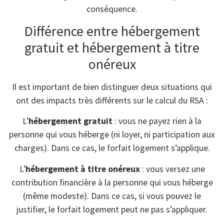
conséquence.
Différence entre hébergement
gratuit et hébergement à titre
onéreux
Il est important de bien distinguer deux situations qui
ont des impacts très différents sur le calcul du RSA :
L’
hébergement gratuit
: vous ne payez rien à la
personne qui vous héberge (ni loyer, ni participation aux
charges). Dans ce cas, le forfait logement s’applique.
L’
hébergement à titre onéreux
: vous versez une
contribution financière à la personne qui vous héberge
(même modeste). Dans ce cas, si vous pouvez le
justifier, le forfait logement peut ne pas s’appliquer.