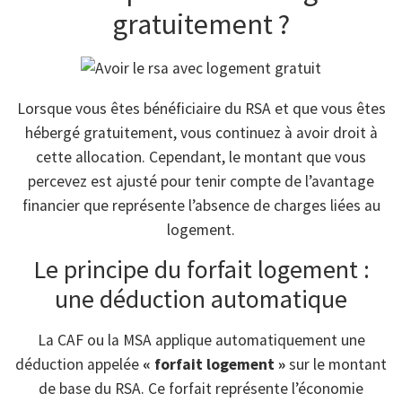
gratuitement ?
Lorsque vous êtes bénéficiaire du RSA et que vous êtes
hébergé gratuitement, vous continuez à avoir droit à
cette allocation. Cependant, le montant que vous
percevez est ajusté pour tenir compte de l’avantage
financier que représente l’absence de charges liées au
logement.
Le principe du forfait logement :
une déduction automatique
La CAF ou la MSA applique automatiquement une
déduction appelée
« forfait logement »
sur le montant
de base du RSA. Ce forfait représente l’économie