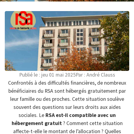
Publié le :
jeu 01 mai 2025
Par :
André Clauss
Confrontés à des difficultés financières, de nombreux
bénéficiaires du RSA sont hébergés gratuitement par
leur famille ou des proches. Cette situation soulève
souvent des questions sur leurs droits aux aides
sociales. Le
RSA est-il compatible avec un
hébergement gratuit
? Comment cette situation
affecte-t-elle le montant de l’allocation ? Quelles