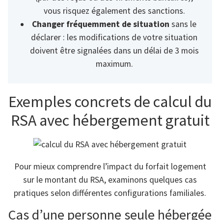
vous risquez également des sanctions.
Changer fréquemment de situation
sans le
déclarer : les modifications de votre situation
doivent être signalées dans un délai de 3 mois
maximum.
Exemples concrets de calcul du
RSA avec hébergement gratuit
Pour mieux comprendre l’impact du forfait logement
sur le montant du RSA, examinons quelques cas
pratiques selon différentes configurations familiales.
Cas d’une personne seule hébergée