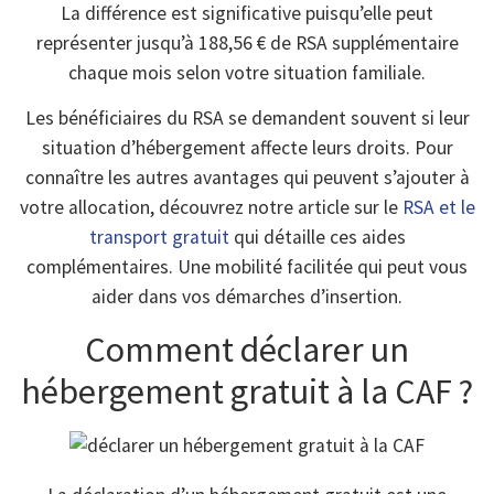
La différence est significative puisqu’elle peut
représenter jusqu’à 188,56 € de RSA supplémentaire
chaque mois selon votre situation familiale.
Les bénéficiaires du RSA se demandent souvent si leur
situation d’hébergement affecte leurs droits. Pour
connaître les autres avantages qui peuvent s’ajouter à
votre allocation, découvrez notre article sur le
RSA et le
transport gratuit
qui détaille ces aides
complémentaires. Une mobilité facilitée qui peut vous
aider dans vos démarches d’insertion.
Comment déclarer un
hébergement gratuit à la CAF ?