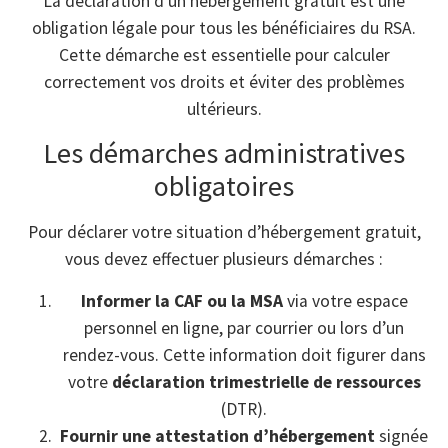
La déclaration d’un hébergement gratuit est une
obligation légale pour tous les bénéficiaires du RSA.
Cette démarche est essentielle pour calculer
correctement vos droits et éviter des problèmes
ultérieurs.
Les démarches administratives
obligatoires
Pour déclarer votre situation d’hébergement gratuit,
vous devez effectuer plusieurs démarches :
Informer la CAF ou la MSA
via votre espace
personnel en ligne, par courrier ou lors d’un
rendez-vous. Cette information doit figurer dans
votre
déclaration trimestrielle de ressources
(DTR).
Fournir une attestation d’hébergement
signée