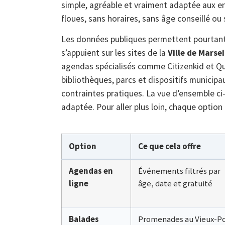
simple, agréable et vraiment adaptée aux en
floues, sans horaires, sans âge conseillé ou
Les données publiques permettent pourtant d’
s’appuient sur les sites de la
Ville de Marsei
agendas spécialisés comme Citizenkid et Qu
bibliothèques, parcs et dispositifs municipau
contraintes pratiques. La vue d’ensemble ci-
adaptée. Pour aller plus loin, chaque option 
Option
Ce que cela offre
Agendas en
Événements filtrés par
ligne
âge, date et gratuité
Balades
Promenades au Vieux-Po