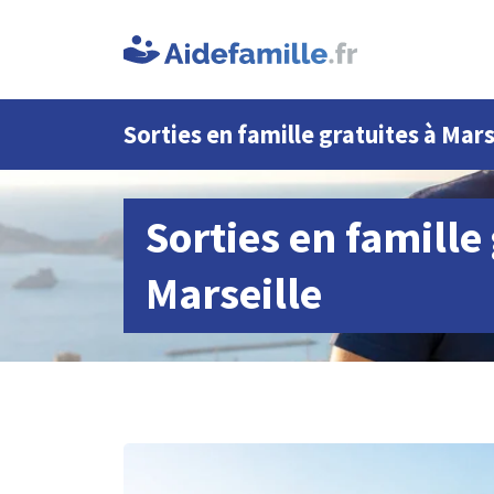
Sorties en famille gratuites à Mars
Sorties en famille
Marseille