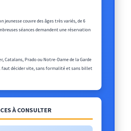
 jeunesse couvre des âges très variés, de 6
ombreuses séances demandent une réservation
ier, Catalans, Prado ou Notre-Dame de la Garde
 faut décider vite, sans formalité et sans billet
RCES À CONSULTER