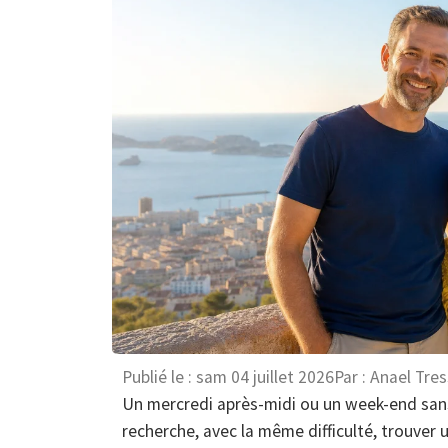
Publié le :
sam 04 juillet 2026
Par :
Anael Tres
Un mercredi après-midi ou un week-end sans 
recherche, avec la même difficulté, trouver