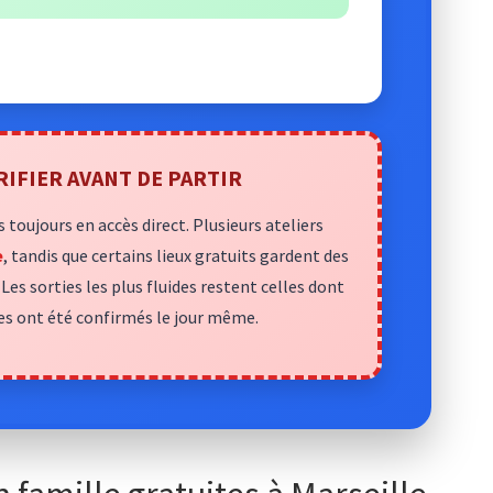
ÉRIFIER AVANT DE PARTIR
s toujours en accès direct. Plusieurs ateliers
e
, tandis que certains lieux gratuits gardent des
. Les sorties les plus fluides restent celles dont
ires ont été confirmés le jour même.