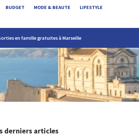
BUDGET
MODE & BEAUTE
LIFESTYLE
Sorties en famille gratuites à Marseille
s derniers articles