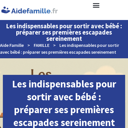
Les indispensables pour sortir avec bébé :
préparer ses premières escapades
sereinement
Aide Famille
>
FAMILLE
>
Les indispensables pour sortir
avec bébé : préparer ses premières escapades sereinement
Les indispensables pour
sortir avec bébé :
préparer ses premières
escapades sereinement