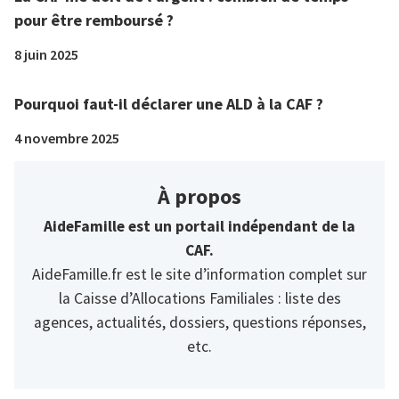
pour être remboursé ?
8 juin 2025
Pourquoi faut-il déclarer une ALD à la CAF ?
4 novembre 2025
À propos
AideFamille est un portail indépendant de la
CAF.
AideFamille.fr est le site d’information complet sur
la Caisse d’Allocations Familiales : liste des
agences, actualités, dossiers, questions réponses,
etc.