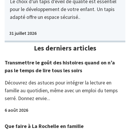
Le choix d’un tapis d’éveil de qualité est essentiel
pour le développement de votre enfant. Un tapis
adapté offre un espace sécurisé..
31 juillet 2026
Les derniers articles
Transmettre le goût des histoires quand on n’a
pas le temps de lire tous les soirs
Découvrez des astuces pour intégrer la lecture en
famille au quotidien, même avec un emploi du temps
serré. Donnez envie...
6 août 2026
Que faire à La Rochelle en famille