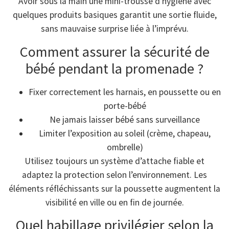
Avoir sous la main une mini-trousse d’hygiène avec
quelques produits basiques garantit une sortie fluide,
sans mauvaise surprise liée à l’imprévu.
Comment assurer la sécurité de
bébé pendant la promenade ?
Fixer correctement les harnais, en poussette ou en
porte-bébé
Ne jamais laisser bébé sans surveillance
Limiter l’exposition au soleil (crème, chapeau,
ombrelle)
Utilisez toujours un système d’attache fiable et
adaptez la protection selon l’environnement. Les
éléments réfléchissants sur la poussette augmentent la
visibilité en ville ou en fin de journée.
Quel habillage privilégier selon la