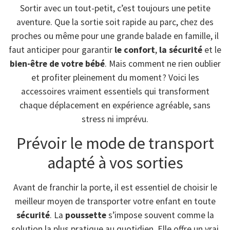
Sortir avec un tout-petit, c’est toujours une petite
aventure. Que la sortie soit rapide au parc, chez des
proches ou même pour une grande balade en famille, il
faut anticiper pour garantir
le confort
,
la sécurité
et le
bien-être de votre bébé
. Mais comment ne rien oublier
et profiter pleinement du moment ? Voici les
accessoires vraiment essentiels qui transforment
chaque déplacement en expérience agréable, sans
stress ni imprévu.
Prévoir le mode de transport
adapté à vos sorties
Avant de franchir la porte, il est essentiel de choisir le
meilleur moyen de transporter votre enfant en toute
sécurité
. La
poussette
s’impose souvent comme la
solution la plus pratique au quotidien. Elle offre un vrai