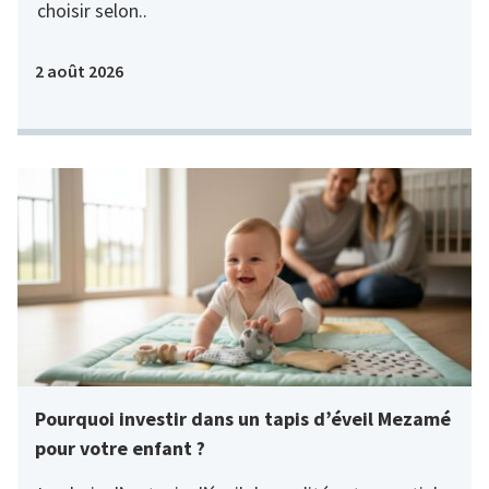
choisir selon..
2 août 2026
Pourquoi investir dans un tapis d’éveil Mezamé
pour votre enfant ?