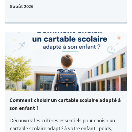
6 août 2026
Comment choisir un cartable scolaire adapté à
son enfant ?
Découvrez les critères essentiels pour choisir un
cartable scolaire adapté à votre enfant : poids,