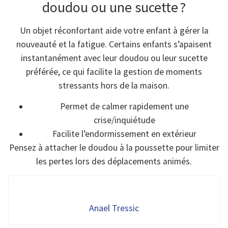
doudou ou une sucette ?
Un objet réconfortant aide votre enfant à gérer la
nouveauté et la fatigue. Certains enfants s’apaisent
instantanément avec leur doudou ou leur sucette
préférée, ce qui facilite la gestion de moments
stressants hors de la maison.
Permet de calmer rapidement une
crise/inquiétude
Facilite l’endormissement en extérieur
Pensez à attacher le doudou à la poussette pour limiter
les pertes lors des déplacements animés.
Anael Tressic