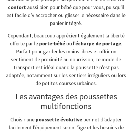
confort
aussi bien pour bébé que pour vous, puisqu’il
est facile d’y accrocher ou glisser le nécessaire dans le
panier intégré.
Cependant, beaucoup apprécient également la liberté
offerte par le
porte-bébé
ou l’
écharpe de portage
.
Parfait pour garder les mains libres et offrir un
sentiment de proximité au nourrisson, ce mode de
transport est idéal quand la poussette n’est pas
adaptée, notamment sur les sentiers irréguliers ou lors
de petites courses urbaines.
Les avantages des poussettes
multifonctions
Choisir une
poussette évolutive
permet d’adapter
facilement l’équipement selon l’âge et les besoins de