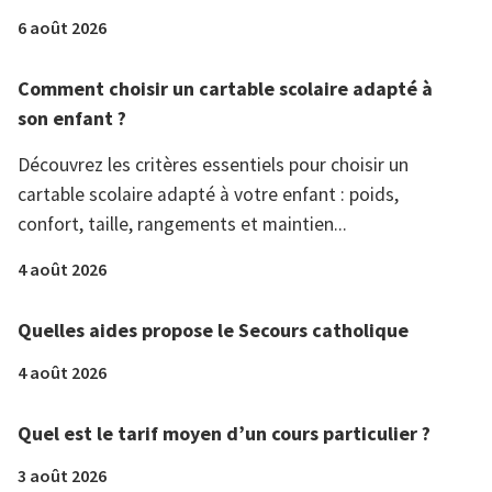
6 août 2026
Comment choisir un cartable scolaire adapté à
son enfant ?
Découvrez les critères essentiels pour choisir un
cartable scolaire adapté à votre enfant : poids,
confort, taille, rangements et maintien...
4 août 2026
Quelles aides propose le Secours catholique
4 août 2026
Quel est le tarif moyen d’un cours particulier ?
3 août 2026