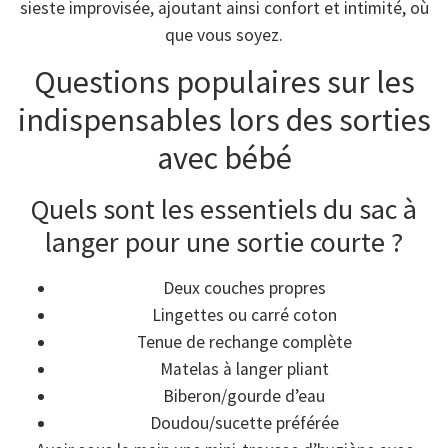
sieste improvisée, ajoutant ainsi confort et intimité, où
que vous soyez.
Questions populaires sur les
indispensables lors des sorties
avec bébé
Quels sont les essentiels du sac à
langer pour une sortie courte ?
Deux couches propres
Lingettes ou carré coton
Tenue de rechange complète
Matelas à langer pliant
Biberon/gourde d’eau
Doudou/sucette préférée