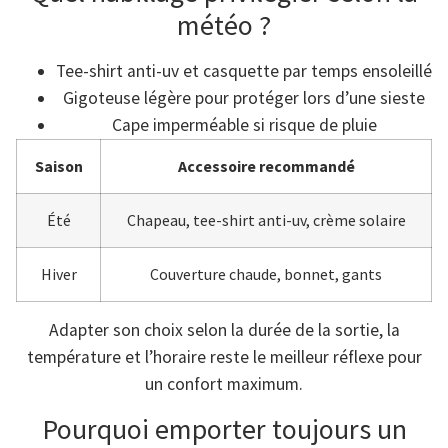
météo ?
Tee-shirt anti-uv et casquette par temps ensoleillé
Gigoteuse légère pour protéger lors d’une sieste
Cape imperméable si risque de pluie
Saison
Accessoire recommandé
Été
Chapeau, tee-shirt anti-uv, crème solaire
Hiver
Couverture chaude, bonnet, gants
Adapter son choix selon la durée de la sortie, la
température et l’horaire reste le meilleur réflexe pour
un confort maximum.
Pourquoi emporter toujours un