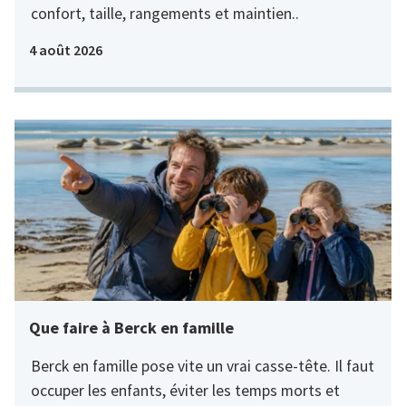
confort, taille, rangements et maintien..
4 août 2026
Que faire à Berck en famille
Berck en famille pose vite un vrai casse-tête. Il faut
occuper les enfants, éviter les temps morts et