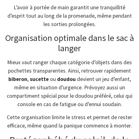
L’avoir à portée de main garantit une tranquillité
d’esprit tout au long de la promenade, même pendant
les sorties prolongées.
Organisation optimale dans le sac à
langer
Mieux vaut ranger chaque catégorie d’objets dans des
pochettes transparentes. Ainsi, retrouver rapidement
biberon
,
sucette
ou
doudou
devient un jeu d’enfant,
même en situation d’urgence. Prévoyez aussi un
compartiment spécial pour le doudou préféré, celui qui
console en cas de fatigue ou d’ennui soudain.
Cette organisation limite le stress et permet de rester
efficace, même quand la panique commence à monter.