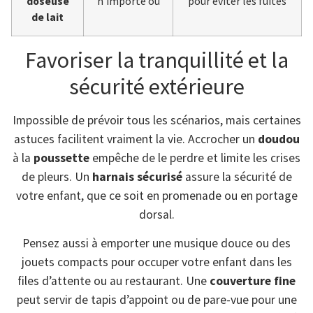
doseuse
n’importe où
pour éviter les fuites
de lait
Favoriser la tranquillité et la
sécurité extérieure
Impossible de prévoir tous les scénarios, mais certaines
astuces facilitent vraiment la vie. Accrocher un
doudou
à la
poussette
empêche de le perdre et limite les crises
de pleurs. Un
harnais sécurisé
assure la sécurité de
votre enfant, que ce soit en promenade ou en portage
dorsal.
Pensez aussi à emporter une musique douce ou des
jouets compacts pour occuper votre enfant dans les
files d’attente ou au restaurant. Une
couverture fine
peut servir de tapis d’appoint ou de pare-vue pour une