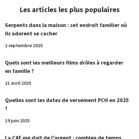
Les articles les plus populaires
Serpents dans la maison : cet endroit familier où
ils adorent se cacher
2 septembre 2025
Quels sont les meilleurs films drôles à regarder
en famille ?
21 avril 2025
Quelles sont les dates de versement PCH en 2025
?
19 juin 2025
La CAF me doit de l’argent : combien de temps