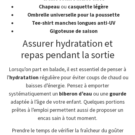
Chapeau
ou
casquette légère
Ombrelle universelle pour la poussette
Tee-shirt manches longues anti-UV
Gigoteuse de saison
Assurer hydratation et
repas pendant la sortie
Lorsqu’on part en balade, il est essentiel de penser à
l’
hydratation
régulière pour éviter coups de chaud ou
baisses d’énergie. Pensez à emporter
systématiquement un
biberon d’eau
ou une
gourde
adaptée à l’âge de votre enfant. Quelques portions
prêtes à l’emploi permettent aussi de proposer un
encas sain à tout moment.
Prendre le temps de vérifier la fraîcheur du goûter