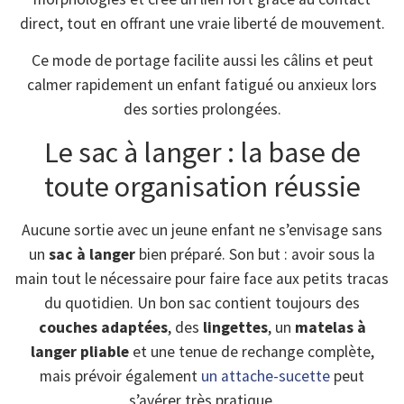
direct, tout en offrant une vraie liberté de mouvement.
Ce mode de portage facilite aussi les câlins et peut
calmer rapidement un enfant fatigué ou anxieux lors
des sorties prolongées.
Le sac à langer : la base de
toute organisation réussie
Aucune sortie avec un jeune enfant ne s’envisage sans
un
sac à langer
bien préparé. Son but : avoir sous la
main tout le nécessaire pour faire face aux petits tracas
du quotidien. Un bon sac contient toujours des
couches adaptées
, des
lingettes
, un
matelas à
langer pliable
et une tenue de rechange complète,
mais prévoir également
un attache-sucette
peut
s’avérer très pratique.