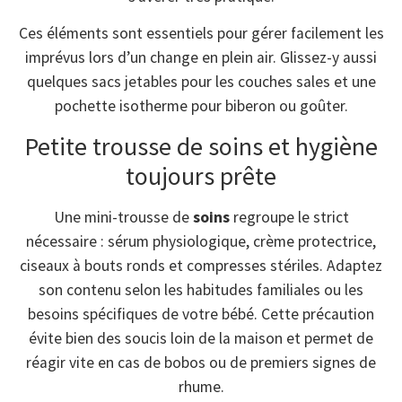
Ces éléments sont essentiels pour gérer facilement les
imprévus lors d’un change en plein air. Glissez-y aussi
quelques sacs jetables pour les couches sales et une
pochette isotherme pour biberon ou goûter.
Petite trousse de soins et hygiène
toujours prête
Une mini-trousse de
soins
regroupe le strict
nécessaire : sérum physiologique, crème protectrice,
ciseaux à bouts ronds et compresses stériles. Adaptez
son contenu selon les habitudes familiales ou les
besoins spécifiques de votre bébé. Cette précaution
évite bien des soucis loin de la maison et permet de
réagir vite en cas de bobos ou de premiers signes de
rhume.