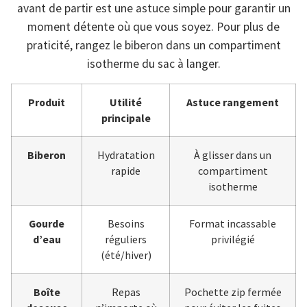
avant de partir est une astuce simple pour garantir un
moment détente où que vous soyez. Pour plus de
praticité, rangez le biberon dans un compartiment
isotherme du sac à langer.
Produit
Utilité
Astuce rangement
principale
Biberon
Hydratation
À glisser dans un
rapide
compartiment
isotherme
Gourde
Besoins
Format incassable
d’eau
réguliers
privilégié
(été/hiver)
Boîte
Repas
Pochette zip fermée