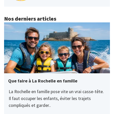
Nos derniers articles
Que faire à La Rochelle en famille
La Rochelle en famille pose vite un vrai casse-tête.
Il faut occuper les enfants, éviter les trajets
compliqués et garder..