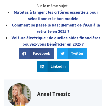
Sur le même sujet :
Matelas à langer : les critères essentiels pour
sélectionner le bon modèle
Comment se passe le basculement de l’AAH à la
retraite en 2025 ?
Voiture électrique : de quelles aides financières
pouvez-vous bénéficier en 2025 ?
Facebook
Twitter
LinkedIn
Anael Tressic