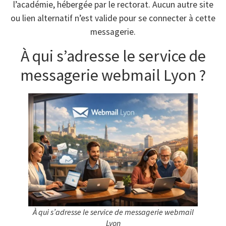
l’académie, hébergée par le rectorat. Aucun autre site
ou lien alternatif n’est valide pour se connecter à cette
messagerie.
À qui s’adresse le service de
messagerie webmail Lyon ?
À qui s’adresse le service de messagerie webmail
Lyon