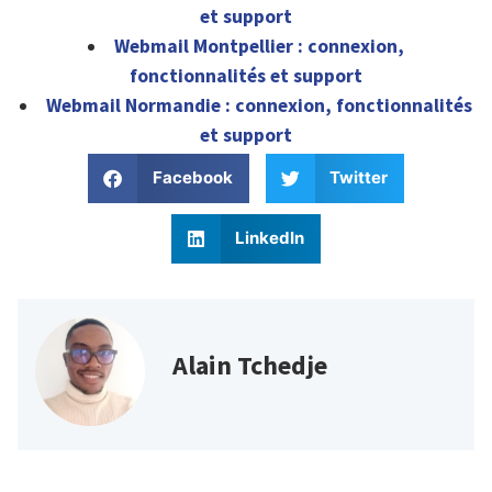
et support
Webmail Montpellier : connexion,
fonctionnalités et support
Webmail Normandie : connexion, fonctionnalités
et support
Facebook
Twitter
LinkedIn
Alain Tchedje