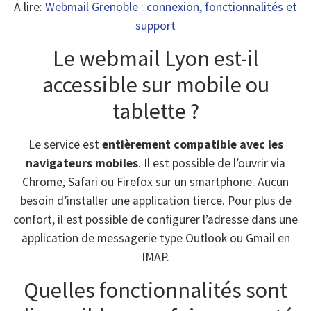
A lire:
Webmail Grenoble : connexion, fonctionnalités et
support
Le webmail Lyon est-il
accessible sur mobile ou
tablette ?
Le service est
entièrement compatible avec les
navigateurs mobiles
. Il est possible de l’ouvrir via
Chrome, Safari ou Firefox sur un smartphone. Aucun
besoin d’installer une application tierce. Pour plus de
confort, il est possible de configurer l’adresse dans une
application de messagerie type Outlook ou Gmail en
IMAP.
Quelles fonctionnalités sont