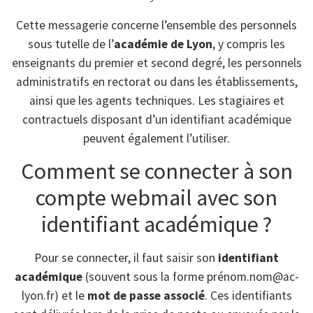
Cette messagerie concerne l’ensemble des personnels
sous tutelle de l’
académie de Lyon
, y compris les
enseignants du premier et second degré, les personnels
administratifs en rectorat ou dans les établissements,
ainsi que les agents techniques. Les stagiaires et
contractuels disposant d’un identifiant académique
peuvent également l’utiliser.
Comment se connecter à son
compte webmail avec son
identifiant académique ?
Pour se connecter, il faut saisir son
identifiant
académique
(souvent sous la forme prénom.nom@ac-
lyon.fr) et le
mot de passe associé
. Ces identifiants