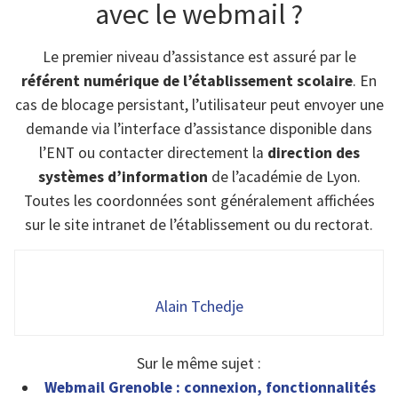
avec le webmail ?
Le premier niveau d’assistance est assuré par le
référent numérique de l’établissement scolaire
. En
cas de blocage persistant, l’utilisateur peut envoyer une
demande via l’interface d’assistance disponible dans
l’ENT ou contacter directement la
direction des
systèmes d’information
de l’académie de Lyon.
Toutes les coordonnées sont généralement affichées
sur le site intranet de l’établissement ou du rectorat.
Alain Tchedje
Sur le même sujet :
Webmail Grenoble : connexion, fonctionnalités