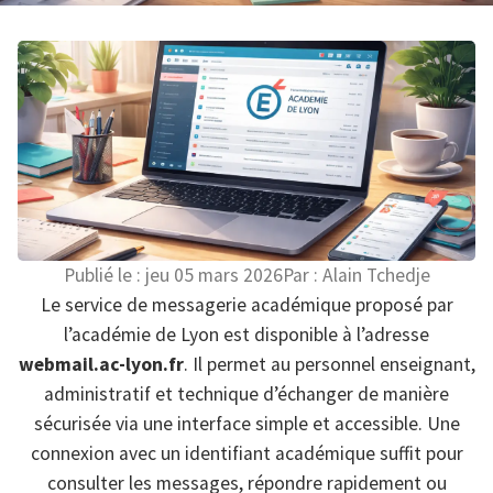
Publié le :
jeu 05 mars 2026
Par :
Alain Tchedje
Le service de messagerie académique proposé par
l’académie de Lyon est disponible à l’adresse
webmail.ac-lyon.fr
. Il permet au personnel enseignant,
administratif et technique d’échanger de manière
sécurisée via une interface simple et accessible. Une
connexion avec un identifiant académique suffit pour
consulter les messages, répondre rapidement ou