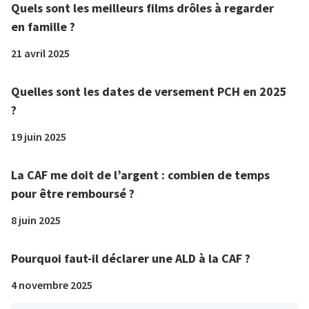
Quels sont les meilleurs films drôles à regarder
en famille ?
21 avril 2025
Quelles sont les dates de versement PCH en 2025
?
19 juin 2025
La CAF me doit de l’argent : combien de temps
pour être remboursé ?
8 juin 2025
Pourquoi faut-il déclarer une ALD à la CAF ?
4 novembre 2025