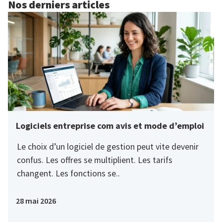
Nos derniers articles
Logiciels entreprise com avis et mode d’emploi
Le choix d’un logiciel de gestion peut vite devenir
confus. Les offres se multiplient. Les tarifs
changent. Les fonctions se..
28 mai 2026