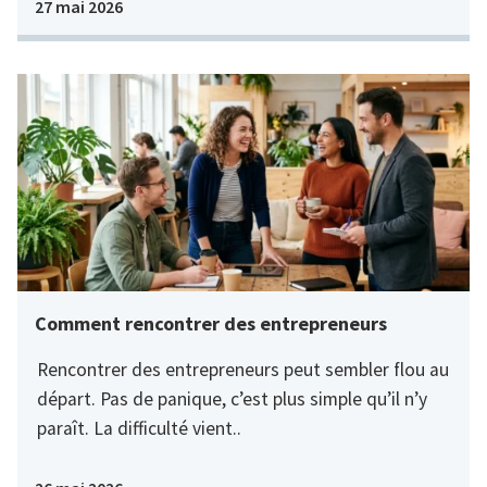
27 mai 2026
Comment rencontrer des entrepreneurs
Rencontrer des entrepreneurs peut sembler flou au
départ. Pas de panique, c’est plus simple qu’il n’y
paraît. La difficulté vient..