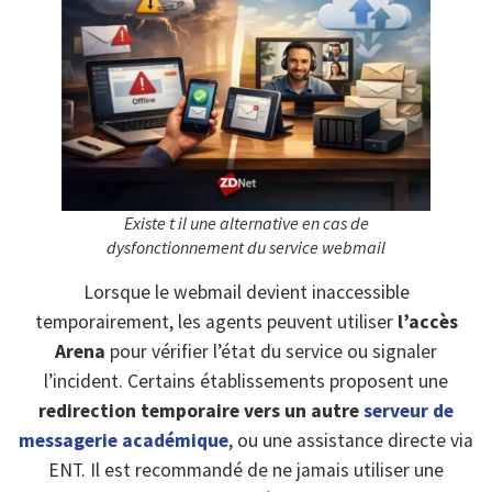
Existe t il une alternative en cas de
dysfonctionnement du service webmail
Lorsque le webmail devient inaccessible
temporairement, les agents peuvent utiliser
l’accès
Arena
pour vérifier l’état du service ou signaler
l’incident. Certains établissements proposent une
redirection temporaire vers un autre
serveur de
messagerie académique
, ou une assistance directe via
ENT. Il est recommandé de ne jamais utiliser une