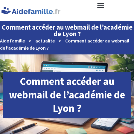
Comment accéder au webmail de l’académie
de Lyon ?
Aide Famille
>
actualite
>
Comment accéder au webmail
de l’académie de Lyon ?
Comment accéder au
webmail de l’académie de
Lyon ?