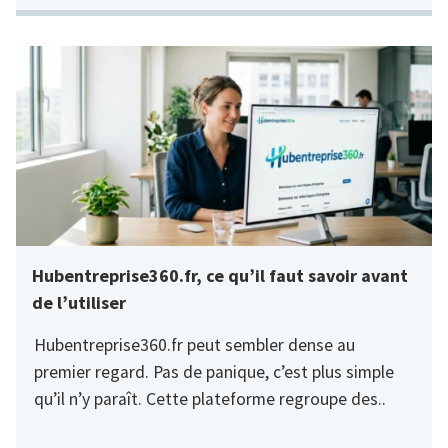
Hubentreprise360.fr, ce qu’il faut savoir avant
de l’utiliser
Hubentreprise360.fr peut sembler dense au
premier regard. Pas de panique, c’est plus simple
qu’il n’y paraît. Cette plateforme regroupe des..