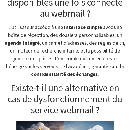
disponibles une fois connecté
au webmail ?
L’utilisateur accède à une
interface simple
avec une
boîte de réception, des dossiers personnalisables, un
agenda intégré
, un carnet d’adresses, des règles de tri,
un moteur de recherche interne, et la possibilité de
joindre des pièces. L’ensemble du contenu reste
hébergé sur les serveurs de l’académie, garantissant la
confidentialité des échanges
.
Existe-t-il une alternative en
cas de dysfonctionnement du
service webmail ?