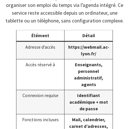
organiser son emploi du temps via l’agenda intégré. Ce
service reste accessible depuis un ordinateur, une
tablette ou un téléphone, sans configuration complexe.
Élément
Détail
Adresse d’accès
https://webmail.ac-
lyon.fr/
Accès réservé à
Enseignants,
personnel
administratif,
agents
Connexion requise
Identifiant
académique + mot
de passe
Fonctions incluses
Mail, calendrier,
carnet d’adresses,