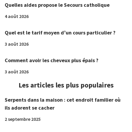
Quelles aides propose le Secours catholique
4 août 2026
Quel est le tarif moyen d’un cours particulier ?
3 août 2026
Comment avoir les cheveux plus épais ?
3 août 2026
Les articles les plus populaires
Serpents dans la maison : cet endroit familier où
ils adorent se cacher
2 septembre 2025