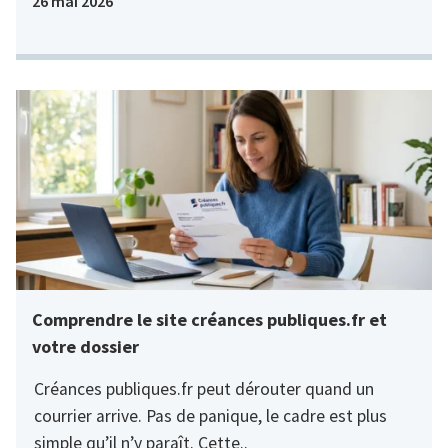
26 mai 2026
Comprendre le site créances publiques.fr et
votre dossier
Créances publiques.fr peut dérouter quand un
courrier arrive. Pas de panique, le cadre est plus
simple qu’il n’y paraît. Cette..