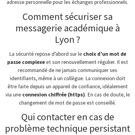
adresse personnelle pour les échanges professionnels.
Comment sécuriser sa
messagerie académique à
Lyon ?
La sécurité repose d’abord sur le
choix d’un mot de
passe complexe
et son renouvellement régulier. Il est
recommandé de ne jamais communiquer ses
identifiants, même à un collègue. La connexion doit
être faite depuis un appareil de confiance, idéalement
via une
connexion chiffrée (https)
. En cas de doute, le
changement de mot de passe est conseillé.
Qui contacter en cas de
problème technique persistant