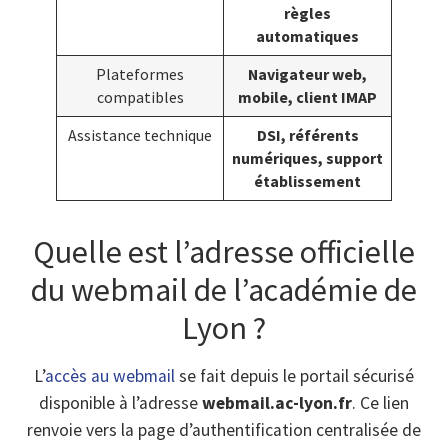
règles
automatiques
Plateformes
Navigateur web,
compatibles
mobile, client IMAP
Assistance technique
DSI, référents
numériques, support
établissement
Quelle est l’adresse officielle
du webmail de l’académie de
Lyon ?
L’
accès au webmail
se fait depuis le portail sécurisé
disponible à l’adresse
webmail.ac-lyon.fr
. Ce lien
renvoie vers la page d’authentification centralisée de