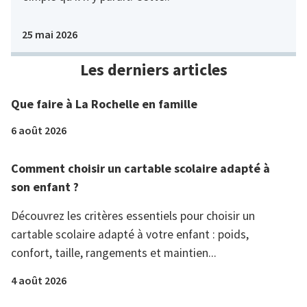
25 mai 2026
Les derniers articles
Que faire à La Rochelle en famille
6 août 2026
Comment choisir un cartable scolaire adapté à
son enfant ?
Découvrez les critères essentiels pour choisir un
cartable scolaire adapté à votre enfant : poids,
confort, taille, rangements et maintien...
4 août 2026