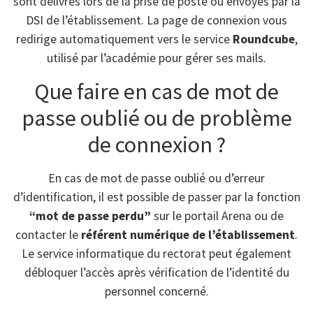
sont délivrés lors de la prise de poste ou envoyés par la
DSI de l’établissement. La page de connexion vous
redirige automatiquement vers le service
Roundcube
,
utilisé par l’académie pour gérer ses mails.
Que faire en cas de mot de
passe oublié ou de problème
de connexion ?
En cas de mot de passe oublié ou d’erreur
d’identification, il est possible de passer par la fonction
“mot de passe perdu”
sur le portail Arena ou de
contacter le
référent numérique de l’établissement
.
Le service informatique du rectorat peut également
débloquer l’accès après vérification de l’identité du
personnel concerné.