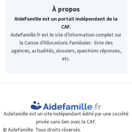
À propos
AideFamille est un portail indépendant de la
CAF.
AideFamille.fr est le site d’information complet sur
la Caisse d’Allocations Familiales : liste des
agences, actualités, dossiers, questions réponses,
etc.
Aidefamille est un site indépendant édité par une société
privée sans lien avec la CAF.
© AideFamille. Tous droits réservés.