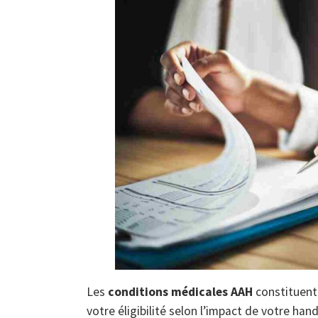
Les
conditions médicales AAH
constituent 
votre éligibilité selon l’impact de votre hand