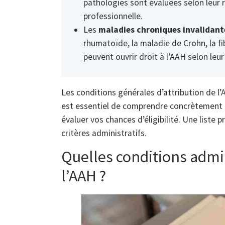
pathologies sont évaluées selon leur r
professionnelle.
Les
maladies chroniques invalidant
rhumatoïde, la maladie de Crohn, la fi
peuvent ouvrir droit à l’AAH selon leur
Les conditions générales d’attribution de l’
est essentiel de comprendre concrètement
évaluer vos chances d’éligibilité. Une liste
critères administratifs.
Quelles conditions admin
l’AAH ?