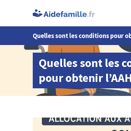
Quelles sont les conditions pour ob
Quelles sont les c
pour obtenir l’AAH