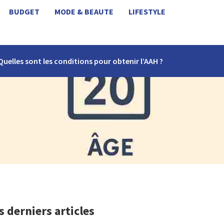
BUDGET
MODE & BEAUTE
LIFESTYLE
Quelles sont les conditions pour obtenir l’AAH ?
s derniers articles