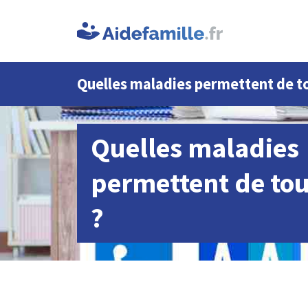
Quelles maladies permettent de to
Quelles maladies
permettent de tou
?