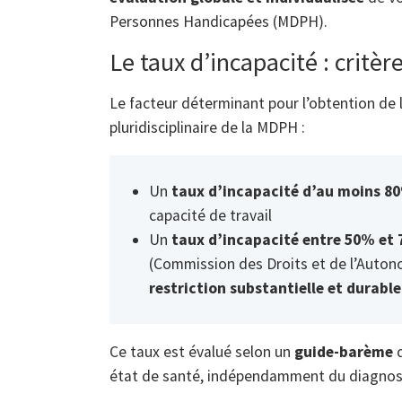
Personnes Handicapées (MDPH).
Le taux d’incapacité : critère
Le facteur déterminant pour l’obtention de 
pluridisciplinaire de la MDPH :
Un
taux d’incapacité d’au moins 8
capacité de travail
Un
taux d’incapacité entre 50% et
(Commission des Droits et de l’Auto
restriction substantielle et durable
Ce taux est évalué selon un
guide-barème
q
état de santé, indépendamment du diagnost