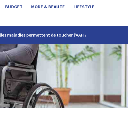
BUDGET
MODE & BEAUTE
LIFESTYLE
les maladies permettent de toucher l’AAH ?