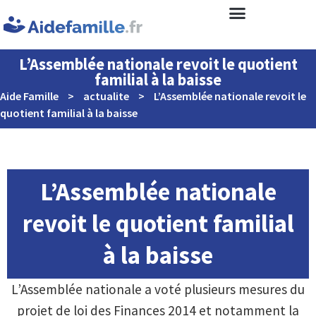
L’Assemblée nationale revoit le quotient
familial à la baisse
Aide Famille
>
actualite
>
L’Assemblée nationale revoit le
quotient familial à la baisse
L’Assemblée nationale
revoit le quotient familial
à la baisse
L’Assemblée nationale a voté plusieurs mesures du
projet de loi des Finances 2014 et notamment la