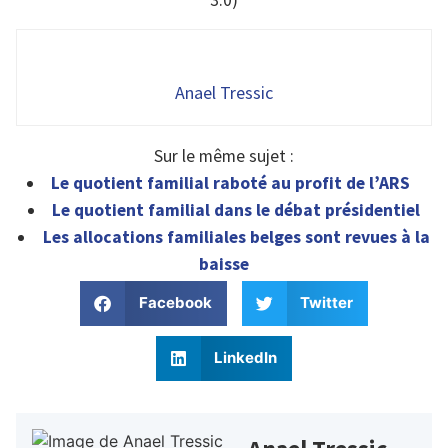
3.0)
Anael Tressic
Sur le même sujet :
Le quotient familial raboté au profit de l’ARS
Le quotient familial dans le débat présidentiel
Les allocations familiales belges sont revues à la
baisse
Facebook
Twitter
LinkedIn