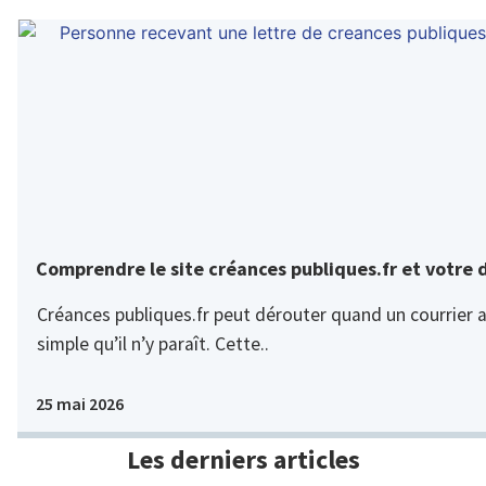
Comprendre le site créances publiques.fr et votre 
Créances publiques.fr peut dérouter quand un courrier ar
simple qu’il n’y paraît. Cette..
25 mai 2026
Les derniers articles