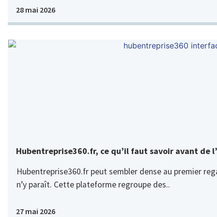
28 mai 2026
Hubentreprise360.fr, ce qu’il faut savoir avant de l’
Hubentreprise360.fr peut sembler dense au premier regar
n’y paraît. Cette plateforme regroupe des..
27 mai 2026