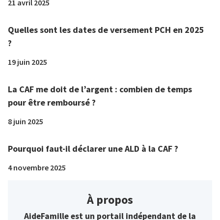
21 avril 2025
Quelles sont les dates de versement PCH en 2025
?
19 juin 2025
La CAF me doit de l’argent : combien de temps
pour être remboursé ?
8 juin 2025
Pourquoi faut-il déclarer une ALD à la CAF ?
4 novembre 2025
À propos
AideFamille est un portail indépendant de la