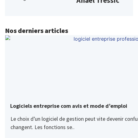
Anael Tressic
Nos derniers articles
Logiciels entreprise com avis et mode d’emploi
Le choix d’un logiciel de gestion peut vite devenir confus
changent. Les fonctions se..