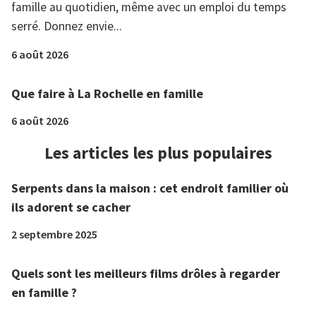
famille au quotidien, même avec un emploi du temps
serré. Donnez envie...
6 août 2026
Que faire à La Rochelle en famille
6 août 2026
Les articles les plus populaires
Serpents dans la maison : cet endroit familier où
ils adorent se cacher
2 septembre 2025
Quels sont les meilleurs films drôles à regarder
en famille ?