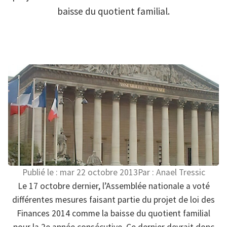
baisse du quotient familial.
Publié le :
mar 22 octobre 2013
Par :
Anael Tressic
Le 17 octobre dernier, l’Assemblée nationale a voté
différentes mesures faisant partie du projet de loi des
Finances 2014 comme la baisse du quotient familial