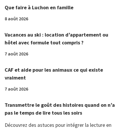
Que faire à Luchon en famille
8 août 2026
Vacances au ski : location d’appartement ou
hôtel avec formule tout compris ?
7 août 2026
CAF et aide pour les animaux ce qui existe
vraiment
7 août 2026
Transmettre le goût des histoires quand on n’a
pas le temps de lire tous les soirs
Découvrez des astuces pour intégrer la lecture en