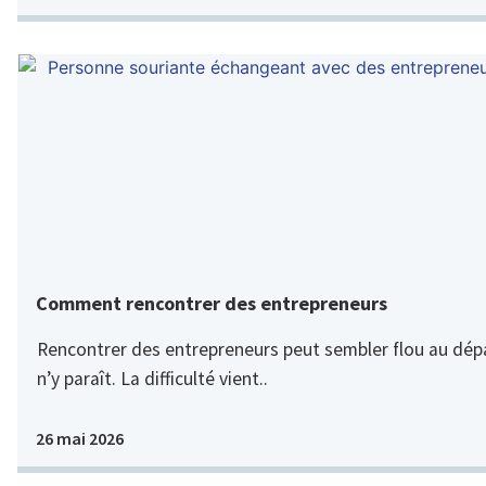
Comment rencontrer des entrepreneurs
Rencontrer des entrepreneurs peut sembler flou au dépar
n’y paraît. La difficulté vient..
26 mai 2026