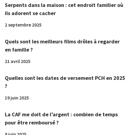
Serpents dans la maison : cet endroit familier où
ils adorent se cacher
2 septembre 2025
Quels sont les meilleurs films drôles à regarder
en famille ?
21 avril 2025
Quelles sont les dates de versement PCH en 2025
?
19 juin 2025
La CAF me doit de l’argent : combien de temps
pour être remboursé ?
8 juin 2025