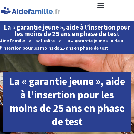
La « garantie jeune », aide à l’insertion pour
les moins de 25 ans en phase de test
Aide Famille
>
actualite
>
La « garantie jeune », aide à
l’insertion pour les moins de 25 ans en phase de test
La « garantie jeune », aide
à l’insertion pour les
moins de 25 ans en phase
de test