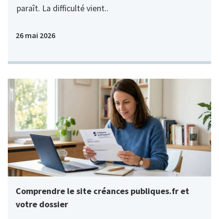
paraît. La difficulté vient..
26 mai 2026
Comprendre le site créances publiques.fr et
votre dossier