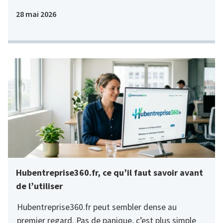
28 mai 2026
Hubentreprise360.fr, ce qu’il faut savoir avant
de l’utiliser
Hubentreprise360.fr peut sembler dense au
premier regard. Pas de panique, c’est plus simple