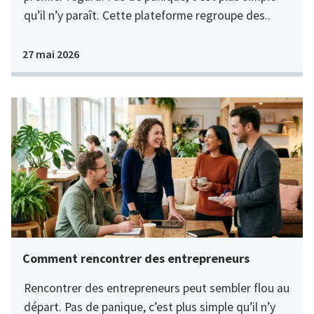
qu’il n’y paraît. Cette plateforme regroupe des..
27 mai 2026
Comment rencontrer des entrepreneurs
Rencontrer des entrepreneurs peut sembler flou au
départ. Pas de panique, c’est plus simple qu’il n’y