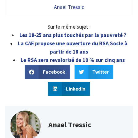
Anael Tressic
Sur le même sujet :
Les 18-25 ans plus touchés par la pauvreté ?
La CAE propose une ouverture du RSA Socle à
partir de 18 ans
Le RSA sera revalorisé de 10 % sur cinq ans
Facebook
Twitter
LinkedIn
Anael Tressic