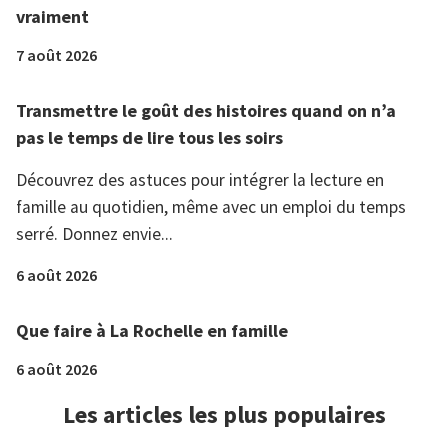
vraiment
7 août 2026
Transmettre le goût des histoires quand on n’a
pas le temps de lire tous les soirs
Découvrez des astuces pour intégrer la lecture en
famille au quotidien, même avec un emploi du temps
serré. Donnez envie...
6 août 2026
Que faire à La Rochelle en famille
6 août 2026
Les articles les plus populaires