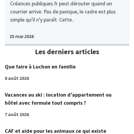
Créances publiques.fr peut dérouter quand un
courrier arrive. Pas de panique, le cadre est plus
simple qu’il n’y paraît. Cette..
25 mai 2026
Les derniers articles
Que faire à Luchon en famille
8 août 2026
Vacances au ski : location d’appartement ou
hôtel avec formule tout compris ?
7 août 2026
CAF et aide pour les animaux ce qui existe