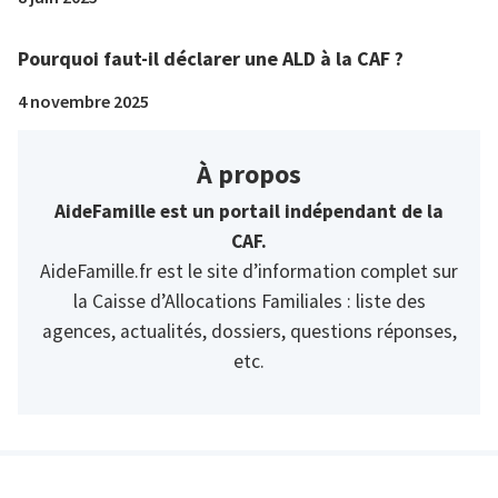
Pourquoi faut-il déclarer une ALD à la CAF ?
4 novembre 2025
À propos
AideFamille est un portail indépendant de la
CAF.
AideFamille.fr est le site d’information complet sur
la Caisse d’Allocations Familiales : liste des
agences, actualités, dossiers, questions réponses,
etc.