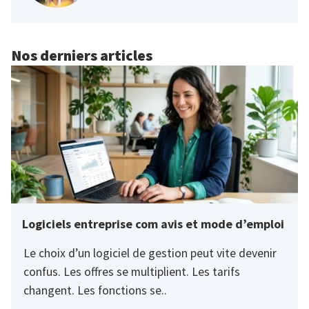
Nos derniers articles
Logiciels entreprise com avis et mode d’emploi
Le choix d’un logiciel de gestion peut vite devenir
confus. Les offres se multiplient. Les tarifs
changent. Les fonctions se..