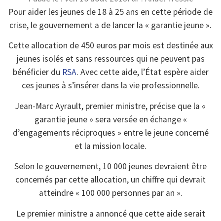
Pour aider les jeunes de 18 à 25 ans en cette période de
crise, le gouvernement a de lancer la « garantie jeune ».
Cette allocation de 450 euros par mois est destinée aux
jeunes isolés et sans ressources qui ne peuvent pas
bénéficier du
RSA
. Avec cette aide, l’État espère aider
ces jeunes à s’insérer dans la vie professionnelle.
Jean-Marc Ayrault, premier ministre, précise que la «
garantie jeune » sera versée en échange «
d’engagements réciproques » entre le jeune concerné
et la mission locale.
Selon le gouvernement, 10 000 jeunes devraient être
concernés par cette allocation, un chiffre qui devrait
atteindre « 100 000 personnes par an ».
Le premier ministre a annoncé que cette aide serait