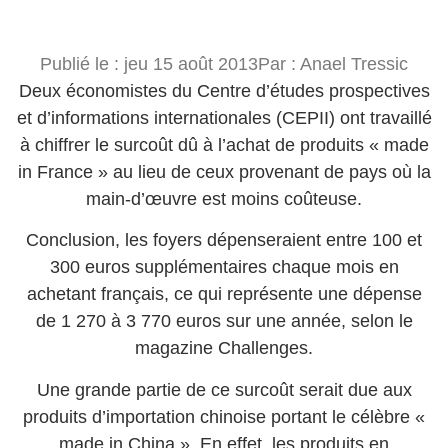
Publié le :
jeu 15 août 2013
Par :
Anael Tressic
Deux économistes du Centre d’études prospectives
et d’informations internationales (CEPII) ont travaillé
à chiffrer le surcoût dû à l’achat de produits « made
in France » au lieu de ceux provenant de pays où la
main-d’œuvre est moins coûteuse.
Conclusion, les foyers dépenseraient entre 100 et
300 euros supplémentaires chaque mois en
achetant français, ce qui représente une dépense
de 1 270 à 3 770 euros sur une année, selon le
magazine Challenges.
Une grande partie de ce surcoût serait due aux
produits d’importation chinoise portant le célèbre «
made in China ». En effet, les produits en