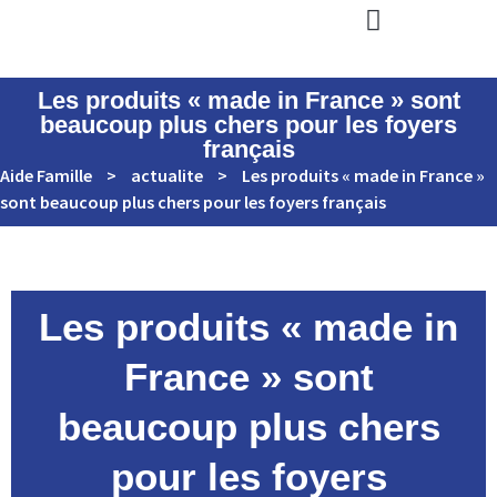
Les produits « made in France » sont
beaucoup plus chers pour les foyers
français
Aide Famille
>
actualite
>
Les produits « made in France »
sont beaucoup plus chers pour les foyers français
Les produits « made in
France » sont
beaucoup plus chers
pour les foyers