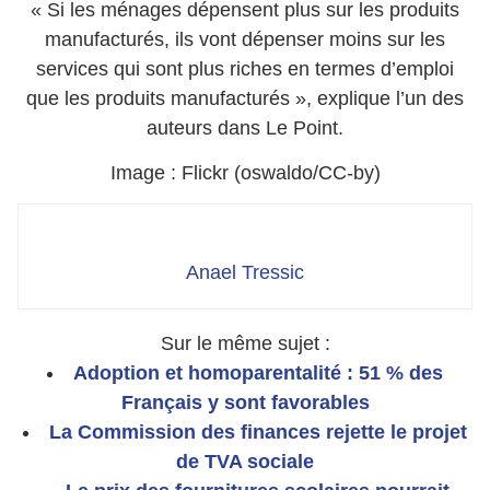
« Si les ménages dépensent plus sur les produits
manufacturés, ils vont dépenser moins sur les
services qui sont plus riches en termes d’emploi
que les produits manufacturés », explique l’un des
auteurs dans Le Point.
Image : Flickr (oswaldo/CC-by)
Anael Tressic
Sur le même sujet :
Adoption et homoparentalité : 51 % des
Français y sont favorables
La Commission des finances rejette le projet
de TVA sociale