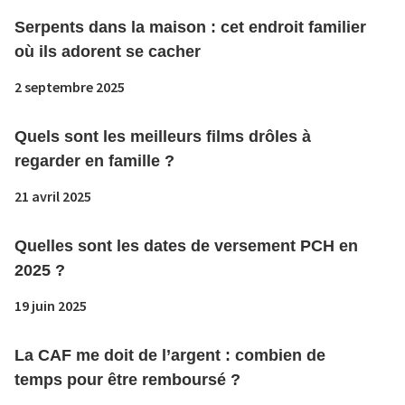
Serpents dans la maison : cet endroit familier
où ils adorent se cacher
2 septembre 2025
Quels sont les meilleurs films drôles à
regarder en famille ?
21 avril 2025
Quelles sont les dates de versement PCH en
2025 ?
19 juin 2025
La CAF me doit de l’argent : combien de
temps pour être remboursé ?