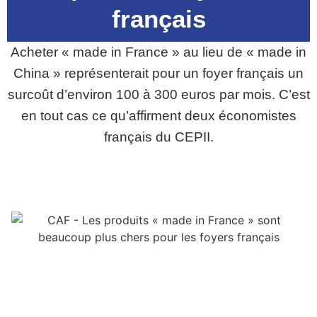
français
Acheter « made in France » au lieu de « made in
China » représenterait pour un foyer français un
surcoût d’environ 100 à 300 euros par mois. C’est
en tout cas ce qu’affirment deux économistes
français du CEPII.