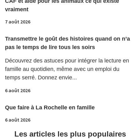
CAF et aide pour les animaux ce qui existe
vraiment
7 août 2026
Transmettre le goût des histoires quand on n’a
pas le temps de lire tous les soirs
Découvrez des astuces pour intégrer la lecture en
famille au quotidien, même avec un emploi du
temps serré. Donnez envie...
6 août 2026
Que faire à La Rochelle en famille
6 août 2026
Les articles les plus populaires