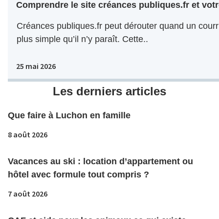
Comprendre le site créances publiques.fr et votr
Créances publiques.fr peut dérouter quand un courri
plus simple qu’il n’y paraît. Cette..
25 mai 2026
Les derniers articles
Que faire à Luchon en famille
8 août 2026
Vacances au ski : location d’appartement ou
hôtel avec formule tout compris ?
7 août 2026