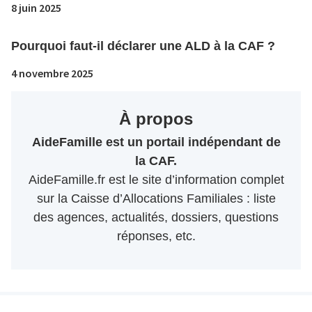
8 juin 2025
Pourquoi faut-il déclarer une ALD à la CAF ?
4 novembre 2025
À propos
AideFamille est un portail indépendant de
la CAF.
AideFamille.fr est le site d’information complet
sur la Caisse d’Allocations Familiales : liste
des agences, actualités, dossiers, questions
réponses, etc.