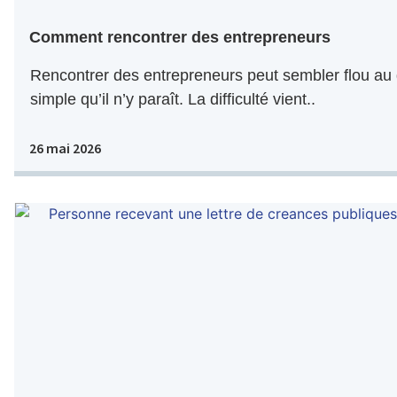
Comment rencontrer des entrepreneurs
Rencontrer des entrepreneurs peut sembler flou au 
simple qu’il n’y paraît. La difficulté vient..
26 mai 2026