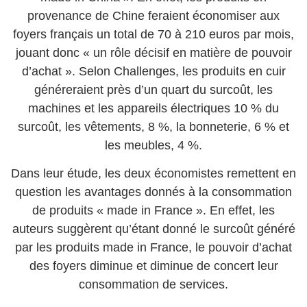
provenance de Chine feraient économiser aux
foyers français un total de 70 à 210 euros par mois,
jouant donc « un rôle décisif en matière de pouvoir
d’achat ». Selon Challenges, les produits en cuir
généreraient près d’un quart du surcoût, les
machines et les appareils électriques 10 % du
surcoût, les vêtements, 8 %, la bonneterie, 6 % et
les meubles, 4 %.
Dans leur étude, les deux économistes remettent en
question les avantages donnés à la consommation
de produits « made in France ». En effet, les
auteurs suggèrent qu’étant donné le surcoût généré
par les produits made in France, le pouvoir d’achat
des foyers diminue et diminue de concert leur
consommation de services.