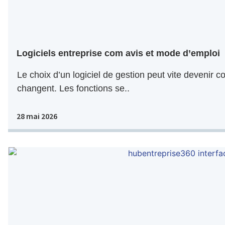
Logiciels entreprise com avis et mode d’emploi
Le choix d’un logiciel de gestion peut vite devenir co
changent. Les fonctions se..
28 mai 2026