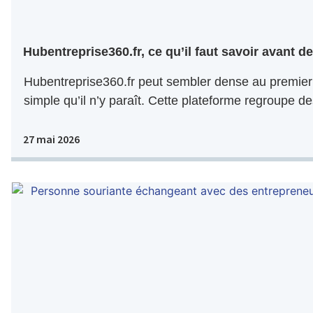
Hubentreprise360.fr, ce qu’il faut savoir avant de 
Hubentreprise360.fr peut sembler dense au premier 
simple qu’il n’y paraît. Cette plateforme regroupe de
27 mai 2026