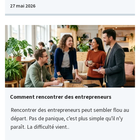
27 mai 2026
Comment rencontrer des entrepreneurs
Rencontrer des entrepreneurs peut sembler flou au
départ. Pas de panique, c’est plus simple qu’il n’y
paraît. La difficulté vient..