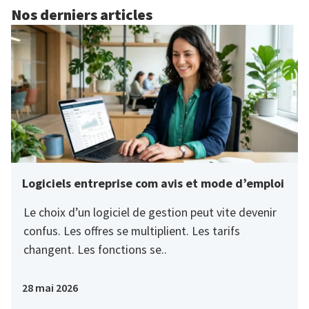
Nos derniers articles
Logiciels entreprise com avis et mode d’emploi
Le choix d’un logiciel de gestion peut vite devenir
confus. Les offres se multiplient. Les tarifs
changent. Les fonctions se..
28 mai 2026