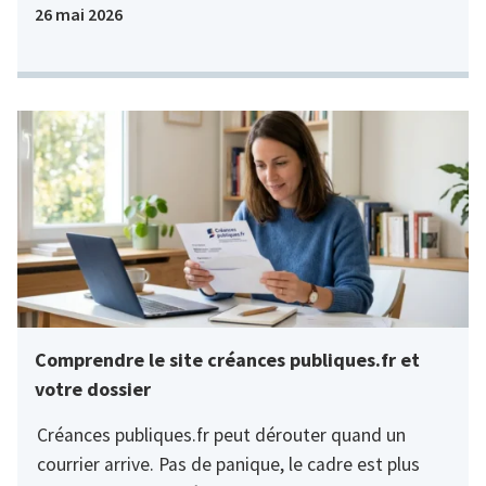
26 mai 2026
Comprendre le site créances publiques.fr et
votre dossier
Créances publiques.fr peut dérouter quand un
courrier arrive. Pas de panique, le cadre est plus