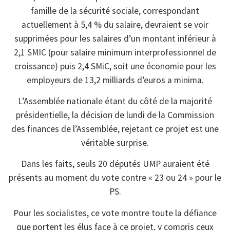
famille de la sécurité sociale, correspondant
actuellement à 5,4 % du salaire, devraient se voir
supprimées pour les salaires d’un montant inférieur à
2,1 SMIC (pour salaire minimum interprofessionnel de
croissance) puis 2,4 SMiC, soit une économie pour les
employeurs de 13,2 milliards d’euros a minima.
L’Assemblée nationale étant du côté de la majorité
présidentielle, la décision de lundi de la Commission
des finances de l’Assemblée, rejetant ce projet est une
véritable surprise.
Dans les faits, seuls 20 députés UMP auraient été
présents au moment du vote contre « 23 ou 24 » pour le
PS.
Pour les socialistes, ce vote montre toute la défiance
que portent les élus face à ce projet, y compris ceux