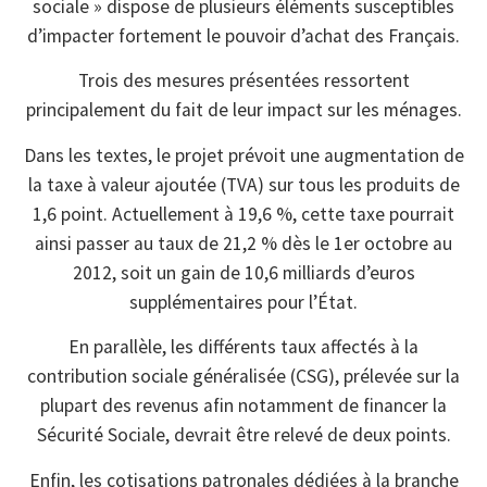
sociale » dispose de plusieurs éléments susceptibles
d’impacter fortement le pouvoir d’achat des Français.
Trois des mesures présentées ressortent
principalement du fait de leur impact sur les ménages.
Dans les textes, le projet prévoit une augmentation de
la taxe à valeur ajoutée (TVA) sur tous les produits de
1,6 point. Actuellement à 19,6 %, cette taxe pourrait
ainsi passer au taux de 21,2 % dès le 1er octobre au
2012, soit un gain de 10,6 milliards d’euros
supplémentaires pour l’État.
En parallèle, les différents taux affectés à la
contribution sociale généralisée (CSG), prélevée sur la
plupart des revenus afin notamment de financer la
Sécurité Sociale, devrait être relevé de deux points.
Enfin, les cotisations patronales dédiées à la branche