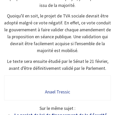
issu de la majorité.
Quoiqu’il en soit, le projet de TVA sociale devrait être
adopté malgré ce vote négatif. En effet, ce vote conduit
le gouvernement à faire valider chaque amendement de
la proposition en séance publique. Une validation qui
devrait être facilement acquise si l’ensemble de la
majorité est mobilisé.
Le texte sera ensuite étudié par le Sénat le 21 février,
avant d’être définitivement validé par le Parlement.
Anael Tressic
Sur le même sujet :