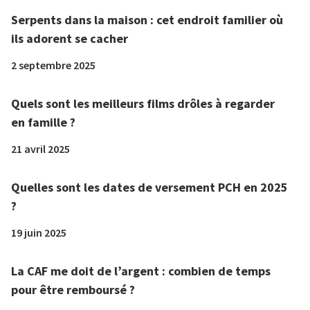
Serpents dans la maison : cet endroit familier où
ils adorent se cacher
2 septembre 2025
Quels sont les meilleurs films drôles à regarder
en famille ?
21 avril 2025
Quelles sont les dates de versement PCH en 2025
?
19 juin 2025
La CAF me doit de l’argent : combien de temps
pour être remboursé ?