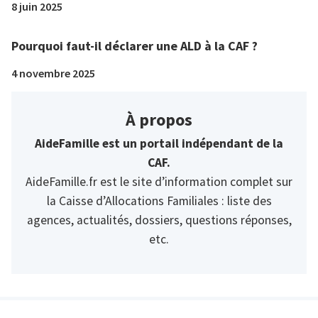
8 juin 2025
Pourquoi faut-il déclarer une ALD à la CAF ?
4 novembre 2025
À propos
AideFamille est un portail indépendant de la
CAF.
AideFamille.fr est le site d’information complet sur
la Caisse d’Allocations Familiales : liste des
agences, actualités, dossiers, questions réponses,
etc.