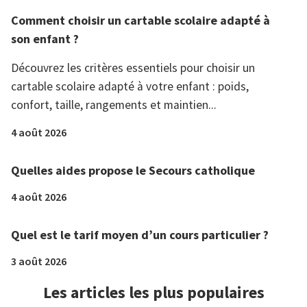
Comment choisir un cartable scolaire adapté à
son enfant ?
Découvrez les critères essentiels pour choisir un
cartable scolaire adapté à votre enfant : poids,
confort, taille, rangements et maintien...
4 août 2026
Quelles aides propose le Secours catholique
4 août 2026
Quel est le tarif moyen d’un cours particulier ?
3 août 2026
Les articles les plus populaires