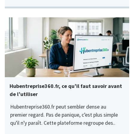
Hubentreprise360.fr, ce qu’il faut savoir avant
de l’utiliser
Hubentreprise360.fr peut sembler dense au
premier regard. Pas de panique, c’est plus simple
qu’il n’y paraît. Cette plateforme regroupe des..