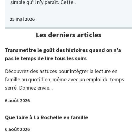
simple qu’il n’y paraît. Cette..
25 mai 2026
Les derniers articles
Transmettre le goût des histoires quand on n’a
pas le temps de lire tous les soirs
Découvrez des astuces pour intégrer la lecture en
famille au quotidien, même avec un emploi du temps
serré. Donnez envie...
6 août 2026
Que faire à La Rochelle en famille
6 août 2026