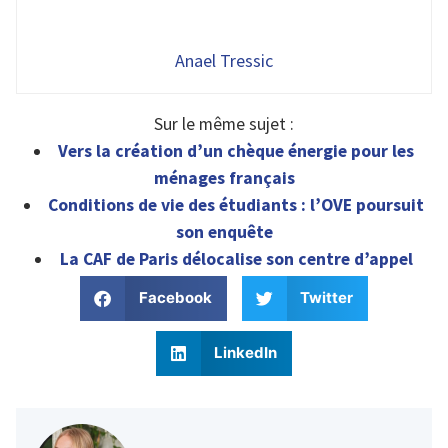
Anael Tressic
Sur le même sujet :
Vers la création d’un chèque énergie pour les
ménages français
Conditions de vie des étudiants : l’OVE poursuit
son enquête
La CAF de Paris délocalise son centre d’appel
Facebook
Twitter
LinkedIn