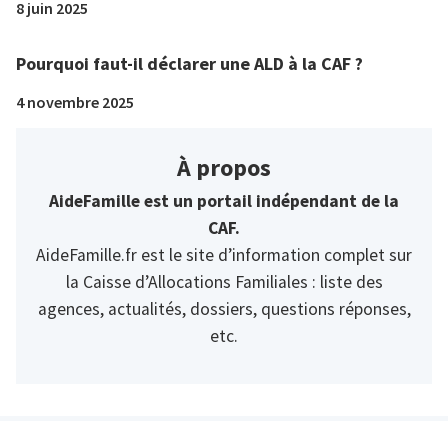
8 juin 2025
Pourquoi faut-il déclarer une ALD à la CAF ?
4 novembre 2025
À propos
AideFamille est un portail indépendant de la
CAF.
AideFamille.fr est le site d’information complet sur
la Caisse d’Allocations Familiales : liste des
agences, actualités, dossiers, questions réponses,
etc.