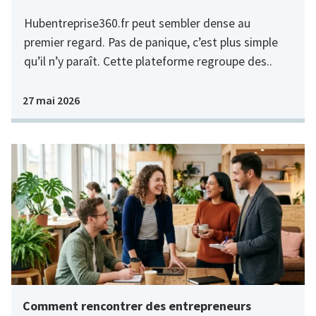
Hubentreprise360.fr peut sembler dense au
premier regard. Pas de panique, c’est plus simple
qu’il n’y paraît. Cette plateforme regroupe des..
27 mai 2026
Comment rencontrer des entrepreneurs