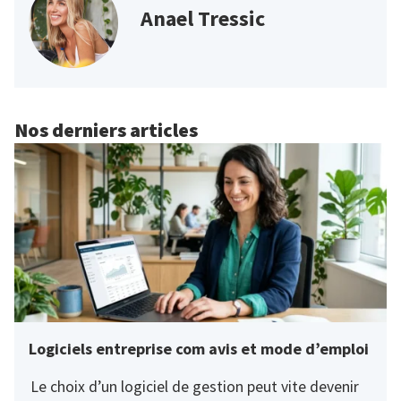
Anael Tressic
Nos derniers articles
Logiciels entreprise com avis et mode d’emploi
Le choix d’un logiciel de gestion peut vite devenir