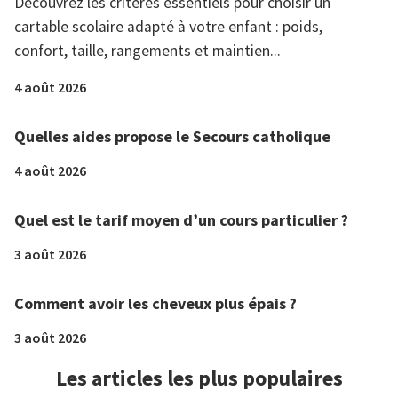
Découvrez les critères essentiels pour choisir un
cartable scolaire adapté à votre enfant : poids,
confort, taille, rangements et maintien...
4 août 2026
Quelles aides propose le Secours catholique
4 août 2026
Quel est le tarif moyen d’un cours particulier ?
3 août 2026
Comment avoir les cheveux plus épais ?
3 août 2026
Les articles les plus populaires