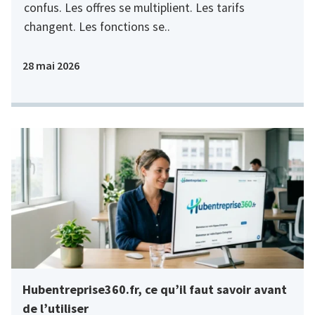
confus. Les offres se multiplient. Les tarifs
changent. Les fonctions se..
28 mai 2026
Hubentreprise360.fr, ce qu’il faut savoir avant
de l’utiliser