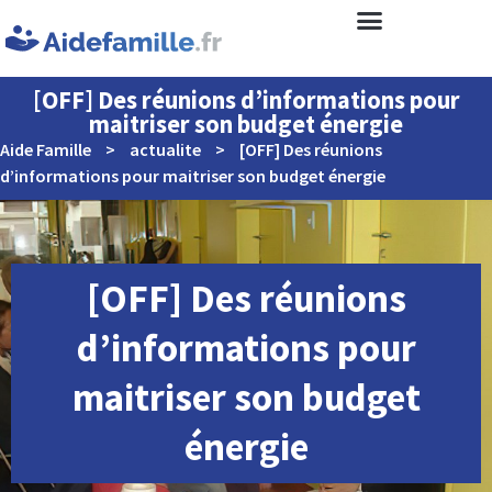
[OFF] Des réunions d’informations pour
maitriser son budget énergie
Aide Famille
>
actualite
>
[OFF] Des réunions
d’informations pour maitriser son budget énergie
[OFF] Des réunions
d’informations pour
maitriser son budget
énergie