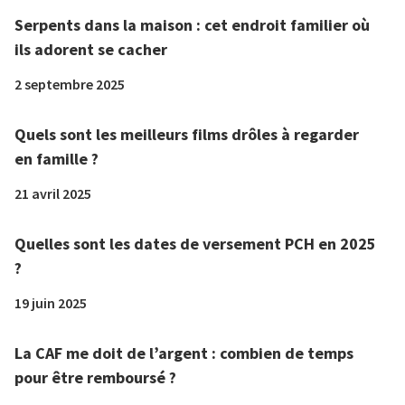
Serpents dans la maison : cet endroit familier où
ils adorent se cacher
2 septembre 2025
Quels sont les meilleurs films drôles à regarder
en famille ?
21 avril 2025
Quelles sont les dates de versement PCH en 2025
?
19 juin 2025
La CAF me doit de l’argent : combien de temps
pour être remboursé ?