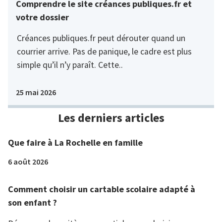
Comprendre le site créances publiques.fr et
votre dossier
Créances publiques.fr peut dérouter quand un
courrier arrive. Pas de panique, le cadre est plus
simple qu’il n’y paraît. Cette..
25 mai 2026
Les derniers articles
Que faire à La Rochelle en famille
6 août 2026
Comment choisir un cartable scolaire adapté à
son enfant ?