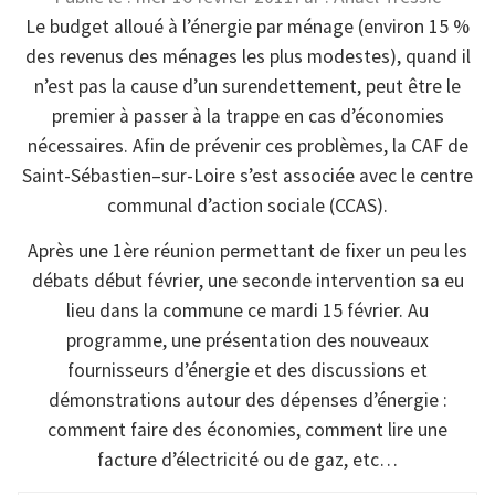
Le budget alloué à l’énergie par ménage (environ 15 %
des revenus des ménages les plus modestes), quand il
n’est pas la cause d’un surendettement, peut être le
premier à passer à la trappe en cas d’économies
nécessaires. Afin de prévenir ces problèmes, la CAF de
Saint-Sébastien–sur-Loire s’est associée avec le centre
communal d’action sociale (CCAS).
Après une 1ère réunion permettant de fixer un peu les
débats début février, une seconde intervention sa eu
lieu dans la commune ce mardi 15 février. Au
programme, une présentation des nouveaux
fournisseurs d’énergie et des discussions et
démonstrations autour des dépenses d’énergie :
comment faire des économies, comment lire une
facture d’électricité ou de gaz, etc…