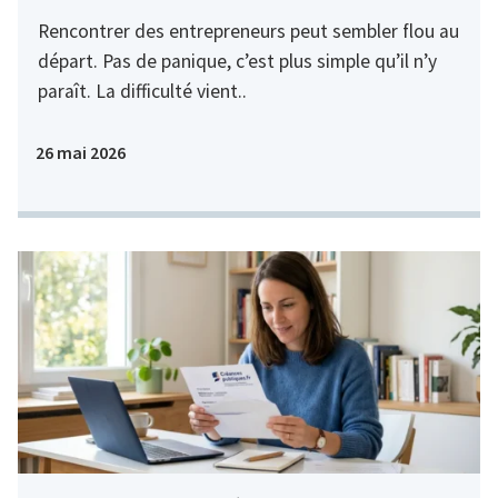
Rencontrer des entrepreneurs peut sembler flou au
départ. Pas de panique, c’est plus simple qu’il n’y
paraît. La difficulté vient..
26 mai 2026