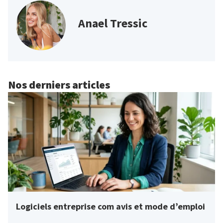
Anael Tressic
Nos derniers articles
Logiciels entreprise com avis et mode d’emploi