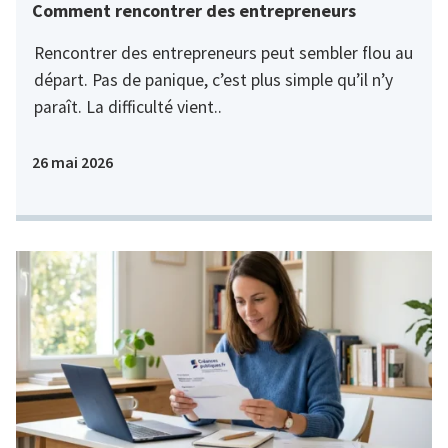
Comment rencontrer des entrepreneurs
Rencontrer des entrepreneurs peut sembler flou au
départ. Pas de panique, c’est plus simple qu’il n’y
paraît. La difficulté vient..
26 mai 2026