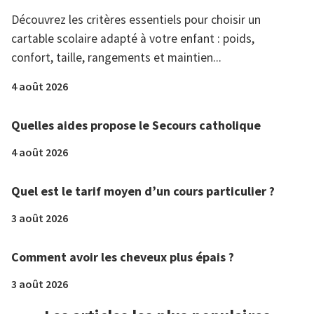
Découvrez les critères essentiels pour choisir un
cartable scolaire adapté à votre enfant : poids,
confort, taille, rangements et maintien...
4 août 2026
Quelles aides propose le Secours catholique
4 août 2026
Quel est le tarif moyen d’un cours particulier ?
3 août 2026
Comment avoir les cheveux plus épais ?
3 août 2026