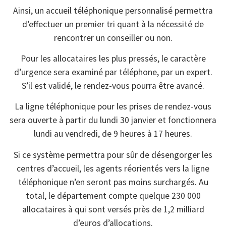
Ainsi, un accueil téléphonique personnalisé permettra
d’effectuer un premier tri quant à la nécessité de
rencontrer un conseiller ou non.
Pour les allocataires les plus pressés, le caractère
d’urgence sera examiné par téléphone, par un expert.
S’il est validé, le rendez-vous pourra être avancé.
La ligne téléphonique pour les prises de rendez-vous
sera ouverte à partir du lundi 30 janvier et fonctionnera
lundi au vendredi, de 9 heures à 17 heures.
Si ce système permettra pour sûr de désengorger les
centres d’accueil, les agents réorientés vers la ligne
téléphonique n’en seront pas moins surchargés. Au
total, le département compte quelque 230 000
allocataires à qui sont versés près de 1,2 milliard
d’euros d’allocations.