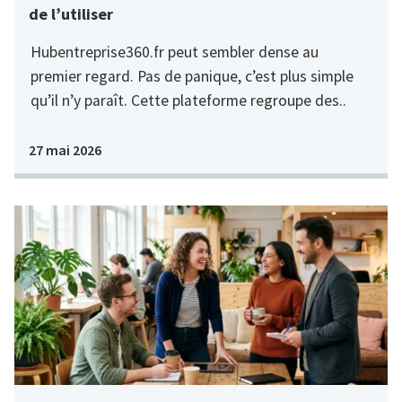
de l’utiliser
Hubentreprise360.fr peut sembler dense au
premier regard. Pas de panique, c’est plus simple
qu’il n’y paraît. Cette plateforme regroupe des..
27 mai 2026