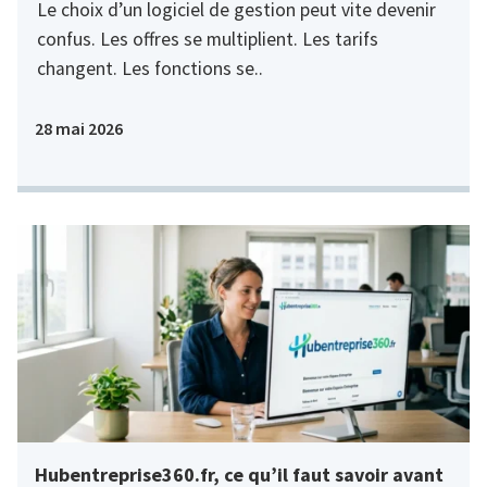
Le choix d’un logiciel de gestion peut vite devenir
confus. Les offres se multiplient. Les tarifs
changent. Les fonctions se..
28 mai 2026
Hubentreprise360.fr, ce qu’il faut savoir avant