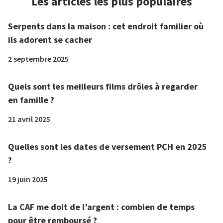
Les articles les plus populaires
Serpents dans la maison : cet endroit familier où
ils adorent se cacher
2 septembre 2025
Quels sont les meilleurs films drôles à regarder
en famille ?
21 avril 2025
Quelles sont les dates de versement PCH en 2025
?
19 juin 2025
La CAF me doit de l’argent : combien de temps
pour être remboursé ?