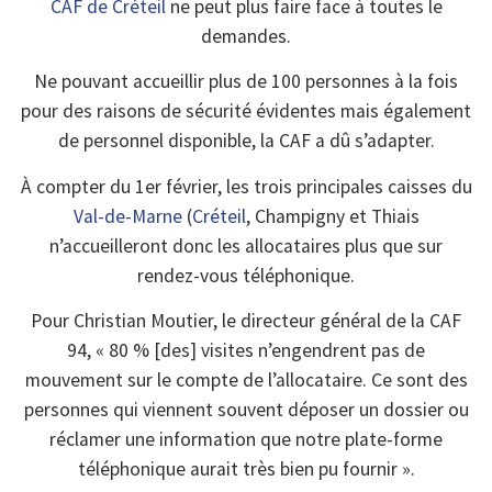
CAF de Créteil
ne peut plus faire face à toutes le
demandes.
Ne pouvant accueillir plus de 100 personnes à la fois
pour des raisons de sécurité évidentes mais également
de personnel disponible, la CAF a dû s’adapter.
À compter du 1er février, les trois principales caisses du
Val-de-Marne
(
Créteil
, Champigny et Thiais
n’accueilleront donc les allocataires plus que sur
rendez-vous téléphonique.
Pour Christian Moutier, le directeur général de la CAF
94, « 80 % [des] visites n’engendrent pas de
mouvement sur le compte de l’allocataire. Ce sont des
personnes qui viennent souvent déposer un dossier ou
réclamer une information que notre plate-forme
téléphonique aurait très bien pu fournir ».