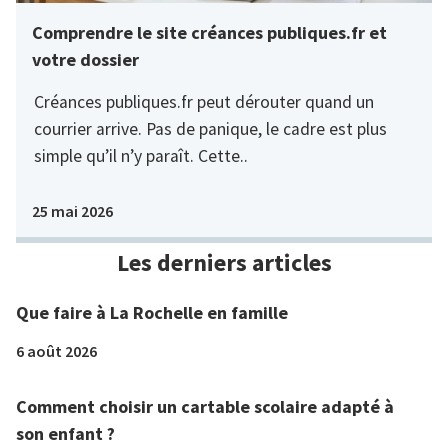
Comprendre le site créances publiques.fr et
votre dossier
Créances publiques.fr peut dérouter quand un
courrier arrive. Pas de panique, le cadre est plus
simple qu’il n’y paraît. Cette..
25 mai 2026
Les derniers articles
Que faire à La Rochelle en famille
6 août 2026
Comment choisir un cartable scolaire adapté à
son enfant ?