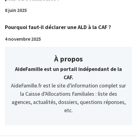
8 juin 2025
Pourquoi faut-il déclarer une ALD à la CAF ?
4 novembre 2025
À propos
AideFamille est un portail indépendant de la
CAF.
AideFamille.fr est le site d’information complet sur
la Caisse d’Allocations Familiales : liste des
agences, actualités, dossiers, questions réponses,
etc.