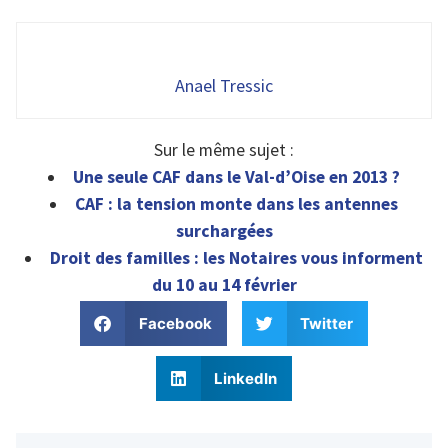
Anael Tressic
Sur le même sujet :
Une seule CAF dans le Val-d’Oise en 2013 ?
CAF : la tension monte dans les antennes
surchargées
Droit des familles : les Notaires vous informent
du 10 au 14 février
Facebook
Twitter
LinkedIn