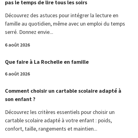
pas le temps de lire tous les soirs
Découvrez des astuces pour intégrer la lecture en
famille au quotidien, même avec un emploi du temps
serré. Donnez envie...
6 août 2026
Que faire à La Rochelle en famille
6 août 2026
Comment choisir un cartable scolaire adapté à
son enfant ?
Découvrez les critères essentiels pour choisir un
cartable scolaire adapté à votre enfant : poids,
confort, taille, rangements et maintien...