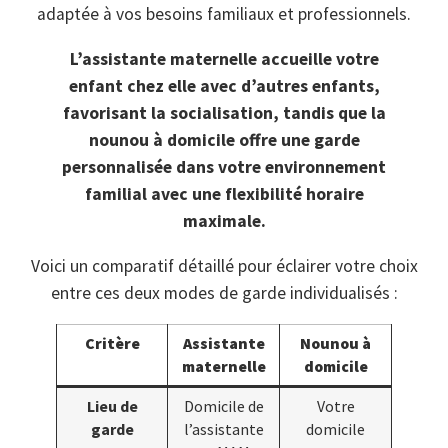
adaptée à vos besoins familiaux et professionnels.
L’assistante maternelle accueille votre
enfant chez elle avec d’autres enfants,
favorisant la socialisation, tandis que la
nounou à domicile offre une garde
personnalisée dans votre environnement
familial avec une flexibilité horaire
maximale.
Voici un comparatif détaillé pour éclairer votre choix
entre ces deux modes de garde individualisés :
Critère
Assistante
Nounou à
maternelle
domicile
Lieu de
Domicile de
Votre
garde
l’assistante
domicile