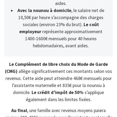
aides.
Avec la nounou à domicile
, le salaire net de
10,50€ par heure s’accompagne des charges
sociales (environ 23% du brut).
Le coût
employeur
représente approximativement
1400-1600€ mensuels pour 40 heures
hebdomadaires, avant aides.
Le Complément de libre choix du Mode de Garde
(CMG)
allège significativement ces montants selon vos
revenus. Cette aide peut atteindre 468€ mensuels pour
l’assistante maternelle et 835€ pour la nounou à
domicile.
Le crédit d’impôt de 50%
s’applique
également dans les limites fixées.
Au final
, une famille avec revenus moyens paiera