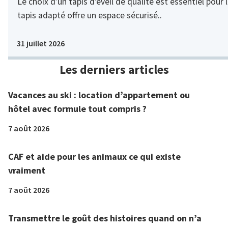
Le choix d’un tapis d’éveil de qualité est essentiel pou
tapis adapté offre un espace sécurisé..
31 juillet 2026
Les derniers articles
Vacances au ski : location d’appartement ou
hôtel avec formule tout compris ?
7 août 2026
CAF et aide pour les animaux ce qui existe
vraiment
7 août 2026
Transmettre le goût des histoires quand on n’a