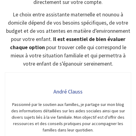
directement sur votre compte.
Le choix entre assistante maternelle et nounou à
domicile dépend de vos besoins spécifiques, de votre
budget et de vos attentes en matière d’environnement
pour votre enfant.
Il est essentiel de bien évaluer
chaque option
pour trouver celle qui correspond le
mieux à votre situation familiale et qui permettra à
votre enfant de s’épanouir sereinement.
André Clauss
Passionné par le soutien aux familles, je partage sur mon blog
des informations détaillées sur les aides sociales ainsi que sur
divers sujets liés à la vie familiale. Mon objectif est d’offrir des
ressources et des conseils pratiques pour accompagner les
familles dans leur quotidien.