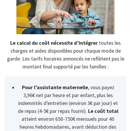
Le calcul du coût nécessite d’intégrer
toutes les
charges et aides disponibles pour chaque mode de
garde. Les tarifs horaires annoncés ne reflètent pas le
montant final supporté par les familles :
Pour l’assistante maternelle
, vous payez
3,96€ net par heure et par enfant, plus les
indemnités d’entretien (environ 3€ par jour) et
de repas (4-5€ par repas fourni).
Le coût total
atteint environ 650-750€ mensuels pour 40
heures hebdomadaires, avant déduction des