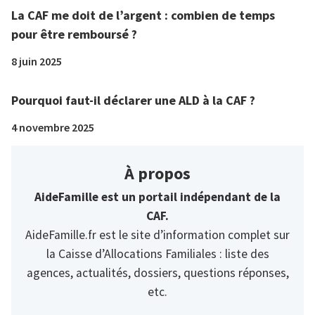
La CAF me doit de l’argent : combien de temps
pour être remboursé ?
8 juin 2025
Pourquoi faut-il déclarer une ALD à la CAF ?
4 novembre 2025
À propos
AideFamille est un portail indépendant de la
CAF.
AideFamille.fr est le site d’information complet sur
la Caisse d’Allocations Familiales : liste des
agences, actualités, dossiers, questions réponses,
etc.