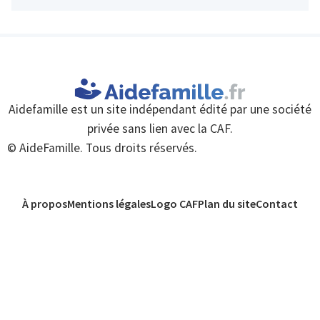
Aidefamille est un site indépendant édité par une société
privée sans lien avec la CAF.
© AideFamille. Tous droits réservés.
À propos
Mentions légales
Logo CAF
Plan du site
Contact