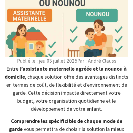
Publié le :
jeu 03 juillet 2025
Par :
André Clauss
Entre
l’assistante maternelle agréée et la nounou à
domicile
, chaque solution offre des avantages distincts
en termes de coût, de flexibilité et d’environnement de
garde. Cette décision impacte directement votre
budget, votre organisation quotidienne et le
développement de votre enfant.
Comprendre les spécificités de chaque mode de
garde
vous permettra de choisir la solution la mieux