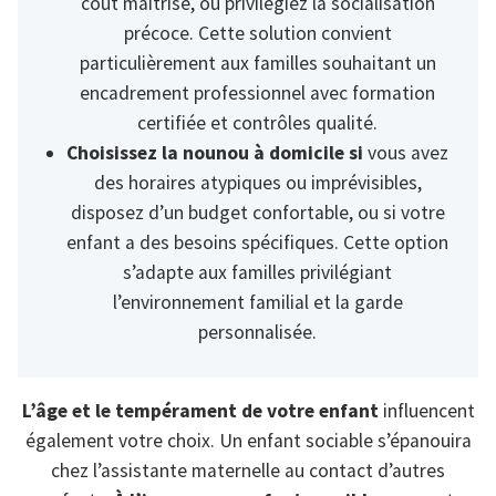
coût maîtrisé, ou privilégiez la socialisation
précoce. Cette solution convient
particulièrement aux familles souhaitant un
encadrement professionnel avec formation
certifiée et contrôles qualité.
Choisissez la nounou à domicile si
vous avez
des horaires atypiques ou imprévisibles,
disposez d’un budget confortable, ou si votre
enfant a des besoins spécifiques. Cette option
s’adapte aux familles privilégiant
l’environnement familial et la garde
personnalisée.
L’âge et le tempérament de votre enfant
influencent
également votre choix. Un enfant sociable s’épanouira
chez l’assistante maternelle au contact d’autres