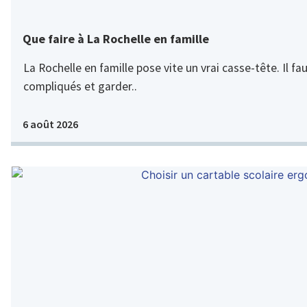
Que faire à La Rochelle en famille
La Rochelle en famille pose vite un vrai casse-tête. Il fau
compliqués et garder..
6 août 2026