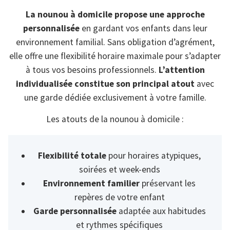
La nounou à domicile propose une approche
personnalisée
en gardant vos enfants dans leur
environnement familial. Sans obligation d’agrément,
elle offre une flexibilité horaire maximale pour s’adapter
à tous vos besoins professionnels.
L’attention
individualisée constitue son principal atout
avec
une garde dédiée exclusivement à votre famille.
Les atouts de la nounou à domicile :
Flexibilité totale
pour horaires atypiques,
soirées et week-ends
Environnement familier
préservant les
repères de votre enfant
Garde personnalisée
adaptée aux habitudes
et rythmes spécifiques