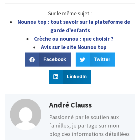
Sur le même sujet :
Nounou top : tout savoir sur la plateforme de
garde d’enfants
Crèche ou nounou : que choisir ?
Avis sur le site Nounou top
Facebook
Twitter
LinkedIn
André Clauss
Passionné par le soutien aux
familles, je partage sur mon
blog des informations détaillées