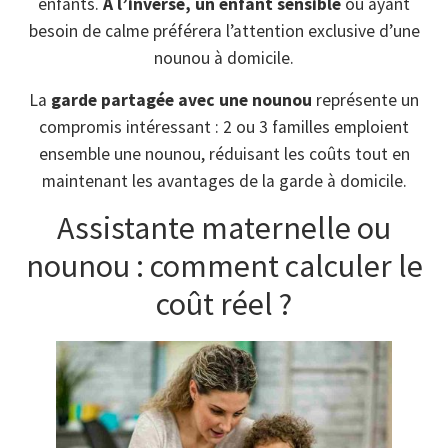
enfants.
À l’inverse, un enfant sensible
ou ayant
besoin de calme préférera l’attention exclusive d’une
nounou à domicile.
La
garde partagée avec une nounou
représente un
compromis intéressant : 2 ou 3 familles emploient
ensemble une nounou, réduisant les coûts tout en
maintenant les avantages de la garde à domicile.
Assistante maternelle ou
nounou : comment calculer le
coût réel ?