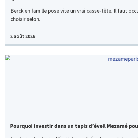
Berck en famille pose vite un vrai casse-tête. Il faut oc
choisir selon..
2 août 2026
Pourquoi investir dans un tapis d’éveil Mezamé pou