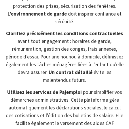
protection des prises, sécurisation des fenêtres.
L’environnement de garde
doit inspirer confiance et
sérénité.
Clarifiez précisément les conditions contractuelles
avant tout engagement : horaires de garde,
rémunération, gestion des congés, frais annexes,
période d’essai. Pour une nounou à domicile, définissez
également les tâches ménagères liées à l’enfant qu’elle
devra assurer.
Un contrat détaillé
évite les
malentendus futurs.
Utilisez les services de Pajemploi
pour simplifier vos
démarches administratives. Cette plateforme gère
automatiquement les déclarations sociales, le calcul
des cotisations et l’édition des bulletins de salaire. Elle
facilite également le versement des aides CAF