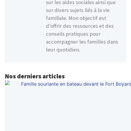
sur les aides sociales ainsi que
sur divers sujets liés à la vie
familiale. Mon objectif est
d'offrir des ressources et des
conseils pratiques pour
accompagner les familles dans
leur quotidien.
Nos derniers articles