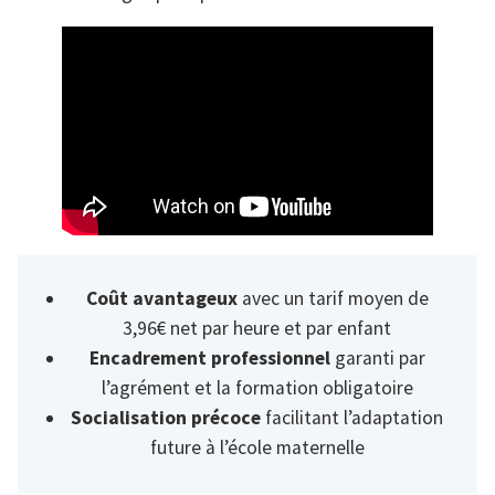
Coût avantageux
avec un tarif moyen de
3,96€ net par heure et par enfant
Encadrement professionnel
garanti par
l’agrément et la formation obligatoire
Socialisation précoce
facilitant l’adaptation
future à l’école maternelle