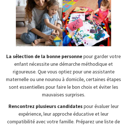
La sélection de la bonne personne
pour garder votre
enfant nécessite une démarche méthodique et
rigoureuse. Que vous optiez pour une assistante
maternelle ou une nounou à domicile, certaines étapes
sont essentielles pour faire le bon choix et éviter les
mauvaises surprises.
Rencontrez plusieurs candidates
pour évaluer leur
expérience, leur approche éducative et leur
compatibilité avec votre famille. Préparez une liste de