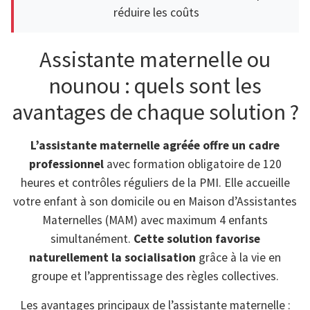
réduire les coûts
Assistante maternelle ou
nounou : quels sont les
avantages de chaque solution ?
L’assistante maternelle agréée offre un cadre
professionnel
avec formation obligatoire de 120
heures et contrôles réguliers de la PMI. Elle accueille
votre enfant à son domicile ou en Maison d’Assistantes
Maternelles (MAM) avec maximum 4 enfants
simultanément.
Cette solution favorise
naturellement la socialisation
grâce à la vie en
groupe et l’apprentissage des règles collectives.
Les avantages principaux de l’assistante maternelle :