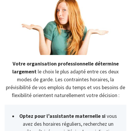
Votre organisation professionnelle détermine
largement
le choix le plus adapté entre ces deux
modes de garde. Les contraintes horaires, la
prévisibilité de vos emplois du temps et vos besoins de
flexibilité orientent naturellement votre décision :
Optez pour l’assistante maternelle si
vous
avez des horaires réguliers, recherchez un