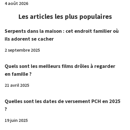
4 août 2026
Les articles les plus populaires
Serpents dans la maison : cet endroit familier où
ils adorent se cacher
2 septembre 2025
Quels sont les meilleurs films drôles à regarder
en famille ?
21 avril 2025
Quelles sont les dates de versement PCH en 2025
?
19 juin 2025