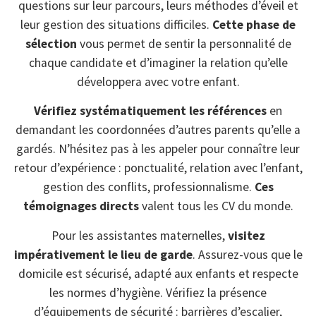
questions sur leur parcours, leurs méthodes d’éveil et
leur gestion des situations difficiles.
Cette phase de
sélection
vous permet de sentir la personnalité de
chaque candidate et d’imaginer la relation qu’elle
développera avec votre enfant.
Vérifiez systématiquement les références
en
demandant les coordonnées d’autres parents qu’elle a
gardés. N’hésitez pas à les appeler pour connaître leur
retour d’expérience : ponctualité, relation avec l’enfant,
gestion des conflits, professionnalisme.
Ces
témoignages directs
valent tous les CV du monde.
Pour les assistantes maternelles,
visitez
impérativement le lieu de garde
. Assurez-vous que le
domicile est sécurisé, adapté aux enfants et respecte
les normes d’hygiène. Vérifiez la présence
d’équipements de sécurité : barrières d’escalier,