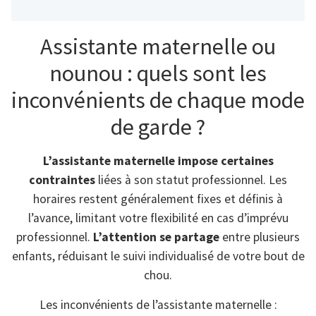
Assistante maternelle ou
nounou : quels sont les
inconvénients de chaque mode
de garde ?
L’assistante maternelle impose certaines
contraintes
liées à son statut professionnel. Les
horaires restent généralement fixes et définis à
l’avance, limitant votre flexibilité en cas d’imprévu
professionnel.
L’attention se partage
entre plusieurs
enfants, réduisant le suivi individualisé de votre bout de
chou.
Les inconvénients de l’assistante maternelle :