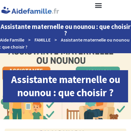
Assistante maternelle ou nounou : que choisir
?
Aide Famille
>
FAMILLE
>
Assistante maternelle ou nounou
: que choisir ?
Assistante maternelle ou
nounou : que choisir ?