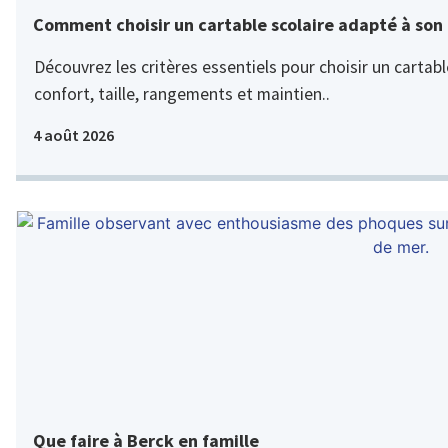
Comment choisir un cartable scolaire adapté à son 
Découvrez les critères essentiels pour choisir un cartabl
confort, taille, rangements et maintien..
4 août 2026
Que faire à Berck en famille