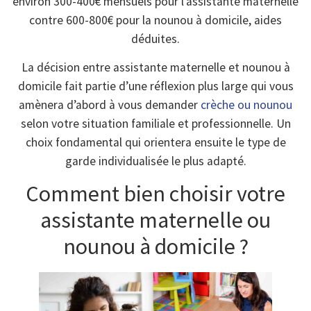
environ 300-400€ mensuels pour l’assistante maternelle
contre 600-800€ pour la nounou à domicile, aides
déduites.
La décision entre assistante maternelle et nounou à
domicile fait partie d’une réflexion plus large qui vous
amènera d’abord à vous demander
crèche ou nounou
selon votre situation familiale et professionnelle. Un
choix fondamental qui orientera ensuite le type de
garde individualisée le plus adapté.
Comment bien choisir votre
assistante maternelle ou
nounou à domicile ?