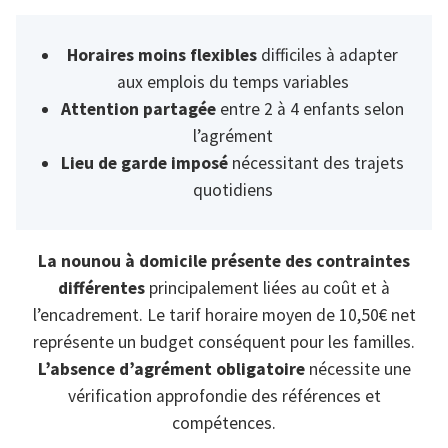
Horaires moins flexibles
difficiles à adapter
aux emplois du temps variables
Attention partagée
entre 2 à 4 enfants selon
l’agrément
Lieu de garde imposé
nécessitant des trajets
quotidiens
La nounou à domicile présente des contraintes
différentes
principalement liées au coût et à
l’encadrement. Le tarif horaire moyen de 10,50€ net
représente un budget conséquent pour les familles.
L’absence d’agrément obligatoire
nécessite une
vérification approfondie des références et
compétences.