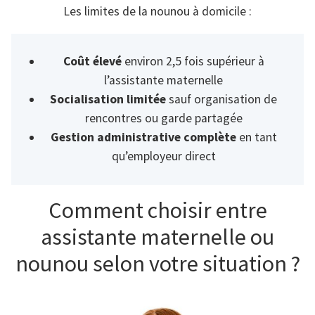
Les limites de la nounou à domicile :
Coût élevé
environ 2,5 fois supérieur à
l’assistante maternelle
Socialisation limitée
sauf organisation de
rencontres ou garde partagée
Gestion administrative complète
en tant
qu’employeur direct
Comment choisir entre
assistante maternelle ou
nounou selon votre situation ?