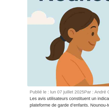
Publié le :
lun 07 juillet 2025
Par :
André 
Les avis utilisateurs constituent un indica
plateforme de garde d’enfants. Nounou-