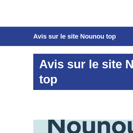
Avis sur le site Nounou top
Avis sur le site
top