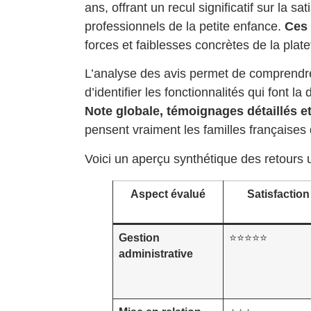
ans, offrant un recul significatif sur la 
professionnels de la petite enfance.
Ces 
forces et faiblesses concrètes de la plat
L’analyse des avis permet de comprendre l
d’identifier les fonctionnalités qui font l
Note globale, témoignages détaillés et
pensent vraiment les familles françaises 
Voici un aperçu synthétique des retours u
Aspect évalué
Satisfaction
Gestion
⭐⭐⭐⭐⭐
administrative