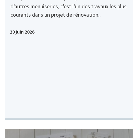
d’autres menuiseries, c’est l’un des travaux les plus
courants dans un projet de rénovation..
29 juin 2026