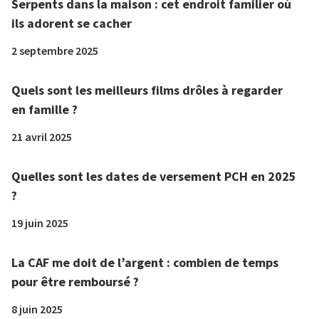
Serpents dans la maison : cet endroit familier où
ils adorent se cacher
2 septembre 2025
Quels sont les meilleurs films drôles à regarder
en famille ?
21 avril 2025
Quelles sont les dates de versement PCH en 2025
?
19 juin 2025
La CAF me doit de l’argent : combien de temps
pour être remboursé ?
8 juin 2025