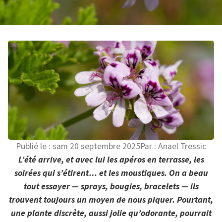
Publié le :
sam 20 septembre 2025
Par :
Anael Tressic
L’été arrive, et avec lui les apéros en terrasse, les
soirées qui s’étirent… et les moustiques. On a beau
tout essayer — sprays, bougies, bracelets — ils
trouvent toujours un moyen de nous piquer. Pourtant,
une plante discrète, aussi jolie qu’odorante, pourrait