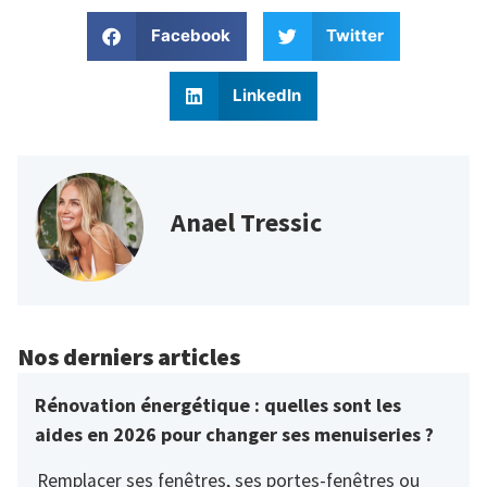
Facebook
Twitter
LinkedIn
Anael Tressic
Nos derniers articles
Rénovation énergétique : quelles sont les
aides en 2026 pour changer ses menuiseries ?
Remplacer ses fenêtres, ses portes-fenêtres ou