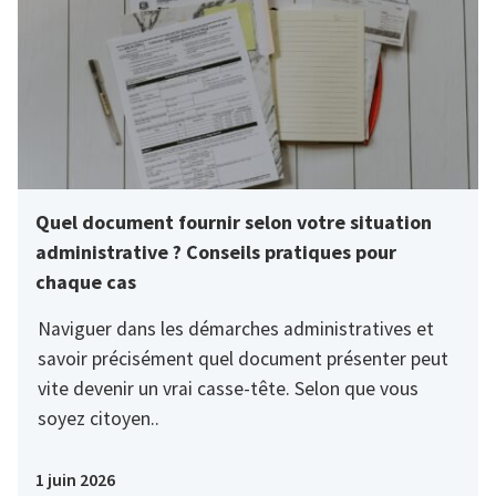
Quel document fournir selon votre situation
administrative ? Conseils pratiques pour
chaque cas
Naviguer dans les démarches administratives et
savoir précisément quel document présenter peut
vite devenir un vrai casse-tête. Selon que vous
soyez citoyen..
1 juin 2026