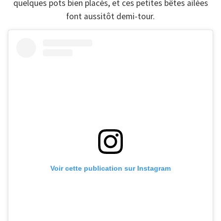
quelques pots bien placés, et ces petites bêtes ailées
font aussitôt demi-tour.
Voir cette publication sur Instagram