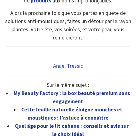
de
produits
aux noms imprononçables.
Alors la prochaine fois que vous partez en quête de
solutions anti-moustiques, faites un détour par le rayon
plantes. Votre été, vos soirées, et votre peau vous
remercieront.
Anael Tressic
Sur le même sujet :
My Beauty Factory : la box beauté premium sans
engagement
Cette feuille naturelle éloigne mouches et
moustiques : l’astuce à connaître
Quel âge pour le lit cabane : conseils et avis sur
le choix idéal