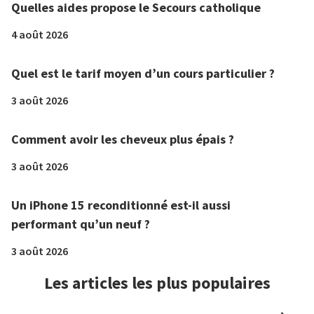
Quelles aides propose le Secours catholique
4 août 2026
Quel est le tarif moyen d’un cours particulier ?
3 août 2026
Comment avoir les cheveux plus épais ?
3 août 2026
Un iPhone 15 reconditionné est-il aussi
performant qu’un neuf ?
3 août 2026
Les articles les plus populaires