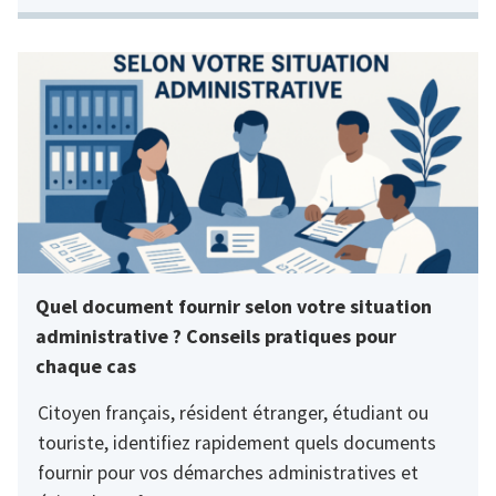
Quel document fournir selon votre situation
administrative ? Conseils pratiques pour
chaque cas
Citoyen français, résident étranger, étudiant ou
touriste, identifiez rapidement quels documents
fournir pour vos démarches administratives et