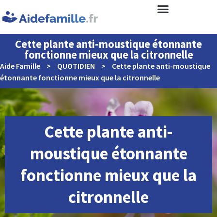
Cette plante anti-moustique étonnante
fonctionne mieux que la citronnelle
Aide Famille
>
QUOTIDIEN
>
Cette plante anti-moustique
étonnante fonctionne mieux que la citronnelle
Cette plante anti-
moustique étonnante
fonctionne mieux que la
citronnelle