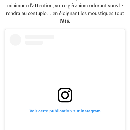
minimum d’attention, votre géranium odorant vous le
rendra au centuple… en éloignant les moustiques tout
l’été.
Voir cette publication sur Instagram