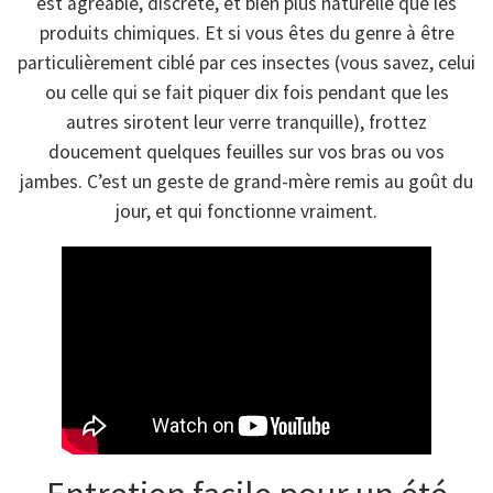
est agréable, discrète, et bien plus naturelle que les
produits chimiques. Et si vous êtes du genre à être
particulièrement ciblé par ces insectes (vous savez, celui
ou celle qui se fait piquer dix fois pendant que les
autres sirotent leur verre tranquille), frottez
doucement quelques feuilles sur vos bras ou vos
jambes. C’est un geste de grand-mère remis au goût du
jour, et qui fonctionne vraiment.