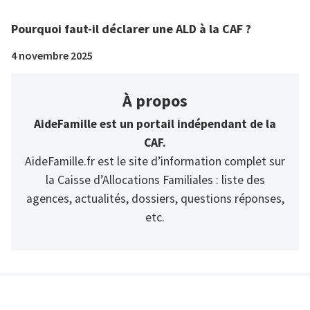
Pourquoi faut-il déclarer une ALD à la CAF ?
4 novembre 2025
À propos
AideFamille est un portail indépendant de la
CAF.
AideFamille.fr est le site d’information complet sur
la Caisse d’Allocations Familiales : liste des
agences, actualités, dossiers, questions réponses,
etc.