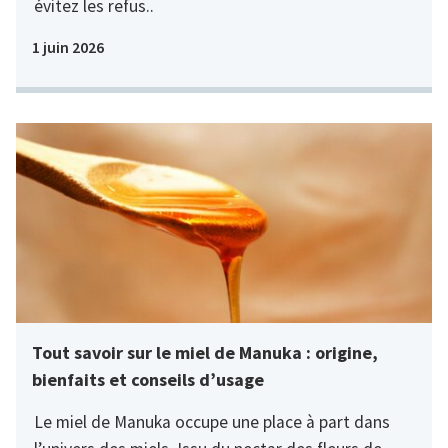
évitez les refus..
1 juin 2026
Tout savoir sur le miel de Manuka : origine,
bienfaits et conseils d’usage
Le miel de Manuka occupe une place à part dans