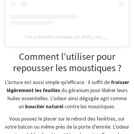
Une publication partagée par @shu_mai___
Comment l’utiliser pour
repousser les moustiques ?
L’astuce est aussi simple qu’efficace : il suffit de
froisser
légèrement les feuilles
du géranium pour libérer leurs
huiles essentielles. L’odeur ainsi dégagée agit comme
un
bouclier naturel
contre les moustiques.
Vous pouvez le placer sur le rebord des fenêtres, sur
votre balcon ou même près de la porte d’entrée. L’odeur