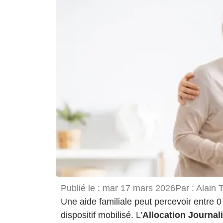
Publié le :
mar 17 mars 2026
Par :
Alain 
Une aide familiale peut percevoir entre 0
dispositif mobilisé. L’
Allocation Journal