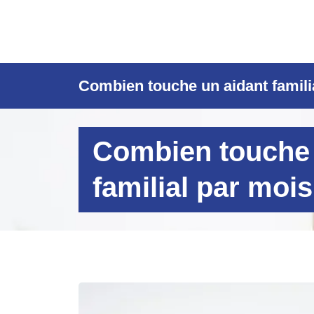
Combien touche un aidant famili
Combien touche 
familial par mois