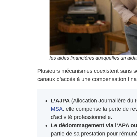
les aides financières auxquelles un aidan
Plusieurs mécanismes coexistent sans se 
canaux d’accès à une compensation finan
L’AJPA
(Allocation Journalière du 
MSA
, elle compense la perte de re
d’activité professionnelle.
Le dédommagement via l’APA ou
partie de sa prestation pour rémuné