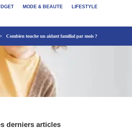
UDGET
MODE & BEAUTE
LIFESTYLE
>
Combien touche un aidant familial par mois ?
s derniers articles