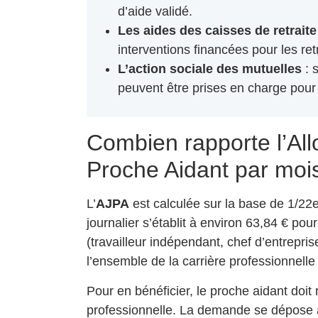
d’aide validé.
Les aides des caisses de retraite
interventions financées pour les ret
L’action sociale des mutuelles
: 
peuvent être prises en charge pour 
Combien rapporte l’All
Proche Aidant par moi
L’
AJPA
est calculée sur la base de 1/22
journalier s’établit à environ 63,84 € pou
(travailleur indépendant, chef d’entrepris
l’ensemble de la carrière professionnelle 
Pour en bénéficier, le proche aidant doit
professionnelle. La demande se dépose 