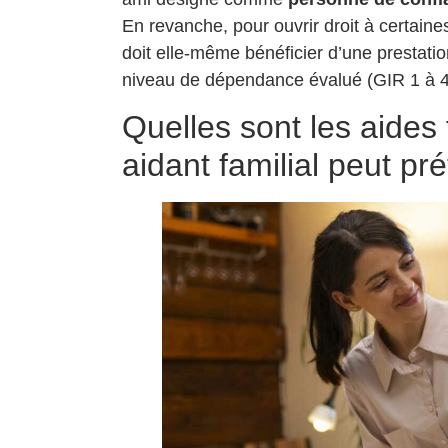
En revanche, pour ouvrir droit à certain
doit elle-même bénéficier d’une prestatio
niveau de dépendance évalué (GIR 1 à 4
Quelles sont les aides
aidant familial peut pr