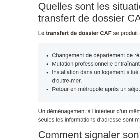
Quelles sont les situat
transfert de dossier C
Le
transfert de dossier CAF
se produit 
Changement de département de ré
Mutation professionnelle entraîna
Installation dans un logement situ
d’outre-mer.
Retour en métropole après un séj
Un déménagement à l’intérieur d’un mêm
seules les informations d’adresse sont mi
Comment signaler son