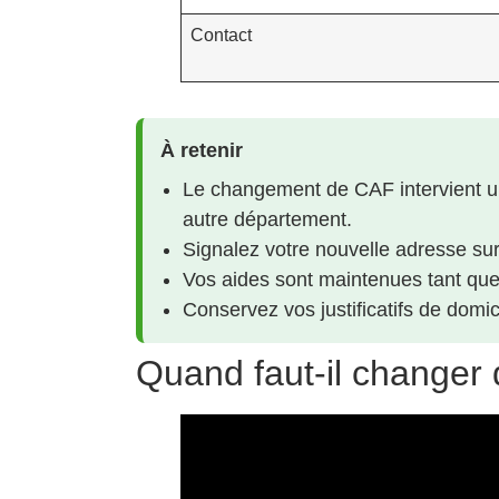
Contact
À retenir
Le changement de CAF intervient
autre département.
Signalez votre nouvelle adresse sur l
Vos aides sont maintenues tant que 
Conservez vos justificatifs de domic
Quand faut-il changer