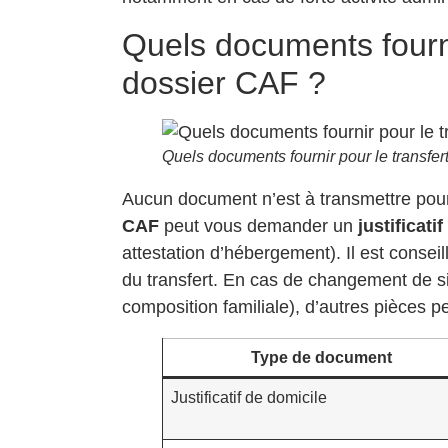
Quels documents fourni
dossier CAF ?
Quels documents fournir pour le transfe
Aucun document n’est à transmettre pour 
CAF
peut vous demander un
justificati
attestation d’hébergement). Il est conseil
du transfert. En cas de changement de s
composition familiale), d’autres pièces p
Type de document
Justificatif de domicile