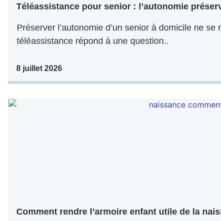
Téléassistance pour senior : l’autonomie préser
Préserver l’autonomie d’un senior à domicile ne se r
téléassistance répond à une question..
8 juillet 2026
Comment rendre l’armoire enfant utile de la nais