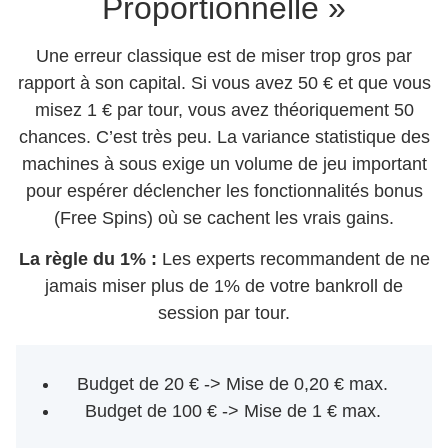
Proportionnelle »
Une erreur classique est de miser trop gros par
rapport à son capital. Si vous avez 50 € et que vous
misez 1 € par tour, vous avez théoriquement 50
chances. C’est très peu. La variance statistique des
machines à sous exige un volume de jeu important
pour espérer déclencher les fonctionnalités bonus
(Free Spins) où se cachent les vrais gains.
La règle du 1% :
Les experts recommandent de ne
jamais miser plus de 1% de votre bankroll de
session par tour.
Budget de 20 € -> Mise de 0,20 € max.
Budget de 100 € -> Mise de 1 € max.