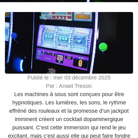
Publié le :
mer 03 décembre 2025
Par :
Anael Tressic
Les machines à sous sont conçues pour être
hypnotiques. Les lumières, les sons, le rythme
effréné des rouleaux et la promesse d’un jackpot
imminent créent un cocktail dopaminergique
puissant. C’est cette immersion qui rend le jeu
excitant, mais c’est aussi elle qui peut faire fondre