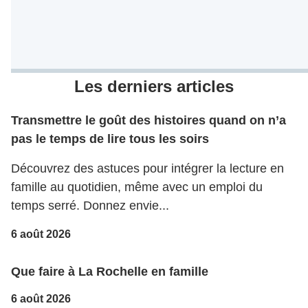
Les derniers articles
Transmettre le goût des histoires quand on n’a
pas le temps de lire tous les soirs
Découvrez des astuces pour intégrer la lecture en
famille au quotidien, même avec un emploi du
temps serré. Donnez envie...
6 août 2026
Que faire à La Rochelle en famille
6 août 2026