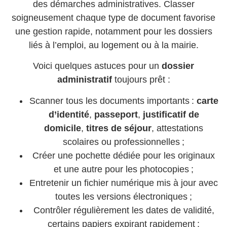
des démarches administratives. Classer
soigneusement chaque type de document favorise
une gestion rapide, notamment pour les dossiers
liés à l’emploi, au logement ou à la mairie.
Voici quelques astuces pour un
dossier
administratif
toujours prêt :
Scanner tous les documents importants :
carte
d’identité
,
passeport
,
justificatif de
domicile
,
titres de séjour
, attestations
scolaires ou professionnelles ;
Créer une pochette dédiée pour les originaux
et une autre pour les photocopies ;
Entretenir un fichier numérique mis à jour avec
toutes les versions électroniques ;
Contrôler régulièrement les dates de validité,
certains papiers expirant rapidement ;