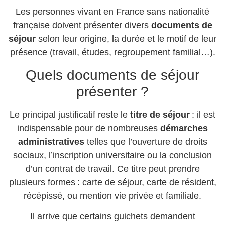
Les personnes vivant en France sans nationalité
française doivent présenter divers
documents de
séjour
selon leur origine, la durée et le motif de leur
présence (travail, études, regroupement familial…).
Quels documents de séjour
présenter ?
Le principal justificatif reste le
titre de séjour
: il est
indispensable pour de nombreuses
démarches
administratives
telles que l’ouverture de droits
sociaux, l’inscription universitaire ou la conclusion
d’un contrat de travail. Ce titre peut prendre
plusieurs formes : carte de séjour, carte de résident,
récépissé, ou mention vie privée et familiale.
Il arrive que certains guichets demandent