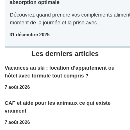
absorption optimale
Découvrez quand prendre vos compléments alimentai
moment de la journée et la prise avec..
31 décembre 2025
Les derniers articles
Vacances au ski : location d’appartement ou
hôtel avec formule tout compris ?
7 août 2026
CAF et aide pour les animaux ce qui existe
vraiment
7 août 2026