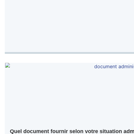
Quel document fournir selon votre situation adm