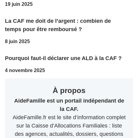
19 juin 2025
La CAF me doit de l’argent : combien de
temps pour être remboursé ?
8 juin 2025
Pourquoi faut-il déclarer une ALD à la CAF ?
4 novembre 2025
À propos
AideFamille est un portail indépendant de
la CAF.
AideFamille.fr est le site d’information complet
sur la Caisse d’Allocations Familiales : liste
des agences, actualités, dossiers, questions