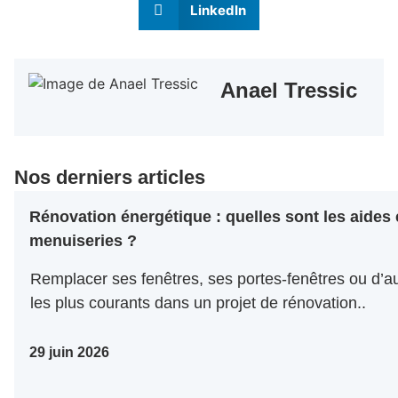
LinkedIn
Anael Tressic
Nos derniers articles
Rénovation énergétique : quelles sont les aides
menuiseries ?
Remplacer ses fenêtres, ses portes-fenêtres ou d’au
les plus courants dans un projet de rénovation..
29 juin 2026