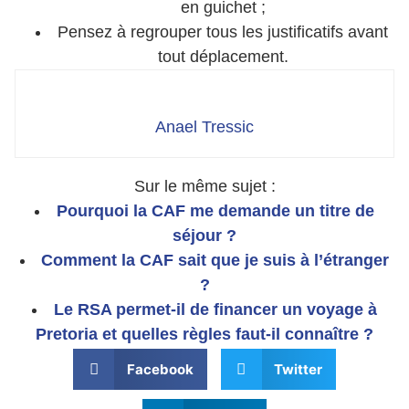
en guichet ;
Pensez à regrouper tous les justificatifs avant
tout déplacement.
Anael Tressic
Sur le même sujet :
Pourquoi la CAF me demande un titre de
séjour ?
Comment la CAF sait que je suis à l’étranger
?
Le RSA permet-il de financer un voyage à
Pretoria et quelles règles faut-il connaître ?
Facebook
Twitter