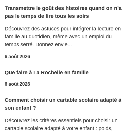
Transmettre le goût des histoires quand on n’a
pas le temps de lire tous les soirs
Découvrez des astuces pour intégrer la lecture en
famille au quotidien, même avec un emploi du
temps serré. Donnez envie...
6 août 2026
Que faire à La Rochelle en famille
6 août 2026
Comment choisir un cartable scolaire adapté à
son enfant ?
Découvrez les critères essentiels pour choisir un
cartable scolaire adapté à votre enfant : poids,