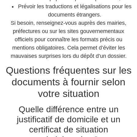
Prévoir les traductions et légalisations pour les
documents étrangers.
Si besoin, renseignez-vous auprès des mairies,
préfectures ou sur les sites gouvernementaux
officiels pour connaître les formats précis ou
mentions obligatoires. Cela permet d’éviter les
mauvaises surprises lors du dépôt d’un dossier.
Questions fréquentes sur les
documents à fournir selon
votre situation
Quelle différence entre un
justificatif de domicile et un
certificat de situation