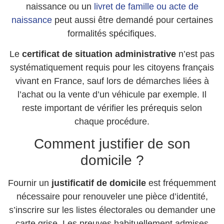
naissance ou un
livret de famille ou acte de
naissance
peut aussi être demandé pour certaines
formalités spécifiques.
Le
certificat de situation administrative
n’est pas
systématiquement requis pour les citoyens français
vivant en France, sauf lors de démarches liées à
l’achat ou la vente d’un véhicule par exemple. Il
reste important de vérifier les prérequis selon
chaque procédure.
Comment justifier de son
domicile ?
Fournir un
justificatif de domicile
est fréquemment
nécessaire pour renouveler une pièce d’identité,
s’inscrire sur les listes électorales ou demander une
carte grise. Les preuves habituellement admises