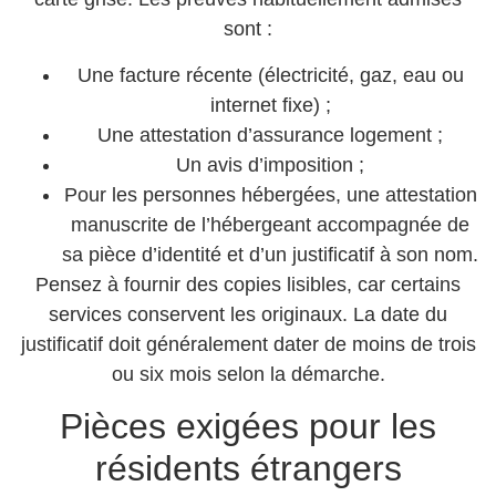
sont :
Une facture récente (électricité, gaz, eau ou
internet fixe) ;
Une attestation d’assurance logement ;
Un avis d’imposition ;
Pour les personnes hébergées, une attestation
manuscrite de l’hébergeant accompagnée de
sa pièce d’identité et d’un justificatif à son nom.
Pensez à fournir des copies lisibles, car certains
services conservent les originaux. La date du
justificatif doit généralement dater de moins de trois
ou six mois selon la démarche.
Pièces exigées pour les
résidents étrangers