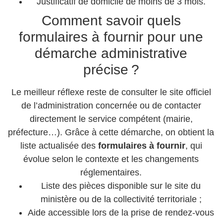
Justificatif de domicile de moins de 3 mois.
Comment savoir quels
formulaires à fournir pour une
démarche administrative
précise ?
Le meilleur réflexe reste de consulter le site officiel
de l’administration concernée ou de contacter
directement le service compétent (mairie,
préfecture…). Grâce à cette démarche, on obtient la
liste actualisée des
formulaires à fournir
, qui
évolue selon le contexte et les changements
réglementaires.
Liste des pièces disponible sur le site du
ministère ou de la collectivité territoriale ;
Aide accessible lors de la prise de rendez-vous