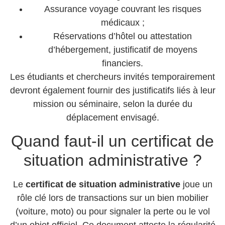
Assurance voyage couvrant les risques
médicaux ;
Réservations d’hôtel ou attestation
d’hébergement, justificatif de moyens
financiers.
Les étudiants et chercheurs invités temporairement
devront également fournir des justificatifs liés à leur
mission ou séminaire, selon la durée du
déplacement envisagé.
Quand faut-il un certificat de
situation administrative ?
Le
certificat de situation administrative
joue un
rôle clé lors de transactions sur un bien mobilier
(voiture, moto) ou pour signaler la perte ou le vol