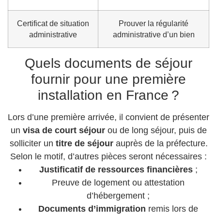
Certificat de situation
Prouver la régularité
administrative
administrative d’un bien
Quels documents de séjour
fournir pour une première
installation en France ?
Lors d’une première arrivée, il convient de présenter
un
visa de court séjour
ou de long séjour, puis de
solliciter un
titre de séjour
auprès de la préfecture.
Selon le motif, d’autres pièces seront nécessaires :
Justificatif de ressources financières
;
Preuve de logement ou attestation
d’hébergement ;
Documents d’immigration
remis lors de