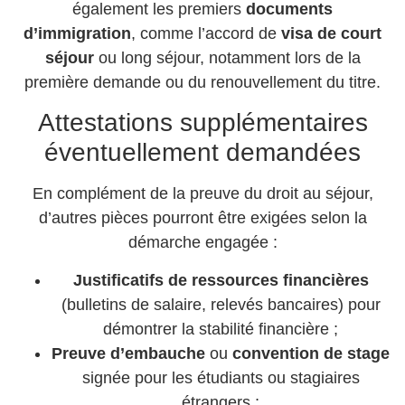
également les premiers
documents
d’immigration
, comme l’accord de
visa de court
séjour
ou long séjour, notamment lors de la
première demande ou du renouvellement du titre.
Attestations supplémentaires
éventuellement demandées
En complément de la preuve du droit au séjour,
d’autres pièces pourront être exigées selon la
démarche engagée :
Justificatifs de ressources financières
(bulletins de salaire, relevés bancaires) pour
démontrer la stabilité financière ;
Preuve d’embauche
ou
convention de stage
signée pour les étudiants ou stagiaires
étrangers ;