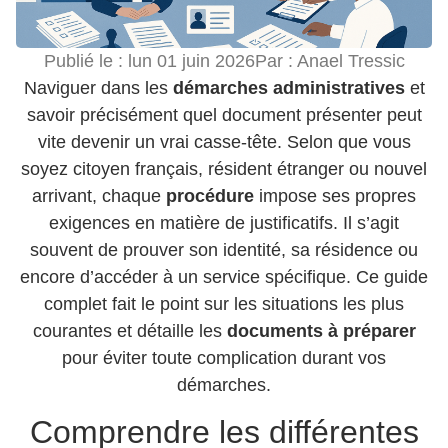
Publié le :
lun 01 juin 2026
Par :
Anael Tressic
Naviguer dans les
démarches administratives
et
savoir précisément quel document présenter peut
vite devenir un vrai casse-tête. Selon que vous
soyez citoyen français, résident étranger ou nouvel
arrivant, chaque
procédure
impose ses propres
exigences en matière de justificatifs. Il s’agit
souvent de prouver son identité, sa résidence ou
encore d’accéder à un service spécifique. Ce guide
complet fait le point sur les situations les plus
courantes et détaille les
documents à préparer
pour éviter toute complication durant vos
démarches.
Comprendre les différentes