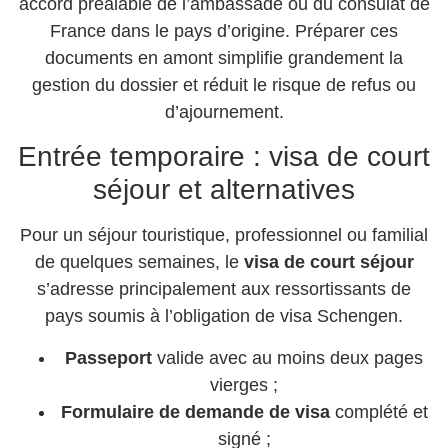
accord préalable de l’ambassade ou du consulat de
France dans le pays d’origine. Préparer ces
documents en amont simplifie grandement la
gestion du dossier et réduit le risque de refus ou
d’ajournement.
Entrée temporaire : visa de court
séjour et alternatives
Pour un séjour touristique, professionnel ou familial
de quelques semaines, le
visa de court séjour
s’adresse principalement aux ressortissants de
pays soumis à l’obligation de visa Schengen.
Passeport
valide avec au moins deux pages
vierges ;
Formulaire de demande de visa
complété et
signé ;