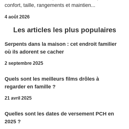
confort, taille, rangements et maintien...
4 août 2026
Les articles les plus populaires
Serpents dans la maison : cet endroit familier
où ils adorent se cacher
2 septembre 2025
Quels sont les meilleurs films drôles à
regarder en famille ?
21 avril 2025
Quelles sont les dates de versement PCH en
2025 ?