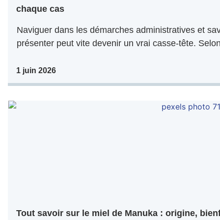
chaque cas
Naviguer dans les démarches administratives et sa
présenter peut vite devenir un vrai casse-tête. Selo
1 juin 2026
Tout savoir sur le miel de Manuka : origine, bien