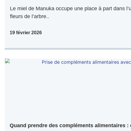
Le miel de Manuka occupe une place à part dans l’u
fleurs de l’arbre..
19 février 2026
Quand prendre des compléments alimentaires : 