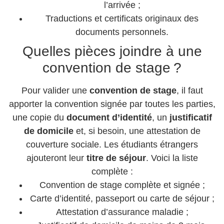
l’arrivée ;
Traductions et certificats originaux des
documents personnels.
Quelles pièces joindre à une
convention de stage ?
Pour valider une
convention de stage
, il faut
apporter la convention signée par toutes les parties,
une copie du
document d’identité
, un
justificatif
de domicile
et, si besoin, une attestation de
couverture sociale. Les étudiants étrangers
ajouteront leur
titre de séjour
. Voici la liste
complète :
Convention de stage complète et signée ;
Carte d’identité, passeport ou carte de séjour ;
Attestation d’assurance maladie ;