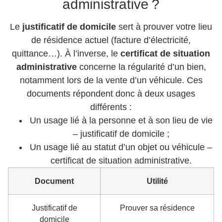
administrative ?
Le
justificatif de domicile
sert à prouver votre lieu
de résidence actuel (facture d’électricité,
quittance…). À l’inverse, le
certificat de situation
administrative
concerne la régularité d’un bien,
notamment lors de la vente d’un véhicule. Ces
documents répondent donc à deux usages
différents :
Un usage lié à la personne et à son lieu de vie
– justificatif de domicile ;
Un usage lié au statut d’un objet ou véhicule –
certificat de situation administrative.
Document
Utilité
Justificatif de
Prouver sa résidence
domicile