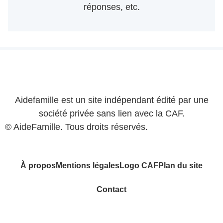
réponses, etc.
Aidefamille est un site indépendant édité par une
société privée sans lien avec la CAF.
© AideFamille. Tous droits réservés.
À propos
Mentions légales
Logo CAF
Plan du site
Contact