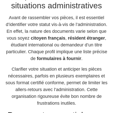
situations administratives
Avant de rassembler vos pièces, il est essentiel
d’identifier votre statut vis-à-vis de l’administration.
En effet, la nature des documents varie selon que
vous soyez
citoyen français
,
résident étranger
,
étudiant international ou demandeur d’un titre
particulier. Chaque profil implique une liste précise
de
formulaires à fournir
.
Clarifier votre situation et anticiper les pièces
nécessaires, parfois en plusieurs exemplaires et
sous format certifié conforme, permet de limiter les
allers-retours avec l’administration. Cette
organisation rigoureuse évite bon nombre de
frustrations inutiles.