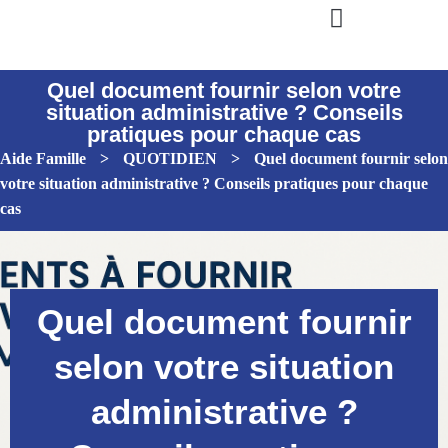
Quel document fournir selon votre
situation administrative ? Conseils
pratiques pour chaque cas
Aide Famille
>
QUOTIDIEN
>
Quel document fournir selon
votre situation administrative ? Conseils pratiques pour chaque
cas
Quel document fournir
selon votre situation
administrative ?