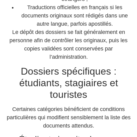
Traductions officielles en français si les
documents originaux sont rédigés dans une
autre langue, parfois apostillés.
Le dépôt des dossiers se fait généralement en
personne afin de contrôler les originaux, puis les
copies validées sont conservées par
l’administration.
Dossiers spécifiques :
étudiants, stagiaires et
touristes
Certaines catégories bénéficient de conditions
particulières qui modifient sensiblement la liste des
documents attendus.