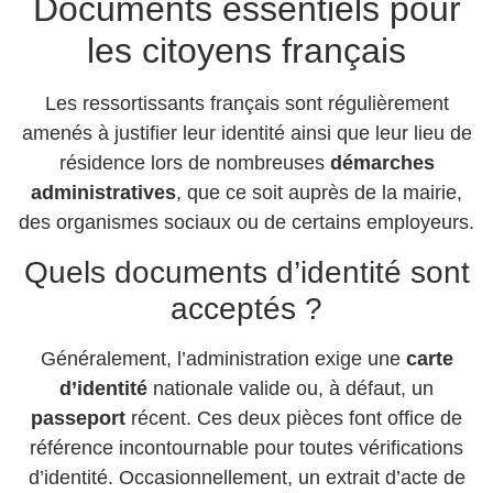
Documents essentiels pour
les citoyens français
Les ressortissants français sont régulièrement
amenés à justifier leur identité ainsi que leur lieu de
résidence lors de nombreuses
démarches
administratives
, que ce soit auprès de la mairie,
des organismes sociaux ou de certains employeurs.
Quels documents d’identité sont
acceptés ?
Généralement, l’administration exige une
carte
d’identité
nationale valide ou, à défaut, un
passeport
récent. Ces deux pièces font office de
référence incontournable pour toutes vérifications
d’identité. Occasionnellement, un extrait d’acte de