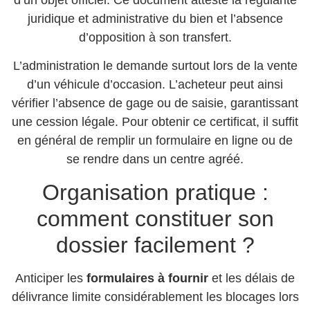
d’un objet officiel. Ce document atteste la régularité
juridique et administrative du bien et l’absence
d’opposition à son transfert.
L’administration le demande surtout lors de la vente
d’un véhicule d’occasion. L’acheteur peut ainsi
vérifier l’absence de gage ou de saisie, garantissant
une cession légale. Pour obtenir ce certificat, il suffit
en général de remplir un formulaire en ligne ou de
se rendre dans un centre agréé.
Organisation pratique :
comment constituer son
dossier facilement ?
Anticiper les
formulaires à fournir
et les délais de
délivrance limite considérablement les blocages lors