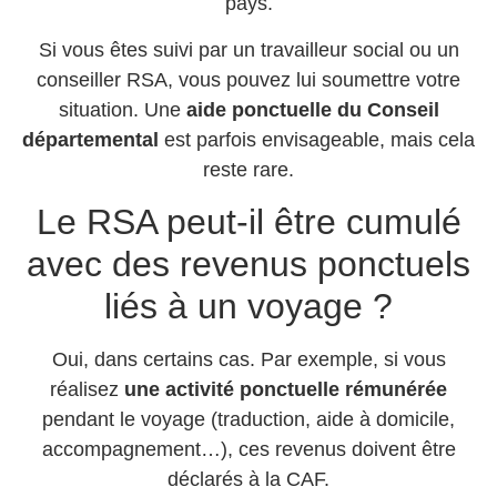
pays.
Si vous êtes suivi par un travailleur social ou un
conseiller RSA, vous pouvez lui soumettre votre
situation. Une
aide ponctuelle du Conseil
départemental
est parfois envisageable, mais cela
reste rare.
Le RSA peut-il être cumulé
avec des revenus ponctuels
liés à un voyage ?
Oui, dans certains cas. Par exemple, si vous
réalisez
une activité ponctuelle rémunérée
pendant le voyage (traduction, aide à domicile,
accompagnement…), ces revenus doivent être
déclarés à la CAF.