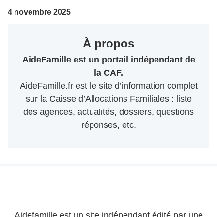
4 novembre 2025
À propos
AideFamille est un portail indépendant de
la CAF.
AideFamille.fr est le site d’information complet
sur la Caisse d’Allocations Familiales : liste
des agences, actualités, dossiers, questions
réponses, etc.
Aidefamille est un site indépendant édité par une