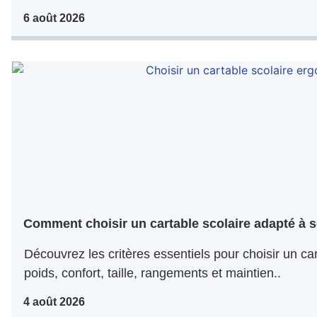
6 août 2026
Comment choisir un cartable scolaire adapté à s
Découvrez les critères essentiels pour choisir un car
poids, confort, taille, rangements et maintien..
4 août 2026