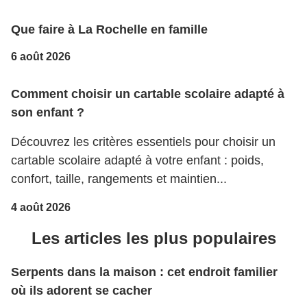
Que faire à La Rochelle en famille
6 août 2026
Comment choisir un cartable scolaire adapté à
son enfant ?
Découvrez les critères essentiels pour choisir un
cartable scolaire adapté à votre enfant : poids,
confort, taille, rangements et maintien...
4 août 2026
Les articles les plus populaires
Serpents dans la maison : cet endroit familier
où ils adorent se cacher