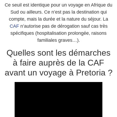
Ce seuil est identique pour un voyage en Afrique du
Sud ou ailleurs. Ce n’est pas la destination qui
compte, mais la durée et la nature du séjour. La
CAF
n’autorise pas de dérogation sauf cas très
spécifiques (hospitalisation prolongée, raisons
familiales graves…).
Quelles sont les démarches
à faire auprès de la CAF
avant un voyage à Pretoria ?