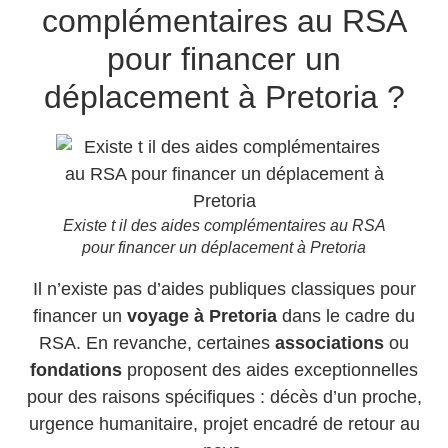
complémentaires au RSA
pour financer un
déplacement à Pretoria ?
Existe t il des aides complémentaires au RSA
pour financer un déplacement à Pretoria
Il n’existe pas d’aides publiques classiques pour
financer un
voyage à Pretoria
dans le cadre du
RSA. En revanche, certaines
associations
ou
fondations
proposent des aides exceptionnelles
pour des raisons spécifiques : décès d’un proche,
urgence humanitaire, projet encadré de retour au