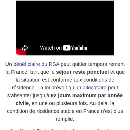
Un
bénéficiaire du RSA
peut quitter temporairement
la France, tant que le
séjour reste ponctuel
et que
la situation est conforme aux conditions de
résidence. La loi prévoit qu’un
allocataire
peut
s’absenter jusqu’à
92 jours maximum par année
civile
, en une ou plusieurs fois. Au-delà, la
condition de résidence stable en France n’est plus
remplie.