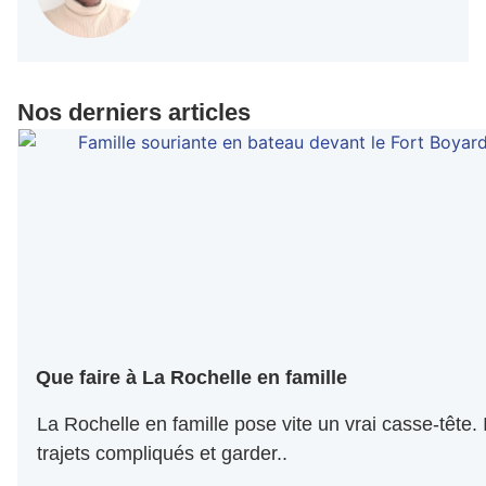
Nos derniers articles
Que faire à La Rochelle en famille
La Rochelle en famille pose vite un vrai casse-tête. I
trajets compliqués et garder..