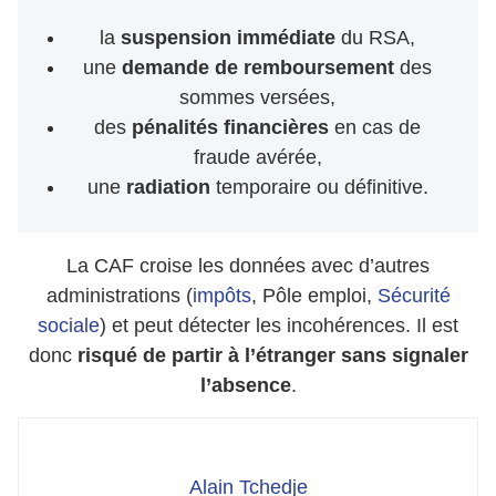
la
suspension immédiate
du RSA,
une
demande de remboursement
des
sommes versées,
des
pénalités financières
en cas de
fraude avérée,
une
radiation
temporaire ou définitive.
La CAF croise les données avec d’autres
administrations (
impôts
, Pôle emploi,
Sécurité
sociale
) et peut détecter les incohérences. Il est
donc
risqué de partir à l’étranger sans signaler
l’absence
.
Alain Tchedje