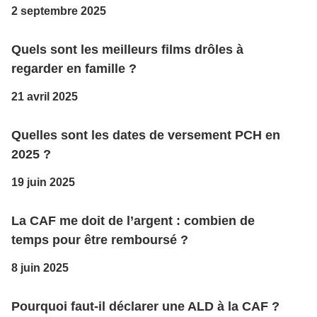
2 septembre 2025
Quels sont les meilleurs films drôles à
regarder en famille ?
21 avril 2025
Quelles sont les dates de versement PCH en
2025 ?
19 juin 2025
La CAF me doit de l’argent : combien de
temps pour être remboursé ?
8 juin 2025
Pourquoi faut-il déclarer une ALD à la CAF ?