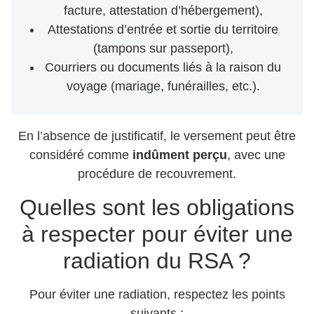
facture, attestation d’hébergement),
Attestations d’entrée et sortie du territoire
(tampons sur passeport),
Courriers ou documents liés à la raison du
voyage (mariage, funérailles, etc.).
En l’absence de justificatif, le versement peut être
considéré comme
indûment perçu
, avec une
procédure de recouvrement.
Quelles sont les obligations
à respecter pour éviter une
radiation du RSA ?
Pour éviter une radiation, respectez les points
suivants :