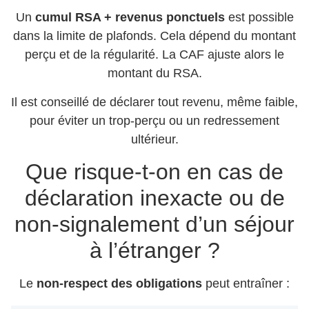
Un
cumul RSA + revenus ponctuels
est possible
dans la limite de plafonds. Cela dépend du montant
perçu et de la régularité. La CAF ajuste alors le
montant du RSA.
Il est conseillé de déclarer tout revenu, même faible,
pour éviter un trop-perçu ou un redressement
ultérieur.
Que risque-t-on en cas de
déclaration inexacte ou de
non-signalement d’un séjour
à l’étranger ?
Le
non-respect des obligations
peut entraîner :