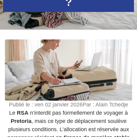
?
Publié le :
ven 02 janvier 2026
Par :
Alain Tchedje
Le
RSA
n’interdit pas formellement de voyager à
Pretoria
, mais ce type de déplacement soulève
plusieurs conditions. L’allocation est réservée aux