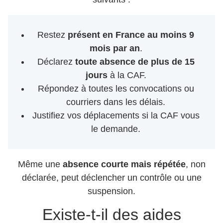
Restez
présent en France au moins 9
mois par an
.
Déclarez
toute absence de plus de 15
jours
à la CAF.
Répondez à toutes les convocations ou
courriers dans les délais.
Justifiez vos déplacements si la CAF vous
le demande.
Même une
absence courte mais répétée
, non
déclarée, peut déclencher un contrôle ou une
suspension.
Existe-t-il des aides