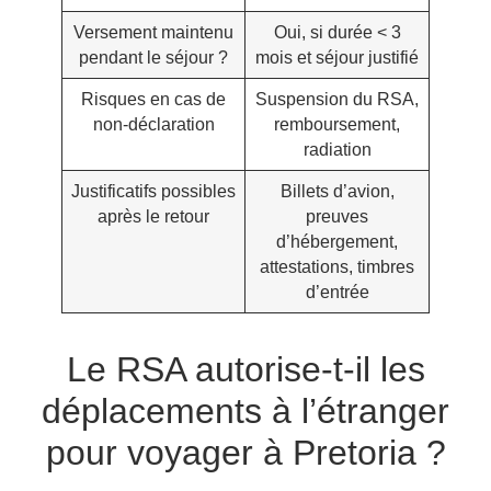
Versement maintenu
Oui, si durée < 3
pendant le séjour ?
mois et séjour justifié
Risques en cas de
Suspension du RSA,
non-déclaration
remboursement,
radiation
Justificatifs possibles
Billets d’avion,
après le retour
preuves
d’hébergement,
attestations, timbres
d’entrée
Le RSA autorise-t-il les
déplacements à l’étranger
pour voyager à Pretoria ?