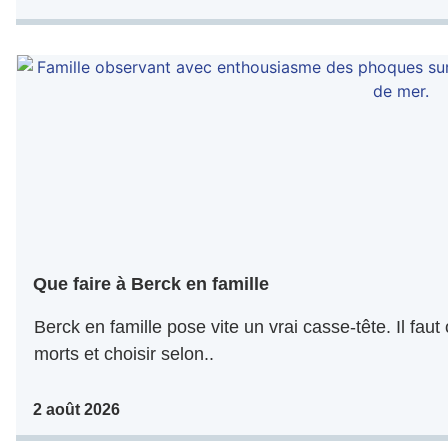
Que faire à Berck en famille
Berck en famille pose vite un vrai casse-tête. Il faut
morts et choisir selon..
2 août 2026