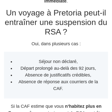
immédiate
.
Un voyage à Pretoria peut-il
entraîner une suspension du
RSA ?
Oui, dans plusieurs cas :
Séjour non déclaré,
Départ prolongé au-delà des 92 jours,
Absence de justificatifs crédibles,
Absence de réponse aux courriers de la
CAF.
Si la CAF estime que vous
n’habitez plus en