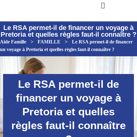
Le RSA permet-il de financer un voyage à
Pretoria et quelles règles faut-il connaître ?
Aide Famille
>
FAMILLE
>
Le RSA permet-il de financer
un voyage à Pretoria et quelles règles faut-il connaître ?
Le RSA permet-il de
financer un voyage à
Pretoria et quelles
règles faut-il connaître