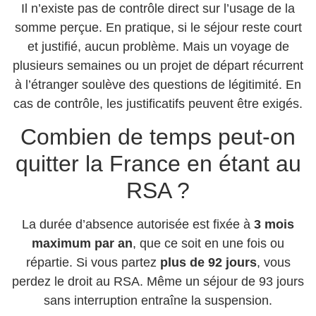
Il n’existe pas de contrôle direct sur l’usage de la
somme perçue. En pratique, si le séjour reste court
et justifié, aucun problème. Mais un voyage de
plusieurs semaines ou un projet de départ récurrent
à l’étranger soulève des questions de légitimité. En
cas de contrôle, les justificatifs peuvent être exigés.
Combien de temps peut-on
quitter la France en étant au
RSA ?
La durée d’absence autorisée est fixée à
3 mois
maximum par an
, que ce soit en une fois ou
répartie. Si vous partez
plus de 92 jours
, vous
perdez le droit au RSA. Même un séjour de 93 jours
sans interruption entraîne la suspension.