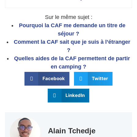
Sur le même sujet :
Pourquoi la CAF me demande un titre de
séjour ?
Comment la CAF sait que je suis à l’étranger
?
Quelles aides de la CAF permettent de partir
en camping ?
Facebook
Twitter
LinkedIn
Alain Tchedje