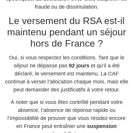
fraude ou de dissimulation.
Le versement du RSA est-il
maintenu pendant un séjour
hors de France ?
Oui, si vous respectez les conditions. Tant que le
séjour ne dépasse pas
92 jours
et qu’il a été
déclaré, le versement est maintenu. La CAF
continue à verser l’allocation chaque mois, mais elle
peut demander des justificatifs à votre retour.
À noter que si vous êtes contrôlé pendant votre
absence, l’absence de réponse rapide ou
l’impossibilité de prouver que vous résidez encore
en France peut entraîner une
suspension