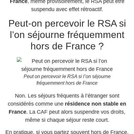
France
, même provisoirement, le RSA peut être
suspendu avec effet rétroactif.
Peut-on percevoir le RSA si
l’on séjourne fréquemment
hors de France ?
Peut on percevoir le RSA si l’on séjourne
fréquemment hors de France
Non. Les séjours fréquents à l’étranger sont
considérés comme une
résidence non stable en
France
. La CAF peut alors suspendre vos droits,
même si chaque séjour reste court.
En pratique, si vous partez souvent hors de France,