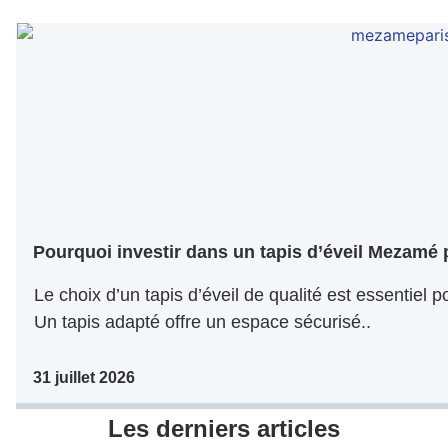
Pourquoi investir dans un tapis d’éveil Mezamé 
Le choix d’un tapis d’éveil de qualité est essentiel
Un tapis adapté offre un espace sécurisé..
31 juillet 2026
Les derniers articles