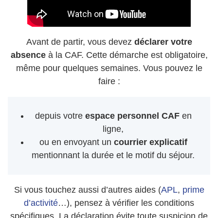
Avant de partir, vous devez
déclarer votre
absence
à la CAF. Cette démarche est obligatoire,
même pour quelques semaines. Vous pouvez le
faire :
depuis votre
espace personnel CAF
en
ligne,
ou en envoyant un
courrier explicatif
mentionnant la durée et le motif du séjour.
Si vous touchez aussi d’autres aides (
APL
,
prime
d’activité
…), pensez à vérifier les conditions
spécifiques. La déclaration évite toute suspicion de