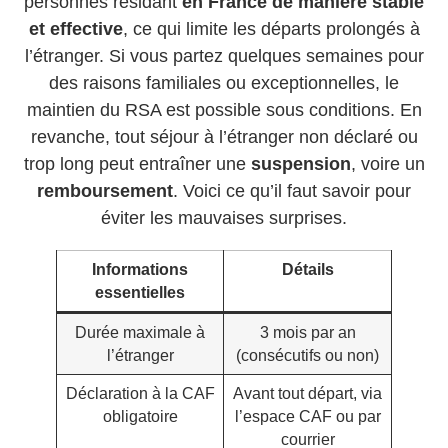
personnes résidant
en France de manière stable
et effective
, ce qui limite les départs prolongés à
l’étranger. Si vous partez quelques semaines pour
des raisons familiales ou exceptionnelles, le
maintien du RSA est possible sous conditions. En
revanche, tout séjour à l’étranger non déclaré ou
trop long peut entraîner une
suspension
, voire un
remboursement
. Voici ce qu’il faut savoir pour
éviter les mauvaises surprises.
Informations
Détails
essentielles
Durée maximale à
3 mois par an
l’étranger
(consécutifs ou non)
Déclaration à la CAF
Avant tout départ, via
obligatoire
l’espace CAF ou par
courrier