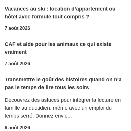
Vacances au ski : location d’appartement ou
hôtel avec formule tout compris ?
7 août 2026
CAF et aide pour les animaux ce qui existe
vraiment
7 août 2026
Transmettre le goût des histoires quand on n’a
pas le temps de lire tous les soirs
Découvrez des astuces pour intégrer la lecture en
famille au quotidien, même avec un emploi du
temps serré. Donnez envie...
6 août 2026