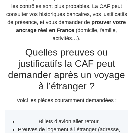
les contrôles sont plus probables. La CAF peut
consulter vos historiques bancaires, vos justificatifs
de présence, et vous demander de
prouver votre
ancrage réel en France
(domicile, famille,
activités…).
Quelles preuves ou
justificatifs la CAF peut
demander après un voyage
à l’étranger ?
Voici les pièces couramment demandées :
Billets d’avion aller-retour,
Preuves de logement à l’étranger (adresse,