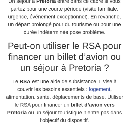
Un séjour à
Pretoria
entre dans ce cadre si vous
partez pour une courte période (visite familiale,
urgence, événement exceptionnel). En revanche,
un départ prolongé pour du tourisme ou pour une
durée indéterminée pose problème.
Peut-on utiliser le RSA pour
financer un billet d’avion ou
un séjour à Pretoria ?
Le
RSA
est une aide de subsistance. Il vise à
couvrir les besoins essentiels :
logement
,
alimentation, santé, déplacements de base. Utiliser
le RSA pour financer un
billet d’avion vers
Pretoria
ou un séjour touristique n’entre pas dans
l’objectif du dispositif.