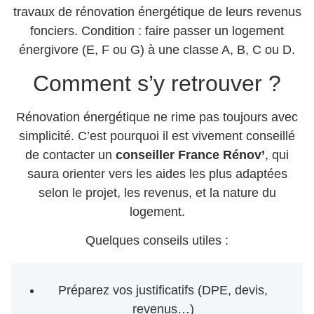
travaux de rénovation énergétique de leurs revenus
fonciers. Condition : faire passer un logement
énergivore (E, F ou G) à une classe A, B, C ou D.
Comment s’y retrouver ?
Rénovation énergétique ne rime pas toujours avec
simplicité. C’est pourquoi il est vivement conseillé
de contacter un
conseiller France Rénov’
, qui
saura orienter vers les aides les plus adaptées
selon le projet, les revenus, et la nature du
logement.
Quelques conseils utiles :
Préparez vos justificatifs (DPE, devis,
revenus…)