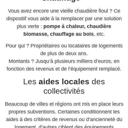
Vous avez encore une vieille chaudière fioul ? Ce
dispositif vous aide à la remplacer par une solution
plus verte :
pompe à chaleur, chaudière
biomasse, chauffage au bois
, etc.
Pour qui ? Propriétaires ou locataires de logements
de plus de deux ans.
Montants ? Jusqu’à plusieurs milliers d’euros, en
fonction des revenus et de l’équipement remplacé.
Les
aides locales
des
collectivités
Beaucoup de villes et régions ont mis en place leurs
propres subventions. Certaines conditionnent les
aides à des critères de revenus ou d’ancienneté du
logement, d’autres ciblent des équipements