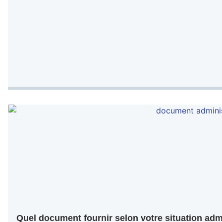
Quel document fournir selon votre situation adm