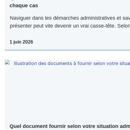
chaque cas
Naviguer dans les démarches administratives et sa
présenter peut vite devenir un vrai casse-tête. Selo
1 juin 2026
Quel document fournir selon votre situation adm