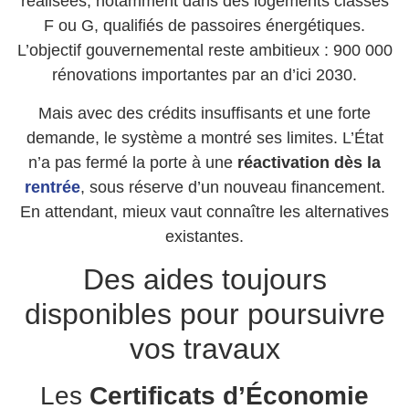
réalisées, notamment dans des logements classés
F ou G, qualifiés de passoires énergétiques.
L’objectif gouvernemental reste ambitieux : 900 000
rénovations importantes par an d’ici 2030.
Mais avec des crédits insuffisants et une forte
demande, le système a montré ses limites. L’État
n’a pas fermé la porte à une
réactivation dès la
rentrée
, sous réserve d’un nouveau financement.
En attendant, mieux vaut connaître les alternatives
existantes.
Des aides toujours
disponibles pour poursuivre
vos travaux
Les
Certificats d’Économie