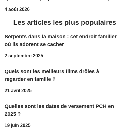
4 août 2026
Les articles les plus populaires
Serpents dans la maison : cet endroit familier
où ils adorent se cacher
2 septembre 2025
Quels sont les meilleurs films drôles à
regarder en famille ?
21 avril 2025
Quelles sont les dates de versement PCH en
2025 ?
19 juin 2025