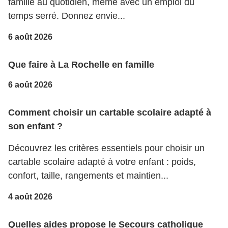
famille au quotidien, même avec un emploi du
temps serré. Donnez envie...
6 août 2026
Que faire à La Rochelle en famille
6 août 2026
Comment choisir un cartable scolaire adapté à
son enfant ?
Découvrez les critères essentiels pour choisir un
cartable scolaire adapté à votre enfant : poids,
confort, taille, rangements et maintien...
4 août 2026
Quelles aides propose le Secours catholique