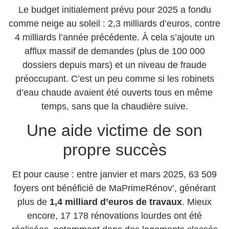
Le budget initialement prévu pour 2025 a fondu
comme neige au soleil : 2,3 milliards d’euros, contre
4 milliards l’année précédente. À cela s’ajoute un
afflux massif de demandes (plus de 100 000
dossiers depuis mars) et un niveau de fraude
préoccupant. C’est un peu comme si les robinets
d’eau chaude avaient été ouverts tous en même
temps, sans que la chaudière suive.
Une aide victime de son
propre succès
Et pour cause : entre janvier et mars 2025, 63 509
foyers ont bénéficié de MaPrimeRénov’, générant
plus de
1,4 milliard d’euros de travaux
. Mieux
encore, 17 178 rénovations lourdes ont été