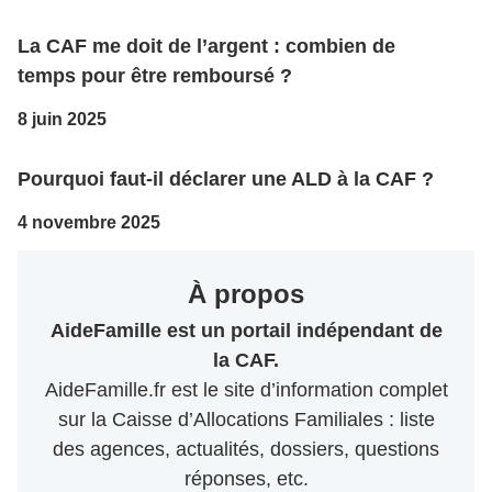
La CAF me doit de l’argent : combien de
temps pour être remboursé ?
8 juin 2025
Pourquoi faut-il déclarer une ALD à la CAF ?
4 novembre 2025
À propos
AideFamille est un portail indépendant de
la CAF.
AideFamille.fr est le site d’information complet
sur la Caisse d’Allocations Familiales : liste
des agences, actualités, dossiers, questions
réponses, etc.