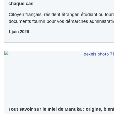
chaque cas
Citoyen français, résident étranger, étudiant ou tour
documents fournir pour vos démarches administrative
1 juin 2026
Tout savoir sur le miel de Manuka : origine, bien