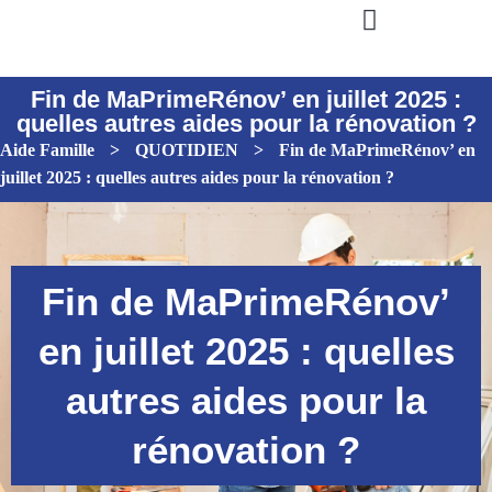
Fin de MaPrimeRénov’ en juillet 2025 :
quelles autres aides pour la rénovation ?
Aide Famille
>
QUOTIDIEN
>
Fin de MaPrimeRénov’ en
juillet 2025 : quelles autres aides pour la rénovation ?
Fin de MaPrimeRénov’
en juillet 2025 : quelles
autres aides pour la
rénovation ?