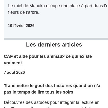
Le miel de Manuka occupe une place à part dans l’u
fleurs de l’arbre..
19 février 2026
Les derniers articles
CAF et aide pour les animaux ce qui existe
vraiment
7 août 2026
Transmettre le goût des histoires quand on n’a
pas le temps de lire tous les soirs
Découvrez des astuces pour intégrer la lecture en