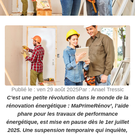
Publié le :
ven 29 août 2025
Par :
Anael Tressic
C’est une petite révolution dans le monde de la
rénovation énergétique : MaPrimeRénov’, l’aide
phare pour les travaux de performance
énergétique, est mise en pause dès le 1er juillet
2025. Une suspension temporaire qui inquiète,