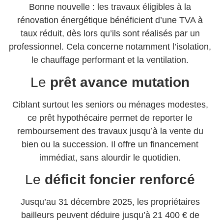
Bonne nouvelle : les travaux éligibles à la
rénovation énergétique bénéficient d’une TVA à
taux réduit, dès lors qu’ils sont réalisés par un
professionnel. Cela concerne notamment l’isolation,
le chauffage performant et la ventilation.
Le
prêt avance mutation
Ciblant surtout les seniors ou ménages modestes,
ce prêt hypothécaire permet de reporter le
remboursement des travaux jusqu’à la vente du
bien ou la succession. Il offre un financement
immédiat, sans alourdir le quotidien.
Le
déficit foncier renforcé
Jusqu’au 31 décembre 2025, les propriétaires
bailleurs peuvent déduire jusqu’à 21 400 € de