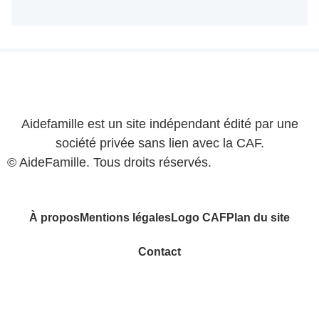
Aidefamille est un site indépendant édité par une
société privée sans lien avec la CAF.
© AideFamille. Tous droits réservés.
À propos
Mentions légales
Logo CAF
Plan du site
Contact