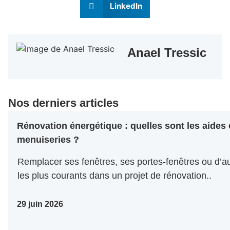
LinkedIn
Anael Tressic
Nos derniers articles
Rénovation énergétique : quelles sont les aides
menuiseries ?
Remplacer ses fenêtres, ses portes-fenêtres ou d’au
les plus courants dans un projet de rénovation..
29 juin 2026