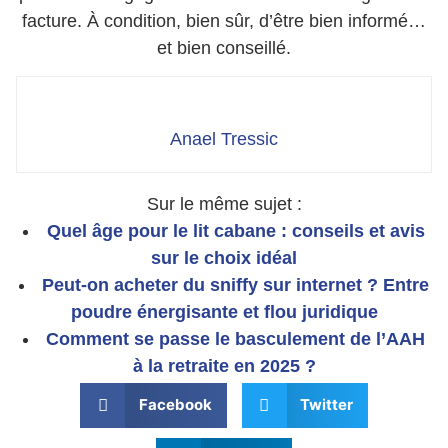
facture. À condition, bien sûr, d’être bien informé…
et bien conseillé.
Anael Tressic
Sur le même sujet :
Quel âge pour le lit cabane : conseils et avis
sur le choix idéal
Peut-on acheter du sniffy sur internet ? Entre
poudre énergisante et flou juridique
Comment se passe le basculement de l’AAH
à la retraite en 2025 ?
Facebook
Twitter