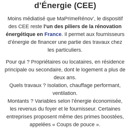
d’Énergie (CEE)
Moins médiatisé que MaPrimeRénov’, le dispositif
des CEE reste
l’un des piliers de la rénovation
énergétique en
France
. Il permet aux fournisseurs
d’énergie de financer une partie des travaux chez
les particuliers.
Pour qui ? Propriétaires ou locataires, en résidence
principale ou secondaire, dont le logement a plus de
deux ans.
Quels travaux ? Isolation, chauffage performant,
ventilation.
Montants ? Variables selon l’énergie économisée,
les revenus du foyer et le fournisseur. Certaines
entreprises proposent même des primes boostées,
appelées « Coups de pouce ».