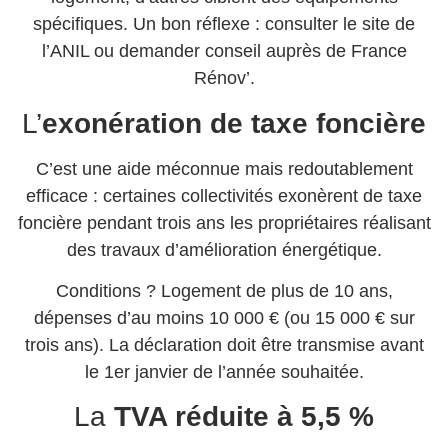
spécifiques. Un bon réflexe : consulter le site de
l’ANIL ou demander conseil auprès de France
Rénov’.
L’
exonération de taxe foncière
C’est une aide méconnue mais redoutablement
efficace : certaines collectivités exonèrent de taxe
foncière pendant trois ans les propriétaires réalisant
des travaux d’amélioration énergétique.
Conditions ? Logement de plus de 10 ans,
dépenses d’au moins 10 000 € (ou 15 000 € sur
trois ans). La déclaration doit être transmise avant
le 1er janvier de l’année souhaitée.
La
TVA réduite à 5,5 %