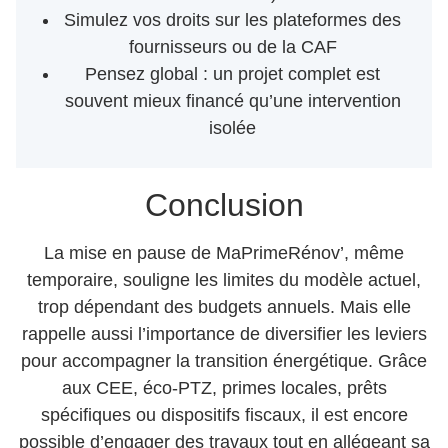
Simulez vos droits sur les plateformes des
fournisseurs ou de la CAF
Pensez global : un projet complet est
souvent mieux financé qu’une intervention
isolée
Conclusion
La mise en pause de MaPrimeRénov’, même
temporaire, souligne les limites du modèle actuel,
trop dépendant des budgets annuels. Mais elle
rappelle aussi l’importance de diversifier les leviers
pour accompagner la transition énergétique. Grâce
aux CEE, éco-PTZ, primes locales, prêts
spécifiques ou dispositifs fiscaux, il est encore
possible d’engager des travaux tout en allégeant sa