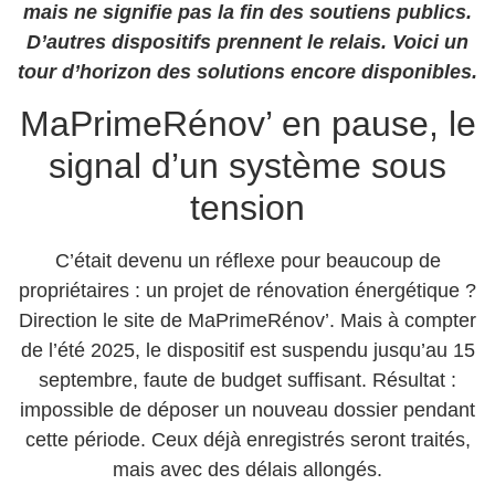
mais ne signifie pas la fin des soutiens publics.
D’autres dispositifs prennent le relais. Voici un
tour d’horizon des solutions encore disponibles.
MaPrimeRénov’ en pause, le
signal d’un système sous
tension
C’était devenu un réflexe pour beaucoup de
propriétaires : un projet de rénovation énergétique ?
Direction le site de MaPrimeRénov’. Mais à compter
de l’été 2025, le dispositif est suspendu jusqu’au 15
septembre, faute de budget suffisant. Résultat :
impossible de déposer un nouveau dossier pendant
cette période. Ceux déjà enregistrés seront traités,
mais avec des délais allongés.