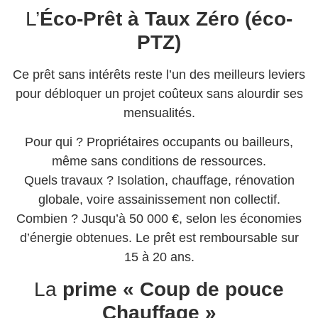
L’
Éco-Prêt à Taux Zéro (éco-
PTZ)
Ce prêt sans intérêts reste l’un des meilleurs leviers
pour débloquer un projet coûteux sans alourdir ses
mensualités.
Pour qui ? Propriétaires occupants ou bailleurs,
même sans conditions de ressources.
Quels travaux ? Isolation, chauffage, rénovation
globale, voire assainissement non collectif.
Combien ? Jusqu’à 50 000 €, selon les économies
d’énergie obtenues. Le prêt est remboursable sur
15 à 20 ans.
La
prime « Coup de pouce
Chauffage »