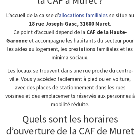
la CAF à Muret ?
L’accueil de la caisse d’
allocations familiales
se situe au
18 rue Joseph-Gasc, 31600 Muret
.
Ce point d’accueil dépend de la
CAF de la Haute-
Garonne
et accompagne les habitants du secteur pour
les aides au logement, les prestations familiales et les
minima sociaux.
Les locaux se trouvent dans une rue proche du centre-
ville. Vous y accédez facilement à pied ou en voiture,
avec des places de stationnement dans les rues
voisines et des emplacements réservés aux personnes à
mobilité réduite.
Quels sont les horaires
d’ouverture de la CAF de Muret