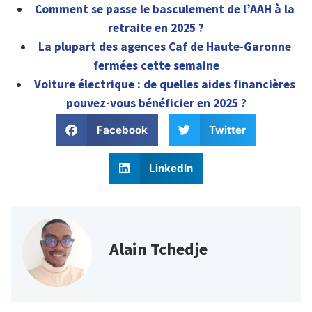
Comment se passe le basculement de l’AAH à la
retraite en 2025 ?
La plupart des agences Caf de Haute-Garonne
fermées cette semaine
Voiture électrique : de quelles aides financières
pouvez-vous bénéficier en 2025 ?
Facebook
Twitter
LinkedIn
Alain Tchedje