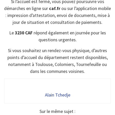
Si l’accueil est fermé, vous pouvez poursuivre vos
démarches en ligne sur
caf.fr
ou sur l’application mobile
: impression d’attestation, envoi de documents, mise à
jour de situation et consultation de paiements.
Le
3230 CAF
répond également en journée pour les
questions urgentes.
Si vous souhaitez un rendez-vous physique, d’autres
points d’accueil du département restent disponibles,
notamment à Toulouse, Colomiers, Tournefeuille ou
dans les communes voisines.
Alain Tchedje
Sur le même sujet :