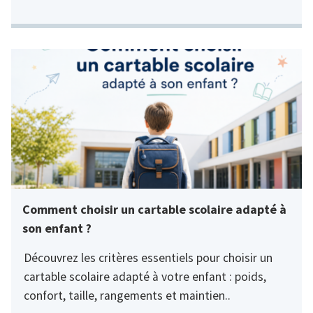
Comment choisir un cartable scolaire adapté à
son enfant ?
Découvrez les critères essentiels pour choisir un
cartable scolaire adapté à votre enfant : poids,
confort, taille, rangements et maintien..