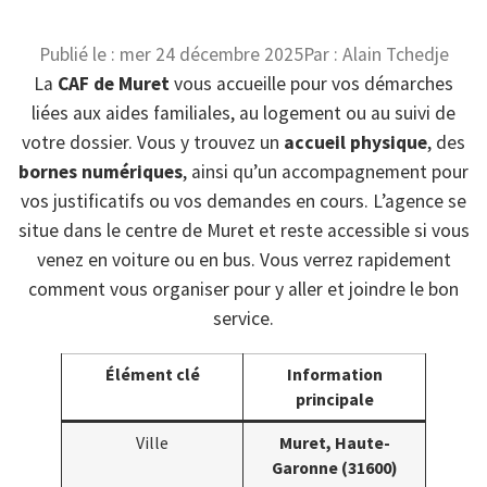
Publié le :
mer 24 décembre 2025
Par :
Alain Tchedje
La
CAF de Muret
vous accueille pour vos démarches
liées aux aides familiales, au logement ou au suivi de
votre dossier. Vous y trouvez un
accueil physique
, des
bornes numériques
, ainsi qu’un accompagnement pour
vos justificatifs ou vos demandes en cours. L’agence se
situe dans le centre de Muret et reste accessible si vous
venez en voiture ou en bus. Vous verrez rapidement
comment vous organiser pour y aller et joindre le bon
service.
Élément clé
Information
principale
Ville
Muret, Haute-
Garonne (31600)