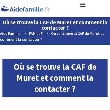
Où se trouve la CAF de Muret et comment la
contacter ?
Aide Famille
>
FAMILLE
>
Où se trouve la CAF de Muret et
comment la contacter ?
Où se trouve la CAF de
Muret et comment la
contacter ?