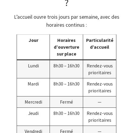
?
L’accueil ouvre trois jours par semaine, avec des
horaires continus :
Jour
Horaires
Particularité
d’ouverture
d’accueil
sur place
Lundi
8h30 – 16h30
Rendez-vous
prioritaires
Mardi
8h30 – 16h30
Rendez-vous
prioritaires
Mercredi
Fermé
—
Jeudi
8h30 – 16h30
Rendez-vous
prioritaires
Vendredi
Fermé
—