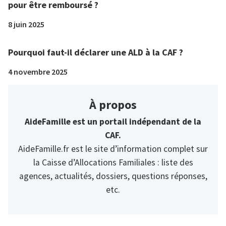
pour être remboursé ?
8 juin 2025
Pourquoi faut-il déclarer une ALD à la CAF ?
4 novembre 2025
À propos
AideFamille est un portail indépendant de la
CAF.
AideFamille.fr est le site d’information complet sur
la Caisse d’Allocations Familiales : liste des
agences, actualités, dossiers, questions réponses,
etc.