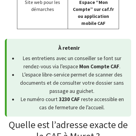
Site web pour les
Espace “Mon
démarches
Compte” sur caf.fr
ou application
mobile CAF
À retenir
Les entretiens avec un conseiller se font sur
rendez-vous via l’espace
Mon Compte CAF
.
L’espace libre-service permet de scanner des
documents et de consulter votre dossier sans
passage au guichet.
Le numéro court
3230 CAF
reste accessible en
cas de fermeture de l’accueil.
Quelle est l’adresse exacte de