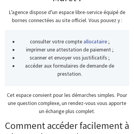
L’agence dispose d’un espace libre-service équipé de
bornes connectées au site officiel. Vous pouvez y :
consulter votre compte
allocataire
;
imprimer une attestation de paiement ;
scanner et envoyer vos justificatifs ;
accéder aux formulaires de demande de
prestation.
Cet espace convient pour les démarches simples. Pour
une question complexe, un rendez-vous vous apporte
un échange plus complet.
Comment accéder facilement à