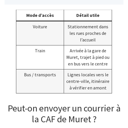
Mode d’accès
Détail utile
Voiture
Stationnement dans
les rues proches de
l’accueil
Train
Arrivée à la gare de
Muret, trajet à pied ou
en bus vers le centre
Bus / transports
Lignes locales vers le
centre-ville, itinéraire
à vérifier en amont
Peut-on envoyer un courrier à
la CAF de Muret ?