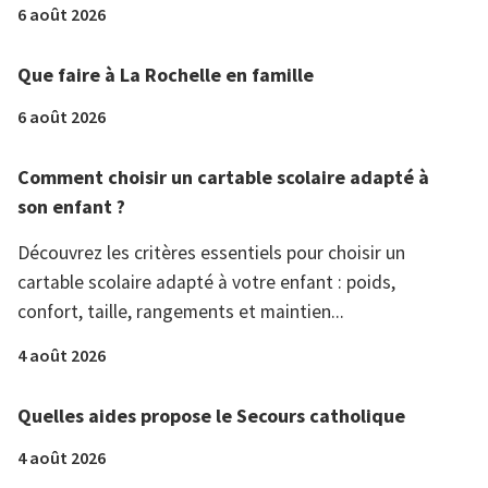
6 août 2026
Que faire à La Rochelle en famille
6 août 2026
Comment choisir un cartable scolaire adapté à
son enfant ?
Découvrez les critères essentiels pour choisir un
cartable scolaire adapté à votre enfant : poids,
confort, taille, rangements et maintien...
4 août 2026
Quelles aides propose le Secours catholique
4 août 2026