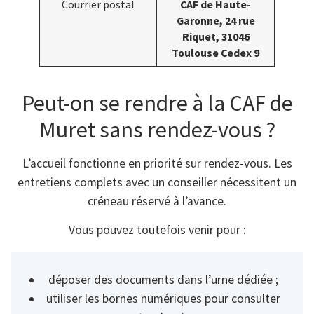
Courrier postal
CAF de Haute-
Garonne, 24 rue
Riquet, 31046
Toulouse Cedex 9
Peut-on se rendre à la CAF de
Muret sans rendez-vous ?
L’accueil fonctionne en priorité sur rendez-vous. Les
entretiens complets avec un conseiller nécessitent un
créneau réservé à l’avance.
Vous pouvez toutefois venir pour :
déposer des documents dans l’urne dédiée ;
utiliser les bornes numériques pour consulter