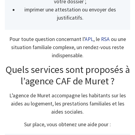
votre dossier ;
imprimer une attestation ou envoyer des
justificatifs.
Pour toute question concernant l’
APL
, le
RSA
ou une
situation familiale complexe, un rendez-vous reste
indispensable.
Quels services sont proposés à
l’agence CAF de Muret ?
L’agence de Muret accompagne les habitants sur les
aides au logement, les prestations familiales et les
aides sociales.
Sur place, vous obtenez une aide pour :