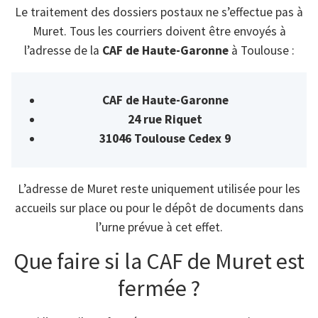
Le traitement des dossiers postaux ne s’effectue pas à
Muret. Tous les courriers doivent être envoyés à
l’adresse de la
CAF de Haute-Garonne
à Toulouse :
CAF de Haute-Garonne
24 rue Riquet
31046 Toulouse Cedex 9
L’adresse de Muret reste uniquement utilisée pour les
accueils sur place ou pour le dépôt de documents dans
l’urne prévue à cet effet.
Que faire si la CAF de Muret est
fermée ?