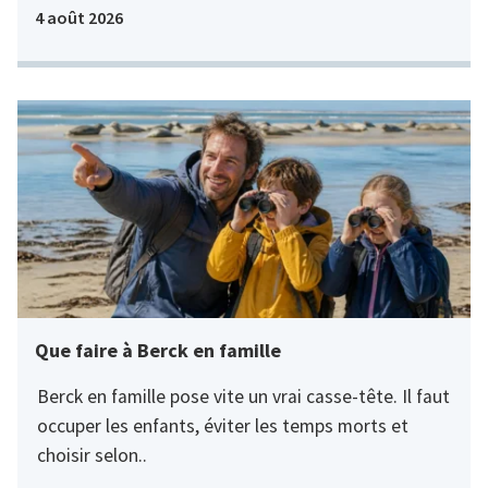
4 août 2026
Que faire à Berck en famille
Berck en famille pose vite un vrai casse-tête. Il faut
occuper les enfants, éviter les temps morts et
choisir selon..