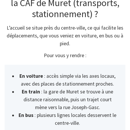
la CAF de Muret (transports,
stationnement) ?
L’accueil se situe près du centre-ville, ce qui facilite les
déplacements, que vous veniez en voiture, en bus ou à
pied.
Pour vous y rendre :
En voiture
: accès simple via les axes locaux,
avec des places de stationnement proches.
En train
: la gare de Muret se trouve à une
distance raisonnable, puis un trajet court
mène vers la rue Joseph-Gasc.
En bus
: plusieurs lignes locales desservent le
centre-ville.