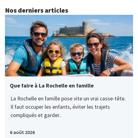
Nos derniers articles
Que faire à La Rochelle en famille
La Rochelle en famille pose vite un vrai casse-tête.
Il faut occuper les enfants, éviter les trajets
compliqués et garder..
6 août 2026