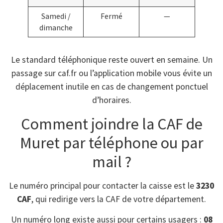
Samedi /
Fermé
—
dimanche
Le standard téléphonique reste ouvert en semaine. Un
passage sur caf.fr ou l’application mobile vous évite un
déplacement inutile en cas de changement ponctuel
d’horaires.
Comment joindre la CAF de
Muret par téléphone ou par
mail ?
Le numéro principal pour contacter la caisse est le
3230
CAF
, qui redirige vers la CAF de votre département.
Un numéro long existe aussi pour certains usagers :
08