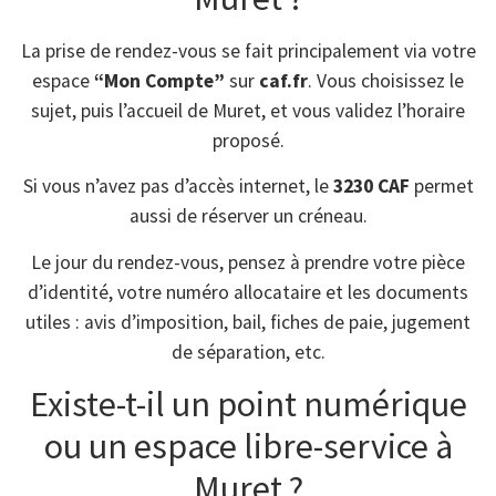
La prise de rendez-vous se fait principalement via votre
espace
“Mon Compte”
sur
caf.fr
. Vous choisissez le
sujet, puis l’accueil de Muret, et vous validez l’horaire
proposé.
Si vous n’avez pas d’accès internet, le
3230 CAF
permet
aussi de réserver un créneau.
Le jour du rendez-vous, pensez à prendre votre pièce
d’identité, votre numéro allocataire et les documents
utiles : avis d’imposition, bail, fiches de paie, jugement
de séparation, etc.
Existe-t-il un point numérique
ou un espace libre-service à
Muret ?