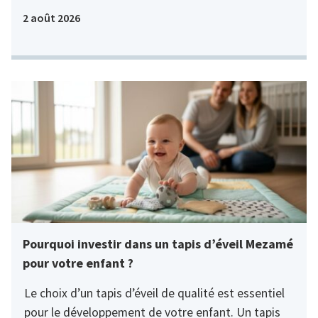
2 août 2026
Pourquoi investir dans un tapis d’éveil Mezamé
pour votre enfant ?
Le choix d’un tapis d’éveil de qualité est essentiel
pour le développement de votre enfant. Un tapis