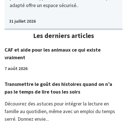
adapté offre un espace sécurisé..
31 juillet 2026
Les derniers articles
CAF et aide pour les animaux ce qui existe
vraiment
7 août 2026
Transmettre le goût des histoires quand on n’a
pas le temps de lire tous les soirs
Découvrez des astuces pour intégrer la lecture en
famille au quotidien, même avec un emploi du temps
serré. Donnez envie...