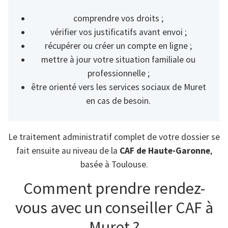
comprendre vos droits ;
vérifier vos justificatifs avant envoi ;
récupérer ou créer un compte en ligne ;
mettre à jour votre situation familiale ou
professionnelle ;
être orienté vers les services sociaux de Muret
en cas de besoin.
Le traitement administratif complet de votre dossier se
fait ensuite au niveau de la
CAF de Haute-Garonne
,
basée à Toulouse.
Comment prendre rendez-
vous avec un conseiller CAF à
Muret ?