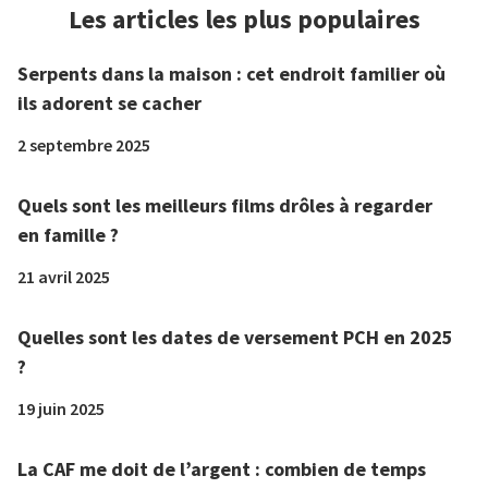
Les articles les plus populaires
Serpents dans la maison : cet endroit familier où
ils adorent se cacher
2 septembre 2025
Quels sont les meilleurs films drôles à regarder
en famille ?
21 avril 2025
Quelles sont les dates de versement PCH en 2025
?
19 juin 2025
La CAF me doit de l’argent : combien de temps