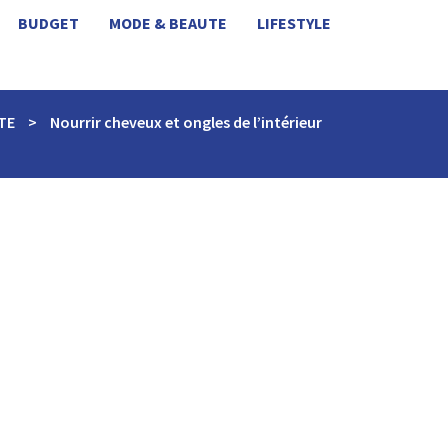
BUDGET
MODE & BEAUTE
LIFESTYLE
TE
>
Nourrir cheveux et ongles de l’intérieur