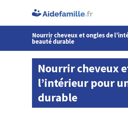
Nourrir cheveux et ongles de l’int
beauté durable
Nourrir cheveux e
l’intérieur pour u
durable