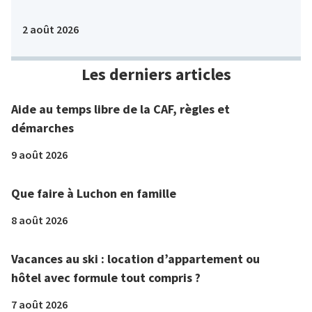
2 août 2026
Les derniers articles
Aide au temps libre de la CAF, règles et
démarches
9 août 2026
Que faire à Luchon en famille
8 août 2026
Vacances au ski : location d’appartement ou
hôtel avec formule tout compris ?
7 août 2026