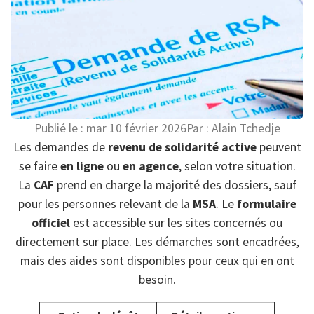
Publié le :
mar 10 février 2026
Par :
Alain Tchedje
Les demandes de
revenu de solidarité active
peuvent
se faire
en ligne
ou
en agence
, selon votre situation.
La
CAF
prend en charge la majorité des dossiers, sauf
pour les personnes relevant de la
MSA
. Le
formulaire
officiel
est accessible sur les sites concernés ou
directement sur place. Les démarches sont encadrées,
mais des aides sont disponibles pour ceux qui en ont
besoin.