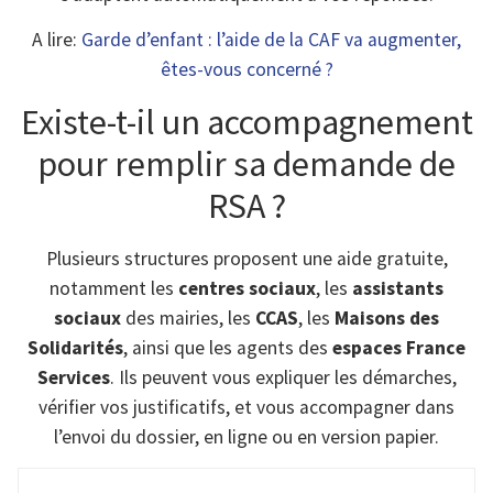
A lire:
Garde d’enfant : l’aide de la CAF va augmenter,
êtes-vous concerné ?
Existe-t-il un accompagnement
pour remplir sa demande de
RSA ?
Plusieurs structures proposent une aide gratuite,
notamment les
centres sociaux
, les
assistants
sociaux
des mairies, les
CCAS
, les
Maisons des
Solidarités
, ainsi que les agents des
espaces France
Services
. Ils peuvent vous expliquer les démarches,
vérifier vos justificatifs, et vous accompagner dans
l’envoi du dossier, en ligne ou en version papier.