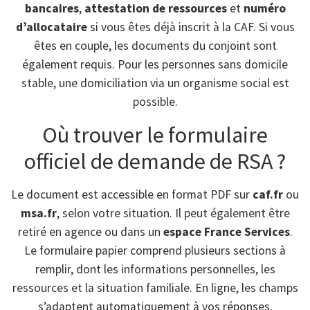
bancaires
,
attestation de ressources
et
numéro
d’allocataire
si vous êtes déjà inscrit à la CAF. Si vous
êtes en couple, les documents du conjoint sont
également requis. Pour les personnes sans domicile
stable, une domiciliation via un organisme social est
possible.
Où trouver le formulaire
officiel de demande de RSA ?
Le document est accessible en format PDF sur
caf.fr
ou
msa.fr
, selon votre situation. Il peut également être
retiré en agence ou dans un
espace France Services
.
Le formulaire papier comprend plusieurs sections à
remplir, dont les informations personnelles, les
ressources et la situation familiale. En ligne, les champs
s’adaptent automatiquement à vos réponses.