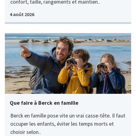
confort, taille, rangements et maintien..
4 août 2026
Que faire à Berck en famille
Berck en famille pose vite un vrai casse-tête. Il faut
occuper les enfants, éviter les temps morts et
choisir selon..