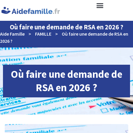
Où faire une demande de RSA en 2026 ?
Aide Famille
>
FAMILLE
>
Où faire une demande de RSA en
2026 ?
Où faire une demande de
RSA en 2026 ?