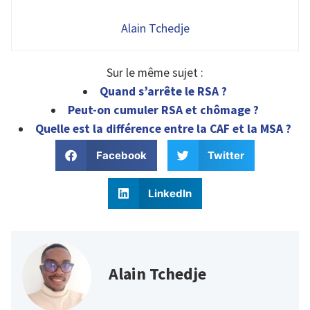
Alain Tchedje
Sur le même sujet :
Quand s’arrête le RSA ?
Peut-on cumuler RSA et chômage ?
Quelle est la différence entre la CAF et la MSA ?
Facebook
Twitter
LinkedIn
Alain Tchedje