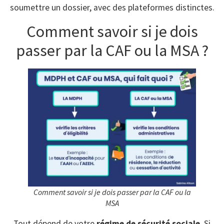
soumettre un dossier, avec des plateformes distinctes.
Comment savoir si je dois
passer par la CAF ou la MSA ?
Comment savoir si je dois passer par la CAF ou la
MSA
Tout dépend de votre
régime de sécurité sociale
. Si