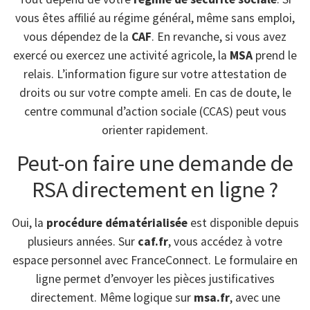
vous êtes affilié au régime général, même sans emploi,
vous dépendez de la
CAF
. En revanche, si vous avez
exercé ou exercez une activité agricole, la
MSA
prend le
relais. L’information figure sur votre attestation de
droits ou sur votre compte ameli. En cas de doute, le
centre communal d’action sociale (CCAS) peut vous
orienter rapidement.
Peut-on faire une demande de
RSA directement en ligne ?
Oui, la
procédure dématérialisée
est disponible depuis
plusieurs années. Sur
caf.fr
, vous accédez à votre
espace personnel avec FranceConnect. Le formulaire en
ligne permet d’envoyer les pièces justificatives
directement. Même logique sur
msa.fr
, avec une