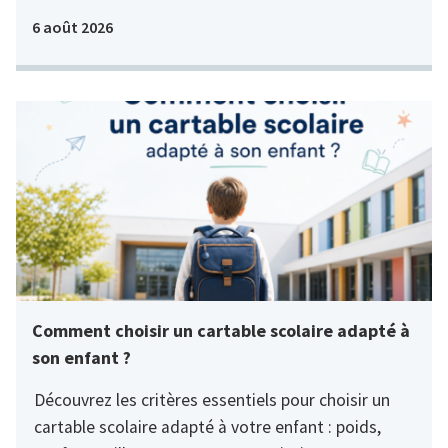
6 août 2026
Comment choisir un cartable scolaire adapté à
son enfant ?
Découvrez les critères essentiels pour choisir un
cartable scolaire adapté à votre enfant : poids,