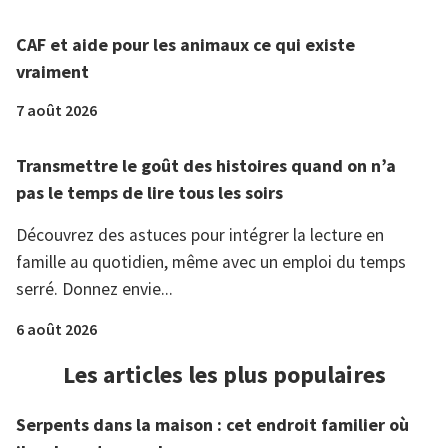
CAF et aide pour les animaux ce qui existe
vraiment
7 août 2026
Transmettre le goût des histoires quand on n’a
pas le temps de lire tous les soirs
Découvrez des astuces pour intégrer la lecture en
famille au quotidien, même avec un emploi du temps
serré. Donnez envie...
6 août 2026
Les articles les plus populaires
Serpents dans la maison : cet endroit familier où