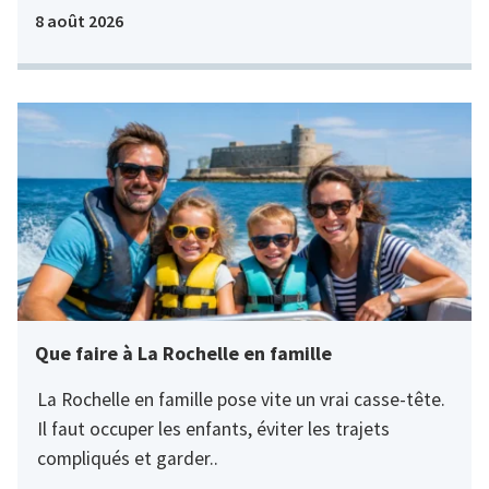
8 août 2026
Que faire à La Rochelle en famille
La Rochelle en famille pose vite un vrai casse-tête.
Il faut occuper les enfants, éviter les trajets
compliqués et garder..