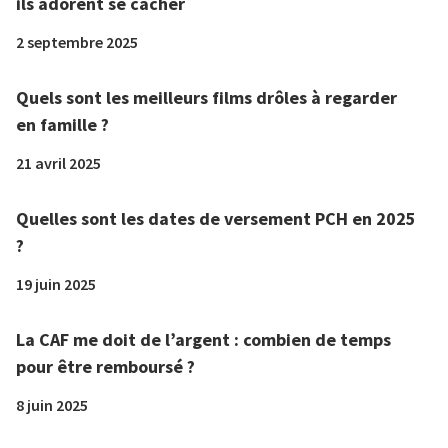
ils adorent se cacher
2 septembre 2025
Quels sont les meilleurs films drôles à regarder
en famille ?
21 avril 2025
Quelles sont les dates de versement PCH en 2025
?
19 juin 2025
La CAF me doit de l’argent : combien de temps
pour être remboursé ?
8 juin 2025