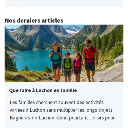
Nos derniers articles
Que faire à Luchon en famille
Les familles cherchent souvent des activités
variées à Luchon sans multiplier les longs trajets.
Bagnères-de-Luchon réunit pourtant , loisirs pour..