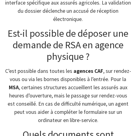
interface spécifique aux assurés agricoles. La validation
du dossier déclenche un accusé de réception
électronique.
Est-il possible de déposer une
demande de RSA en agence
physique ?
C’est possible dans toutes les
agences CAF
, sur rendez-
vous ou via les bornes disponibles à l’entrée. Pour la
MSA
, certaines structures accueillent les assurés aux
heures d’ouverture, mais le passage sur rendez-vous
est conseillé. En cas de difficulté numérique, un agent
peut vous aider à compléter le formulaire sur un
ordinateur en libre-service.
Quels documents sont