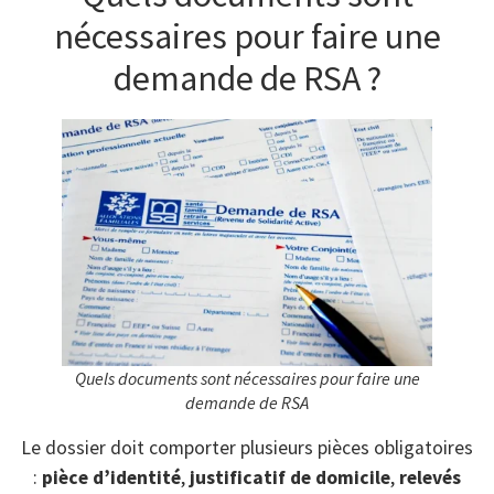
nécessaires pour faire une
demande de RSA ?
Quels documents sont nécessaires pour faire une
demande de RSA
Le dossier doit comporter plusieurs pièces obligatoires
:
pièce d’identité
,
justificatif de domicile
,
relevés