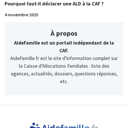
Pourquoi faut-il déclarer une ALD à la CAF ?
4 novembre 2025
À propos
AideFamille est un portail indépendant de la
CAF.
AideFamille.fr est le site d’information complet sur
la Caisse d’Allocations Familiales : liste des
agences, actualités, dossiers, questions réponses,
etc.