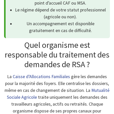
point d’accueil CAF ou MSA.
Le régime dépend de votre statut professionnel
(agricole ou non).
Un accompagnement est disponible
gratuitement en cas de difficulté.
Quel organisme est
responsable du traitement des
demandes de RSA ?
La
Caisse d’Allocations Familiales
gère les demandes
pour la majorité des foyers. Elle centralise les dossiers,
même en cas de changement de situation. La
Mutualité
Sociale Agricole
traite uniquement les demandes des
travailleurs agricoles, actifs ou retraités. Chaque
organisme dispose de ses propres canaux pour