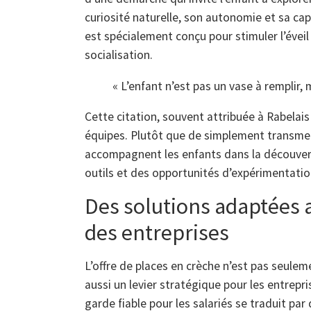
curiosité naturelle, son autonomie et sa ca
est spécialement conçu pour stimuler l’éveil
socialisation.
« L’enfant n’est pas un vase à remplir, 
Cette citation, souvent attribuée à Rabelais
équipes. Plutôt que de simplement transmet
accompagnent les enfants dans la découverte
outils et des opportunités d’expérimentatio
Des solutions adaptées a
des entreprises
L’offre de places en crèche n’est pas seuleme
aussi un levier stratégique pour les entrepri
garde fiable pour les salariés se traduit par