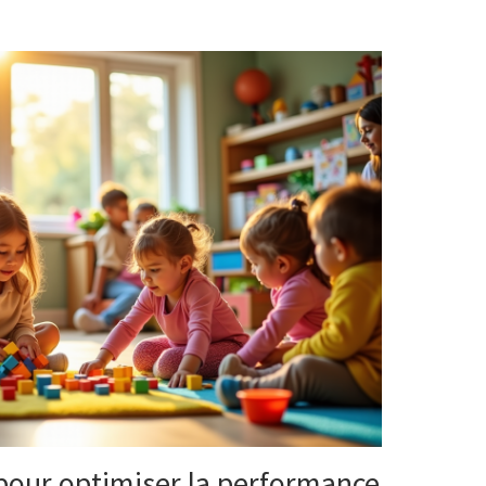
pour optimiser la performance