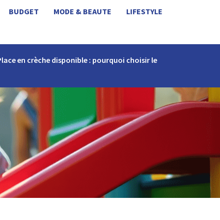
BUDGET
MODE & BEAUTE
LIFESTYLE
Place en crèche disponible : pourquoi choisir le