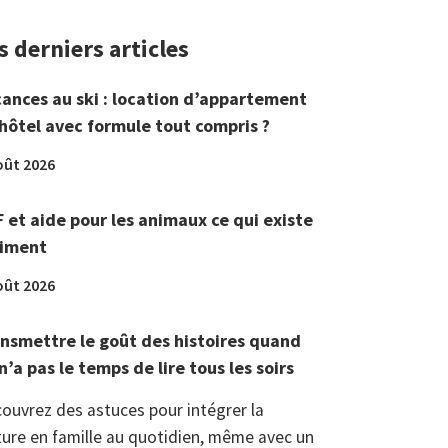
s derniers articles
ances au ski : location d’appartement
hôtel avec formule tout compris ?
oût 2026
 et aide pour les animaux ce qui existe
aiment
oût 2026
nsmettre le goût des histoires quand
n’a pas le temps de lire tous les soirs
ouvrez des astuces pour intégrer la
ture en famille au quotidien, même avec un