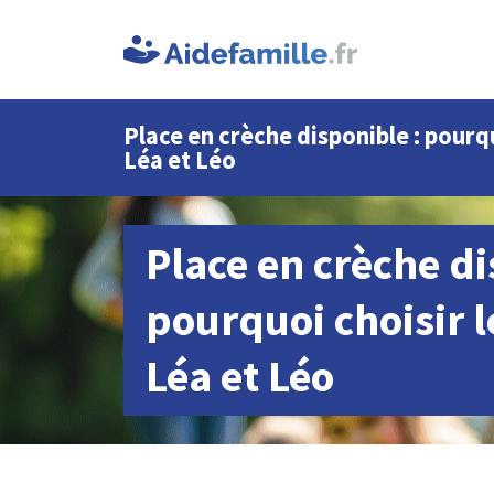
Place en crèche disponible : pourqu
Léa et Léo
Place en crèche di
pourquoi choisir l
Léa et Léo