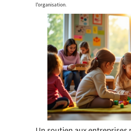
l’organisation.
Un soutien aux entreprises 