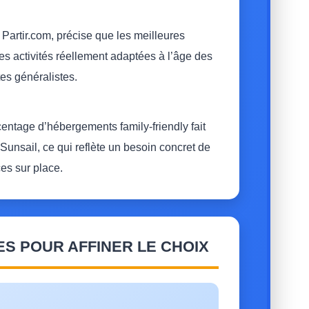
Partir.com, précise que les meilleures
es activités réellement adaptées à l’âge des
es généralistes.
centage d’hébergements family-friendly fait
 Sunsail, ce qui reflète un besoin concret de
es sur place.
ES POUR AFFINER LE CHOIX