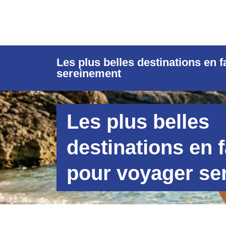
Les plus belles destinations en 
sereinement
Les plus belles
destinations en f
pour voyager se