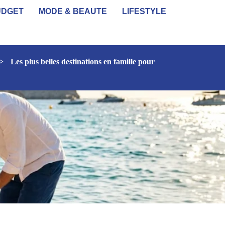
UDGET
MODE & BEAUTE
LIFESTYLE
>
Les plus belles destinations en famille pour