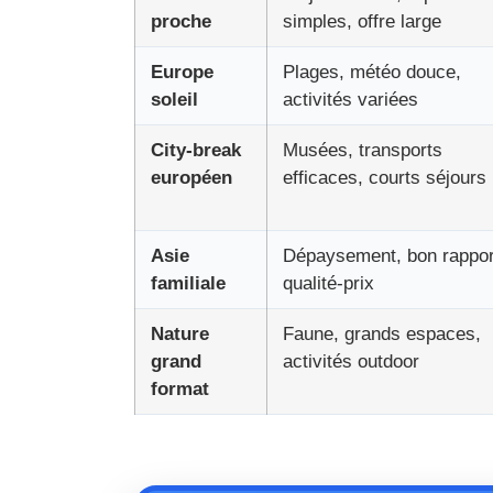
proche
simples, offre large
Europe
Plages, météo douce,
soleil
activités variées
City-break
Musées, transports
européen
efficaces, courts séjours
Asie
Dépaysement, bon rappor
familiale
qualité-prix
Nature
Faune, grands espaces,
grand
activités outdoor
format