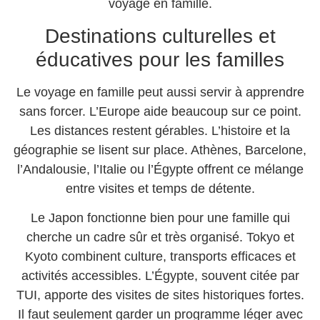
Destinations culturelles et
éducatives pour les familles
Le voyage en famille peut aussi servir à apprendre
sans forcer. L’Europe aide beaucoup sur ce point.
Les distances restent gérables. L’histoire et la
géographie se lisent sur place. Athènes, Barcelone,
l’Andalousie, l’Italie ou l’Égypte offrent ce mélange
entre visites et temps de détente.
Le Japon fonctionne bien pour une famille qui
cherche un cadre sûr et très organisé. Tokyo et
Kyoto combinent culture, transports efficaces et
activités accessibles. L’Égypte, souvent citée par
TUI, apporte des visites de sites historiques fortes.
Il faut seulement garder un programme léger avec