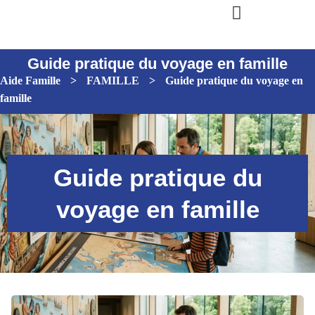
Guide pratique du voyage en famille
Aide Famille
>
FAMILLE
>
Guide pratique du voyage en
famille
Guide pratique du
voyage en famille