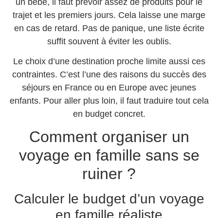
un bébé, il faut prévoir assez de produits pour le
trajet et les premiers jours. Cela laisse une marge
en cas de retard. Pas de panique, une liste écrite
suffit souvent à éviter les oublis.
Le choix d’une destination proche limite aussi ces
contraintes. C’est l’une des raisons du succès des
séjours en France ou en Europe avec jeunes
enfants. Pour aller plus loin, il faut traduire tout cela
en budget concret.
Comment organiser un
voyage en famille sans se
ruiner ?
Calculer le budget d’un voyage
en famille réaliste