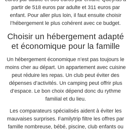
partir de 518 euros par adulte et 311 euros par
enfant. Pour aller plus loin, il faut ensuite choisir
l’hébergement le plus cohérent avec ce budget.
Choisir un hébergement adapté
et économique pour la famille
Un hébergement économique n’est pas toujours le
moins cher au départ. Un appartement avec cuisine
peut réduire les repas. Un club peut éviter des
dépenses d’activités. Un camping peut offrir plus
d’espace. Le bon choix dépend donc du rythme
familial et du lieu.
Les comparateurs spécialisés aident à éviter les
mauvaises surprises. Familytrip filtre les offres par
famille nombreuse, bébé, piscine, club enfants ou