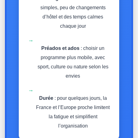
simples, peu de changements
d’hôtel et des temps calmes
chaque jour
→
Préados et ados
: choisir un
programme plus mobile, avec
sport, culture ou nature selon les
envies
→
Durée
: pour quelques jours, la
France et l’Europe proche limitent
la fatigue et simplifient
l’organisation