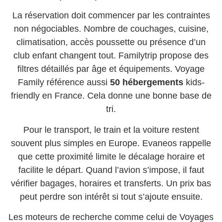
La réservation doit commencer par les contraintes
non négociables. Nombre de couchages, cuisine,
climatisation, accès poussette ou présence d’un
club enfant changent tout. Familytrip propose des
filtres détaillés par âge et équipements. Voyage
Family référence aussi
50 hébergements
kids-
friendly en France. Cela donne une bonne base de
tri.
Pour le transport, le train et la voiture restent
souvent plus simples en Europe. Evaneos rappelle
que cette proximité limite le décalage horaire et
facilite le départ. Quand l’avion s’impose, il faut
vérifier bagages, horaires et transferts. Un prix bas
peut perdre son intérêt si tout s’ajoute ensuite.
Les moteurs de recherche comme celui de Voyages