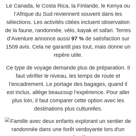
Le Canada, le Costa Rica, la Finlande, le Kenya ou
l’Afrique du Sud reviennent souvent dans les
sélections. Les activités citées incluent observation
de la faune, randonnée, vélo, kayak et safari. Terres
d’Aventure annonce aussi
97 %
de satisfaction sur
1509 avis. Cela ne garantit pas tout, mais donne un
repère utile.
Ce type de voyage demande plus de préparation. Il
faut vérifier le niveau, les temps de route et
l’encadrement. Le portage des bagages, quand il
est inclus, allège beaucoup l’expérience. Pour aller
plus loin, il faut comparer cette option avec les
destinations plus culturelles.