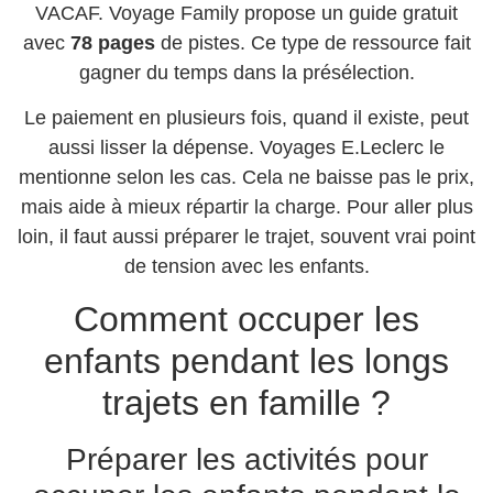
VACAF. Voyage Family propose un guide gratuit
avec
78 pages
de pistes. Ce type de ressource fait
gagner du temps dans la présélection.
Le paiement en plusieurs fois, quand il existe, peut
aussi lisser la dépense. Voyages E.Leclerc le
mentionne selon les cas. Cela ne baisse pas le prix,
mais aide à mieux répartir la charge. Pour aller plus
loin, il faut aussi préparer le trajet, souvent vrai point
de tension avec les enfants.
Comment occuper les
enfants pendant les longs
trajets en famille ?
Préparer les activités pour