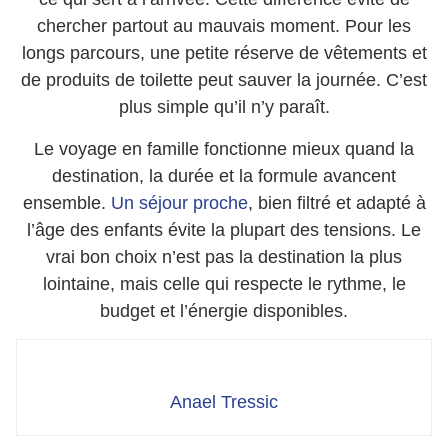
chercher partout au mauvais moment. Pour les
longs parcours, une petite réserve de vêtements et
de produits de toilette peut sauver la journée. C’est
plus simple qu’il n’y paraît.
Le voyage en famille fonctionne mieux quand la
destination, la durée et la formule avancent
ensemble.
Un séjour proche
, bien filtré et adapté à
l’âge des enfants évite la plupart des tensions. Le
vrai bon choix n’est pas la destination la plus
lointaine, mais celle qui respecte le rythme, le
budget et l’énergie disponibles.
Anael Tressic