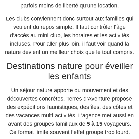
parfois moins de liberté qu’une location.
Les clubs conviennent donc surtout aux familles qui
veulent du repos simple. Il faut contrôler l’âge
d’accès au mini-club, les horaires et les activités
incluses. Pour aller plus loin, il faut voir quand la
nature devient un meilleur choix que le tout compris.
Destinations nature pour éveiller
les enfants
Un séjour nature apporte du mouvement et des
découvertes concrètes. Terres d’Aventure propose
des expéditions faunistiques, des îles, des côtes et
des vacances multi-activités. L’agence met aussi en
avant des groupes familiaux de
5 à 15
voyageurs.
Ce format limite souvent l’effet groupe trop lourd.