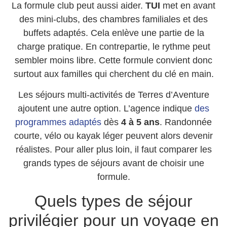
La formule club peut aussi aider.
TUI
met en avant
des mini-clubs, des chambres familiales et des
buffets adaptés. Cela enlève une partie de la
charge pratique. En contrepartie, le rythme peut
sembler moins libre. Cette formule convient donc
surtout aux familles qui cherchent du clé en main.
Les séjours multi-activités de Terres d’Aventure
ajoutent une autre option. L’agence indique
des
programmes adaptés
dès
4 à 5 ans
. Randonnée
courte, vélo ou kayak léger peuvent alors devenir
réalistes. Pour aller plus loin, il faut comparer les
grands types de séjours avant de choisir une
formule.
Quels types de séjour
privilégier pour un voyage en