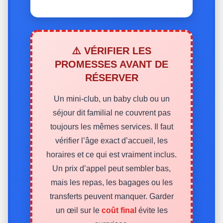
⚠️ VÉRIFIER LES
PROMESSES AVANT DE
RÉSERVER
Un mini-club, un baby club ou un
séjour dit familial ne couvrent pas
toujours les mêmes services. Il faut
vérifier l’âge exact d’accueil, les
horaires et ce qui est vraiment inclus.
Un prix d’appel peut sembler bas,
mais les repas, les bagages ou les
transferts peuvent manquer. Garder
un œil sur le
coût final
évite les