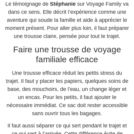
Le témoignage de
Stéphanie
sur Voyage Family va
dans ce sens. Elle décrit l’expérience comme une
aventure qui soude la famille et aide à apprécier le
moment présent. Pour aller plus loin, il faut préparer
une trousse claire, pensée pour tout le trajet.
Faire une trousse de voyage
familiale efficace
Une trousse efficace réduit les petits stress du
trajet. Il faut y placer les papiers, quelques soins de
base, des mouchoirs, de l’eau, un change léger et
un encas. Pour les petits, il faut ajouter le
nécessaire immédiat. Ce sac doit rester accessible
sans ouvrir tous les bagages.
Il faut aussi séparer ce qui sert pendant le trajet et
ce qui sert à l’arrivée. Cette différence évite de