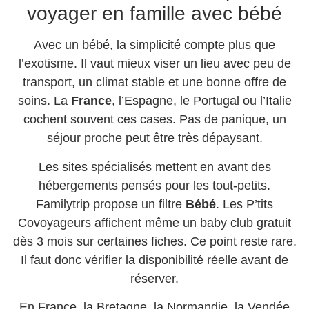
voyager en famille avec bébé
Avec un bébé, la simplicité compte plus que
l’exotisme. Il vaut mieux viser un lieu avec peu de
transport, un climat stable et une bonne offre de
soins. La
France
, l’Espagne, le Portugal ou l’Italie
cochent souvent ces cases. Pas de panique, un
séjour proche peut être très dépaysant.
Les sites spécialisés mettent en avant des
hébergements pensés pour les tout-petits.
Familytrip propose un filtre
Bébé
. Les P’tits
Covoyageurs affichent même un baby club gratuit
dès 3 mois sur certaines fiches. Ce point reste rare.
Il faut donc vérifier la disponibilité réelle avant de
réserver.
En France, la Bretagne, la Normandie, la Vendée