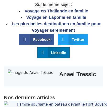
Sur le même sujet :
Voyage en Thaïlande en famille
Voyage en Laponie en famille
Les plus belles destinations en famille pour
voyager sereinement
Facebook
Twitter
LinkedIn
Anael Tressic
Nos derniers articles