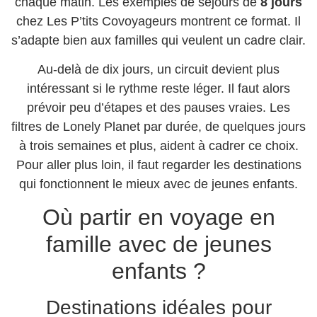
chaque matin. Les exemples de séjours de
8 jours
chez Les P’tits Covoyageurs montrent ce format. Il
s’adapte bien aux familles qui veulent un cadre clair.
Au-delà de dix jours, un circuit devient plus
intéressant si le rythme reste léger. Il faut alors
prévoir peu d’étapes et des pauses vraies. Les
filtres de Lonely Planet par durée, de quelques jours
à trois semaines et plus, aident à cadrer ce choix.
Pour aller plus loin, il faut regarder les destinations
qui fonctionnent le mieux avec de jeunes enfants.
Où partir en voyage en
famille avec de jeunes
enfants ?
Destinations idéales pour