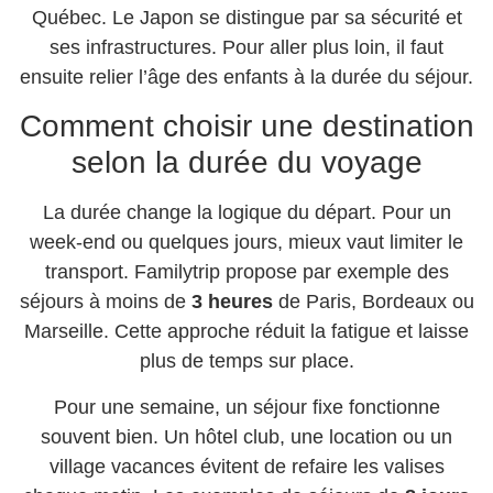
Québec. Le Japon se distingue par sa sécurité et
ses infrastructures. Pour aller plus loin, il faut
ensuite relier l’âge des enfants à la durée du séjour.
Comment choisir une destination
selon la durée du voyage
La durée change la logique du départ. Pour un
week-end ou quelques jours, mieux vaut limiter le
transport. Familytrip propose par exemple des
séjours à moins de
3 heures
de Paris, Bordeaux ou
Marseille. Cette approche réduit la fatigue et laisse
plus de temps sur place.
Pour une semaine, un séjour fixe fonctionne
souvent bien. Un hôtel club, une location ou un
village vacances évitent de refaire les valises