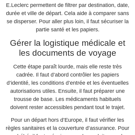
E.Leclerc permettent de filtrer par destination, date,
durée et ville de départ. Cela aide à comparer sans
se disperser. Pour aller plus loin, il faut sécuriser la
partie santé et les papiers.
Gérer la logistique médicale et
les documents de voyage
Cette étape paraît lourde, mais elle reste très
cadrée. Il faut d’abord contrôler les papiers
d’identité, les conditions d’entrée et les éventuelles
autorisations utiles. Ensuite, il faut préparer une
trousse de base. Les médicaments habituels
doivent rester accessibles pendant tout le trajet.
Pour un départ hors d’Europe, il faut vérifier les
règles sanitaires et la couverture d’assurance. Pour