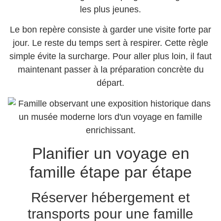
les plus jeunes.
Le bon repère consiste à garder une visite forte par
jour. Le reste du temps sert à respirer. Cette règle
simple évite la surcharge. Pour aller plus loin, il faut
maintenant passer à la préparation concrète du
départ.
Planifier un voyage en
famille étape par étape
Réserver hébergement et
transports pour une famille