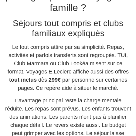
famille ?
Séjours tout compris et clubs
familiaux expliqués
Le tout compris attire par sa simplicité. Repas,
activités et parfois transferts sont regroupés. TUI,
Club Marmara ou Club Lookéa misent sur ce
format. Voyages E.Leclerc affiche aussi des offres
tout inclus
dès
299€
par personne sur certaines
pages. Ce repère aide à situer le marché.
L’avantage principal reste la charge mentale
réduite. Les repas sont prévus. Les enfants trouvent
des animations. Les parents n’ont pas à planifier
chaque détail. Le revers existe aussi. Le budget
peut grimper avec les options. Le séjour laisse