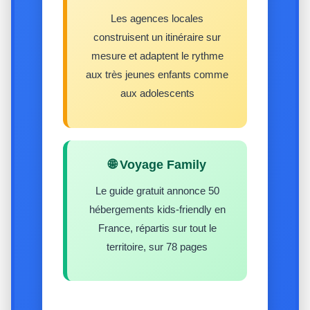
Les agences locales
construisent un itinéraire sur
mesure et adaptent le rythme
aux très jeunes enfants comme
aux adolescents
🌐 Voyage Family
Le guide gratuit annonce 50
hébergements kids-friendly en
France, répartis sur tout le
territoire, sur 78 pages