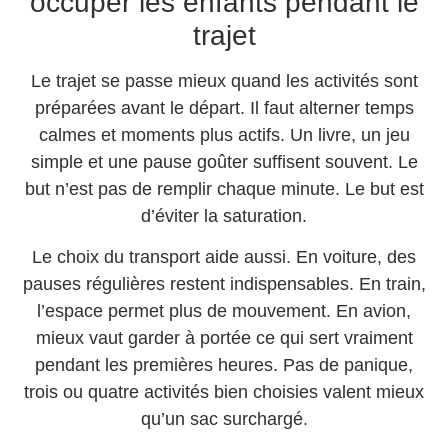
occuper les enfants pendant le
trajet
Le trajet se passe mieux quand les activités sont
préparées avant le départ. Il faut alterner temps
calmes et moments plus actifs. Un livre, un jeu
simple et une pause goûter suffisent souvent. Le
but n’est pas de remplir chaque minute. Le but est
d’éviter la saturation.
Le choix du transport aide aussi. En voiture, des
pauses régulières restent indispensables. En train,
l’espace permet plus de mouvement. En avion,
mieux vaut garder à portée ce qui sert vraiment
pendant les premières heures. Pas de panique,
trois ou quatre activités bien choisies valent mieux
qu’un sac surchargé.