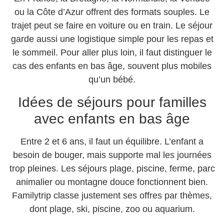
ou la Côte d’Azur offrent des formats souples. Le
trajet peut se faire en voiture ou en train. Le séjour
garde aussi une logistique simple pour les repas et
le sommeil. Pour aller plus loin, il faut distinguer le
cas des enfants en bas âge, souvent plus mobiles
qu’un bébé.
Idées de séjours pour familles
avec enfants en bas âge
Entre 2 et 6 ans, il faut un équilibre. L’enfant a
besoin de bouger, mais supporte mal les journées
trop pleines. Les séjours plage, piscine, ferme, parc
animalier ou montagne douce fonctionnent bien.
Familytrip classe justement ses offres par thèmes,
dont plage, ski, piscine, zoo ou aquarium.