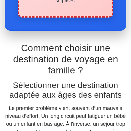
surprises.
Comment choisir une
destination de voyage en
famille ?
Sélectionner une destination
adaptée aux âges des enfants
Le premier problème vient souvent d’un mauvais
niveau d’effort. Un long circuit peut fatiguer un bébé
ou un enfant en bas âge. À l’inverse, un séjour trop