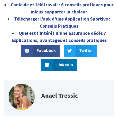
Canicule et télétravail : 6 conseils pratiques pour
mieux supporter la chaleur
Télécharger l’apk d’une Application Sportive :
Conseils Pratiques
Quel est l’intérêt d’une assurance décès ?
Explications, avantages et conseils pratiques
Facebook
Twitter
LinkedIn
Anael Tressic