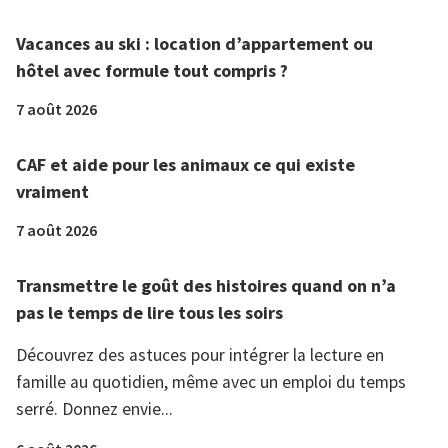
Vacances au ski : location d’appartement ou
hôtel avec formule tout compris ?
7 août 2026
CAF et aide pour les animaux ce qui existe
vraiment
7 août 2026
Transmettre le goût des histoires quand on n’a
pas le temps de lire tous les soirs
Découvrez des astuces pour intégrer la lecture en
famille au quotidien, même avec un emploi du temps
serré. Donnez envie...