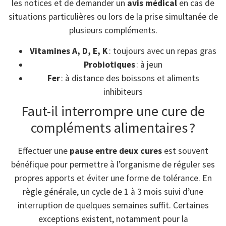
les notices et de demander un
avis médical
en cas de
situations particulières ou lors de la prise simultanée de
plusieurs compléments.
Vitamines A, D, E, K
: toujours avec un repas gras
Probiotiques
: à jeun
Fer
: à distance des boissons et aliments
inhibiteurs
Faut-il interrompre une cure de
compléments alimentaires ?
Effectuer une
pause entre deux cures
est souvent
bénéfique pour permettre à l’organisme de réguler ses
propres apports et éviter une forme de tolérance. En
règle générale, un cycle de 1 à 3 mois suivi d’une
interruption de quelques semaines suffit. Certaines
exceptions existent, notamment pour la