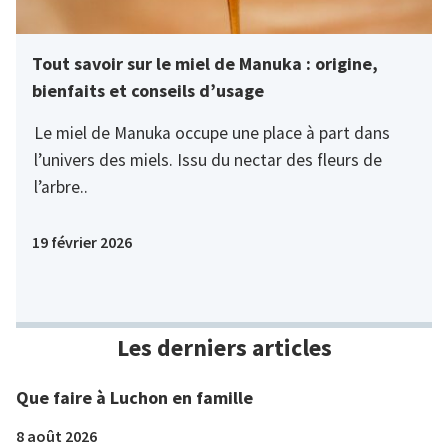
Tout savoir sur le miel de Manuka : origine,
bienfaits et conseils d’usage
Le miel de Manuka occupe une place à part dans
l’univers des miels. Issu du nectar des fleurs de
l’arbre..
19 février 2026
Les derniers articles
Que faire à Luchon en famille
8 août 2026