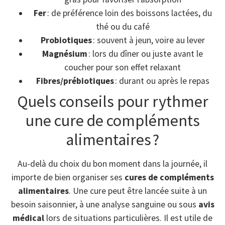
Fer
: de préférence loin des boissons lactées, du
thé ou du café
Probiotiques
: souvent à jeun, voire au lever
Magnésium
: lors du dîner ou juste avant le
coucher pour son effet relaxant
Fibres/prébiotiques
: durant ou après le repas
Quels conseils pour rythmer
une cure de compléments
alimentaires ?
Au-delà du choix du bon moment dans la journée, il
importe de bien organiser ses
cures de compléments
alimentaires
. Une cure peut être lancée suite à un
besoin saisonnier, à une analyse sanguine ou sous
avis
médical
lors de situations particulières. Il est utile de