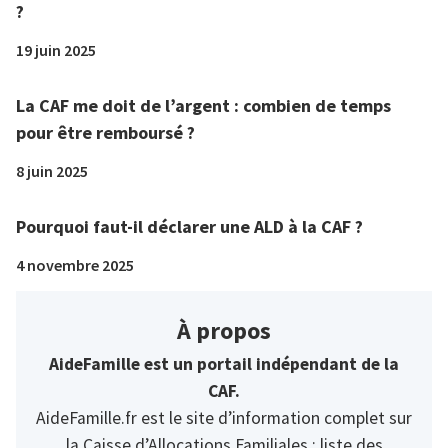
?
19 juin 2025
La CAF me doit de l’argent : combien de temps
pour être remboursé ?
8 juin 2025
Pourquoi faut-il déclarer une ALD à la CAF ?
4 novembre 2025
À propos
AideFamille est un portail indépendant de la
CAF.
AideFamille.fr est le site d’information complet sur
la Caisse d’Allocations Familiales : liste des