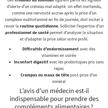
d’alerte d’un créneau mal adapté. Un effet inattendu,
comme une nervosité accrue après la prise d’un
complexe multivitaminé en fin de journée, doit inciter à
revoir la
routine quotidienne
. Solliciter l’expertise d’un
professionnel de santé
permet d’analyser la situation
et d’adapter la prise selon votre profil.
Difficultés d’endormissement
avec des
vitamines en soirée
Inconfort digestif
avec les probiotiques pris sans
repas
Crampes ou maux de tête
post-prise d’un
minéral
L’avis d’un médecin est-il
indispensable pour prendre des
compléments alimentaires ?