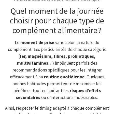
Quel moment de la journée
choisir pour chaque type de
complément alimentaire ?
Le
moment de prise
varie selon la nature du
complément. Les particularités de chaque catégorie
(
fer, magnésium, fibres, probiotiques,
multivitamines
…) impliquent parfois des
recommandations spécifiques pour les intégrer
efficacement à sa
routine quotidienne
. Quelques
bonnes habitudes permettent de maximiser les
bénéfices tout en limitant les
risques d’effets
secondaires
ou d’interactions indésirables.
Ainsi, respecter le timing adapté à chaque complément