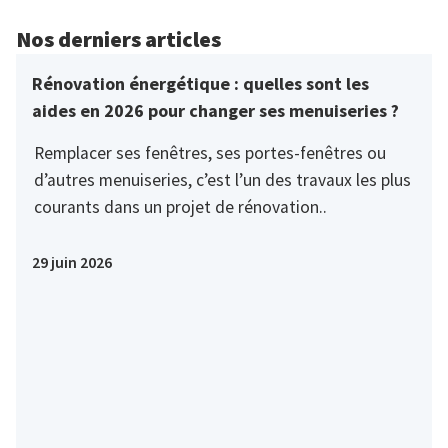
Nos derniers articles
Rénovation énergétique : quelles sont les
aides en 2026 pour changer ses menuiseries ?
Remplacer ses fenêtres, ses portes-fenêtres ou
d’autres menuiseries, c’est l’un des travaux les plus
courants dans un projet de rénovation..
29 juin 2026