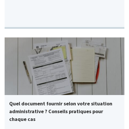
Quel document fournir selon votre situation
administrative ? Conseils pratiques pour
chaque cas