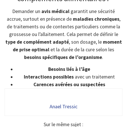
Demander un
avis médical
garantit une sécurité
accrue, surtout en présence de
maladies chroniques
,
de traitements ou de contextes particuliers comme la
grossesse ou l’allaitement. Cela permet de définir le
type de complément adapté
, son dosage, le
moment
de prise optimal
et la durée de la cure selon les
besoins spécifiques de l’organisme
.
Besoins liés à l’âge
Interactions possibles
avec un traitement
Carences avérées ou suspectées
Anael Tressic
Sur le même sujet :