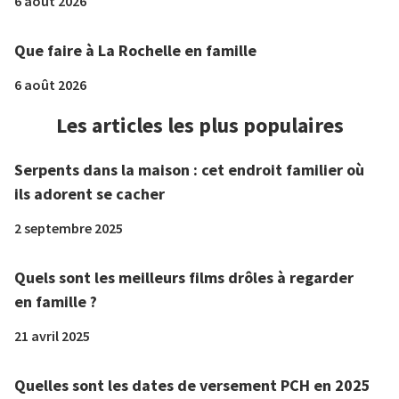
6 août 2026
Que faire à La Rochelle en famille
6 août 2026
Les articles les plus populaires
Serpents dans la maison : cet endroit familier où
ils adorent se cacher
2 septembre 2025
Quels sont les meilleurs films drôles à regarder
en famille ?
21 avril 2025
Quelles sont les dates de versement PCH en 2025