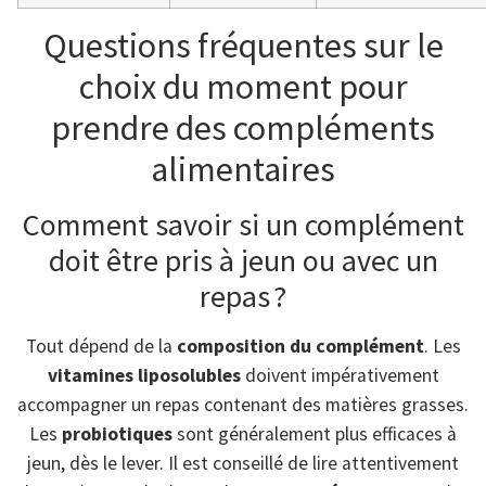
Questions fréquentes sur le
choix du moment pour
prendre des compléments
alimentaires
Comment savoir si un complément
doit être pris à jeun ou avec un
repas ?
Tout dépend de la
composition du complément
. Les
vitamines liposolubles
doivent impérativement
accompagner un repas contenant des matières grasses.
Les
probiotiques
sont généralement plus efficaces à
jeun, dès le lever. Il est conseillé de lire attentivement