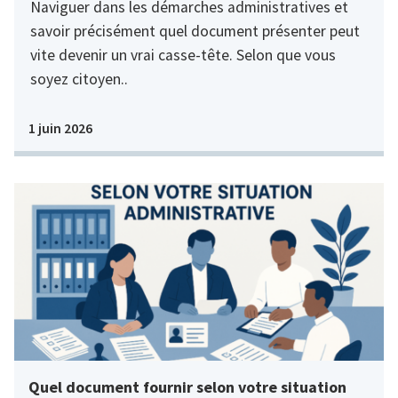
Naviguer dans les démarches administratives et
savoir précisément quel document présenter peut
vite devenir un vrai casse-tête. Selon que vous
soyez citoyen..
1 juin 2026
Quel document fournir selon votre situation