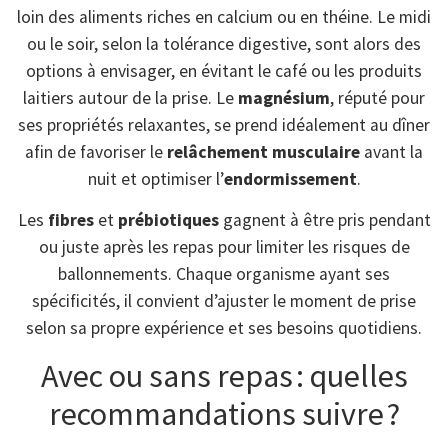
loin des aliments riches en calcium ou en théine. Le midi
ou le soir, selon la tolérance digestive, sont alors des
options à envisager, en évitant le café ou les produits
laitiers autour de la prise. Le
magnésium
, réputé pour
ses propriétés relaxantes, se prend idéalement au dîner
afin de favoriser le
relâchement musculaire
avant la
nuit et optimiser l’
endormissement
.
Les
fibres
et
prébiotiques
gagnent à être pris pendant
ou juste après les repas pour limiter les risques de
ballonnements. Chaque organisme ayant ses
spécificités, il convient d’ajuster le moment de prise
selon sa propre expérience et ses besoins quotidiens.
Avec ou sans repas : quelles
recommandations suivre ?