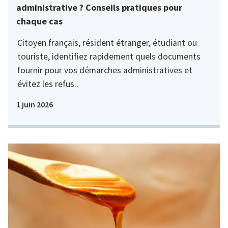
administrative ? Conseils pratiques pour
chaque cas
Citoyen français, résident étranger, étudiant ou
touriste, identifiez rapidement quels documents
fournir pour vos démarches administratives et
évitez les refus..
1 juin 2026