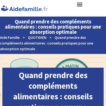
Quand prendre des compléments
alimentaires : conseils pratiques pour une
absorption optimale
Aide Famille
>
QUOTIDIEN
>
Quand prendre des
compléments alimentaires : conseils pratiques pour une
absorption optimale
Quand prendre des
compléments
alimentaires : conseils