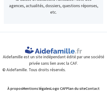
agences, actualités, dossiers, questions réponses,
etc.
Aidefamille est un site indépendant édité par une société
privée sans lien avec la CAF.
© AideFamille. Tous droits réservés.
À propos
Mentions légales
Logo CAF
Plan du site
Contact