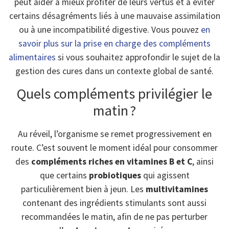
peut aider à mieux profiter de leurs vertus et à éviter
certains désagréments liés à une mauvaise assimilation
ou à une incompatibilité digestive. Vous pouvez
en
savoir plus sur la prise en charge des compléments
alimentaires
si vous souhaitez approfondir le sujet de la
gestion des cures dans un contexte global de santé.
Quels compléments privilégier le
matin ?
Au réveil, l’organisme se remet progressivement en
route. C’est souvent le moment idéal pour consommer
des
compléments riches en vitamines B et C
, ainsi
que certains
probiotiques
qui agissent
particulièrement bien à jeun. Les
multivitamines
contenant des ingrédients stimulants sont aussi
recommandées le matin, afin de ne pas perturber