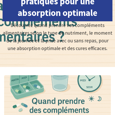
pratiques pour une
absorption optimale
Découvrez quand prendre vos compléments
alimentaires selon le type de nutriment, le moment
de la journée et la prise avec ou sans repas, pour
une absorption optimale et des cures efficaces.