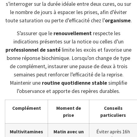
s’interroger sur la durée idéale entre deux cures, ou sur
le nombre de jours à espacer les prises, afin d’éviter
toute saturation ou perte d’efficacité chez l’
organisme
.
S’assurer que le
renouvellement
respecte les
indications présentes sur la notice ou celles d’un
professionnel de santé
limite les excès et favorise une
bonne réponse biochimique. Lorsqu’on change de type
de complément, instaurer une pause de deux à trois
semaines peut renforcer l’efficacité de la reprise.
Maintenir une
routine quotidienne stable
simplifie
l’observance et apporte des repères durables.
Complément
Moment de
Conseils
prise
particuliers
Multivitamines
Matin avec un
Éviter après 16h