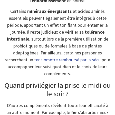
l’
endormissement
en soirée.
Certains
minéraux énergisants
et acides aminés
essentiels peuvent également être intégrés à cette
période, apportant un effet tonifiant pour entamer la
journée. Il reste judicieux de vérifier sa
tolérance
intestinale
, surtout lors de la première utilisation de
probiotiques ou de formules à base de plantes
adaptogènes. Par ailleurs, certaines personnes
recherchent un
tensiomètre remboursé par la sécu
pour
accompagner leur suivi quotidien et le choix de leurs
compléments.
Quand privilégier la prise le midi ou
le soir ?
D’autres compléments révèlent toute leur efficacité à
un autre moment. Par exemple, le
fer
s’absorbe mieux