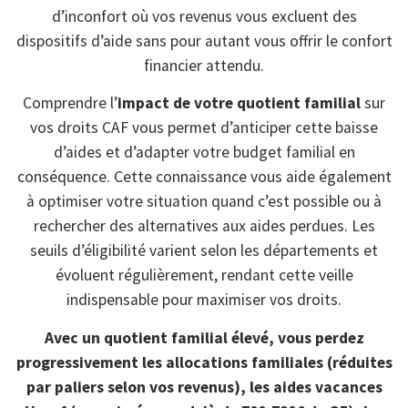
d’inconfort où vos revenus vous excluent des
dispositifs d’aide sans pour autant vous offrir le confort
financier attendu.
Comprendre l’
impact de votre quotient familial
sur
vos droits CAF vous permet d’anticiper cette baisse
d’aides et d’adapter votre budget familial en
conséquence. Cette connaissance vous aide également
à optimiser votre situation quand c’est possible ou à
rechercher des alternatives aux aides perdues. Les
seuils d’éligibilité varient selon les départements et
évoluent régulièrement, rendant cette veille
indispensable pour maximiser vos droits.
Avec un quotient familial élevé, vous perdez
progressivement les allocations familiales (réduites
par paliers selon vos revenus), les aides vacances