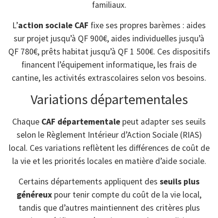
familiaux.
L’
action sociale CAF
fixe ses propres barèmes : aides
sur projet jusqu’à QF 900€, aides individuelles jusqu’à
QF 780€, prêts habitat jusqu’à QF 1 500€. Ces dispositifs
financent l’équipement informatique, les frais de
cantine, les activités extrascolaires selon vos besoins.
Variations départementales
Chaque
CAF départementale
peut adapter ses seuils
selon le Règlement Intérieur d’Action Sociale (RIAS)
local. Ces variations reflètent les différences de coût de
la vie et les priorités locales en matière d’aide sociale.
Certains départements appliquent des
seuils plus
généreux
pour tenir compte du coût de la vie local,
tandis que d’autres maintiennent des critères plus