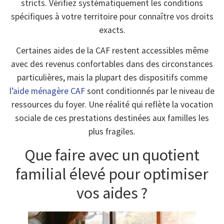
stricts. Vérifiez systématiquement les conditions
spécifiques à votre territoire pour connaître vos droits
exacts.
Certaines aides de la CAF restent accessibles même
avec des revenus confortables dans des circonstances
particulières, mais la plupart des dispositifs comme
l’aide ménagère CAF
sont conditionnés par le niveau de
ressources du foyer. Une réalité qui reflète la vocation
sociale de ces prestations destinées aux familles les
plus fragiles.
Que faire avec un quotient
familial élevé pour optimiser
vos aides ?