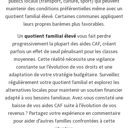
publics locaux (transport, culture, sport) qui peuvent
maintenir des conditions préférentielles même avec un
quotient familial élevé. Certaines communes appliquent
leurs propres barèmes plus favorables.
Un
quotient familial élevé
vous fait perdre
progressivement la plupart des aides CAF, créant
parfois un effet de seuil pénalisant pour les classes
moyennes. Cette réalité nécessite une vigilance
constante sur l’évolution de vos droits et une
adaptation de votre stratégie budgétaire. Surveillez
régulièrement votre quotient familial et explorez les
alternatives locales pour maintenir un soutien financier
adapté à vos besoins familiaux. Avez-vous constaté une
baisse de vos aides CAF suite à l’évolution de vos
revenus ? Partagez votre expérience en commentaire
pour aider d’autres familles confrontées à cette