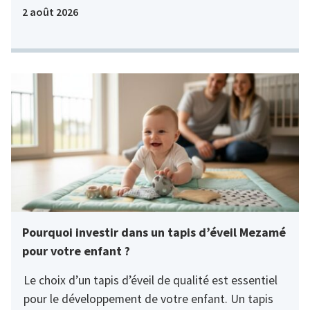
2 août 2026
Pourquoi investir dans un tapis d’éveil Mezamé
pour votre enfant ?
Le choix d’un tapis d’éveil de qualité est essentiel
pour le développement de votre enfant. Un tapis