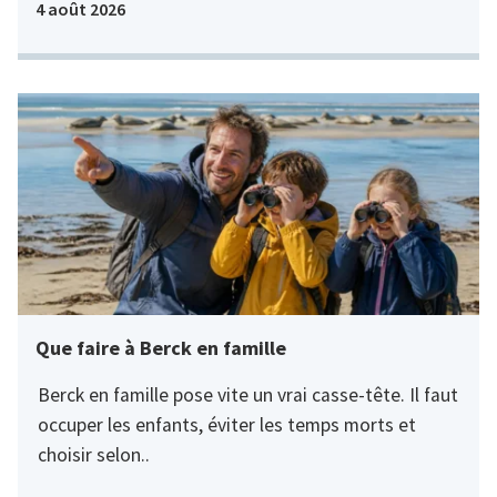
4 août 2026
Que faire à Berck en famille
Berck en famille pose vite un vrai casse-tête. Il faut
occuper les enfants, éviter les temps morts et
choisir selon..