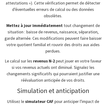
attestations »). Cette vérification permet de détecter
d’éventuelles erreurs de calcul ou des données
obsolètes.
Mettez à jour immédiatement
tout changement de
situation : baisse de revenus, naissance, séparation,
garde alternée. Ces modifications peuvent faire baisser
votre quotient familial et rouvrir des droits aux aides
perdues.
Le calcul sur les
revenus N-2
peut jouer en votre faveur
si vos revenus actuels ont diminué. Signalez les
changements significatifs qui pourraient justifier une
réévaluation anticipée de vos droits.
Simulation et anticipation
Utilisez le
simulateur CAF
pour anticiper l’impact de