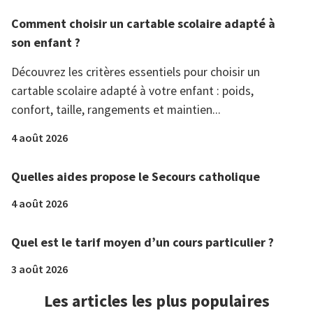
Comment choisir un cartable scolaire adapté à
son enfant ?
Découvrez les critères essentiels pour choisir un
cartable scolaire adapté à votre enfant : poids,
confort, taille, rangements et maintien...
4 août 2026
Quelles aides propose le Secours catholique
4 août 2026
Quel est le tarif moyen d’un cours particulier ?
3 août 2026
Les articles les plus populaires