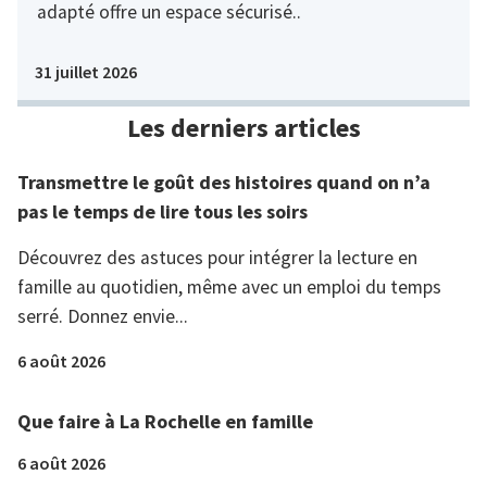
adapté offre un espace sécurisé..
31 juillet 2026
Les derniers articles
Transmettre le goût des histoires quand on n’a
pas le temps de lire tous les soirs
Découvrez des astuces pour intégrer la lecture en
famille au quotidien, même avec un emploi du temps
serré. Donnez envie...
6 août 2026
Que faire à La Rochelle en famille
6 août 2026