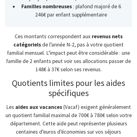
Familles nombreuses
: plafond majoré de 6
246€ par enfant supplémentaire
Ces montants correspondent aux
revenus nets
catégoriels
de l’année N-2, pas à votre quotient
familial mensuel. L’impact peut être considérable : une
famille de 2 enfants peut voir ses allocations passer de
148€ à 37€ selon ses revenus.
Quotients limites pour les aides
spécifiques
Les
aides aux vacances
(Vacaf) exigent généralement
un quotient familial maximal de 700€ à 780€ selon votre
département. Cette aide peut représenter plusieurs
centaines d’euros d’économies sur vos séjours