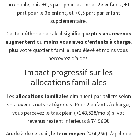
un couple, puis +0,5 part pour les 1er et 2e enfants, +1
part pour le 3e enfant, et +0,5 part par enfant
supplémentaire.
Cette méthode de calcul signifie que
plus vos revenus
augmentent
ou
moins vous avez d’enfants à charge
,
plus votre quotient familial sera élevé et moins vous
percevrez d’aides.
Impact progressif sur les
allocations familiales
Les
allocations familiales
diminuent par paliers selon
vos revenus nets catégoriels. Pour 2 enfants à charge,
vous percevez le taux plein (≈148,52€/mois) si vos
revenus restent inférieurs à 74 966€.
Au-delà de ce seuil, le
taux moyen
(≈74,26€) s’applique