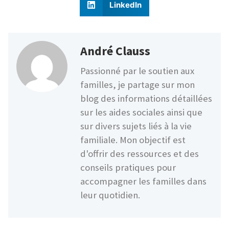
LinkedIn
André Clauss
Passionné par le soutien aux
familles, je partage sur mon
blog des informations détaillées
sur les aides sociales ainsi que
sur divers sujets liés à la vie
familiale. Mon objectif est
d'offrir des ressources et des
conseils pratiques pour
accompagner les familles dans
leur quotidien.