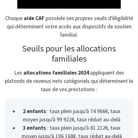
Chaque
aide CAF
possède ses propres seuils d’éligibilité
qui déterminent votre accès aux dispositifs de soutien
familial.
Seuils pour les allocations
familiales
Les
allocations familiales 2024
appliquent des
plafonds de revenus nets catégoriels qui déterminent le
taux de vos prestations :
2 enfants
: taux plein jusqu’à 74 966€, taux
moyen jusqu’à 99 922€, taux réduit au-delà
3 enfants
: taux plein jusqu’à 81 212€, taux
moyen jusqu’à 106 168€, taux réduit au-delà