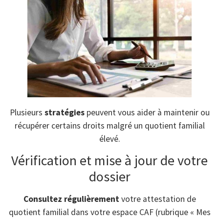
Plusieurs
stratégies
peuvent vous aider à maintenir ou
récupérer certains droits malgré un quotient familial
élevé.
Vérification et mise à jour de votre
dossier
Consultez régulièrement
votre attestation de
quotient familial dans votre espace CAF (rubrique « Mes