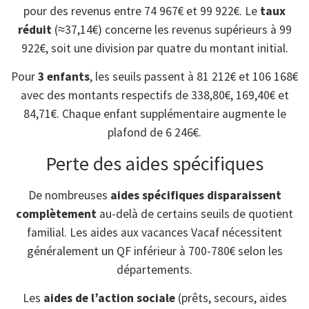
pour des revenus entre 74 967€ et 99 922€. Le
taux
réduit
(≈37,14€) concerne les revenus supérieurs à 99
922€, soit une division par quatre du montant initial.
Pour
3 enfants
, les seuils passent à 81 212€ et 106 168€
avec des montants respectifs de 338,80€, 169,40€ et
84,71€. Chaque enfant supplémentaire augmente le
plafond de 6 246€.
Perte des aides spécifiques
De nombreuses
aides spécifiques disparaissent
complètement
au-delà de certains seuils de quotient
familial. Les aides aux vacances Vacaf nécessitent
généralement un QF inférieur à 700-780€ selon les
départements.
Les
aides de l’action sociale
(prêts, secours, aides