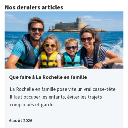
Nos derniers articles
Que faire à La Rochelle en famille
La Rochelle en famille pose vite un vrai casse-tête.
Il faut occuper les enfants, éviter les trajets
compliqués et garder..
6 août 2026