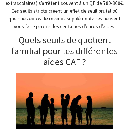
extrascolaires) s’arrêtent souvent à un QF de 780-900€.
Ces seuils stricts créent un effet de seuil brutal où
quelques euros de revenus supplémentaires peuvent
vous faire perdre des centaines d’euros d’aides.
Quels seuils de quotient
familial pour les différentes
aides CAF ?