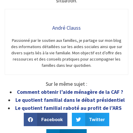
situation.
André Clauss
Passionné par le soutien aux familles, je partage sur mon blog
des informations détaillées sur les aides sociales ainsi que sur
divers sujets liés à la vie familiale. Mon objectif est d’offrir des
ressources et des conseils pratiques pour accompagner les
familles dans leur quotidien.
Sur le même sujet :
Comment obtenir l’aide ménagère de la CAF ?
Le quotient familial dans le débat présidentiel
Le quotient familial raboté au profit de l’ARS
Facebook
Twitter