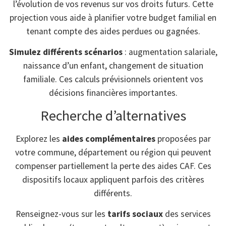
l’évolution de vos revenus sur vos droits futurs. Cette
projection vous aide à planifier votre budget familial en
tenant compte des aides perdues ou gagnées.
Simulez différents scénarios
: augmentation salariale,
naissance d’un enfant, changement de situation
familiale. Ces calculs prévisionnels orientent vos
décisions financières importantes.
Recherche d’alternatives
Explorez les
aides complémentaires
proposées par
votre commune, département ou région qui peuvent
compenser partiellement la perte des aides CAF. Ces
dispositifs locaux appliquent parfois des critères
différents.
Renseignez-vous sur les
tarifs sociaux
des services