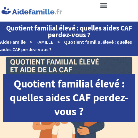
Quotient familial élevé : quelles aides CAF
perdez-vous ?
Aide Famille
>
FAMILLE
>
Quotient familial élevé : quelles
aides CAF perdez-vous ?
Quotient familial élevé :
quelles aides CAF perdez-
vous ?