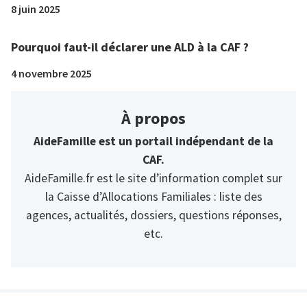
8 juin 2025
Pourquoi faut-il déclarer une ALD à la CAF ?
4 novembre 2025
À propos
AideFamille est un portail indépendant de la
CAF.
AideFamille.fr est le site d’information complet sur
la Caisse d’Allocations Familiales : liste des
agences, actualités, dossiers, questions réponses,
etc.