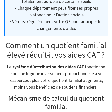
totalement au-delà de certains seuils
• Chaque département peut fixer ses propres
plafonds pour l’action sociale
• Vérifiez régulièrement votre QF pour anticiper les
changements d’aides
Comment un quotient familial
élevé réduit-il vos aides CAF ?
Le
système d’attribution des aides CAF
fonctionne
selon une logique inversement proportionnelle à vos
ressources : plus votre quotient familial augmente,
moins vous bénéficiez de soutiens financiers.
Mécanisme de calcul du quotient
familial