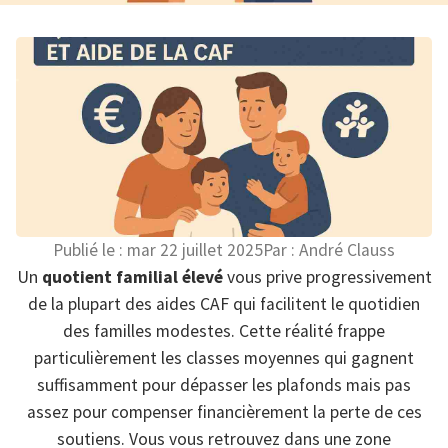
Publié le :
mar 22 juillet 2025
Par :
André Clauss
Un
quotient familial élevé
vous prive progressivement
de la plupart des aides CAF qui facilitent le quotidien
des familles modestes. Cette réalité frappe
particulièrement les classes moyennes qui gagnent
suffisamment pour dépasser les plafonds mais pas
assez pour compenser financièrement la perte de ces
soutiens. Vous vous retrouvez dans une zone