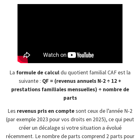
La
formule de calcul
du quotient familial CAF est la
suivante :
QF = (revenus annuels N-2 ÷ 12 +
prestations familiales mensuelles) ÷ nombre de
parts
Les
revenus pris en compte
sont ceux de l’année N-2
(par exemple 2023 pour vos droits en 2025), ce qui peut
créer un décalage si votre situation a évolué
récemment. Le nombre de parts comprend 2 parts pour