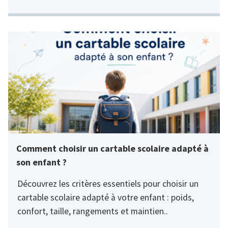
Comment choisir un cartable scolaire adapté à
son enfant ?
Découvrez les critères essentiels pour choisir un
cartable scolaire adapté à votre enfant : poids,
confort, taille, rangements et maintien..