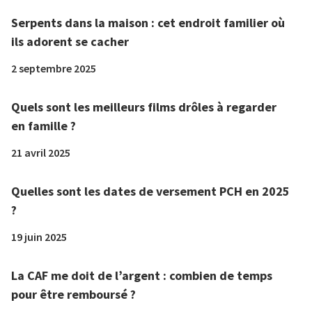
Serpents dans la maison : cet endroit familier où
ils adorent se cacher
2 septembre 2025
Quels sont les meilleurs films drôles à regarder
en famille ?
21 avril 2025
Quelles sont les dates de versement PCH en 2025
?
19 juin 2025
La CAF me doit de l’argent : combien de temps
pour être remboursé ?