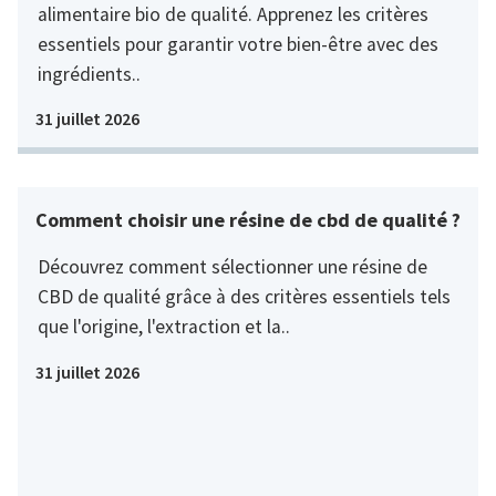
alimentaire bio de qualité. Apprenez les critères
essentiels pour garantir votre bien-être avec des
ingrédients..
31 juillet 2026
Comment choisir une résine de cbd de qualité ?
Découvrez comment sélectionner une résine de
CBD de qualité grâce à des critères essentiels tels
que l'origine, l'extraction et la..
31 juillet 2026