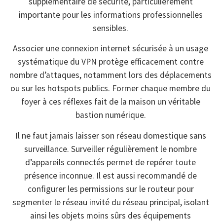
supplémentaire de sécurité, particulièrement
importante pour les informations professionnelles
sensibles.
Associer une connexion internet sécurisée à un usage
systématique du VPN protège efficacement contre
nombre d’attaques, notamment lors des déplacements
ou sur les hotspots publics. Former chaque membre du
foyer à ces réflexes fait de la maison un véritable
bastion numérique.
Il ne faut jamais laisser son réseau domestique sans
surveillance. Surveiller régulièrement le nombre
d’appareils connectés permet de repérer toute
présence inconnue. Il est aussi recommandé de
configurer les permissions sur le routeur pour
segmenter le réseau invité du réseau principal, isolant
ainsi les objets moins sûrs des équipements