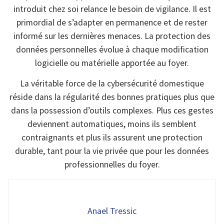
introduit chez soi relance le besoin de vigilance. Il est
primordial de s’adapter en permanence et de rester
informé sur les dernières menaces. La protection des
données personnelles évolue à chaque modification
logicielle ou matérielle apportée au foyer.
La véritable force de la cybersécurité domestique
réside dans la régularité des bonnes pratiques plus que
dans la possession d’outils complexes. Plus ces gestes
deviennent automatiques, moins ils semblent
contraignants et plus ils assurent une protection
durable, tant pour la vie privée que pour les données
professionnelles du foyer.
Anael Tressic