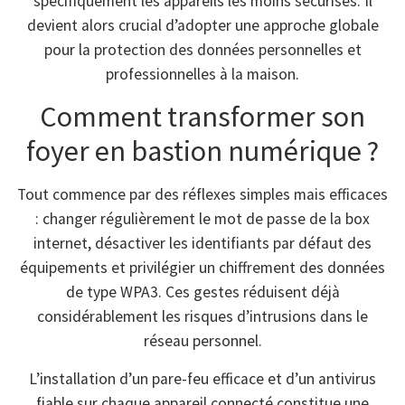
spécifiquement les appareils les moins sécurisés. Il
devient alors crucial d’adopter une approche globale
pour la protection des données personnelles et
professionnelles à la maison.
Comment transformer son
foyer en bastion numérique ?
Tout commence par des réflexes simples mais efficaces
: changer régulièrement le mot de passe de la box
internet, désactiver les identifiants par défaut des
équipements et privilégier un chiffrement des données
de type WPA3. Ces gestes réduisent déjà
considérablement les risques d’intrusions dans le
réseau personnel.
L’installation d’un pare-feu efficace et d’un antivirus
fiable sur chaque appareil connecté constitue une