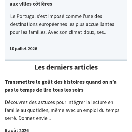
aux villes côtières
Le Portugal s’est imposé comme l’une des
destinations européennes les plus accueillantes
pour les familles. Avec son climat doux, ses..
10 juillet 2026
Les derniers articles
Transmettre le goût des histoires quand on n’a
pas le temps de lire tous les soirs
Découvrez des astuces pour intégrer la lecture en
famille au quotidien, même avec un emploi du temps
serré. Donnez envie...
6 août 2026