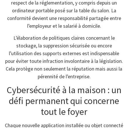
respect de la réglementation, y compris depuis un
ordinateur portable posé sur la table du salon. La
conformité devient une responsabilité partagée entre
l’employeur et le salarié à domicile.
L’élaboration de politiques claires concernant le
stockage, la suppression sécurisée ou encore
l’utilisation des supports externes est indispensable
pour éviter toute infraction involontaire à la législation.
Cela protège non seulement la réputation mais aussi la
pérennité de l’entreprise.
Cybersécurité à la maison : un
défi permanent qui concerne
tout le foyer
Chaque nouvelle application installée ou objet connecté