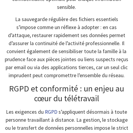
sensible.
La sauvegarde régulière des fichiers essentiels
s’impose comme un réflexe à adopter : en cas
d’attaque, restaurer rapidement ses données permet
d’assurer la continuité de l’activité professionnelle. Il
convient également de sensibiliser toute la famille à la
prudence face aux pièces jointes ou liens suspects reçus
par email ou via des applications tierces, car un seul clic
imprudent peut compromettre l’ensemble du réseau.
RGPD et conformité : un enjeu au
cœur du télétravail
Les exigences du
RGPD
s’appliquent désormais à toute
personne travaillant à distance. La gestion, le stockage
ou le transfert de données personnelles impose le strict