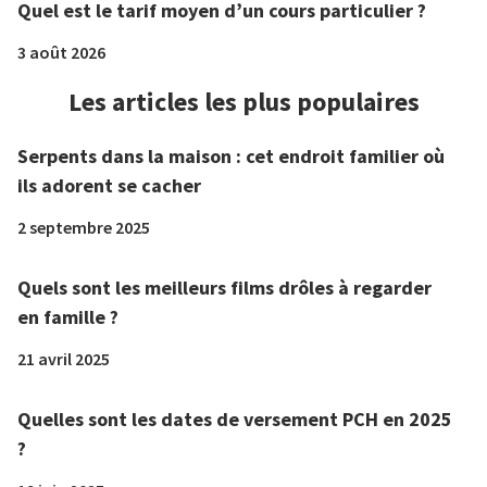
Quel est le tarif moyen d’un cours particulier ?
3 août 2026
Les articles les plus populaires
Serpents dans la maison : cet endroit familier où
ils adorent se cacher
2 septembre 2025
Quels sont les meilleurs films drôles à regarder
en famille ?
21 avril 2025
Quelles sont les dates de versement PCH en 2025
?