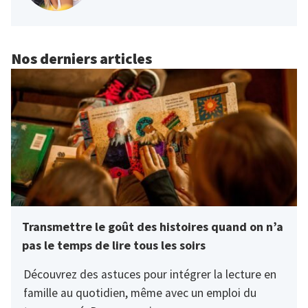
Nos derniers articles
Transmettre le goût des histoires quand on n’a
pas le temps de lire tous les soirs
Découvrez des astuces pour intégrer la lecture en
famille au quotidien, même avec un emploi du