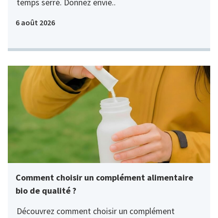
temps serré. Donnez envie..
6 août 2026
Comment choisir un complément alimentaire
bio de qualité ?
Découvrez comment choisir un complément