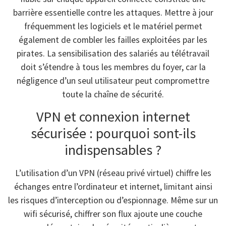
barrière essentielle contre les attaques. Mettre à jour
fréquemment les logiciels et le matériel permet
également de combler les failles exploitées par les
pirates. La sensibilisation des salariés au télétravail
doit s’étendre à tous les membres du foyer, car la
négligence d’un seul utilisateur peut compromettre
toute la chaîne de sécurité.
VPN et connexion internet
sécurisée : pourquoi sont-ils
indispensables ?
L’utilisation d’un VPN (réseau privé virtuel) chiffre les
échanges entre l’ordinateur et internet, limitant ainsi
les risques d’interception ou d’espionnage. Même sur un
wifi sécurisé, chiffrer son flux ajoute une couche