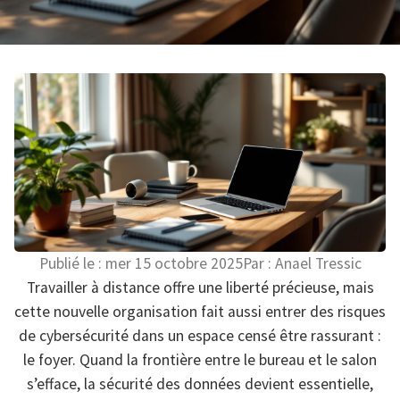
Publié le :
mer 15 octobre 2025
Par :
Anael Tressic
Travailler à distance offre une liberté précieuse, mais
cette nouvelle organisation fait aussi entrer des risques
de cybersécurité dans un espace censé être rassurant :
le foyer. Quand la frontière entre le bureau et le salon
s’efface, la sécurité des données devient essentielle,