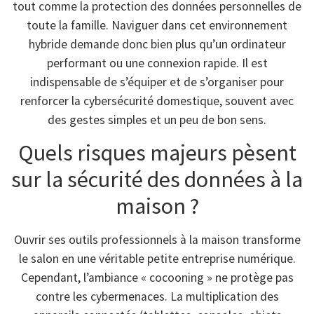
tout comme la protection des données personnelles de
toute la famille. Naviguer dans cet environnement
hybride demande donc bien plus qu’un ordinateur
performant ou une connexion rapide. Il est
indispensable de s’équiper et de s’organiser pour
renforcer la cybersécurité domestique, souvent avec
des gestes simples et un peu de bon sens.
Quels risques majeurs pèsent
sur la sécurité des données à la
maison ?
Ouvrir ses outils professionnels à la maison transforme
le salon en une véritable petite entreprise numérique.
Cependant, l’ambiance « cocooning » ne protège pas
contre les cybermenaces. La multiplication des