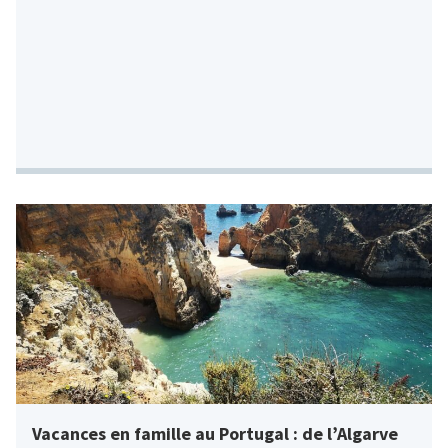
Vacances en famille au Portugal : de l’Algarve