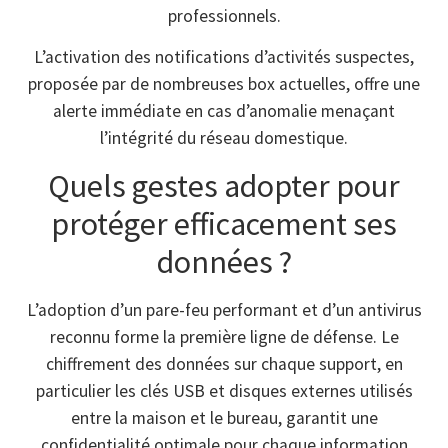
professionnels.
L’activation des notifications d’activités suspectes,
proposée par de nombreuses box actuelles, offre une
alerte immédiate en cas d’anomalie menaçant
l’intégrité du réseau domestique.
Quels gestes adopter pour
protéger efficacement ses
données ?
L’adoption d’un pare-feu performant et d’un antivirus
reconnu forme la première ligne de défense. Le
chiffrement des données sur chaque support, en
particulier les clés USB et disques externes utilisés
entre la maison et le bureau, garantit une
confidentialité optimale pour chaque information