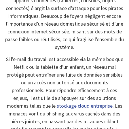
appareils connectés (tablettes, consoles, objets
connectés) élargit la surface d’attaque pour les pirates
informatiques. Beaucoup de foyers négligent encore
l’importance d’un réseau domestique sécurisé et d’une
connexion internet sécurisée, misant sur des mots de
passe faibles ou réutilisés, ce qui fragilise l’ensemble du
système.
Si l’e-mail du travail est accessible via la même box que
Netflix ou la tablette d’un enfant, un réseau mal
protégé peut entraîner une fuite de données sensibles
ou un accès non autorisé aux documents
professionnels. Pour répondre efficacement à ces
enjeux, il est utile de s’appuyer sur des solutions
modernes telles que le
stockage cloud entreprise
. Les
menaces vont du phishing aux virus cachés dans des
pièces jointes, en passant par des attaques ciblant