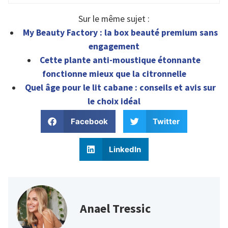
Sur le même sujet :
My Beauty Factory : la box beauté premium sans
engagement
Cette plante anti-moustique étonnante
fonctionne mieux que la citronnelle
Quel âge pour le lit cabane : conseils et avis sur
le choix idéal
Facebook
Twitter
LinkedIn
Anael Tressic