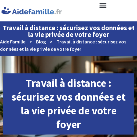
Travail à distance : sécurisez vos données et
la vie privée de votre foyer
Aide Famille
>
Blog
>
Travail à distance : sécurisez vos
données et la vie privée de votre foyer
Travail à distance :
sécurisez vos données et
la vie privée de votre
foyer