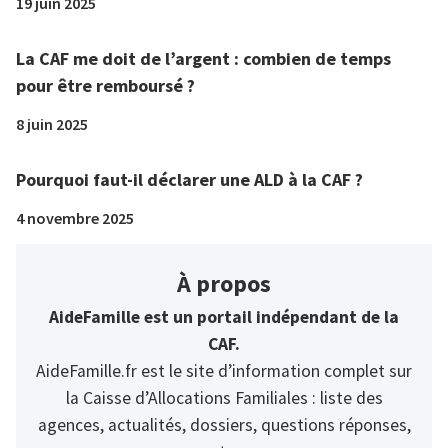
19 juin 2025
La CAF me doit de l’argent : combien de temps
pour être remboursé ?
8 juin 2025
Pourquoi faut-il déclarer une ALD à la CAF ?
4 novembre 2025
À propos
AideFamille est un portail indépendant de la
CAF.
AideFamille.fr est le site d’information complet sur
la Caisse d’Allocations Familiales : liste des
agences, actualités, dossiers, questions réponses,