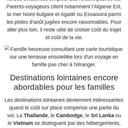
Parents-voyageurs citent notamment l’Algarve Est,
la mer Noire bulgare et Agadir ou Essaouira parmi
les pistes d’août jugées encore raisonnables. Pour
aller plus loin, il reste utile de croiser coût du trajet
et coût de la vie.
Destinations lointaines encore
abordables pour les familles
Les destinations lointaines deviennent intéressantes
quand le coût sur place compense une partie du
vol. La
Thaïlande
, le
Cambodge
, le
Sri Lanka
ou
le
Vietnam
se distinguent par des hébergements,