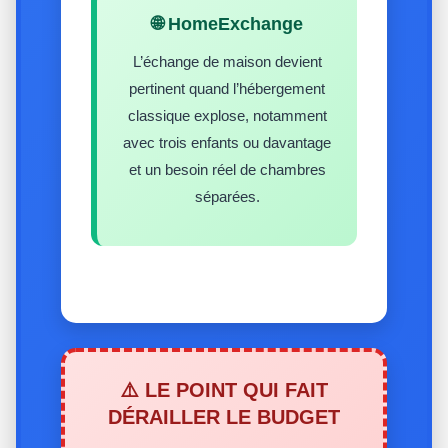
🌐 HomeExchange
L’échange de maison devient
pertinent quand l’hébergement
classique explose, notamment
avec trois enfants ou davantage
et un besoin réel de chambres
séparées.
⚠️ LE POINT QUI FAIT
DÉRAILLER LE BUDGET