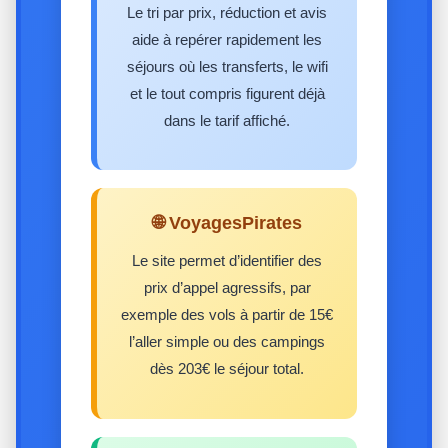
Le tri par prix, réduction et avis
aide à repérer rapidement les
séjours où les transferts, le wifi
et le tout compris figurent déjà
dans le tarif affiché.
🌐 VoyagesPirates
Le site permet d’identifier des
prix d’appel agressifs, par
exemple des vols à partir de 15€
l’aller simple ou des campings
dès 203€ le séjour total.