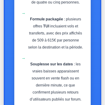
de quatre ou cinq personnes.
→
Formule packagée
: plusieurs
offres
TUI
incluaient vols et
transferts, avec des prix affichés
de 509 à 615€ par personne
selon la destination et la période.
→
Souplesse sur les dates
: les
vraies baisses apparaissent
souvent en vente flash ou en
dernière minute, ce que
confirment plusieurs retours
d’utilisateurs publiés sur forum.