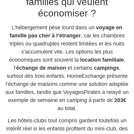
familles qui veulent
économiser ?
L’hébergement pèse lourd dans un
voyage en
famille pas cher à l’étranger
, car les chambres
triples ou quadruples restent limitées et les nuits
s’accumulent vite. Les options les plus
économiques sont souvent la
location familiale
,
l’
échange de maison
et certains
campings
,
surtout dès trois enfants. HomeExchange présente
l’échange de maisons comme une solution adaptée
aux familles, tandis que VoyagesPirates a relayé un
exemple de semaine en camping à partir de
203€
au total.
Les hôtels-clubs tout compris gardent toutefois un
intérêt réel si les enfants profitent du mini-club, des