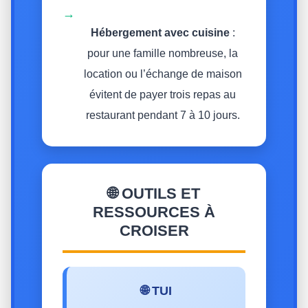
→
Hébergement avec cuisine
:
pour une famille nombreuse, la
location ou l’échange de maison
évitent de payer trois repas au
restaurant pendant 7 à 10 jours.
🌐 OUTILS ET
RESSOURCES À
CROISER
🌐 TUI