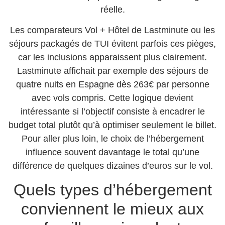
réelle.
Les comparateurs Vol + Hôtel de Lastminute ou les
séjours packagés de TUI évitent parfois ces pièges,
car les inclusions apparaissent plus clairement.
Lastminute affichait par exemple des séjours de
quatre nuits en Espagne dès 263€ par personne
avec vols compris. Cette logique devient
intéressante si l’objectif consiste à encadrer le
budget total plutôt qu’à optimiser seulement le billet.
Pour aller plus loin, le choix de l’hébergement
influence souvent davantage le total qu’une
différence de quelques dizaines d’euros sur le vol.
Quels types d’hébergement
conviennent le mieux aux