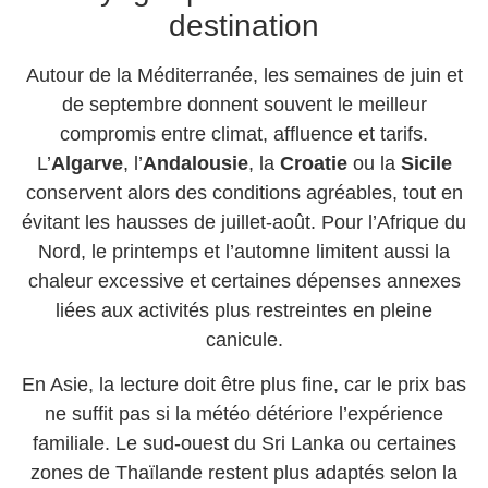
destination
Autour de la Méditerranée, les semaines de juin et
de septembre donnent souvent le meilleur
compromis entre climat, affluence et tarifs.
L’
Algarve
, l’
Andalousie
, la
Croatie
ou la
Sicile
conservent alors des conditions agréables, tout en
évitant les hausses de juillet-août. Pour l’Afrique du
Nord, le printemps et l’automne limitent aussi la
chaleur excessive et certaines dépenses annexes
liées aux activités plus restreintes en pleine
canicule.
En Asie, la lecture doit être plus fine, car le prix bas
ne suffit pas si la météo détériore l’expérience
familiale. Le sud-ouest du Sri Lanka ou certaines
zones de Thaïlande restent plus adaptés selon la