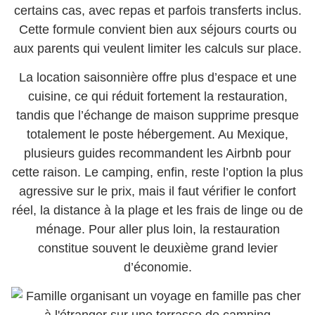
certains cas, avec repas et parfois transferts inclus.
Cette formule convient bien aux séjours courts ou
aux parents qui veulent limiter les calculs sur place.
La location saisonnière offre plus d’espace et une
cuisine, ce qui réduit fortement la restauration,
tandis que l’échange de maison supprime presque
totalement le poste hébergement. Au Mexique,
plusieurs guides recommandent les Airbnb pour
cette raison. Le camping, enfin, reste l’option la plus
agressive sur le prix, mais il faut vérifier le confort
réel, la distance à la plage et les frais de linge ou de
ménage. Pour aller plus loin, la restauration
constitue souvent le deuxième grand levier
d’économie.