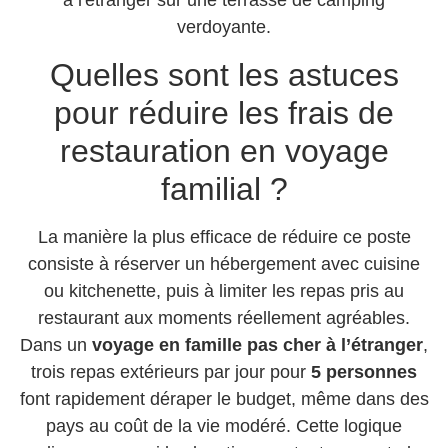
Quelles sont les astuces
pour réduire les frais de
restauration en voyage
familial ?
La manière la plus efficace de réduire ce poste
consiste à réserver un hébergement avec cuisine
ou kitchenette, puis à limiter les repas pris au
restaurant aux moments réellement agréables.
Dans un
voyage en famille pas cher à l’étranger
,
trois repas extérieurs par jour pour
5 personnes
font rapidement déraper le budget, même dans des
pays au coût de la vie modéré. Cette logique