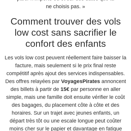
ne choisis pas. »
Comment trouver des vols
low cost sans sacrifier le
confort des enfants
Les vols low cost peuvent réellement faire baisser la
facture, mais seulement si le prix final reste
compétitif après ajout des services indispensables.
Des offres relayées par
VoyagesPirates
annoncent
des billets à partir de
15€
par personne en aller
simple, mais une famille doit ensuite vérifier le coût
des bagages, du placement côte à côte et des
horaires. Sur un trajet avec jeunes enfants, un
départ très tôt ou une escale longue peut coûter
moins cher sur le papier et davantage en fatigue