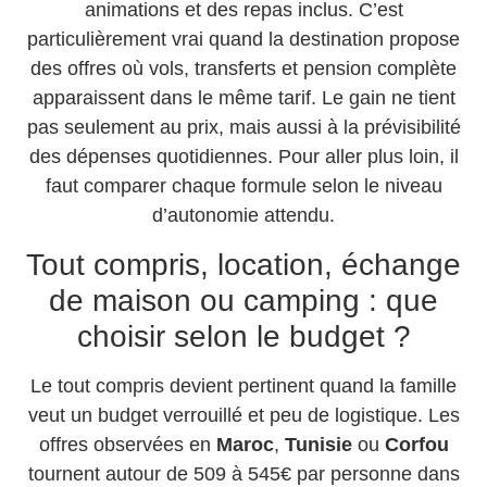
animations et des repas inclus. C’est
particulièrement vrai quand la destination propose
des offres où vols, transferts et pension complète
apparaissent dans le même tarif. Le gain ne tient
pas seulement au prix, mais aussi à la prévisibilité
des dépenses quotidiennes. Pour aller plus loin, il
faut comparer chaque formule selon le niveau
d’autonomie attendu.
Tout compris, location, échange
de maison ou camping : que
choisir selon le budget ?
Le tout compris devient pertinent quand la famille
veut un budget verrouillé et peu de logistique. Les
offres observées en
Maroc
,
Tunisie
ou
Corfou
tournent autour de 509 à 545€ par personne dans