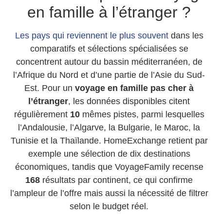
en famille à l’étranger ?
Les pays qui reviennent le plus souvent
dans les
comparatifs et sélections spécialisées se
concentrent autour du bassin méditerranéen, de
l’Afrique du Nord et d’une partie de l’Asie du Sud-
Est. Pour un
voyage en famille pas cher à
l’étranger
, les données disponibles citent
régulièrement
10
mêmes pistes, parmi lesquelles
l’Andalousie, l’Algarve, la Bulgarie, le Maroc, la
Tunisie et la Thaïlande. HomeExchange retient par
exemple une sélection de dix destinations
économiques, tandis que VoyageFamily recense
168
résultats par continent, ce qui confirme
l’ampleur de l’offre mais aussi la nécessité de filtrer
selon le budget réel.