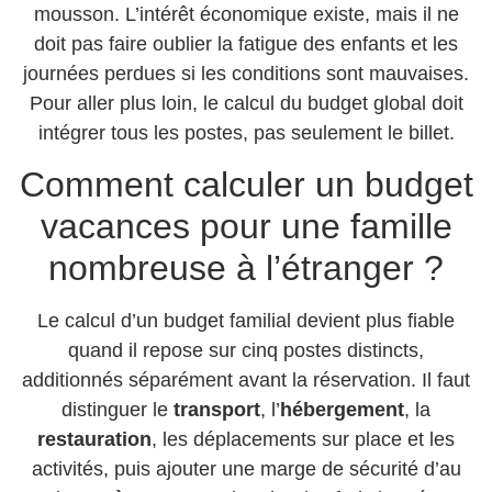
mousson. L’intérêt économique existe, mais il ne
doit pas faire oublier la fatigue des enfants et les
journées perdues si les conditions sont mauvaises.
Pour aller plus loin, le calcul du budget global doit
intégrer tous les postes, pas seulement le billet.
Comment calculer un budget
vacances pour une famille
nombreuse à l’étranger ?
Le calcul d’un budget familial devient plus fiable
quand il repose sur cinq postes distincts,
additionnés séparément avant la réservation. Il faut
distinguer le
transport
, l’
hébergement
, la
restauration
, les déplacements sur place et les
activités, puis ajouter une marge de sécurité d’au