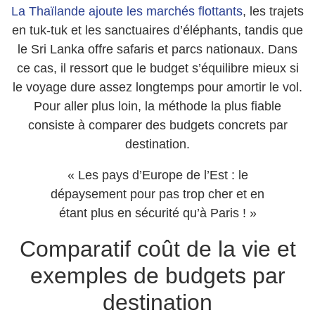
La Thaïlande ajoute les marchés flottants
, les trajets
en tuk-tuk et les sanctuaires d’éléphants, tandis que
le Sri Lanka offre safaris et parcs nationaux. Dans
ce cas, il ressort que le budget s’équilibre mieux si
le voyage dure assez longtemps pour amortir le vol.
Pour aller plus loin, la méthode la plus fiable
consiste à comparer des budgets concrets par
destination.
« Les pays d’Europe de l’Est : le
dépaysement pour pas trop cher et en
étant plus en sécurité qu’à Paris ! »
Comparatif coût de la vie et
exemples de budgets par
destination