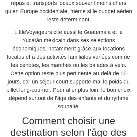
repas et transports locaux souvent moins chers
qu’en Europe occidentale, même si le budget aérien
reste déterminant.
LittleVoyageurs cite aussi le Guatemala et le
Yucatán mexicain dans ses sélections
économiques, notamment grâce aux locations
locales et à des activités familiales variées comme
les cenotes, les marchés ou les balades à vélo.
Cette option reste plus pertinente au-delà de 10
jours, car un séjour court supporte mal le poids du
billet long-courrier. Pour aller plus loin, le bon choix
dépend surtout de l’âge des enfants et du rythme
souhaité.
Comment choisir une
destination selon l’âge des