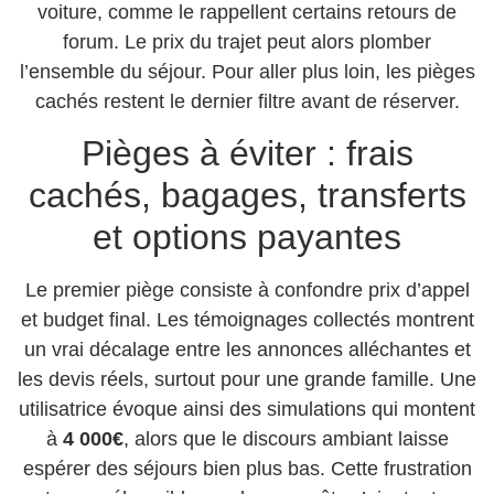
voiture, comme le rappellent certains retours de
forum. Le prix du trajet peut alors plomber
l’ensemble du séjour. Pour aller plus loin, les pièges
cachés restent le dernier filtre avant de réserver.
Pièges à éviter : frais
cachés, bagages, transferts
et options payantes
Le premier piège consiste à confondre prix d’appel
et budget final. Les témoignages collectés montrent
un vrai décalage entre les annonces alléchantes et
les devis réels, surtout pour une grande famille. Une
utilisatrice évoque ainsi des simulations qui montent
à
4 000€
, alors que le discours ambiant laisse
espérer des séjours bien plus bas. Cette frustration