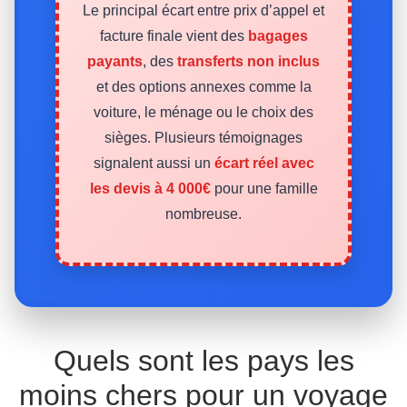
Le principal écart entre prix d’appel et
facture finale vient des
bagages
payants
, des
transferts non inclus
et des options annexes comme la
voiture, le ménage ou le choix des
sièges. Plusieurs témoignages
signalent aussi un
écart réel avec
les devis à 4 000€
pour une famille
nombreuse.
Quels sont les pays les
moins chers pour un voyage