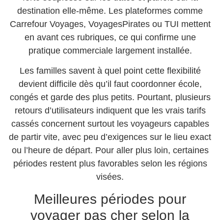
destination elle-même. Les plateformes comme
Carrefour Voyages, VoyagesPirates ou TUI mettent
en avant ces rubriques, ce qui confirme une
pratique commerciale largement installée.
Les familles savent à quel point cette flexibilité
devient difficile dès qu’il faut coordonner école,
congés et garde des plus petits. Pourtant, plusieurs
retours d’utilisateurs indiquent que les vrais tarifs
cassés concernent surtout les voyageurs capables
de partir vite, avec peu d’exigences sur le lieu exact
ou l’heure de départ. Pour aller plus loin, certaines
périodes restent plus favorables selon les régions
visées.
Meilleures périodes pour
voyager pas cher selon la