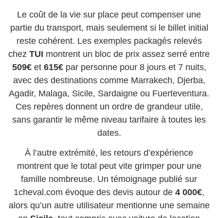
Le coût de la vie sur place peut compenser une
partie du transport, mais seulement si le billet initial
reste cohérent. Les exemples packagés relevés
chez
TUI
montrent un bloc de prix assez serré entre
509€
et
615€
par personne pour 8 jours et 7 nuits,
avec des destinations comme Marrakech, Djerba,
Agadir, Malaga, Sicile, Sardaigne ou Fuerteventura.
Ces repères donnent un ordre de grandeur utile,
sans garantir le même niveau tarifaire à toutes les
dates.
À l’autre extrémité, les retours d’expérience
montrent que le total peut vite grimper pour une
famille nombreuse. Un témoignage publié sur
1cheval.com évoque des devis autour de
4 000€
,
alors qu’un autre utilisateur mentionne une semaine