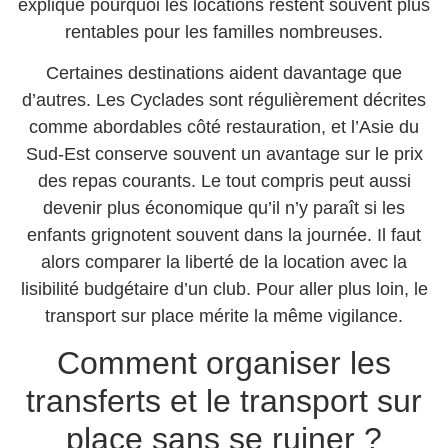
explique pourquoi les locations restent souvent plus
rentables pour les familles nombreuses.
Certaines destinations aident davantage que
d’autres. Les Cyclades sont régulièrement décrites
comme abordables côté restauration, et l’Asie du
Sud-Est conserve souvent un avantage sur le prix
des repas courants. Le tout compris peut aussi
devenir plus économique qu’il n’y paraît si les
enfants grignotent souvent dans la journée. Il faut
alors comparer la liberté de la location avec la
lisibilité budgétaire d’un club. Pour aller plus loin, le
transport sur place mérite la même vigilance.
Comment organiser les
transferts et le transport sur
place sans se ruiner ?