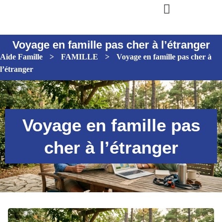
Voyage en famille pas cher à l’étranger
Aide Famille
>
FAMILLE
>
Voyage en famille pas cher à
l’étranger
Voyage en famille pas
cher à l’étranger