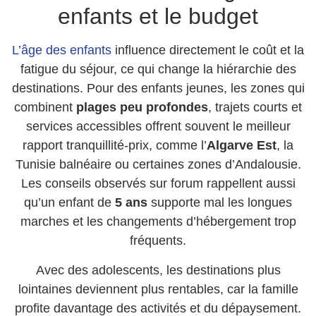
enfants et le budget
L’âge des enfants
influence directement le coût et la
fatigue du séjour, ce qui change la hiérarchie des
destinations. Pour des enfants jeunes, les zones qui
combinent
plages peu profondes
, trajets courts et
services accessibles offrent souvent le meilleur
rapport tranquillité-prix, comme l’
Algarve Est
, la
Tunisie balnéaire ou certaines zones d’Andalousie.
Les conseils observés sur forum rappellent aussi
qu’un enfant de
5 ans
supporte mal les longues
marches et les changements d’hébergement trop
fréquents.
Avec des adolescents, les destinations plus
lointaines deviennent plus rentables, car la famille
profite davantage des activités et du dépaysement.