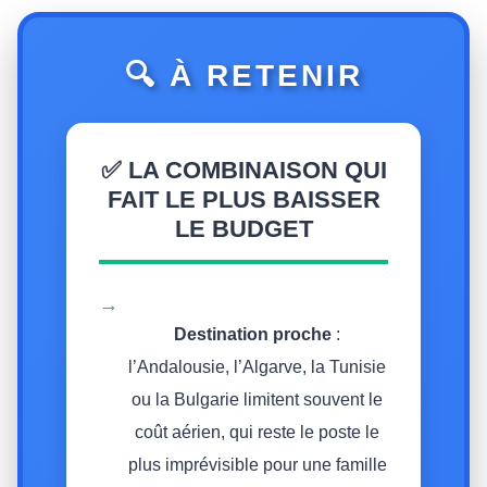
🔍 À RETENIR
✅ LA COMBINAISON QUI
FAIT LE PLUS BAISSER
LE BUDGET
→
Destination proche
:
l’Andalousie, l’Algarve, la Tunisie
ou la Bulgarie limitent souvent le
coût aérien, qui reste le poste le
plus imprévisible pour une famille