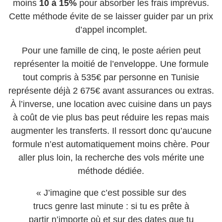
moins
10 à 15%
pour absorber les frais imprévus.
Cette méthode évite de se laisser guider par un prix
d’appel incomplet.
Pour une famille de cinq, le poste aérien peut
représenter la moitié de l’enveloppe. Une formule
tout compris à 535€ par personne en Tunisie
représente déjà 2 675€ avant assurances ou extras.
À l’inverse, une location avec cuisine dans un pays
à coût de vie plus bas peut réduire les repas mais
augmenter les transferts. Il ressort donc qu’aucune
formule n’est automatiquement moins chère. Pour
aller plus loin, la recherche des vols mérite une
méthode dédiée.
« J’imagine que c’est possible sur des
trucs genre last minute : si tu es prête à
partir n’importe où et sur des dates que tu