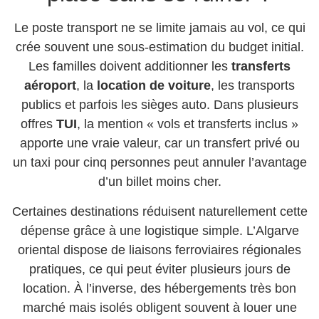
Le poste transport ne se limite jamais au vol, ce qui
crée souvent une sous-estimation du budget initial.
Les familles doivent additionner les
transferts
aéroport
, la
location de voiture
, les transports
publics et parfois les sièges auto. Dans plusieurs
offres
TUI
, la mention « vols et transferts inclus »
apporte une vraie valeur, car un transfert privé ou
un taxi pour cinq personnes peut annuler l’avantage
d’un billet moins cher.
Certaines destinations réduisent naturellement cette
dépense grâce à une logistique simple. L’Algarve
oriental dispose de liaisons ferroviaires régionales
pratiques, ce qui peut éviter plusieurs jours de
location. À l’inverse, des hébergements très bon
marché mais isolés obligent souvent à louer une