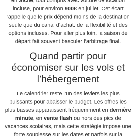
en
Sicile
, tout compris avec voiture de location
incluse, pour environ
900€
en juillet. Cet écart
rappelle que le prix dépend moins de la destination
seule que du canal d’achat, de la flexibilité et des
options incluses. Pour aller plus loin, la saison de
départ fait souvent basculer l’arbitrage final.
Quand partir pour
économiser sur les vols et
l’hébergement
Le calendrier reste l’un des leviers les plus
puissants pour abaisser le budget. Les offres les
plus basses apparaissent fréquemment en
dernière
minute
, en
vente flash
ou hors des pics de
vacances scolaires, mais cette stratégie impose une
forte souplesse sur les dates et parfois sur la