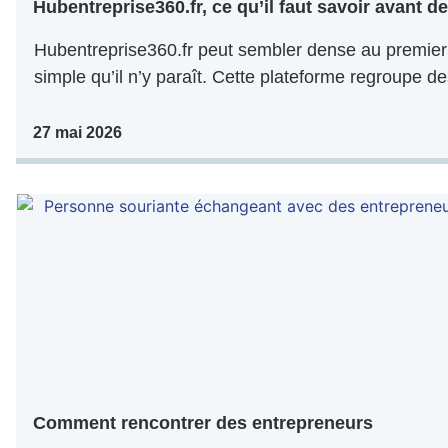
Hubentreprise360.fr, ce qu’il faut savoir avant de 
Hubentreprise360.fr peut sembler dense au premier 
simple qu’il n’y paraît. Cette plateforme regroupe de
27 mai 2026
Comment rencontrer des entrepreneurs