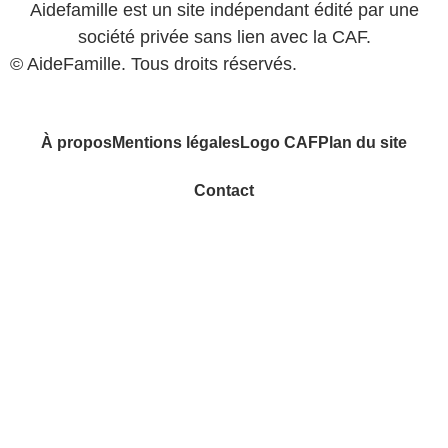
Aidefamille est un site indépendant édité par une
société privée sans lien avec la CAF.
© AideFamille. Tous droits réservés.
À propos
Mentions légales
Logo CAF
Plan du site
Contact