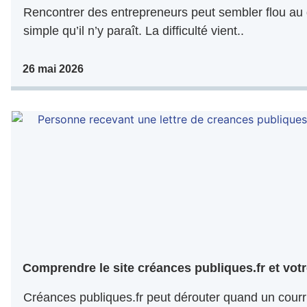
Rencontrer des entrepreneurs peut sembler flou au 
simple qu’il n’y paraît. La difficulté vient..
26 mai 2026
Comprendre le site créances publiques.fr et votr
Créances publiques.fr peut dérouter quand un courri