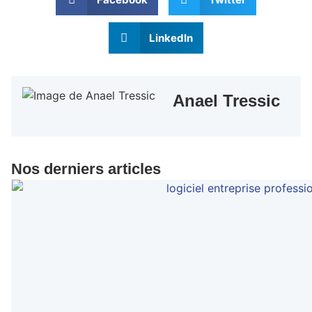
LinkedIn
Anael Tressic
Nos derniers articles