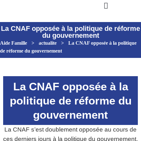
La CNAF opposée à la politique de réforme
du gouvernement
Aide Famille
>
actualite
>
La CNAF opposée à la politique
de réforme du gouvernement
La CNAF opposée à la
politique de réforme du
gouvernement
La CNAF s’est doublement opposée au cours de
ces derniers jours à la politique du gouvernement.