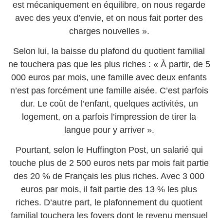
est mécaniquement en équilibre, on nous regarde
avec des yeux d’envie, et on nous fait porter des
charges nouvelles ».
Selon lui, la baisse du plafond du quotient familial
ne touchera pas que les plus riches : « À partir, de 5
000 euros par mois, une famille avec deux enfants
n’est pas forcément une famille aisée. C’est parfois
dur. Le coût de l’enfant, quelques activités, un
logement, on a parfois l’impression de tirer la
langue pour y arriver ».
Pourtant, selon le Huffington Post, un salarié qui
touche plus de 2 500 euros nets par mois fait partie
des 20 % de Français les plus riches. Avec 3 000
euros par mois, il fait partie des 13 % les plus
riches. D’autre part, le plafonnement du quotient
familial touchera les foyers dont le revenu mensuel