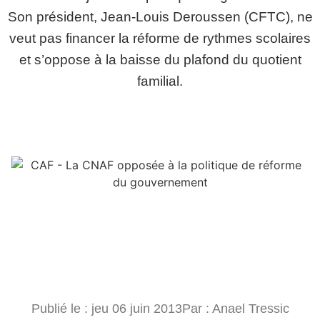
Son président, Jean-Louis Deroussen (CFTC), ne
veut pas financer la réforme de rythmes scolaires
et s’oppose à la baisse du plafond du quotient
familial.
Publié le :
jeu 06 juin 2013
Par :
Anael Tressic