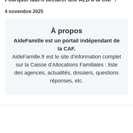
4 novembre 2025
À propos
AideFamille est un portail indépendant de
la CAF.
AideFamille.fr est le site d’information complet
sur la Caisse d’Allocations Familiales : liste
des agences, actualités, dossiers, questions
réponses, etc.