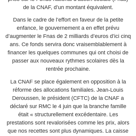
de la CNAF, d’un montant équivalent.
Dans le cadre de l’effort en faveur de la petite
enfance, le gouvernement a en effet prévu
d’augmenter le Fnas de 2 milliards d’euros d’ici cinq
ans. Ce fonds servira donc vraisemblablement à
financer les quelques communes qui ont choisi de
passer aux nouveaux rythmes scolaires dès la
rentrée prochaine.
La CNAF se place également en opposition à la
réforme des allocations familiales. Jean-Louis
Deroussen, le président (CFTC) de la CNAF a
déclaré sur RMC le 4 juin que la branche famille
était « structurellement excédentaire. Les
prestations sont revalorisées comme les prix, alors
que nos recettes sont plus dynamiques. La caisse