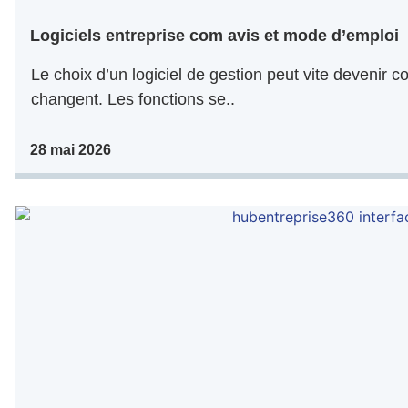
Logiciels entreprise com avis et mode d’emploi
Le choix d’un logiciel de gestion peut vite devenir co
changent. Les fonctions se..
28 mai 2026