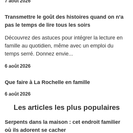
7 août 2026
Transmettre le goût des histoires quand on n’a
pas le temps de lire tous les soirs
Découvrez des astuces pour intégrer la lecture en
famille au quotidien, même avec un emploi du
temps serré. Donnez envie...
6 août 2026
Que faire à La Rochelle en famille
6 août 2026
Les articles les plus populaires
Serpents dans la maison : cet endroit familier
où ils adorent se cacher