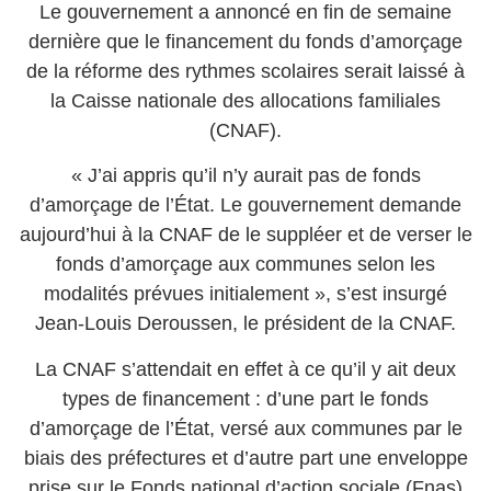
Le gouvernement a annoncé en fin de semaine
dernière que le financement du fonds d’amorçage
de la réforme des rythmes scolaires serait laissé à
la Caisse nationale des allocations familiales
(CNAF).
« J’ai appris qu’il n’y aurait pas de fonds
d’amorçage de l’État. Le gouvernement demande
aujourd’hui à la CNAF de le suppléer et de verser le
fonds d’amorçage aux communes selon les
modalités prévues initialement », s’est insurgé
Jean-Louis Deroussen, le président de la CNAF.
La CNAF s’attendait en effet à ce qu’il y ait deux
types de financement : d’une part le fonds
d’amorçage de l’État, versé aux communes par le
biais des préfectures et d’autre part une enveloppe
prise sur le Fonds national d’action sociale (Fnas)