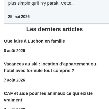
plus simple qu’il n’y paraît. Cette..
25 mai 2026
Les derniers articles
Que faire à Luchon en famille
8 août 2026
Vacances au ski : location d’appartement ou
hôtel avec formule tout compris ?
7 août 2026
CAF et aide pour les animaux ce qui existe
vraiment