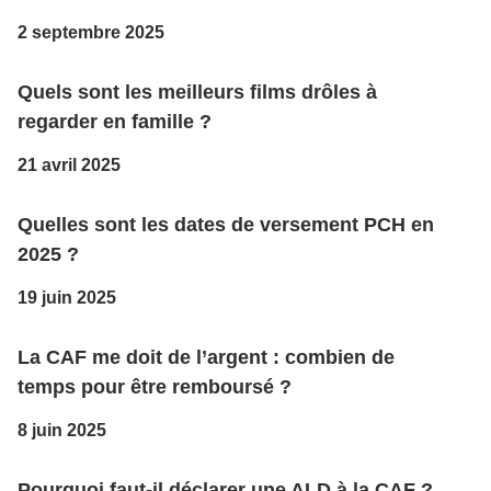
2 septembre 2025
Quels sont les meilleurs films drôles à
regarder en famille ?
21 avril 2025
Quelles sont les dates de versement PCH en
2025 ?
19 juin 2025
La CAF me doit de l’argent : combien de
temps pour être remboursé ?
8 juin 2025
Pourquoi faut-il déclarer une ALD à la CAF ?