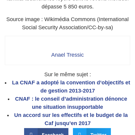
dépasse 5 850 euros.
Source image : Wikimédia Commons (International
Social Security Association/CC-by-sa)
Anael Tressic
Sur le même sujet :
La CNAF a adopté la convention d’objectifs et
de gestion 2013-2017
CNAF : le conseil d’administration dénonce
une situation insupportable
Un accord sur les effectifs et le budget de la
Caf jusqu’en 2017
Facebook
Twitter