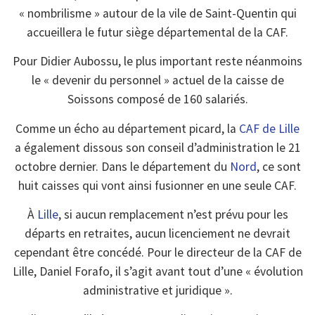
« nombrilisme » autour de la vile de Saint-Quentin qui
accueillera le futur siège départemental de la CAF.
Pour Didier Aubossu, le plus important reste néanmoins
le « devenir du personnel » actuel de la caisse de
Soissons composé de 160 salariés.
Comme un écho au département picard, la
CAF de Lille
a également dissous son conseil d’administration le 21
octobre dernier. Dans le département du
Nord
, ce sont
huit caisses qui vont ainsi fusionner en une seule CAF.
À
Lille
, si aucun remplacement n’est prévu pour les
départs en retraites, aucun licenciement ne devrait
cependant être concédé. Pour le directeur de la CAF de
Lille, Daniel Forafo, il s’agit avant tout d’une « évolution
administrative et juridique ».