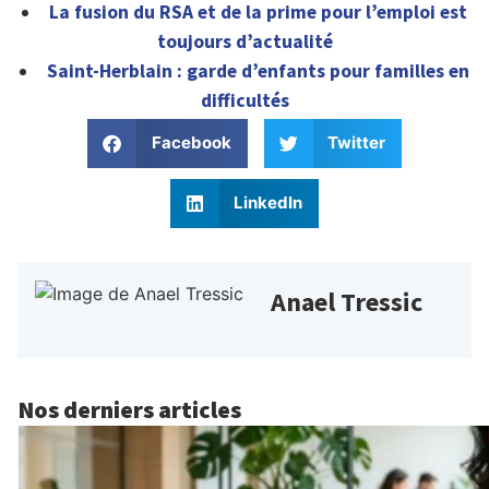
La fusion du RSA et de la prime pour l’emploi est
toujours d’actualité
Saint-Herblain : garde d’enfants pour familles en
difficultés
Facebook
Twitter
LinkedIn
Anael Tressic
Nos derniers articles