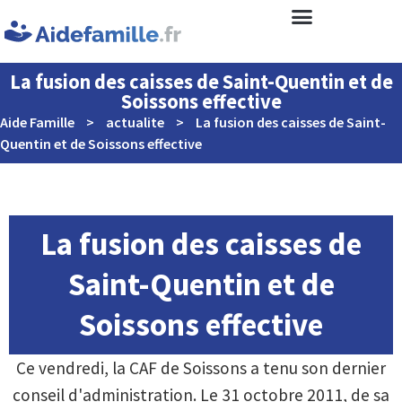
La fusion des caisses de Saint-Quentin et de
Soissons effective
Aide Famille
>
actualite
>
La fusion des caisses de Saint-
Quentin et de Soissons effective
La fusion des caisses de
Saint-Quentin et de
Soissons effective
Ce vendredi, la CAF de Soissons a tenu son dernier
conseil d'administration. Le 31 octobre 2011, de sa