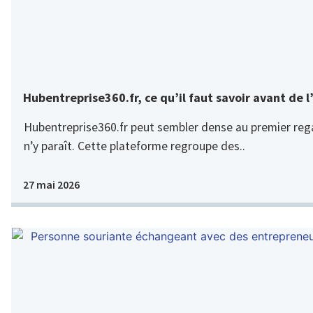
Hubentreprise360.fr, ce qu’il faut savoir avant de l’
Hubentreprise360.fr peut sembler dense au premier regar
n’y paraît. Cette plateforme regroupe des..
27 mai 2026