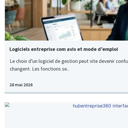
Logiciels entreprise com avis et mode d’emploi
Le choix d’un logiciel de gestion peut vite devenir confus
changent. Les fonctions se..
28 mai 2026