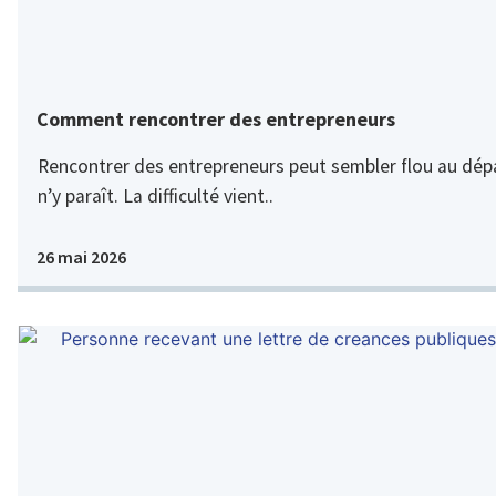
Comment rencontrer des entrepreneurs
Rencontrer des entrepreneurs peut sembler flou au dépar
n’y paraît. La difficulté vient..
26 mai 2026