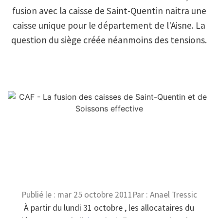
fusion avec la caisse de Saint-Quentin naitra une
caisse unique pour le département de l'Aisne. La
question du siège créée néanmoins des tensions.
Publié le :
mar 25 octobre 2011
Par :
Anael Tressic
À partir du lundi 31 octobre , les allocataires du