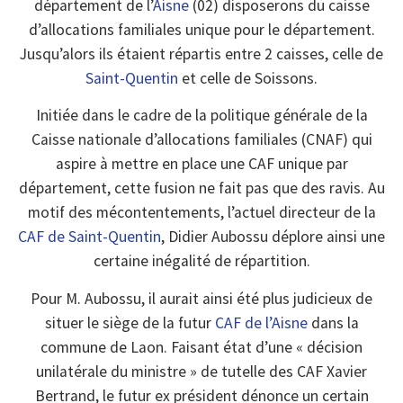
département de l’
Aisne
(02) disposerons du caisse
d’allocations familiales unique pour le département.
Jusqu’alors ils étaient répartis entre 2 caisses, celle de
Saint-Quentin
et celle de Soissons.
Initiée dans le cadre de la politique générale de la
Caisse nationale d’allocations familiales (CNAF) qui
aspire à mettre en place une CAF unique par
département, cette fusion ne fait pas que des ravis. Au
motif des mécontentements, l’actuel directeur de la
CAF de Saint-Quentin
, Didier Aubossu déplore ainsi une
certaine inégalité de répartition.
Pour M. Aubossu, il aurait ainsi été plus judicieux de
situer le siège de la futur
CAF de l’Aisne
dans la
commune de Laon. Faisant état d’une « décision
unilatérale du ministre » de tutelle des CAF Xavier
Bertrand, le futur ex président dénonce un certain