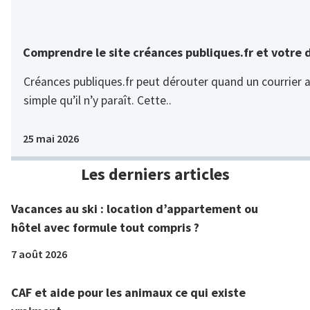
Comprendre le site créances publiques.fr et votre 
Créances publiques.fr peut dérouter quand un courrier ar
simple qu’il n’y paraît. Cette..
25 mai 2026
Les derniers articles
Vacances au ski : location d’appartement ou
hôtel avec formule tout compris ?
7 août 2026
CAF et aide pour les animaux ce qui existe