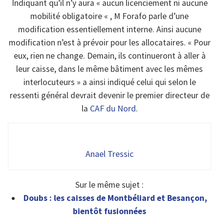
Indiquant qu’il n’y aura « aucun licenciement ni aucune
mobilité obligatoire « , M Forafo parle d’une
modification essentiellement interne. Ainsi aucune
modification n’est à prévoir pour les allocataires. « Pour
eux, rien ne change. Demain, ils continueront à aller à
leur caisse, dans le même bâtiment avec les mêmes
interlocuteurs » a ainsi indiqué celui qui selon le
ressenti général devrait devenir le premier directeur de
la
CAF du Nord
.
Anael Tressic
Sur le même sujet :
Doubs : les caisses de Montbéliard et Besançon,
bientôt fusionnées