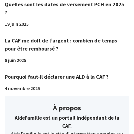
Quelles sont les dates de versement PCH en 2025
?
19 juin 2025
La CAF me doit de l’argent : combien de temps
pour être remboursé ?
8 juin 2025
Pourquoi faut-il déclarer une ALD à la CAF ?
4 novembre 2025
À propos
AideFamille est un portail indépendant de la
CAF.