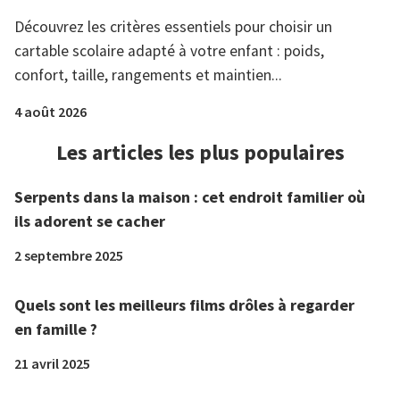
Découvrez les critères essentiels pour choisir un
cartable scolaire adapté à votre enfant : poids,
confort, taille, rangements et maintien...
4 août 2026
Les articles les plus populaires
Serpents dans la maison : cet endroit familier où
ils adorent se cacher
2 septembre 2025
Quels sont les meilleurs films drôles à regarder
en famille ?
21 avril 2025