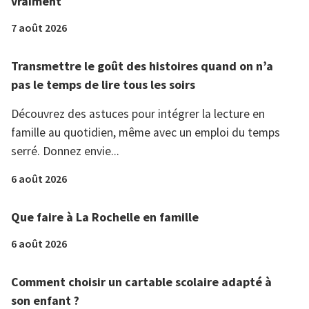
vraiment
7 août 2026
Transmettre le goût des histoires quand on n’a
pas le temps de lire tous les soirs
Découvrez des astuces pour intégrer la lecture en
famille au quotidien, même avec un emploi du temps
serré. Donnez envie...
6 août 2026
Que faire à La Rochelle en famille
6 août 2026
Comment choisir un cartable scolaire adapté à
son enfant ?