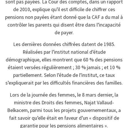
sont pas payées. La Cour des comptes, dans un rapport
de 2010, explique qu’il est difficile de chiffrer ces
pensions non payées étant donné que la CAF a du mal à
contrôler les parents qui disent être dans l’incapacité
de payer.
Les dernières données chiffrées datent de 1985.
Réalisées par l’institut national d’étude
démographique, elles montrent que 60 % des pensions
étaient versées régulièrement ; 30 % jamais ; et 10 %
partiellement. Selon l’étude de l’institut, ce taux
s’expliquerait par les difficultés financières des familles.
Lors de la journée des femmes, le 8 mars dernier, la
ministre des Droits des femmes, Najat Vallaud-
Belkacem, parmi tous les projets gouvernementaux, a
fait savoir qu’elle était en faveur d’un « dispositif de
garantie pour les pensions alimentaires ».