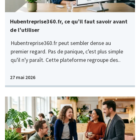
Hubentreprise360.fr, ce qu’il faut savoir avant
de l’utiliser
Hubentreprise360.fr peut sembler dense au
premier regard. Pas de panique, c’est plus simple
qu’il n’y paraît. Cette plateforme regroupe des..
27 mai 2026