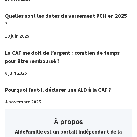
Quelles sont les dates de versement PCH en 2025
?
19 juin 2025
La CAF me doit de l’argent : combien de temps
pour être remboursé ?
8 juin 2025
Pourquoi faut-il déclarer une ALD à la CAF ?
4 novembre 2025
À propos
AideFamille est un portail indépendant de la