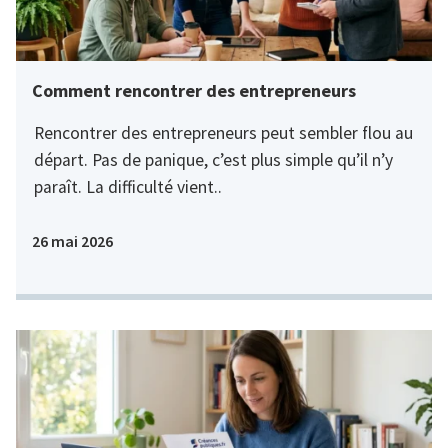
Comment rencontrer des entrepreneurs
Rencontrer des entrepreneurs peut sembler flou au
départ. Pas de panique, c’est plus simple qu’il n’y
paraît. La difficulté vient..
26 mai 2026