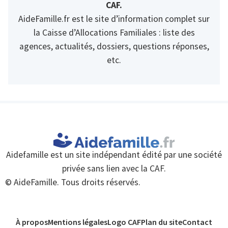
CAF.
AideFamille.fr est le site d’information complet sur
la Caisse d’Allocations Familiales : liste des
agences, actualités, dossiers, questions réponses,
etc.
Aidefamille est un site indépendant édité par une société
privée sans lien avec la CAF.
© AideFamille. Tous droits réservés.
À propos
Mentions légales
Logo CAF
Plan du site
Contact