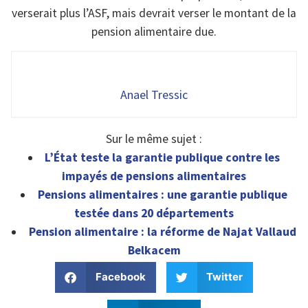
verserait plus l’ASF, mais devrait verser le montant de la
pension alimentaire due.
Anael Tressic
Sur le même sujet :
L’État teste la garantie publique contre les
impayés de pensions alimentaires
Pensions alimentaires : une garantie publique
testée dans 20 départements
Pension alimentaire : la réforme de Najat Vallaud
Belkacem
Facebook
Twitter