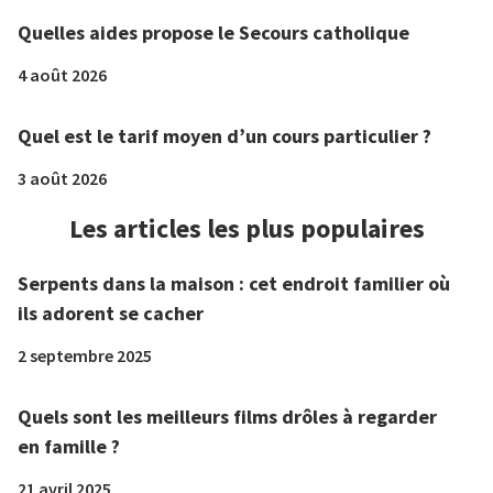
Quelles aides propose le Secours catholique
4 août 2026
Quel est le tarif moyen d’un cours particulier ?
3 août 2026
Les articles les plus populaires
Serpents dans la maison : cet endroit familier où
ils adorent se cacher
2 septembre 2025
Quels sont les meilleurs films drôles à regarder
en famille ?
21 avril 2025