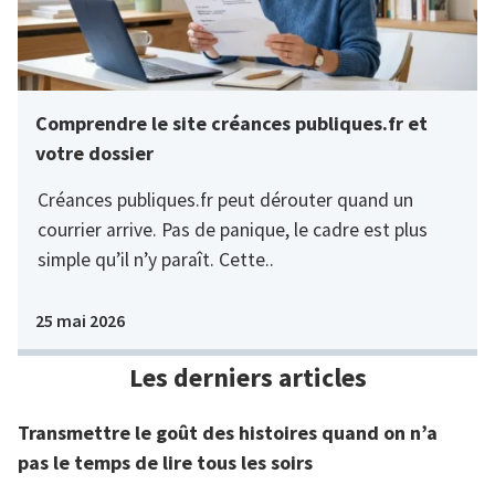
Comprendre le site créances publiques.fr et
votre dossier
Créances publiques.fr peut dérouter quand un
courrier arrive. Pas de panique, le cadre est plus
simple qu’il n’y paraît. Cette..
25 mai 2026
Les derniers articles
Transmettre le goût des histoires quand on n’a
pas le temps de lire tous les soirs