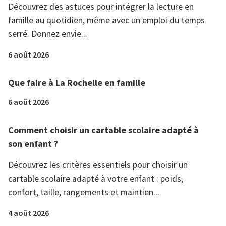
Découvrez des astuces pour intégrer la lecture en
famille au quotidien, même avec un emploi du temps
serré. Donnez envie...
6 août 2026
Que faire à La Rochelle en famille
6 août 2026
Comment choisir un cartable scolaire adapté à
son enfant ?
Découvrez les critères essentiels pour choisir un
cartable scolaire adapté à votre enfant : poids,
confort, taille, rangements et maintien...
4 août 2026