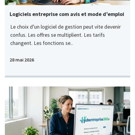
Logiciels entreprise com avis et mode d’emploi
Le choix d’un logiciel de gestion peut vite devenir
confus. Les offres se multiplient. Les tarifs
changent. Les fonctions se..
28 mai 2026