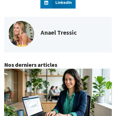
LinkedIn
Anael Tressic
Nos derniers articles