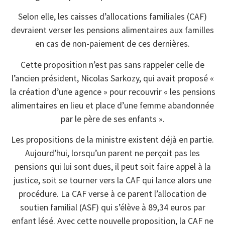
Selon elle, les caisses d’allocations familiales (CAF)
devraient verser les pensions alimentaires aux familles
en cas de non-paiement de ces dernières.
Cette proposition n’est pas sans rappeler celle de
l’ancien président, Nicolas Sarkozy, qui avait proposé «
la création d’une agence » pour recouvrir « les pensions
alimentaires en lieu et place d’une femme abandonnée
par le père de ses enfants ».
Les propositions de la ministre existent déjà en partie.
Aujourd’hui, lorsqu’un parent ne perçoit pas les
pensions qui lui sont dues, il peut soit faire appel à la
justice, soit se tourner vers la CAF qui lance alors une
procédure. La CAF verse à ce parent l’allocation de
soutien familial (ASF) qui s’élève à 89,34 euros par
enfant lésé. Avec cette nouvelle proposition, la CAF ne