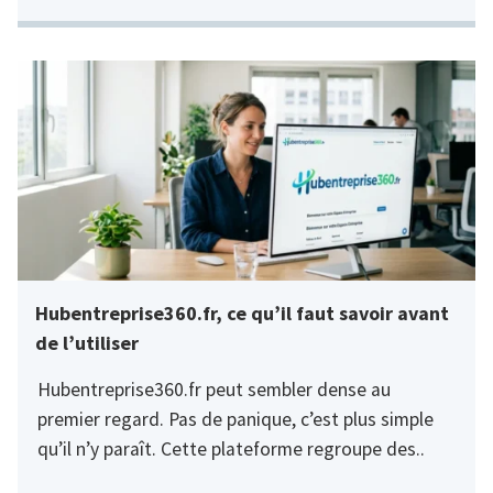
Hubentreprise360.fr, ce qu’il faut savoir avant
de l’utiliser
Hubentreprise360.fr peut sembler dense au
premier regard. Pas de panique, c’est plus simple
qu’il n’y paraît. Cette plateforme regroupe des..