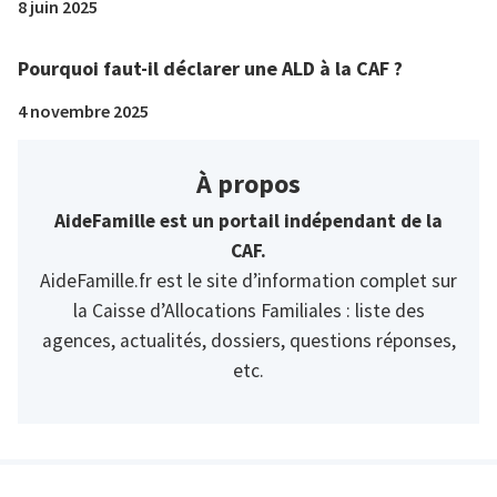
8 juin 2025
Pourquoi faut-il déclarer une ALD à la CAF ?
4 novembre 2025
À propos
AideFamille est un portail indépendant de la
CAF.
AideFamille.fr est le site d’information complet sur
la Caisse d’Allocations Familiales : liste des
agences, actualités, dossiers, questions réponses,
etc.