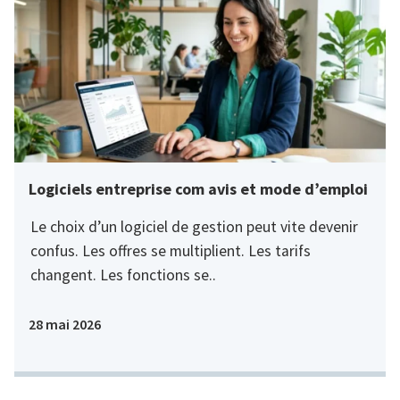
Logiciels entreprise com avis et mode d’emploi
Le choix d’un logiciel de gestion peut vite devenir
confus. Les offres se multiplient. Les tarifs
changent. Les fonctions se..
28 mai 2026