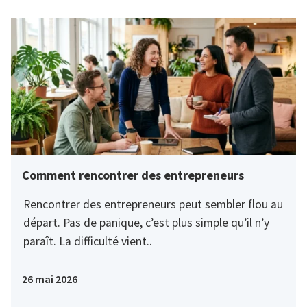
Comment rencontrer des entrepreneurs
Rencontrer des entrepreneurs peut sembler flou au
départ. Pas de panique, c’est plus simple qu’il n’y
paraît. La difficulté vient..
26 mai 2026