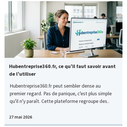
Hubentreprise360.fr, ce qu’il faut savoir avant
de l’utiliser
Hubentreprise360.fr peut sembler dense au
premier regard. Pas de panique, c’est plus simple
qu’il n’y paraît. Cette plateforme regroupe des..
27 mai 2026