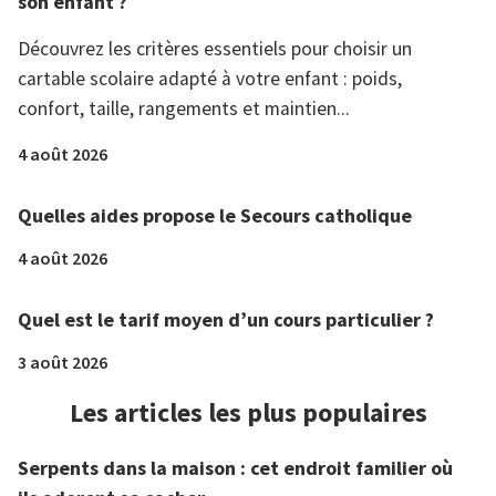
son enfant ?
Découvrez les critères essentiels pour choisir un
cartable scolaire adapté à votre enfant : poids,
confort, taille, rangements et maintien...
4 août 2026
Quelles aides propose le Secours catholique
4 août 2026
Quel est le tarif moyen d’un cours particulier ?
3 août 2026
Les articles les plus populaires
Serpents dans la maison : cet endroit familier où