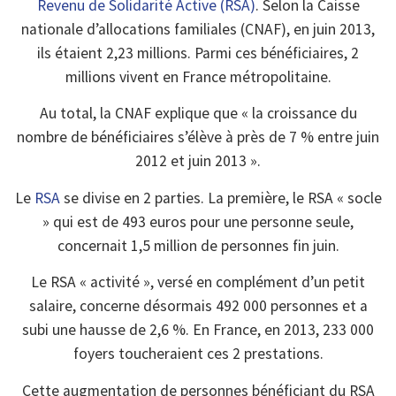
Revenu de Solidarité Active (RSA)
. Selon la Caisse
nationale d’allocations familiales (CNAF), en juin 2013,
ils étaient 2,23 millions. Parmi ces bénéficiaires, 2
millions vivent en France métropolitaine.
Au total, la CNAF explique que « la croissance du
nombre de bénéficiaires s’élève à près de 7 % entre juin
2012 et juin 2013 ».
Le
RSA
se divise en 2 parties. La première, le RSA « socle
» qui est de 493 euros pour une personne seule,
concernait 1,5 million de personnes fin juin.
Le RSA « activité », versé en complément d’un petit
salaire, concerne désormais 492 000 personnes et a
subi une hausse de 2,6 %. En France, en 2013, 233 000
foyers toucheraient ces 2 prestations.
Cette augmentation de personnes bénéficiant du RSA