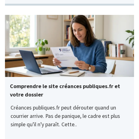
Comprendre le site créances publiques.fr et
votre dossier
Créances publiques.fr peut dérouter quand un
courrier arrive. Pas de panique, le cadre est plus
simple qu’il n’y paraît. Cette..