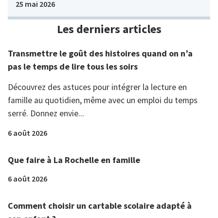
25 mai 2026
Les derniers articles
Transmettre le goût des histoires quand on n’a
pas le temps de lire tous les soirs
Découvrez des astuces pour intégrer la lecture en
famille au quotidien, même avec un emploi du temps
serré. Donnez envie...
6 août 2026
Que faire à La Rochelle en famille
6 août 2026
Comment choisir un cartable scolaire adapté à