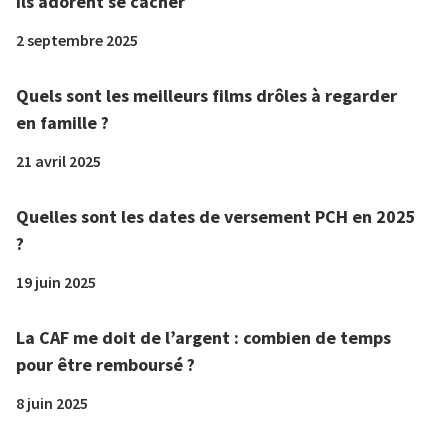
ils adorent se cacher
2 septembre 2025
Quels sont les meilleurs films drôles à regarder
en famille ?
21 avril 2025
Quelles sont les dates de versement PCH en 2025
?
19 juin 2025
La CAF me doit de l’argent : combien de temps
pour être remboursé ?
8 juin 2025