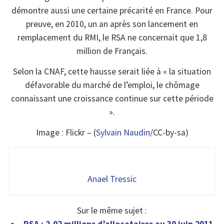
démontre aussi une certaine précarité en France. Pour
preuve, en 2010, un an après son lancement en
remplacement du RMI, le RSA ne concernait que 1,8
million de Français.
Selon la CNAF, cette hausse serait liée à « la situation
défavorable du marché de l’emploi, le chômage
connaissant une croissance continue sur cette période
».
Image : Flickr – (
Sylvain Naudin
/CC-by-sa)
Anael Tressic
Sur le même sujet :