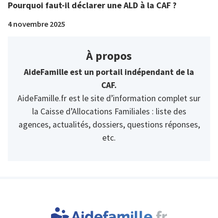
Pourquoi faut-il déclarer une ALD à la CAF ?
4 novembre 2025
À propos
AideFamille est un portail indépendant de la
CAF.
AideFamille.fr est le site d’information complet sur
la Caisse d’Allocations Familiales : liste des
agences, actualités, dossiers, questions réponses,
etc.