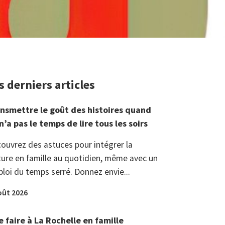
s derniers articles
nsmettre le goût des histoires quand
n’a pas le temps de lire tous les soirs
ouvrez des astuces pour intégrer la
ture en famille au quotidien, même avec un
loi du temps serré. Donnez envie...
oût 2026
 faire à La Rochelle en famille