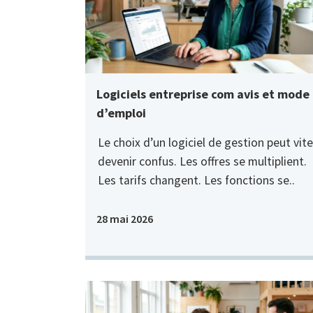
Logiciels entreprise com avis et mode
d’emploi
Le choix d’un logiciel de gestion peut vite
devenir confus. Les offres se multiplient.
Les tarifs changent. Les fonctions se..
28 mai 2026