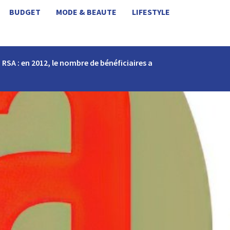
BUDGET
MODE & BEAUTE
LIFESTYLE
RSA : en 2012, le nombre de bénéficiaires a