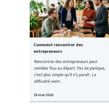
Comment rencontrer des
entrepreneurs
Rencontrer des entrepreneurs peut
sembler flou au départ. Pas de panique,
c’est plus simple qu’il n’y paraît. La
difficulté vient..
26 mai 2026