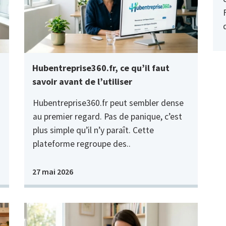
Hubentreprise360.fr, ce qu’il faut
savoir avant de l’utiliser
Hubentreprise360.fr peut sembler dense
au premier regard. Pas de panique, c’est
plus simple qu’il n’y paraît. Cette
plateforme regroupe des..
27 mai 2026