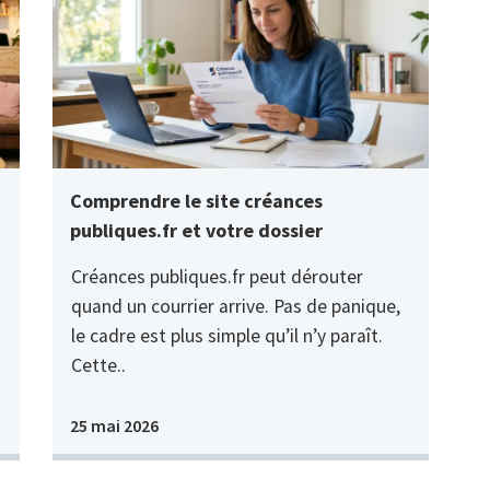
Comprendre le site créances
publiques.fr et votre dossier
Créances publiques.fr peut dérouter
quand un courrier arrive. Pas de panique,
le cadre est plus simple qu’il n’y paraît.
Cette..
25 mai 2026